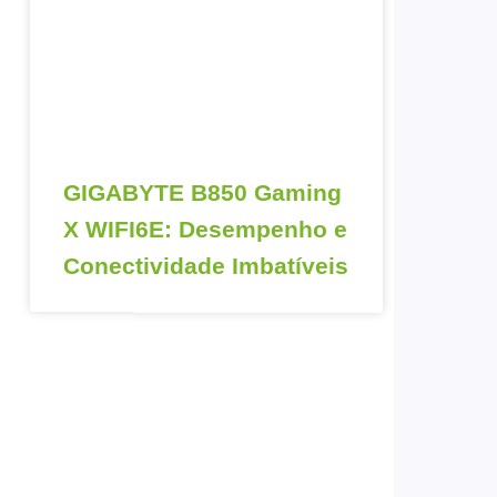
GIGABYTE B850 Gaming
X WIFI6E: Desempenho e
Conectividade Imbatíveis