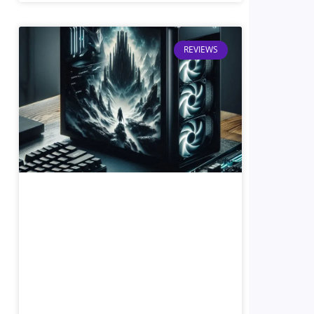
REVIEWS