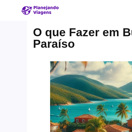
O que Fazer em B
Paraíso