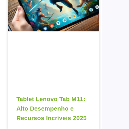
Tablet Lenovo Tab M11:
Alto Desempenho e
Recursos Incríveis 2025