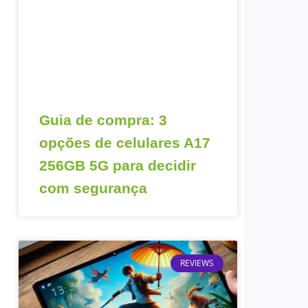
Guia de compra: 3
opções de celulares A17
256GB 5G para decidir
com segurança
REVIEWS