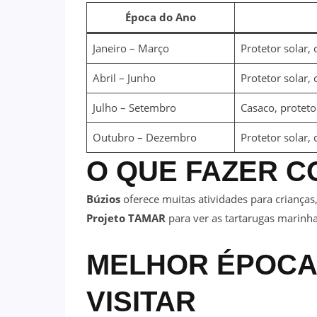
Época do Ano
Janeiro – Março
Protetor solar,
Abril – Junho
Protetor solar,
Julho – Setembro
Casaco, proteto
Outubro – Dezembro
Protetor solar,
O QUE FAZER C
Búzios
oferece muitas atividades para crianças
Projeto TAMAR
para ver as tartarugas marinha
MELHOR ÉPOCA
VISITAR