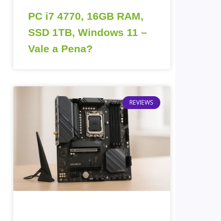
PC i7 4770, 16GB RAM,
SSD 1TB, Windows 11 –
Vale a Pena?
REVIEWS