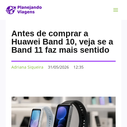
Antes de comprar a
Huawei Band 10, veja se a
Band 11 faz mais sentido
Adriana Siqueira
31/05/2026
12:35