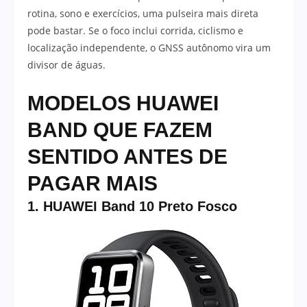
rotina, sono e exercícios, uma pulseira mais direta
pode bastar. Se o foco inclui corrida, ciclismo e
localização independente, o GNSS autônomo vira um
divisor de águas.
MODELOS HUAWEI
BAND QUE FAZEM
SENTIDO ANTES DE
PAGAR MAIS
1. HUAWEI Band 10 Preto Fosco