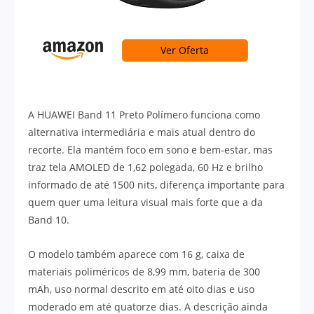
Ver Oferta
A HUAWEI Band 11 Preto Polímero funciona como
alternativa intermediária e mais atual dentro do
recorte. Ela mantém foco em sono e bem-estar, mas
traz tela AMOLED de 1,62 polegada, 60 Hz e brilho
informado de até 1500 nits, diferença importante para
quem quer uma leitura visual mais forte que a da
Band 10.
O modelo também aparece com 16 g, caixa de
materiais poliméricos de 8,99 mm, bateria de 300
mAh, uso normal descrito em até oito dias e uso
moderado em até quatorze dias. A descrição ainda