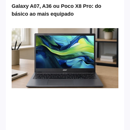
Galaxy A07, A36 ou Poco X8 Pro: do
básico ao mais equipado