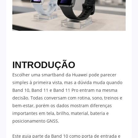
INTRODUÇÃO
Escolher uma smartband da Huawei pode parecer
simples à primeira vista, mas a dúvida muda quando
Band 10, Band 11 e Band 11 Pro entram na mesma
decisão. Todas conversam com rotina, sono, treinos e
bem-estar, porém os dados mostram diferenças
importantes em tela, brilho, material, bateria e
posicionamento GNSS.
Este guia parte da Band 10 como porta de entrada e