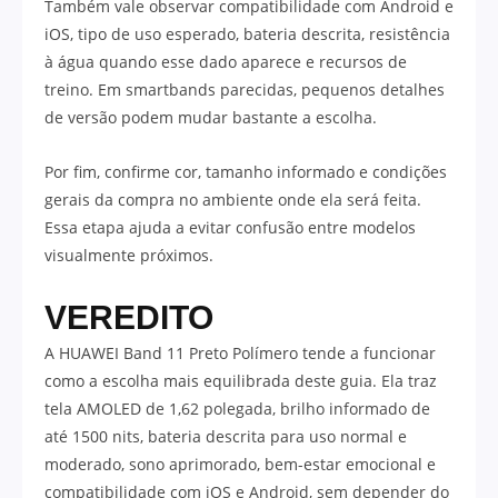
Também vale observar compatibilidade com Android e
iOS, tipo de uso esperado, bateria descrita, resistência
à água quando esse dado aparece e recursos de
treino. Em smartbands parecidas, pequenos detalhes
de versão podem mudar bastante a escolha.
Por fim, confirme cor, tamanho informado e condições
gerais da compra no ambiente onde ela será feita.
Essa etapa ajuda a evitar confusão entre modelos
visualmente próximos.
VEREDITO
A HUAWEI Band 11 Preto Polímero tende a funcionar
como a escolha mais equilibrada deste guia. Ela traz
tela AMOLED de 1,62 polegada, brilho informado de
até 1500 nits, bateria descrita para uso normal e
moderado, sono aprimorado, bem-estar emocional e
compatibilidade com iOS e Android, sem depender do