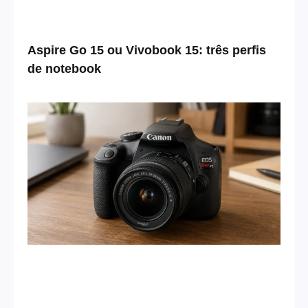
Aspire Go 15 ou Vivobook 15: três perfis
de notebook