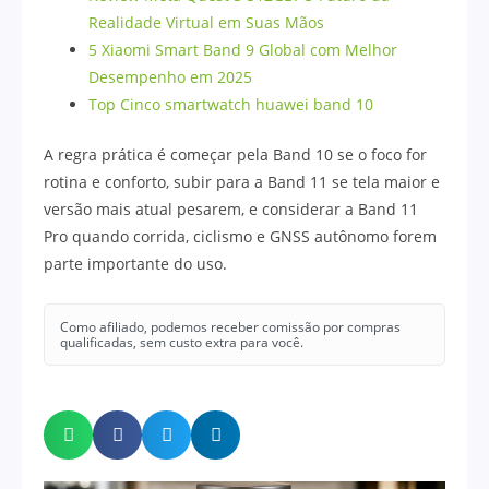
Realidade Virtual em Suas Mãos
5 Xiaomi Smart Band 9 Global com Melhor
Desempenho em 2025
Top Cinco smartwatch huawei band 10
A regra prática é começar pela Band 10 se o foco for
rotina e conforto, subir para a Band 11 se tela maior e
versão mais atual pesarem, e considerar a Band 11
Pro quando corrida, ciclismo e GNSS autônomo forem
parte importante do uso.
Como afiliado, podemos receber comissão por compras
qualificadas, sem custo extra para você.