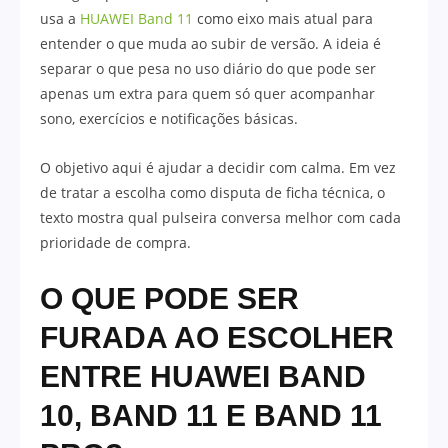
usa a
HUAWEI Band 11
como eixo mais atual para
entender o que muda ao subir de versão. A ideia é
separar o que pesa no uso diário do que pode ser
apenas um extra para quem só quer acompanhar
sono, exercícios e notificações básicas.
O objetivo aqui é ajudar a decidir com calma. Em vez
de tratar a escolha como disputa de ficha técnica, o
texto mostra qual pulseira conversa melhor com cada
prioridade de compra.
O QUE PODE SER
FURADA AO ESCOLHER
ENTRE HUAWEI BAND
10, BAND 11 E BAND 11