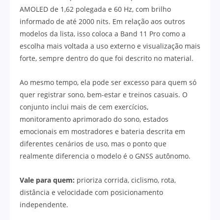
AMOLED de 1,62 polegada e 60 Hz, com brilho
informado de até 2000 nits. Em relação aos outros
modelos da lista, isso coloca a Band 11 Pro como a
escolha mais voltada a uso externo e visualização mais
forte, sempre dentro do que foi descrito no material.
Ao mesmo tempo, ela pode ser excesso para quem só
quer registrar sono, bem-estar e treinos casuais. O
conjunto inclui mais de cem exercícios,
monitoramento aprimorado do sono, estados
emocionais em mostradores e bateria descrita em
diferentes cenários de uso, mas o ponto que
realmente diferencia o modelo é o GNSS autônomo.
Vale para quem:
prioriza corrida, ciclismo, rota,
distância e velocidade com posicionamento
independente.