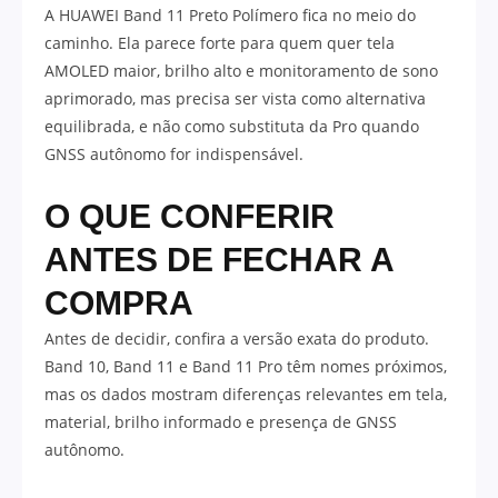
A HUAWEI Band 11 Preto Polímero fica no meio do
caminho. Ela parece forte para quem quer tela
AMOLED maior, brilho alto e monitoramento de sono
aprimorado, mas precisa ser vista como alternativa
equilibrada, e não como substituta da Pro quando
GNSS autônomo for indispensável.
O QUE CONFERIR
ANTES DE FECHAR A
COMPRA
Antes de decidir, confira a versão exata do produto.
Band 10, Band 11 e Band 11 Pro têm nomes próximos,
mas os dados mostram diferenças relevantes em tela,
material, brilho informado e presença de GNSS
autônomo.