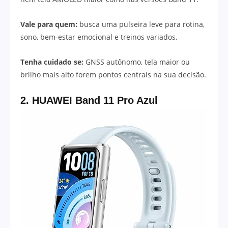
Vale para quem:
busca uma pulseira leve para rotina,
sono, bem-estar emocional e treinos variados.
Tenha cuidado se:
GNSS autônomo, tela maior ou
brilho mais alto forem pontos centrais na sua decisão.
2. HUAWEI Band 11 Pro Azul