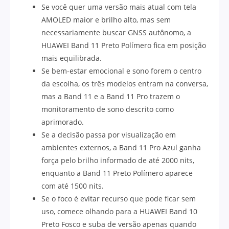
Se você quer uma versão mais atual com tela
AMOLED maior e brilho alto, mas sem
necessariamente buscar GNSS autônomo, a
HUAWEI Band 11 Preto Polímero fica em posição
mais equilibrada.
Se bem-estar emocional e sono forem o centro
da escolha, os três modelos entram na conversa,
mas a Band 11 e a Band 11 Pro trazem o
monitoramento de sono descrito como
aprimorado.
Se a decisão passa por visualização em
ambientes externos, a Band 11 Pro Azul ganha
força pelo brilho informado de até 2000 nits,
enquanto a Band 11 Preto Polímero aparece
com até 1500 nits.
Se o foco é evitar recurso que pode ficar sem
uso, comece olhando para a HUAWEI Band 10
Preto Fosco e suba de versão apenas quando