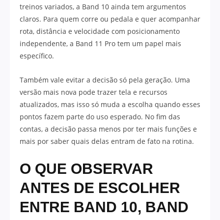
treinos variados, a Band 10 ainda tem argumentos
claros. Para quem corre ou pedala e quer acompanhar
rota, distância e velocidade com posicionamento
independente, a Band 11 Pro tem um papel mais
específico.
Também vale evitar a decisão só pela geração. Uma
versão mais nova pode trazer tela e recursos
atualizados, mas isso só muda a escolha quando esses
pontos fazem parte do uso esperado. No fim das
contas, a decisão passa menos por ter mais funções e
mais por saber quais delas entram de fato na rotina.
O QUE OBSERVAR
ANTES DE ESCOLHER
ENTRE BAND 10, BAND