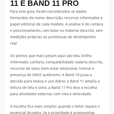
11 E BAND 11 PRO
Para este guia, foram considerados os dados
fornecidos de nome, descrição, recursos informados e
papel editorial de cada modelo. A análise é de compra
e posicionamento, com base no material descrito, sem
medições próprias ou promessas de desempenho
real.
Os pontos que mais pesam aqui são tela, brilho
informado, conforto, compatibilidade, bateria descrita,
recursos de sono, bem-estar emocional, treinos e
presença de GNSS autônomo. A Band 10 puxa a
decisão para leveza e uso diário; a Band 11 amplia a
leitura de tela e sono; a Band 11 Pro leva a escolha
para atividades externas com rota e velocidade.
A escolha fica mais simples quando o leitor separa o
essencial do extra. Se a prioridade é acompanhar