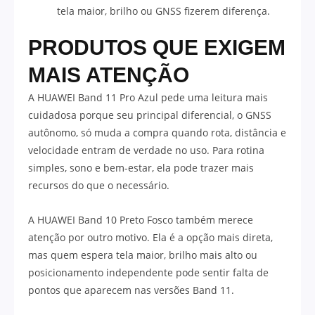
tela maior, brilho ou GNSS fizerem diferença.
PRODUTOS QUE EXIGEM
MAIS ATENÇÃO
A HUAWEI Band 11 Pro Azul pede uma leitura mais
cuidadosa porque seu principal diferencial, o GNSS
autônomo, só muda a compra quando rota, distância e
velocidade entram de verdade no uso. Para rotina
simples, sono e bem-estar, ela pode trazer mais
recursos do que o necessário.
A HUAWEI Band 10 Preto Fosco também merece
atenção por outro motivo. Ela é a opção mais direta,
mas quem espera tela maior, brilho mais alto ou
posicionamento independente pode sentir falta de
pontos que aparecem nas versões Band 11.