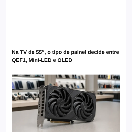
Na TV de 55″, o tipo de painel decide entre
QEF1, Mini-LED e OLED