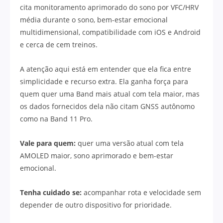
cita monitoramento aprimorado do sono por VFC/HRV
média durante o sono, bem-estar emocional
multidimensional, compatibilidade com iOS e Android
e cerca de cem treinos.
A atenção aqui está em entender que ela fica entre
simplicidade e recurso extra. Ela ganha força para
quem quer uma Band mais atual com tela maior, mas
os dados fornecidos dela não citam GNSS autônomo
como na Band 11 Pro.
Vale para quem:
quer uma versão atual com tela
AMOLED maior, sono aprimorado e bem-estar
emocional.
Tenha cuidado se:
acompanhar rota e velocidade sem
depender de outro dispositivo for prioridade.