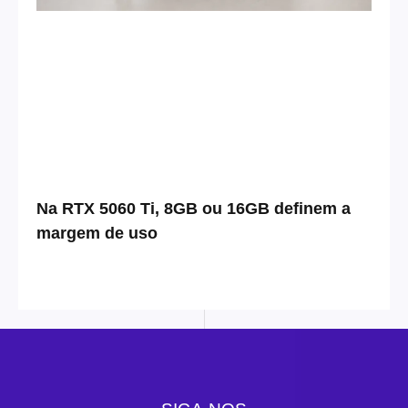
Na RTX 5060 Ti, 8GB ou 16GB definem a
margem de uso