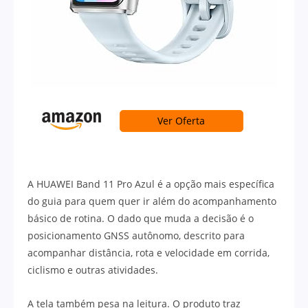
Ver Oferta
A HUAWEI Band 11 Pro Azul é a opção mais específica
do guia para quem quer ir além do acompanhamento
básico de rotina. O dado que muda a decisão é o
posicionamento GNSS autônomo, descrito para
acompanhar distância, rota e velocidade em corrida,
ciclismo e outras atividades.
A tela também pesa na leitura. O produto traz