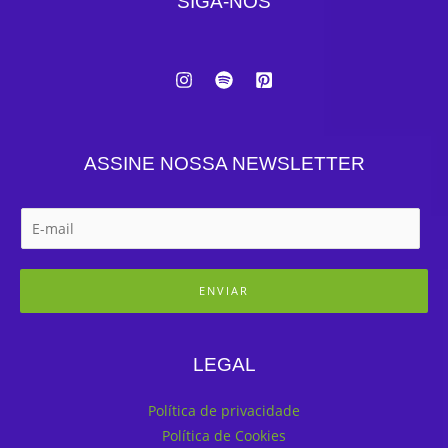
SIGA-NOS
ASSINE NOSSA NEWSLETTER
ENVIAR
LEGAL
Política de privacidade
Política de Cookies