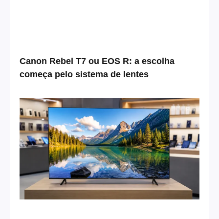
Canon Rebel T7 ou EOS R: a escolha
começa pelo sistema de lentes