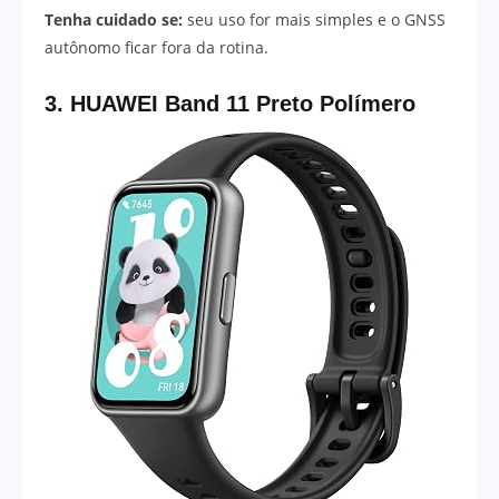
Tenha cuidado se:
seu uso for mais simples e o GNSS
autônomo ficar fora da rotina.
3. HUAWEI Band 11 Preto Polímero