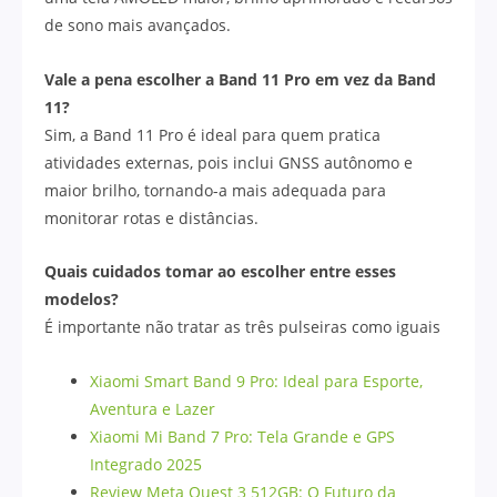
de sono mais avançados.
Vale a pena escolher a Band 11 Pro em vez da Band
11?
Sim, a Band 11 Pro é ideal para quem pratica
atividades externas, pois inclui GNSS autônomo e
maior brilho, tornando-a mais adequada para
monitorar rotas e distâncias.
Quais cuidados tomar ao escolher entre esses
modelos?
É importante não tratar as três pulseiras como iguais
Xiaomi Smart Band 9 Pro: Ideal para Esporte,
Aventura e Lazer
Xiaomi Mi Band 7 Pro: Tela Grande e GPS
Integrado 2025
Review Meta Quest 3 512GB: O Futuro da