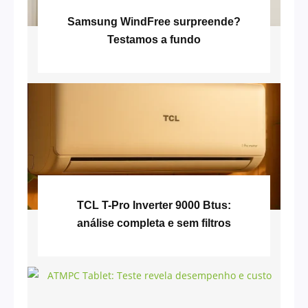
Samsung WindFree surpreende?
Testamos a fundo
TCL T-Pro Inverter 9000 Btus:
análise completa e sem filtros