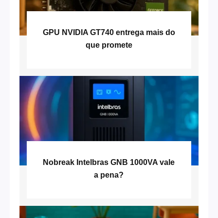
GPU NVIDIA GT740 entrega mais do
que promete
Nobreak Intelbras GNB 1000VA vale
a pena?