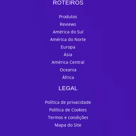
ROTEIROS
Produtos
Reviews
América do Sul
América do Norte
Europa
Ásia
América Central
Oceania
África
LEGAL
Política de privacidade
Política de Cookies
Termos e condições
Mapa do Site