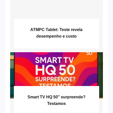
ATMPC Tablet: Teste revela
desempenho e custo
Smart TV HQ 50″ surpreende?
Testamos