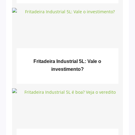
Fritadeira Industrial 5L: Vale o
investimento?