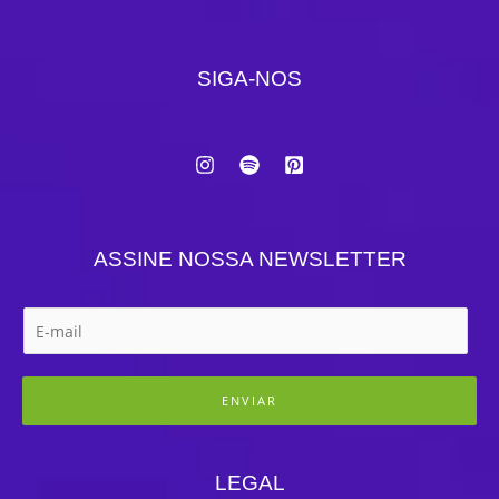
SIGA-NOS
ASSINE NOSSA NEWSLETTER
ENVIAR
LEGAL