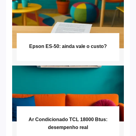
Epson ES-50: ainda vale o custo?
Ar Condicionado TCL 18000 Btus:
desempenho real