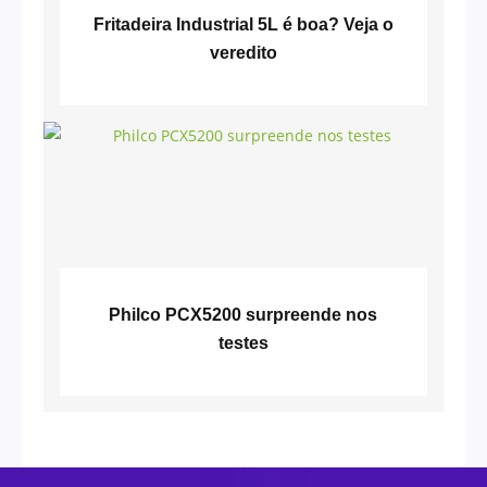
Fritadeira Industrial 5L é boa? Veja o
veredito
Philco PCX5200 surpreende nos
testes