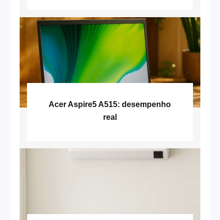
Acer Aspire5 A515: desempenho
real