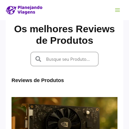
Os melhores Reviews
de Produtos
Reviews de Produtos