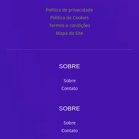
Política de privacidade
Política de Cookies
Termos e condições
Mapa do Site
SOBRE
Sobre
Contato
SOBRE
Sobre
Contato