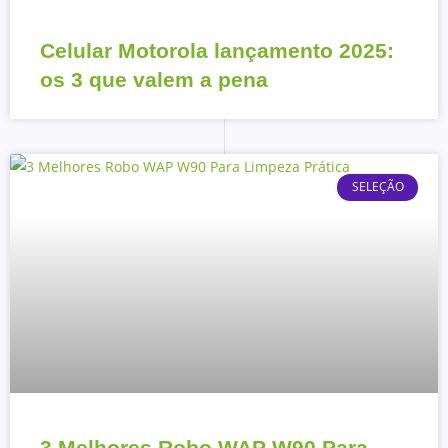
Celular Motorola lançamento 2025:
os 3 que valem a pena
SELEÇÃO
3 Melhores Robo WAP W90 Para