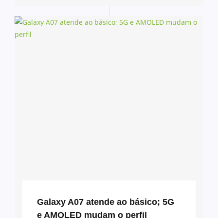
Galaxy A07 atende ao básico; 5G
e AMOLED mudam o perfil