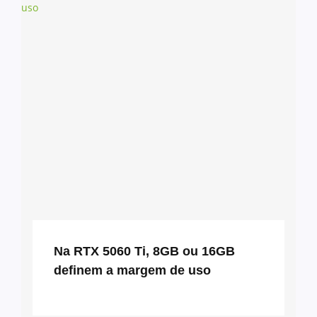
Na RTX 5060 Ti, 8GB ou 16GB
definem a margem de uso