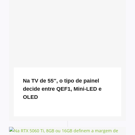
Na TV de 55″, o tipo de painel
decide entre QEF1, Mini-LED e
OLED