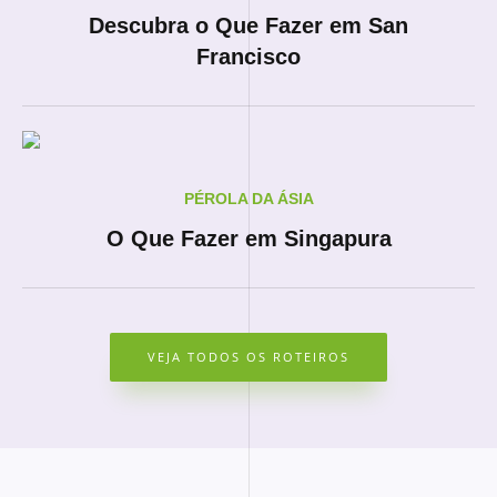
Descubra o Que Fazer em San
Francisco
PÉROLA DA ÁSIA
O Que Fazer em Singapura
VEJA TODOS OS ROTEIROS