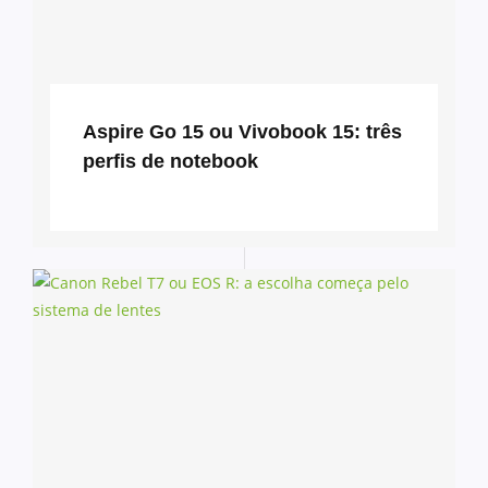
Aspire Go 15 ou Vivobook 15: três
perfis de notebook