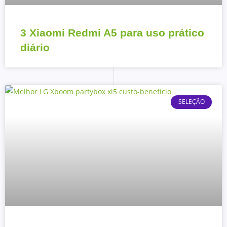
3 Xiaomi Redmi A5 para uso prático
diário
SELEÇÃO