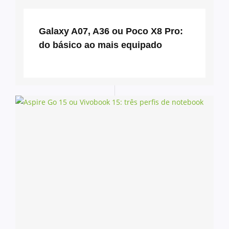
Galaxy A07, A36 ou Poco X8 Pro:
do básico ao mais equipado