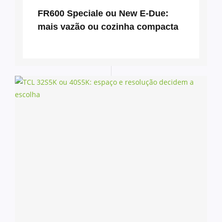
FR600 Speciale ou New E-Due:
mais vazão ou cozinha compacta