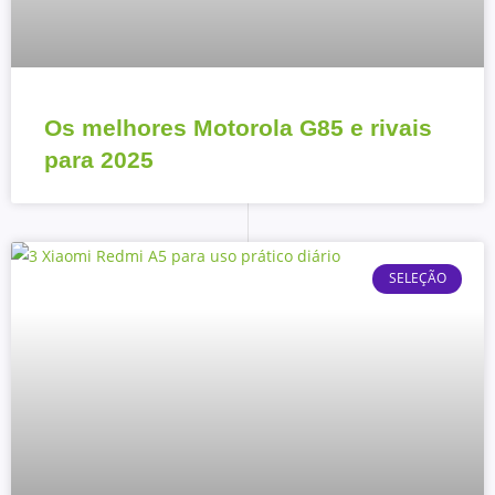
Os melhores Motorola G85 e rivais
para 2025
SELEÇÃO