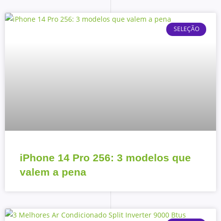
SELEÇÃO
iPhone 14 Pro 256: 3 modelos que
valem a pena