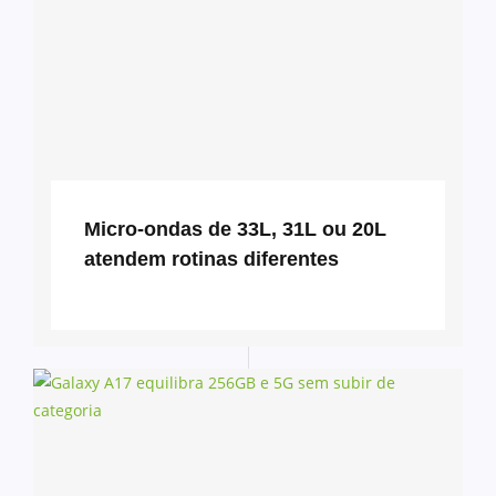
Micro-ondas de 33L, 31L ou 20L
atendem rotinas diferentes