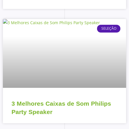
SELEÇÃO
3 Melhores Caixas de Som Philips
Party Speaker