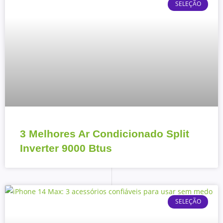
SELEÇÃO
3 Melhores Ar Condicionado Split
Inverter 9000 Btus
SELEÇÃO