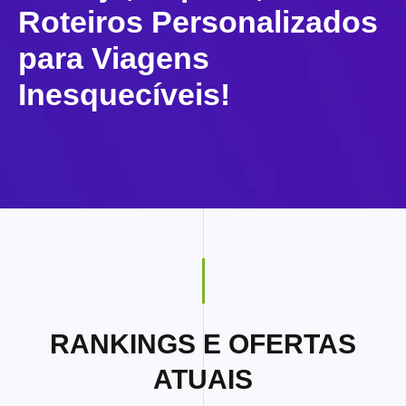
Roteiros Personalizados
para Viagens
Inesquecíveis!
RANKINGS E OFERTAS
ATUAIS