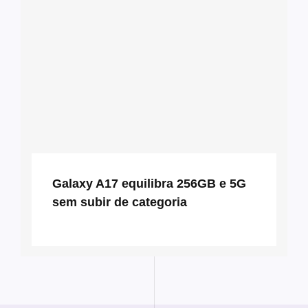
Galaxy A17 equilibra 256GB e 5G
sem subir de categoria