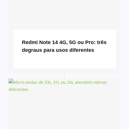
Redmi Note 14 4G, 5G ou Pro: três
degraus para usos diferentes