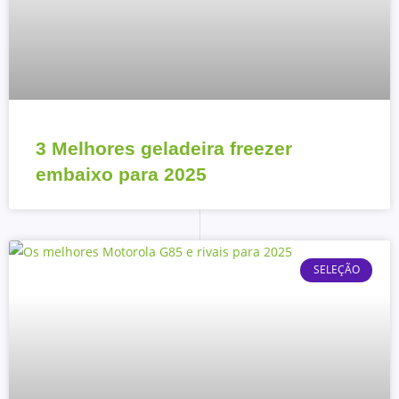
3 Melhores geladeira freezer
embaixo para 2025
SELEÇÃO