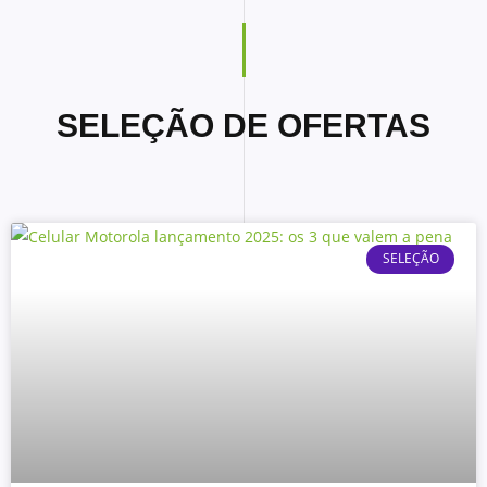
SELEÇÃO DE OFERTAS
SELEÇÃO