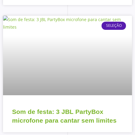
SELEÇÃO
Som de festa: 3 JBL PartyBox
microfone para cantar sem limites