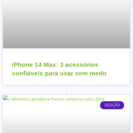
iPhone 14 Max: 3 acessórios
confiáveis para usar sem medo
SELEÇÃO