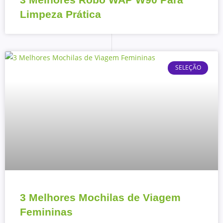
Limpeza Prática
SELEÇÃO
3 Melhores Mochilas de Viagem
Femininas