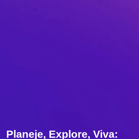
Planeje, Explore, Viva: