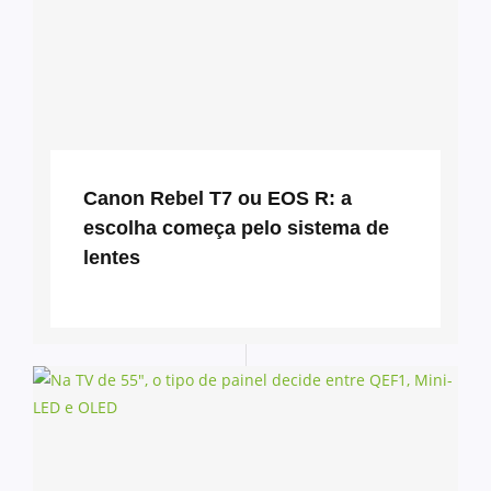
Canon Rebel T7 ou EOS R: a
escolha começa pelo sistema de
lentes