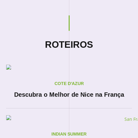
ROTEIROS
COTE D'AZUR
Descubra o Melhor de Nice na França
INDIAN SUMMER