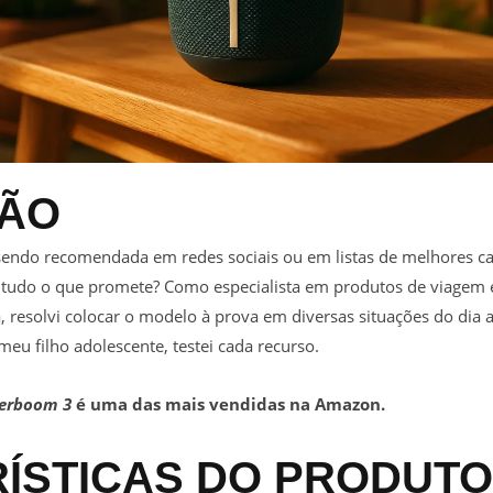
ÇÃO
endo recomendada em redes sociais ou em listas de melhores ca
a tudo o que promete? Como especialista em produtos de viagem 
 resolvi colocar o modelo à prova em diversas situações do dia a
meu filho adolescente, testei cada recurso.
erboom 3
é uma das mais vendidas na Amazon.
ÍSTICAS DO PRODUTO