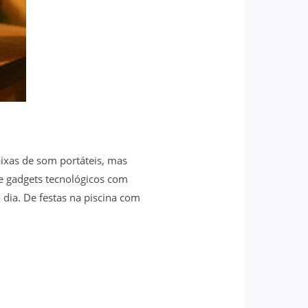
ixas de som portáteis, mas
e gadgets tecnológicos com
 dia. De festas na piscina com