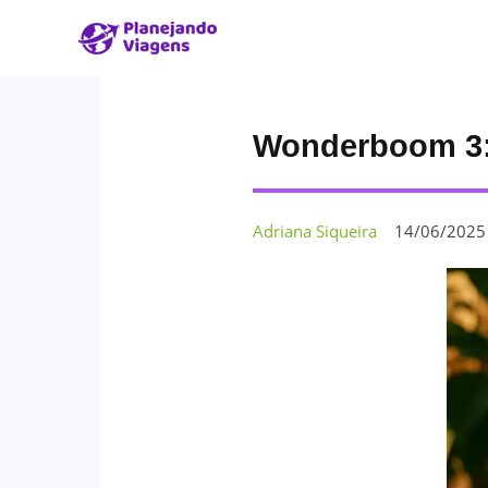
Wonderboom 3: 
Adriana Siqueira
14/06/2025