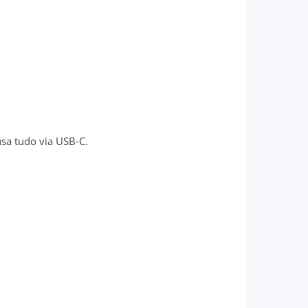
sa tudo via USB-C.