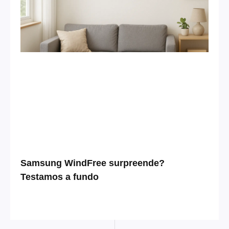
Samsung WindFree surpreende?
Testamos a fundo