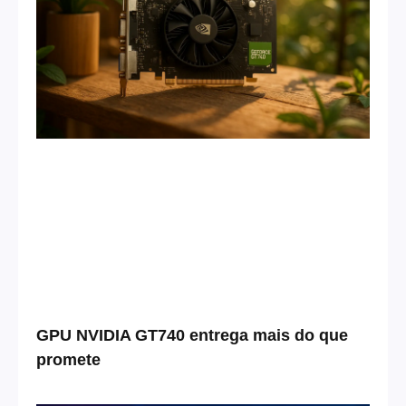
GPU NVIDIA GT740 entrega mais do que
promete