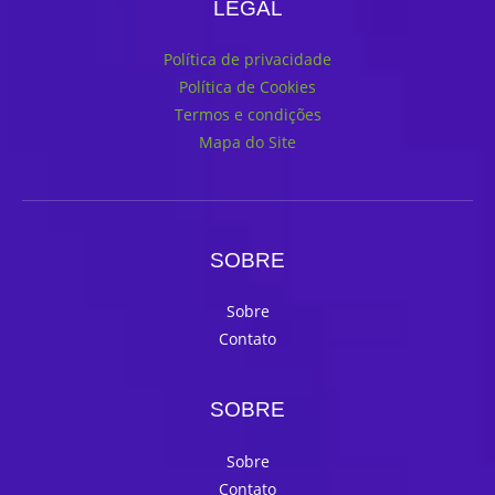
LEGAL
Política de privacidade
Política de Cookies
Termos e condições
Mapa do Site
SOBRE
Sobre
Contato
SOBRE
Sobre
Contato