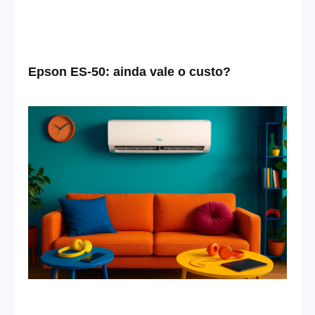
Epson ES-50: ainda vale o custo?