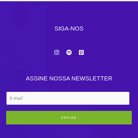
SIGA-NOS
ASSINE NOSSA NEWSLETTER
ENVIAR