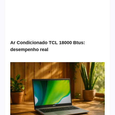
Ar Condicionado TCL 18000 Btus:
desempenho real