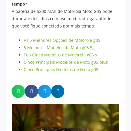
tempo?
A bateria de 5200 mAh do Motorola Moto G05 pode
durar até dois dias com uso moderado, garantindo
que você fique conectado por mais tempo.
As 5 Melhores Opções de Motorola g05
5 Melhores Modelos de Moto g05 5g
Top Cinco Modelos de Motorola g05 s
Cinco Principais Modelos de Moto g05 plus
Cinco Principais Modelos de Moto g05