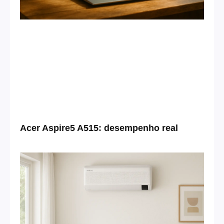
Acer Aspire5 A515: desempenho real