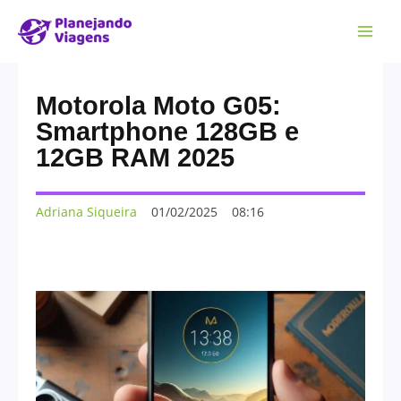
Motorola Moto G05:
Smartphone 128GB e
12GB RAM 2025
Adriana Siqueira
01/02/2025
08:16