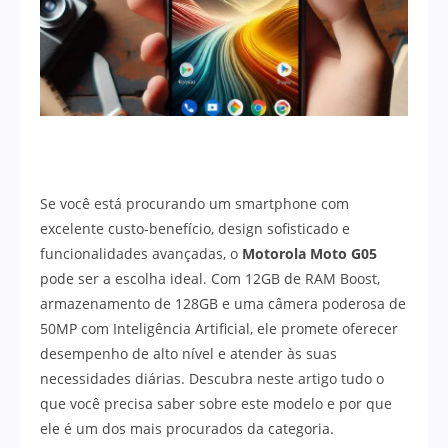
Se você está procurando um smartphone com
excelente custo-benefício, design sofisticado e
funcionalidades avançadas, o
Motorola Moto G05
pode ser a escolha ideal. Com 12GB de RAM Boost,
armazenamento de 128GB e uma câmera poderosa de
50MP com Inteligência Artificial, ele promete oferecer
desempenho de alto nível e atender às suas
necessidades diárias. Descubra neste artigo tudo o
que você precisa saber sobre este modelo e por que
ele é um dos mais procurados da categoria.