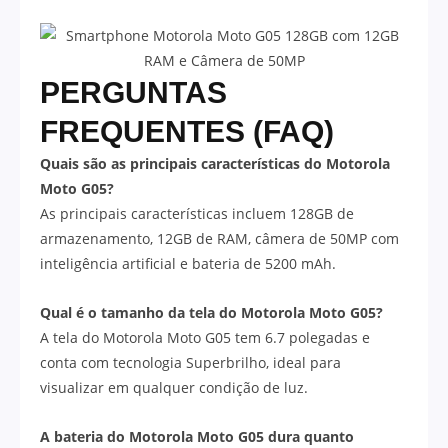
PERGUNTAS
FREQUENTES (FAQ)
Quais são as principais características do Motorola
Moto G05?
As principais características incluem 128GB de
armazenamento, 12GB de RAM, câmera de 50MP com
inteligência artificial e bateria de 5200 mAh.
Qual é o tamanho da tela do Motorola Moto G05?
A tela do Motorola Moto G05 tem 6.7 polegadas e
conta com tecnologia Superbrilho, ideal para
visualizar em qualquer condição de luz.
A bateria do Motorola Moto G05 dura quanto