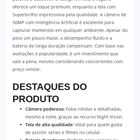
oferece um toque premium, enquanto a tela com
Superbrilho impressiona pela qualidade. A câmera de
50MP com Inteligência Artificial é excelente para
capturar momentos em qualquer ambiente. Apesar do
peso um pouco maior, o desempenho fluido e a
bateria de longa duração compensam. Com base nas
avaliações e popularidade, é um investimento que
vale a pena, mesmo considerando concorrentes com
preço similar.
DESTAQUES DO
PRODUTO
Câmera poderosa:
Fotos nítidas e detalhadas,
mesmo à noite, graças ao recurso Night Vision.
Tela de alta qualidade:
Ideal para quem gosta
de assistir séries e filmes no celular.