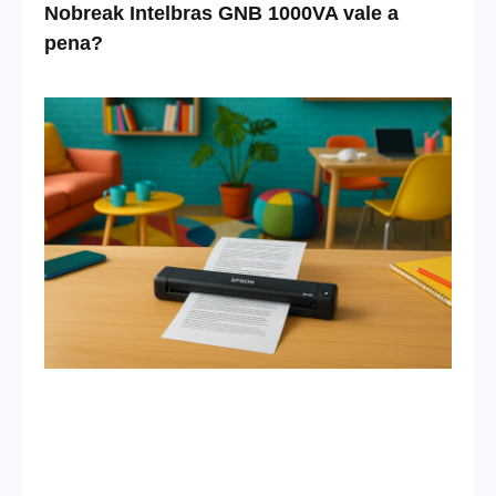
Nobreak Intelbras GNB 1000VA vale a
pena?