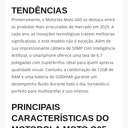
TENDÊNCIAS
Primeiramente, o Motorola Moto G05 se destaca entre
os produtos mais procurados do mercado em 2025. A
cada ano, as inovações tecnológicas trazem melhorias
significativas, e este modelo não é exceção. Além de
sua impressionante câmera de 50MP com Inteligência
Artificial, o smartphone oferece uma tela de 6.7
polegadas com Superbrilho, ideal para quem aprecia
qualidade visual. Contudo, a combinação de 12GB de
RAM e uma bateria de 5200mAh garante um
desempenho fluido durante todo o dia, tornando-o
perfeito para multitarefas e uso intenso.
PRINCIPAIS
CARACTERÍSTICAS DO