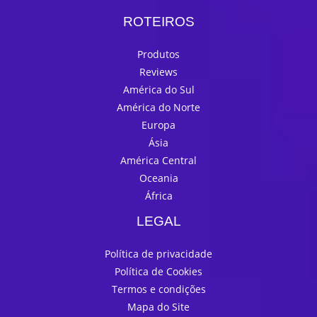
ROTEIROS
Produtos
Reviews
América do Sul
América do Norte
Europa
Ásia
América Central
Oceania
África
LEGAL
Política de privacidade
Política de Cookies
Termos e condições
Mapa do Site