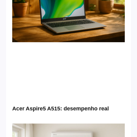
Acer Aspire5 A515: desempenho real