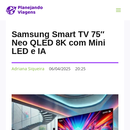
Samsung Smart TV 75″
Neo QLED 8K com Mini
LED e IA
Adriana Siqueira
06/04/2025
20:25