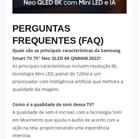
PERGUNTAS
FREQUENTES (FAQ)
Quais são as principais características da Samsung
Smart TV 75″ Neo QLED 8K QN800B 2022?
As principais características incluem resolução 8K,
tecnologia Mini LED, painel de 120Hz e um
processador com inteligência artificial que melhora a
qualidade da imagem.
Como é a qualidade de som dessa TV?
A qualidade de som é incrível, com a tecnologia Som
em Movimento que ajusta o áudio de acordo com a
ação na tela, proporcionando uma experiência
imersiva.