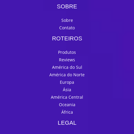
SOBRE
Sobre
Contato
ROTEIROS
Produtos
Reviews
América do Sul
América do Norte
Europa
Ásia
América Central
Oceania
África
LEGAL