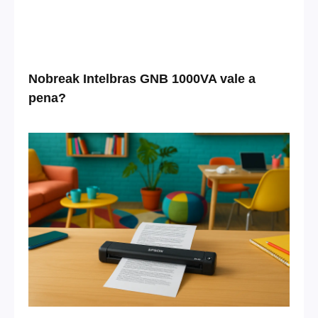
Nobreak Intelbras GNB 1000VA vale a
pena?