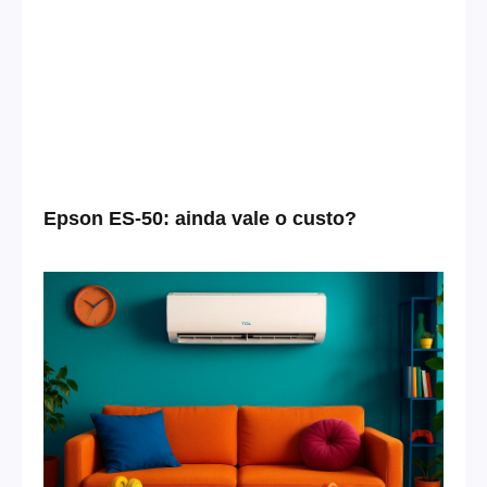
Epson ES-50: ainda vale o custo?