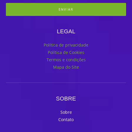
ENVIAR
LEGAL
Política de privacidade
Política de Cookies
Termos e condições
Mapa do Site
SOBRE
Sobre
Contato