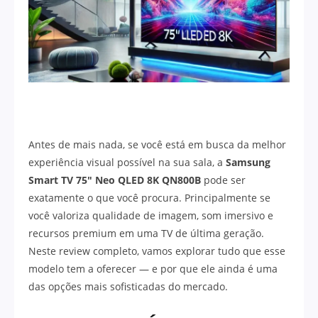
Antes de mais nada, se você está em busca da melhor
experiência visual possível na sua sala, a
Samsung
Smart TV 75″ Neo QLED 8K QN800B
pode ser
exatamente o que você procura. Principalmente se
você valoriza qualidade de imagem, som imersivo e
recursos premium em uma TV de última geração.
Neste review completo, vamos explorar tudo que esse
modelo tem a oferecer — e por que ele ainda é uma
das opções mais sofisticadas do mercado.