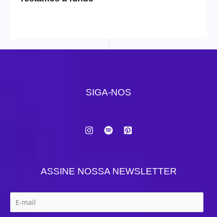
SIGA-NOS
ASSINE NOSSA NEWSLETTER