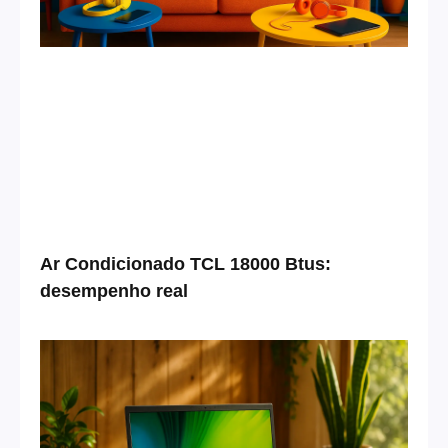
Ar Condicionado TCL 18000 Btus:
desempenho real