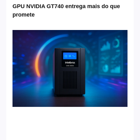
GPU NVIDIA GT740 entrega mais do que
promete