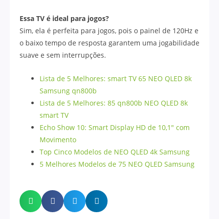
Essa TV é ideal para jogos?
Sim, ela é perfeita para jogos, pois o painel de 120Hz e
o baixo tempo de resposta garantem uma jogabilidade
suave e sem interrupções.
Lista de 5 Melhores: smart TV 65 NEO QLED 8k
Samsung qn800b
Lista de 5 Melhores: 85 qn800b NEO QLED 8k
smart TV
Echo Show 10: Smart Display HD de 10,1″ com
Movimento
Top Cinco Modelos de NEO QLED 4k Samsung
5 Melhores Modelos de 75 NEO QLED Samsung