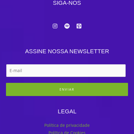
SIGA-NOS
ASSINE NOSSA NEWSLETTER
ENVIAR
LEGAL
Política de privacidade
Política de Cookies