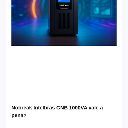
Nobreak Intelbras GNB 1000VA vale a
pena?