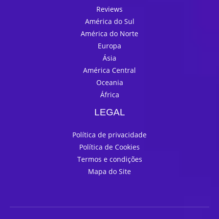
Reviews
América do Sul
América do Norte
Europa
Ásia
América Central
Oceania
África
LEGAL
Política de privacidade
Política de Cookies
Termos e condições
Mapa do Site