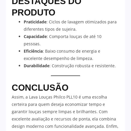
DESTAQUES DO
PRODUTO
Praticidade
: Ciclos de lavagem otimizados para
diferentes tipos de sujeira.
Capacidade
: Comporta louças de até 10
pessoas.
Eficiência
: Baixo consumo de energia e
excelente desempenho de limpeza.
Durabilidade
: Construção robusta e resistente.
CONCLUSÃO
Assim, a Lava Louças Philco PLL10 é uma escolha
certeira para quem deseja economizar tempo e
garantir louças sempre limpas e brilhantes. Com
excelente avaliação e recursos de ponta, ela combina
design moderno com funcionalidade avançada. Enfim,