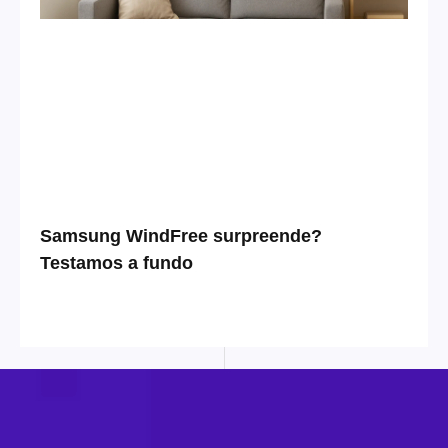
Samsung WindFree surpreende?
Testamos a fundo