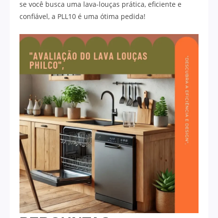
se você busca uma lava-louças prática, eficiente e
confiável, a PLL10 é uma ótima pedida!