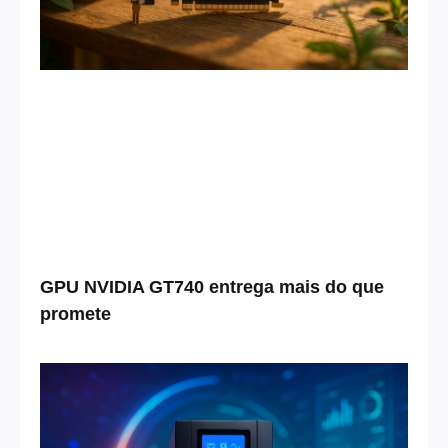
GPU NVIDIA GT740 entrega mais do que
promete