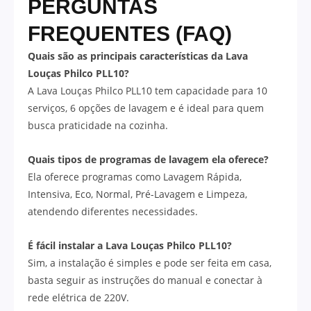
PERGUNTAS
FREQUENTES (FAQ)
Quais são as principais características da Lava
Louças Philco PLL10?
A Lava Louças Philco PLL10 tem capacidade para 10
serviços, 6 opções de lavagem e é ideal para quem
busca praticidade na cozinha.
Quais tipos de programas de lavagem ela oferece?
Ela oferece programas como Lavagem Rápida,
Intensiva, Eco, Normal, Pré-Lavagem e Limpeza,
atendendo diferentes necessidades.
É fácil instalar a Lava Louças Philco PLL10?
Sim, a instalação é simples e pode ser feita em casa,
basta seguir as instruções do manual e conectar à
rede elétrica de 220V.