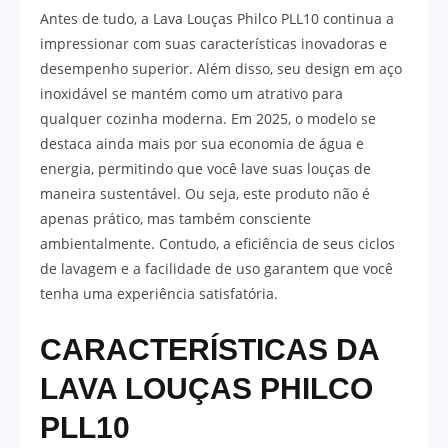
Antes de tudo, a Lava Louças Philco PLL10 continua a
impressionar com suas características inovadoras e
desempenho superior. Além disso, seu design em aço
inoxidável se mantém como um atrativo para
qualquer cozinha moderna. Em 2025, o modelo se
destaca ainda mais por sua economia de água e
energia, permitindo que você lave suas louças de
maneira sustentável. Ou seja, este produto não é
apenas prático, mas também consciente
ambientalmente. Contudo, a eficiência de seus ciclos
de lavagem e a facilidade de uso garantem que você
tenha uma experiência satisfatória.
CARACTERÍSTICAS DA
LAVA LOUÇAS PHILCO
PLL10