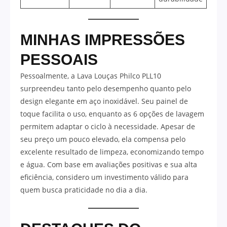
MINHAS IMPRESSÕES
PESSOAIS
Pessoalmente, a Lava Louças Philco PLL10
surpreendeu tanto pelo desempenho quanto pelo
design elegante em aço inoxidável. Seu painel de
toque facilita o uso, enquanto as 6 opções de lavagem
permitem adaptar o ciclo à necessidade. Apesar de
seu preço um pouco elevado, ela compensa pelo
excelente resultado de limpeza, economizando tempo
e água. Com base em avaliações positivas e sua alta
eficiência, considero um investimento válido para
quem busca praticidade no dia a dia.