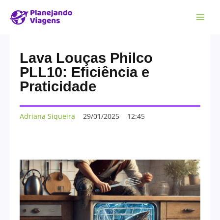
Lava Louças Philco
PLL10: Eficiência e
Praticidade
Adriana Siqueira
29/01/2025
12:45