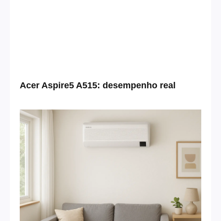
Acer Aspire5 A515: desempenho real