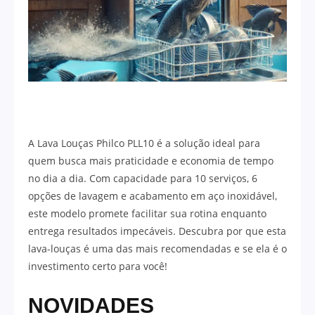
A Lava Louças Philco PLL10 é a solução ideal para
quem busca mais praticidade e economia de tempo
no dia a dia. Com capacidade para 10 serviços, 6
opções de lavagem e acabamento em aço inoxidável,
este modelo promete facilitar sua rotina enquanto
entrega resultados impecáveis. Descubra por que esta
lava-louças é uma das mais recomendadas e se ela é o
investimento certo para você!
NOVIDADES