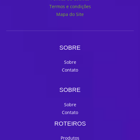
Termos e condições
Mapa do Site
SOBRE
Sobre
Contato
SOBRE
Sobre
Contato
ROTEIROS
Produtos