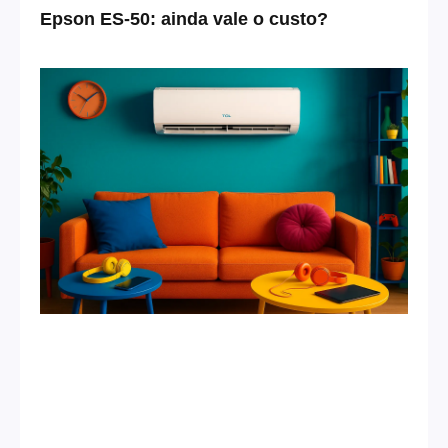
Epson ES-50: ainda vale o custo?