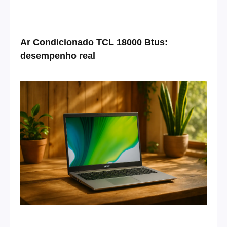
Ar Condicionado TCL 18000 Btus:
desempenho real