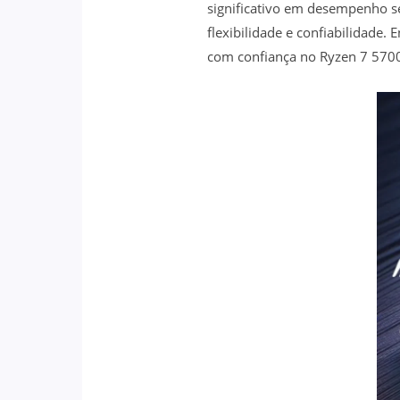
significativo em desempenho s
flexibilidade e confiabilidade.
com confiança no Ryzen 7 5700