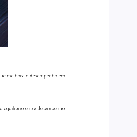
, que melhora o desempenho em
o equilíbrio entre desempenho