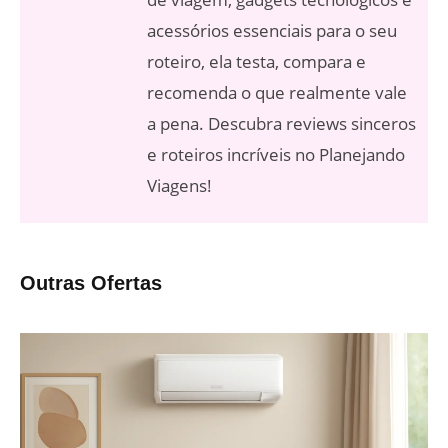
acessórios essenciais para o seu
roteiro, ela testa, compara e
recomenda o que realmente vale
a pena. Descubra reviews sinceros
e roteiros incríveis no Planejando
Viagens!
Outras Ofertas