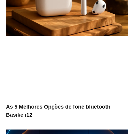
As 5 Melhores Opções de fone bluetooth
Basike i12