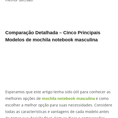
Comparação Detalhada – Cinco Principais
Modelos de mochila notebook masculina
Esperamos que este artigo tenha sido útil para conhecer as
melhores opções de
mochila notebook masculina
e como
escolher a melhor opção para suas necessidades. Considere
todas as características e vantagens de cada modelo antes