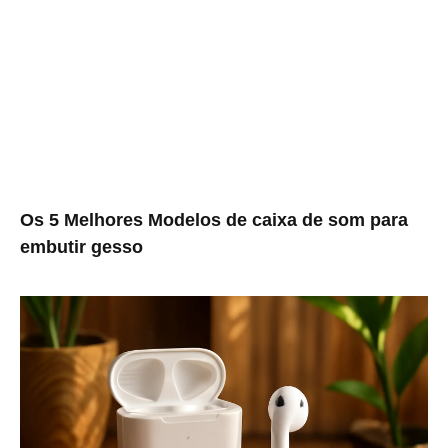
Os 5 Melhores Modelos de caixa de som para
embutir gesso