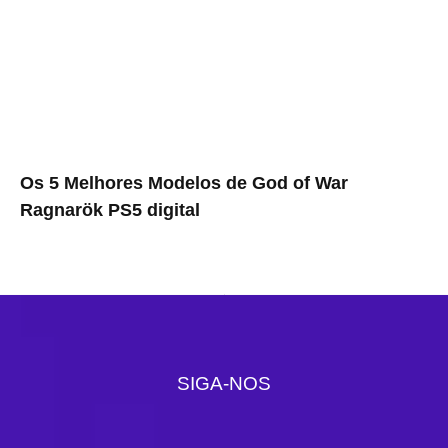
Os 5 Melhores Modelos de God of War
Ragnarök PS5 digital
SIGA-NOS