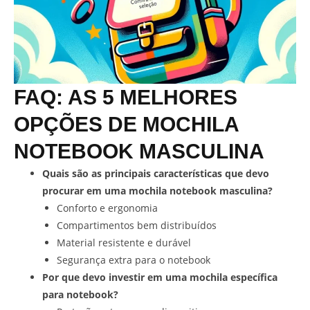
FAQ: AS 5 MELHORES
OPÇÕES DE MOCHILA
NOTEBOOK MASCULINA
Quais são as principais características que devo
procurar em uma mochila notebook masculina?
Conforto e ergonomia
Compartimentos bem distribuídos
Material resistente e durável
Segurança extra para o notebook
Por que devo investir em uma mochila específica
para notebook?