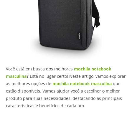
Você está em busca dos melhores
mochila notebook
masculina
?
Está no lugar certo! Neste artigo, vamos explorar
as melhores opções de
mochila notebook masculina
que
estão disponíveis. Vamos ajudar você a escolher o melhor
produto para suas necessidades, destacando as principais
características e benefícios de cada um.