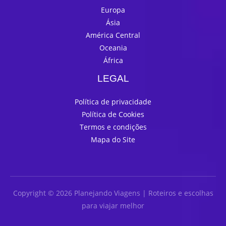
Europa
Ásia
América Central
Oceania
África
LEGAL
Política de privacidade
Política de Cookies
Termos e condições
Mapa do Site
Copyright © 2026 Planejando Viagens | Roteiros e escolhas
para viajar melhor