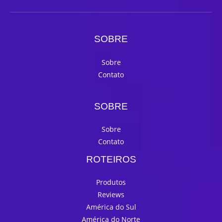
SOBRE
Sobre
Contato
SOBRE
Sobre
Contato
ROTEIROS
Produtos
Reviews
América do Sul
América do Norte