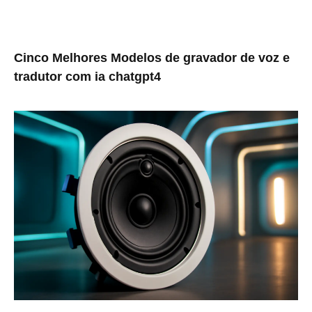
Cinco Melhores Modelos de gravador de voz e
tradutor com ia chatgpt4