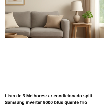
Lista de 5 Melhores: ar condicionado split
Samsung inverter 9000 btus quente frio