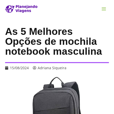
As 5 Melhores
Opções de mochila
notebook masculina
15/08/2024
Adriana Siqueira