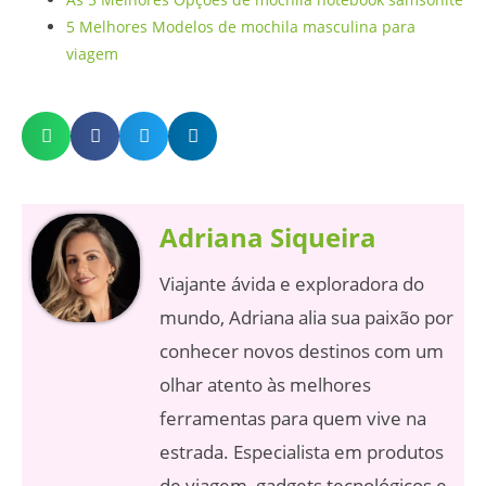
5 Melhores Modelos de mochila masculina para
viagem
Adriana Siqueira
Viajante ávida e exploradora do
mundo, Adriana alia sua paixão por
conhecer novos destinos com um
olhar atento às melhores
ferramentas para quem vive na
estrada. Especialista em produtos
de viagem, gadgets tecnológicos e