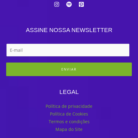
ASSINE NOSSA NEWSLETTER
ENVIAR
LEGAL
Política de privacidade
Política de Cookies
Termos e condições
Mapa do Site