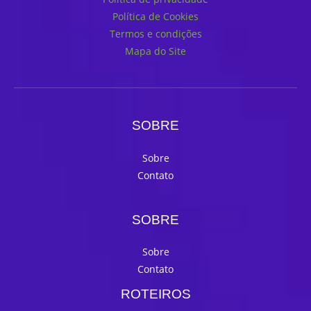
Política de Cookies
Termos e condições
Mapa do Site
SOBRE
Sobre
Contato
SOBRE
Sobre
Contato
ROTEIROS