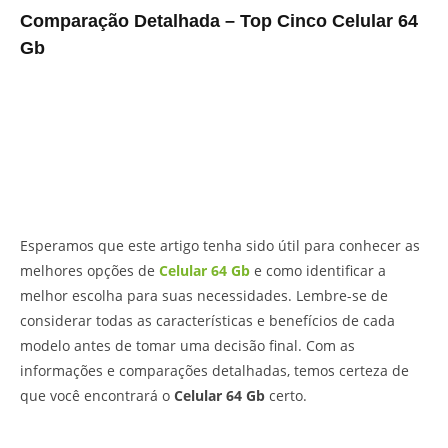
Comparação Detalhada – Top Cinco Celular 64
Gb
Esperamos que este artigo tenha sido útil para conhecer as
melhores opções de
Celular 64 Gb
e como identificar a
melhor escolha para suas necessidades. Lembre-se de
considerar todas as características e benefícios de cada
modelo antes de tomar uma decisão final. Com as
informações e comparações detalhadas, temos certeza de
que você encontrará o
Celular 64 Gb
certo.