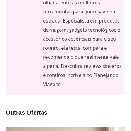
olhar atento às melhores
ferramentas para quem vive na
estrada. Especialista em produtos
de viagem, gadgets tecnológicos e
acessórios essenciais para o seu
roteiro, ela testa, compara e
recomenda o que realmente vale
a pena. Descubra reviews sinceros
e roteiros incríveis no Planejando
Viagens!
Outras Ofertas