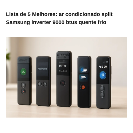
Lista de 5 Melhores: ar condicionado split
Samsung inverter 9000 btus quente frio