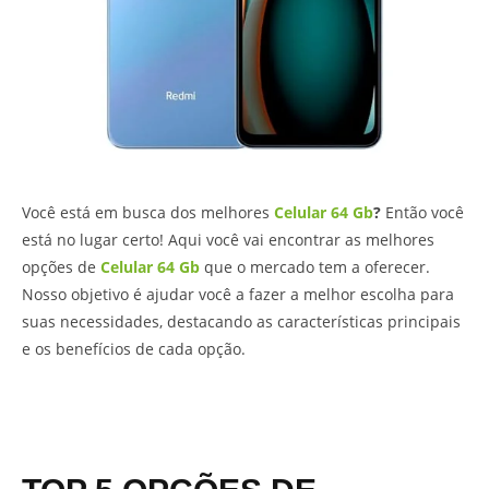
Você está em busca dos melhores
Celular 64 Gb
?
Então você
está no lugar certo! Aqui você vai encontrar as melhores
opções de
Celular 64 Gb
que o mercado tem a oferecer.
Nosso objetivo é ajudar você a fazer a melhor escolha para
suas necessidades, destacando as características principais
e os benefícios de cada opção.