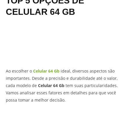
TOP 5 OPÇÕES DE
CELULAR 64 GB
Ao escolher o
Celular 64 Gb
ideal, diversos aspectos são
importantes. Desde a precisão e durabilidade até o valor,
cada modelo de
Celular 64 Gb
tem suas particularidades.
Vamos analisar esses fatores em detalhes para que você
possa tomar a melhor decisão.