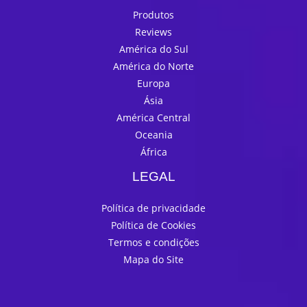
Produtos
Reviews
América do Sul
América do Norte
Europa
Ásia
América Central
Oceania
África
LEGAL
Política de privacidade
Política de Cookies
Termos e condições
Mapa do Site