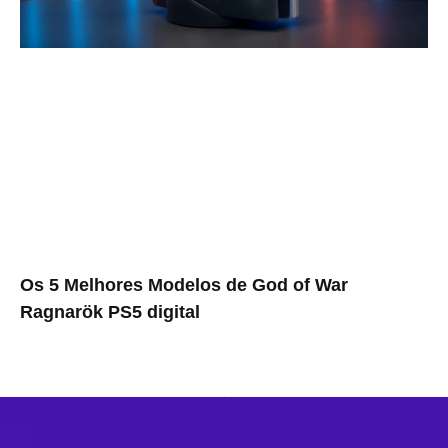
Os 5 Melhores Modelos de God of War
Ragnarök PS5 digital