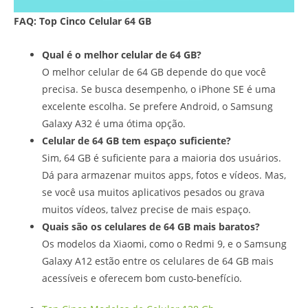
FAQ: Top Cinco Celular 64 GB
Qual é o melhor celular de 64 GB?
O melhor celular de 64 GB depende do que você
precisa. Se busca desempenho, o iPhone SE é uma
excelente escolha. Se prefere Android, o Samsung
Galaxy A32 é uma ótima opção.
Celular de 64 GB tem espaço suficiente?
Sim, 64 GB é suficiente para a maioria dos usuários.
Dá para armazenar muitos apps, fotos e vídeos. Mas,
se você usa muitos aplicativos pesados ou grava
muitos vídeos, talvez precise de mais espaço.
Quais são os celulares de 64 GB mais baratos?
Os modelos da Xiaomi, como o Redmi 9, e o Samsung
Galaxy A12 estão entre os celulares de 64 GB mais
acessíveis e oferecem bom custo-benefício.