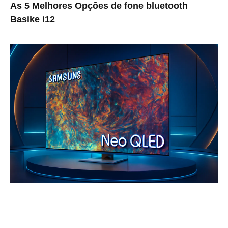
As 5 Melhores Opções de fone bluetooth
Basike i12