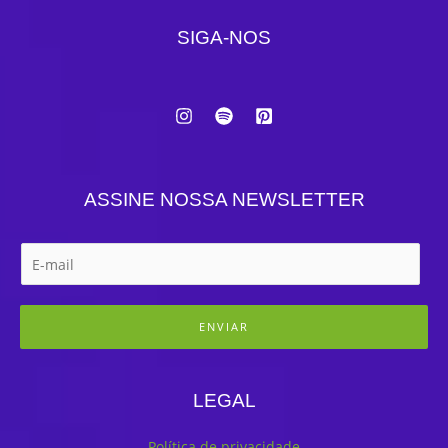
SIGA-NOS
ASSINE NOSSA NEWSLETTER
ENVIAR
LEGAL
Política de privacidade