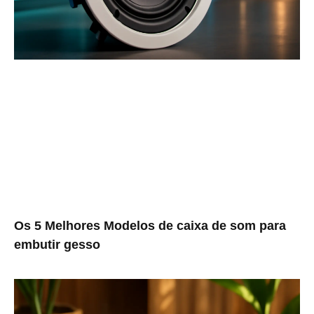
Os 5 Melhores Modelos de caixa de som para
embutir gesso