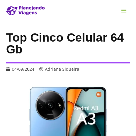
Top Cinco Celular 64
Gb
04/09/2024
Adriana Siqueira