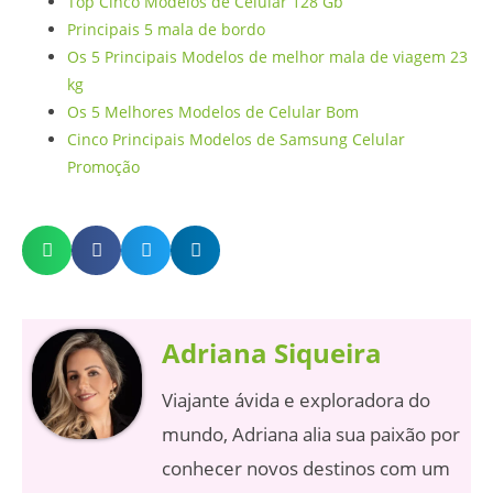
Top Cinco Modelos de Celular 128 Gb
Principais 5 mala de bordo
Os 5 Principais Modelos de melhor mala de viagem 23
kg
Os 5 Melhores Modelos de Celular Bom
Cinco Principais Modelos de Samsung Celular
Promoção
Adriana Siqueira
Viajante ávida e exploradora do
mundo, Adriana alia sua paixão por
conhecer novos destinos com um