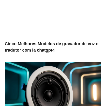
Cinco Melhores Modelos de gravador de voz e
tradutor com ia chatgpt4