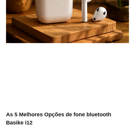
As 5 Melhores Opções de fone bluetooth
Basike i12