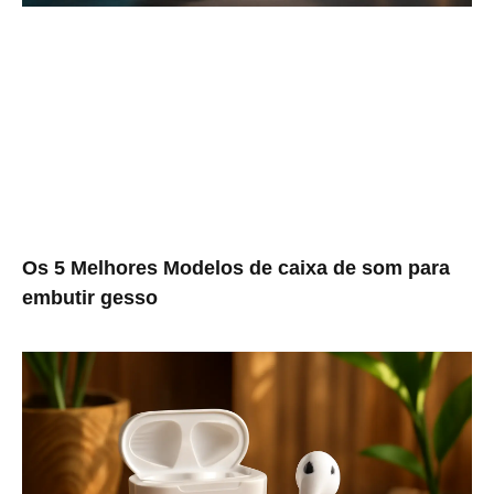
Os 5 Melhores Modelos de caixa de som para
embutir gesso