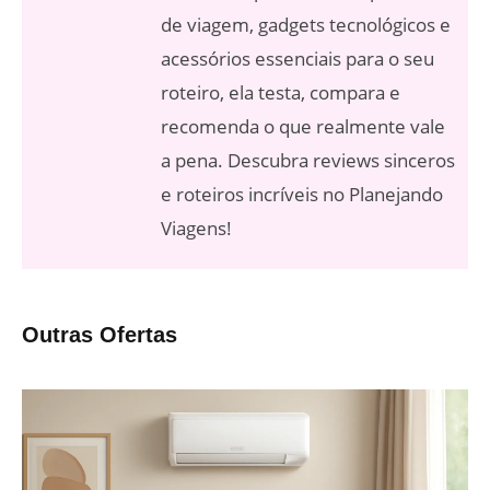
de viagem, gadgets tecnológicos e
acessórios essenciais para o seu
roteiro, ela testa, compara e
recomenda o que realmente vale
a pena. Descubra reviews sinceros
e roteiros incríveis no Planejando
Viagens!
Outras Ofertas