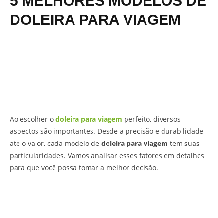
5 MELHORES MODELOS DE
DOLEIRA PARA VIAGEM
Ao escolher o
doleira para viagem
perfeito, diversos
aspectos são importantes. Desde a precisão e durabilidade
até o valor, cada modelo de
doleira para viagem
tem suas
particularidades. Vamos analisar esses fatores em detalhes
para que você possa tomar a melhor decisão.