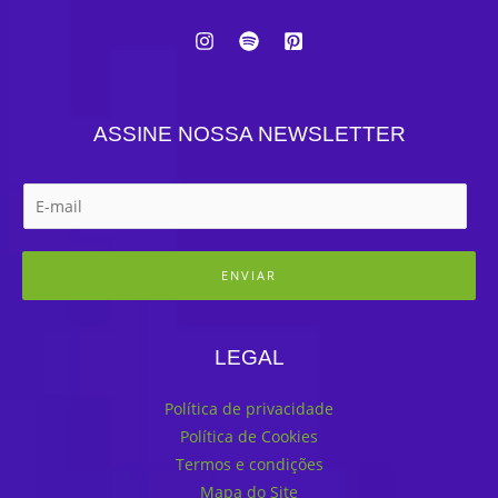
ASSINE NOSSA NEWSLETTER
ENVIAR
LEGAL
Política de privacidade
Política de Cookies
Termos e condições
Mapa do Site