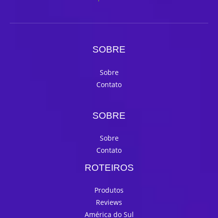
SOBRE
Sobre
Contato
SOBRE
Sobre
Contato
ROTEIROS
Produtos
Reviews
América do Sul