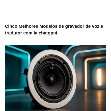
Cinco Melhores Modelos de gravador de voz e
tradutor com ia chatgpt4