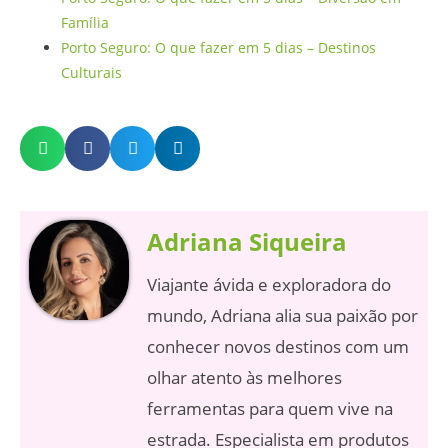
Família
Porto Seguro: O que fazer em 5 dias – Destinos
Culturais
Adriana Siqueira
Viajante ávida e exploradora do
mundo, Adriana alia sua paixão por
conhecer novos destinos com um
olhar atento às melhores
ferramentas para quem vive na
estrada. Especialista em produtos