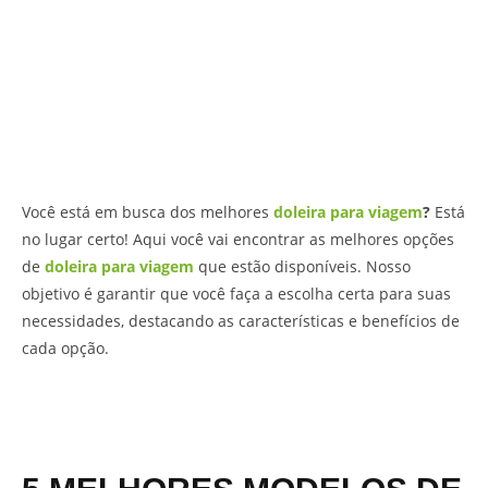
Você está em busca dos melhores
doleira para viagem
?
Está
no lugar certo! Aqui você vai encontrar as melhores opções
de
doleira para viagem
que estão disponíveis. Nosso
objetivo é garantir que você faça a escolha certa para suas
necessidades, destacando as características e benefícios de
cada opção.