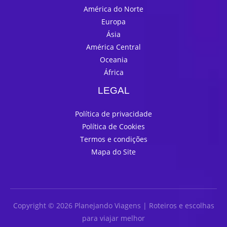
América do Norte
Europa
Ásia
América Central
Oceania
África
LEGAL
Política de privacidade
Política de Cookies
Termos e condições
Mapa do Site
Copyright © 2026 Planejando Viagens | Roteiros e escolhas
para viajar melhor