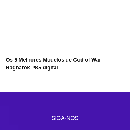
Os 5 Melhores Modelos de God of War
Ragnarök PS5 digital
SIGA-NOS