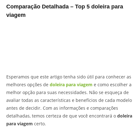
Comparação Detalhada – Top 5 doleira para
viagem
Esperamos que este artigo tenha sido útil para conhecer as
melhores opções de
doleira para viagem
e como escolher a
melhor opção para suas necessidades. Não se esqueça de
avaliar todas as características e benefícios de cada modelo
antes de decidir. Com as informações e comparações
detalhadas, temos certeza de que você encontrará o
doleira
para viagem
certo.