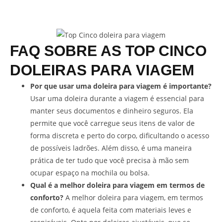
FAQ SOBRE AS TOP CINCO
DOLEIRAS PARA VIAGEM
Por que usar uma doleira para viagem é importante?
Usar uma doleira durante a viagem é essencial para
manter seus documentos e dinheiro seguros. Ela
permite que você carregue seus itens de valor de
forma discreta e perto do corpo, dificultando o acesso
de possíveis ladrões. Além disso, é uma maneira
prática de ter tudo que você precisa à mão sem
ocupar espaço na mochila ou bolsa.
Qual é a melhor doleira para viagem em termos de
conforto?
A melhor doleira para viagem, em termos
de conforto, é aquela feita com materiais leves e