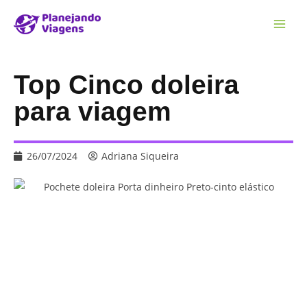
Top Cinco doleira
para viagem
26/07/2024
Adriana Siqueira