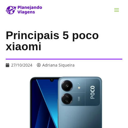
Principais 5 poco
xiaomi
27/10/2024
Adriana Siqueira