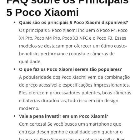
5 Poco Xiaomi
Quais são os principais 5 Poco Xiaomi disponíveis?
Os principais 5 Poco Xiaomi incluem o Poco F4, Poco
X4 Pro, Poco M4 Pro, Poco X3 NFC e o Poco F3. Esses
modelos se destacam por oferecer um ótimo custo-
benefício, performance robusta e câmeras de
qualidade.
O que faz os Poco Xiaomi serem tão populares?
A popularidade dos Poco Xiaomi vem da combinação
de preço acessível e especificações impressionantes.
Eles oferecem processadores potentes, boas câmeras
e baterias duradouras, tudo isso em um design
moderno.
Vale a pena investir em um Poco Xiaomi?
Com certeza! Se você busca um smartphone que
entrega desempenho e qualidade sem quebrar o
banco, os Poco Xiaomi são uma ótima escolha. Eles