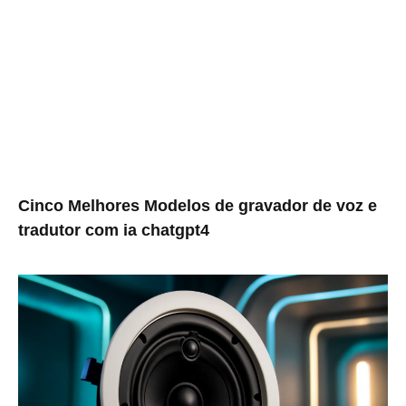
Cinco Melhores Modelos de gravador de voz e
tradutor com ia chatgpt4