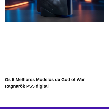
Os 5 Melhores Modelos de God of War
Ragnarök PS5 digital