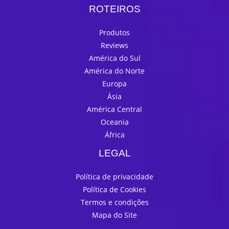
ROTEIROS
Produtos
Reviews
América do Sul
América do Norte
Europa
Ásia
América Central
Oceania
África
LEGAL
Política de privacidade
Política de Cookies
Termos e condições
Mapa do Site