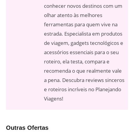
conhecer novos destinos com um
olhar atento às melhores
ferramentas para quem vive na
estrada. Especialista em produtos
de viagem, gadgets tecnológicos e
acessórios essenciais para o seu
roteiro, ela testa, compara e
recomenda o que realmente vale
a pena. Descubra reviews sinceros
e roteiros incríveis no Planejando
Viagens!
Outras Ofertas