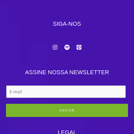
SIGA-NOS
ASSINE NOSSA NEWSLETTER
ENVIAR
LEGAL