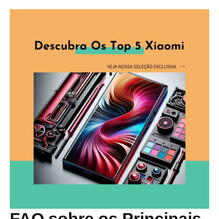
FAQ sobre os Principais