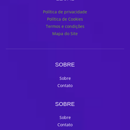
Política de privacidade
Política de Cookies
Termos e condições
Mapa do Site
SOBRE
Sobre
Contato
SOBRE
Sobre
Contato