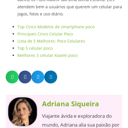
atendem bem a usuários que querem um celular para
jogos, fotos e uso diário.
Top Cinco Modelos de smartphone poco
Principais Cinco Celular Poco
Lista de 5 Melhores: Poco Celulares
Top 5 celular poco
Melhores 5 celular Xiaomi poco
Adriana Siqueira
Viajante ávida e exploradora do
mundo, Adriana alia sua paixão por