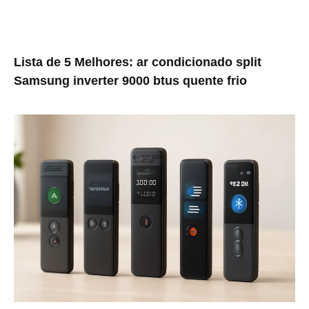
Lista de 5 Melhores: ar condicionado split
Samsung inverter 9000 btus quente frio