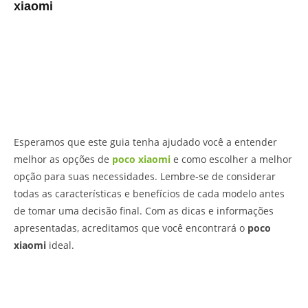
xiaomi
Esperamos que este guia tenha ajudado você a entender
melhor as opções de
poco xiaomi
e como escolher a melhor
opção para suas necessidades. Lembre-se de considerar
todas as características e benefícios de cada modelo antes
de tomar uma decisão final. Com as dicas e informações
apresentadas, acreditamos que você encontrará o
poco
xiaomi
ideal.