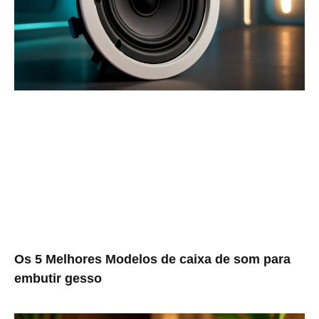
Os 5 Melhores Modelos de caixa de som para
embutir gesso