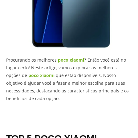
Procurando os melhores
poco xiaomi
?
Então você está no
lugar certo! Neste artigo, vamos explorar as melhores
opções de
poco xiaomi
que estão disponíveis. Nosso
objetivo é ajudar você a fazer a melhor escolha para suas
necessidades, destacando as características principais e os
benefícios de cada opção.