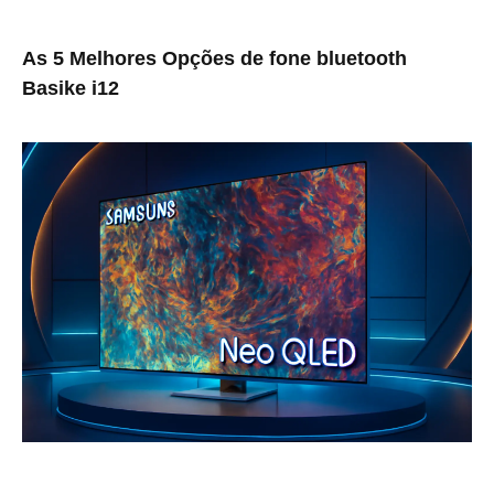
As 5 Melhores Opções de fone bluetooth
Basike i12