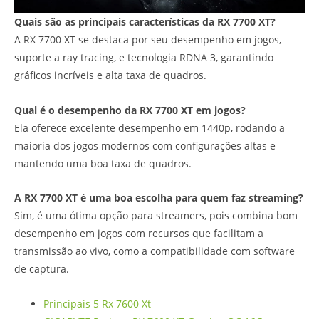
Quais são as principais características da RX 7700 XT?
A RX 7700 XT se destaca por seu desempenho em jogos,
suporte a ray tracing, e tecnologia RDNA 3, garantindo
gráficos incríveis e alta taxa de quadros.
Qual é o desempenho da RX 7700 XT em jogos?
Ela oferece excelente desempenho em 1440p, rodando a
maioria dos jogos modernos com configurações altas e
mantendo uma boa taxa de quadros.
A RX 7700 XT é uma boa escolha para quem faz streaming?
Sim, é uma ótima opção para streamers, pois combina bom
desempenho em jogos com recursos que facilitam a
transmissão ao vivo, como a compatibilidade com software
de captura.
Principais 5 Rx 7600 Xt