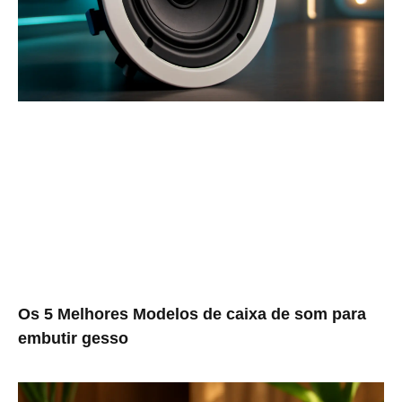
Os 5 Melhores Modelos de caixa de som para
embutir gesso