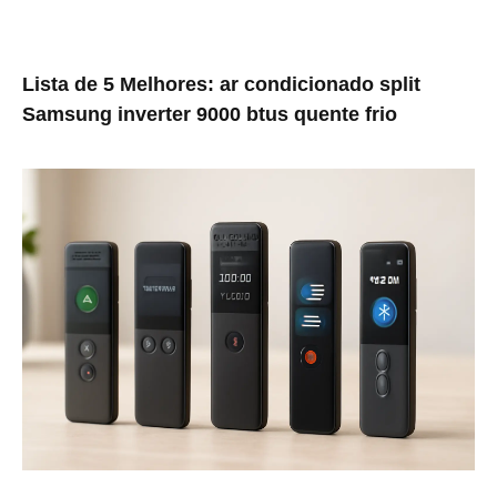
Lista de 5 Melhores: ar condicionado split
Samsung inverter 9000 btus quente frio