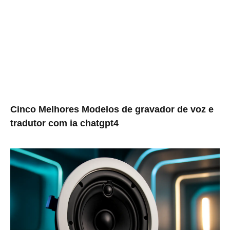
Cinco Melhores Modelos de gravador de voz e
tradutor com ia chatgpt4