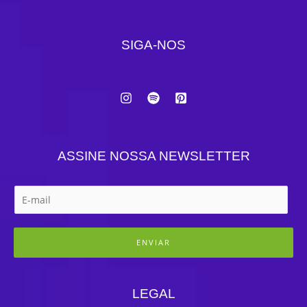
SIGA-NOS
ASSINE NOSSA NEWSLETTER
ENVIAR
LEGAL