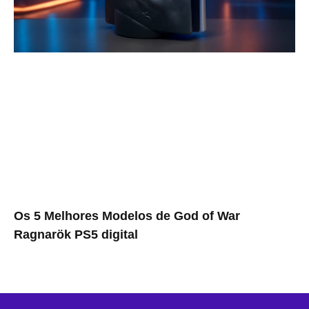
Os 5 Melhores Modelos de God of War
Ragnarök PS5 digital