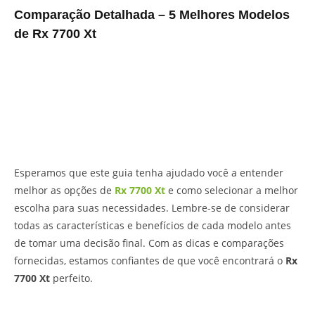
Comparação Detalhada – 5 Melhores Modelos
de Rx 7700 Xt
Esperamos que este guia tenha ajudado você a entender
melhor as opções de
Rx 7700 Xt
e como selecionar a melhor
escolha para suas necessidades. Lembre-se de considerar
todas as características e benefícios de cada modelo antes
de tomar uma decisão final. Com as dicas e comparações
fornecidas, estamos confiantes de que você encontrará o
Rx
7700 Xt
perfeito.