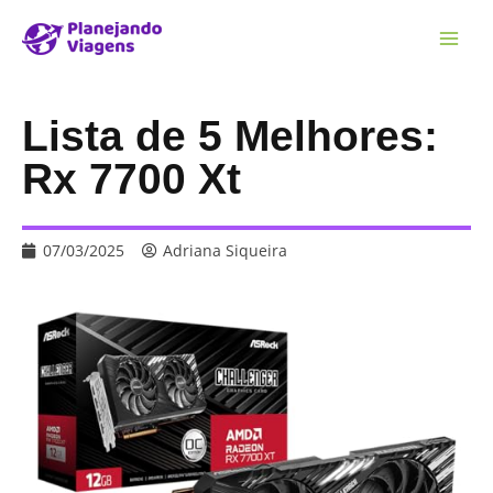
Lista de 5 Melhores:
Rx 7700 Xt
07/03/2025
Adriana Siqueira