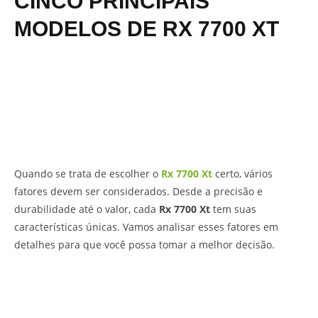
CINCO PRINCIPAIS
MODELOS DE RX 7700 XT
Quando se trata de escolher o
Rx 7700 Xt
certo, vários
fatores devem ser considerados. Desde a precisão e
durabilidade até o valor, cada
Rx 7700 Xt
tem suas
características únicas. Vamos analisar esses fatores em
detalhes para que você possa tomar a melhor decisão.