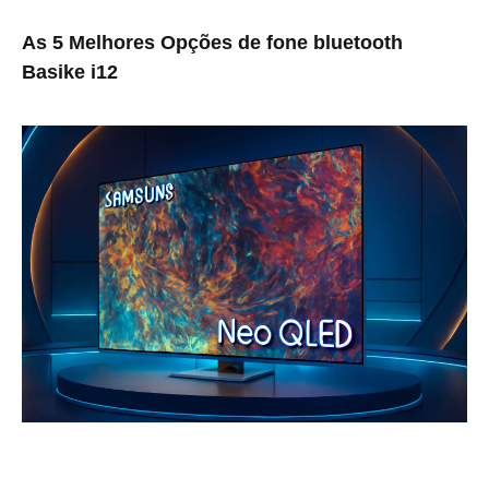
As 5 Melhores Opções de fone bluetooth
Basike i12