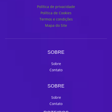
Política de privacidade
Política de Cookies
Termos e condições
Mapa do Site
SOBRE
Sobre
Contato
SOBRE
Sobre
Contato