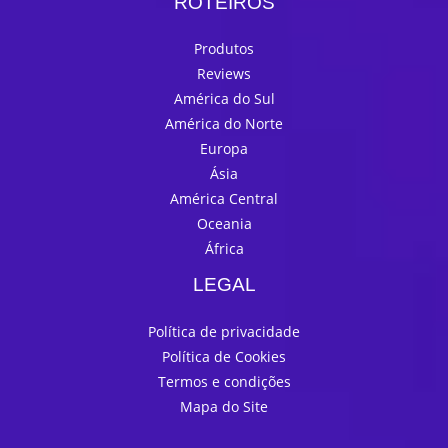
ROTEIROS
Produtos
Reviews
América do Sul
América do Norte
Europa
Ásia
América Central
Oceania
África
LEGAL
Política de privacidade
Política de Cookies
Termos e condições
Mapa do Site