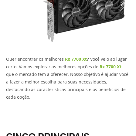
Quer encontrar os melhores
Rx 7700 Xt
?
Você veio ao lugar
certo! Vamos explorar as melhores opções de
Rx 7700 Xt
que o mercado tem a oferecer. Nosso objetivo é ajudar você
a fazer a melhor escolha para suas necessidades,
destacando as características principais e os benefícios de
cada opção.