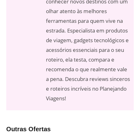
conhecer novos destinos com um
olhar atento às melhores
ferramentas para quem vive na
estrada. Especialista em produtos
de viagem, gadgets tecnológicos e
acessórios essenciais para o seu
roteiro, ela testa, compara e
recomenda o que realmente vale
a pena. Descubra reviews sinceros
e roteiros incríveis no Planejando
Viagens!
Outras Ofertas