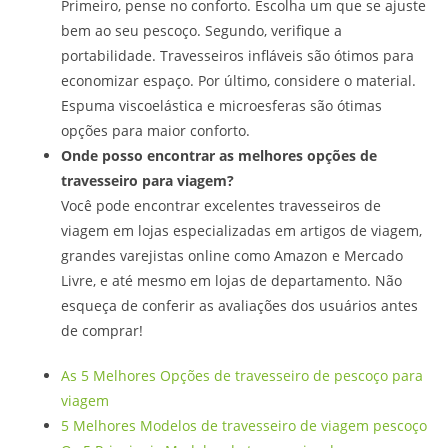
Primeiro, pense no conforto. Escolha um que se ajuste
bem ao seu pescoço. Segundo, verifique a
portabilidade. Travesseiros infláveis são ótimos para
economizar espaço. Por último, considere o material.
Espuma viscoelástica e microesferas são ótimas
opções para maior conforto.
Onde posso encontrar as melhores opções de
travesseiro para viagem?
Você pode encontrar excelentes travesseiros de
viagem em lojas especializadas em artigos de viagem,
grandes varejistas online como Amazon e Mercado
Livre, e até mesmo em lojas de departamento. Não
esqueça de conferir as avaliações dos usuários antes
de comprar!
As 5 Melhores Opções de travesseiro de pescoço para
viagem
5 Melhores Modelos de travesseiro de viagem pescoço