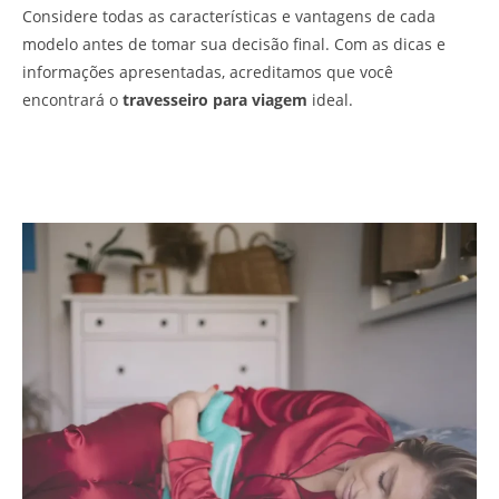
Considere todas as características e vantagens de cada
modelo antes de tomar sua decisão final. Com as dicas e
informações apresentadas, acreditamos que você
encontrará o
travesseiro para viagem
ideal.