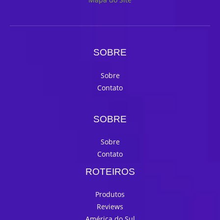
SOBRE
Sobre
Contato
SOBRE
Sobre
Contato
ROTEIROS
Produtos
Reviews
América do Sul