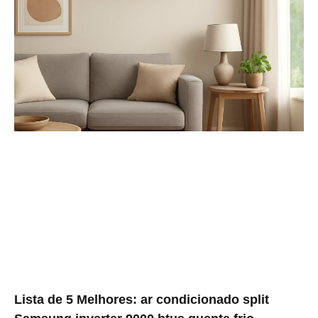
Lista de 5 Melhores: ar condicionado split