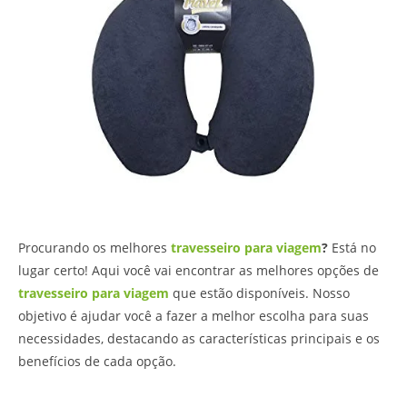
Procurando os melhores
travesseiro para viagem
?
Está no
lugar certo! Aqui você vai encontrar as melhores opções de
travesseiro para viagem
que estão disponíveis. Nosso
objetivo é ajudar você a fazer a melhor escolha para suas
necessidades, destacando as características principais e os
benefícios de cada opção.