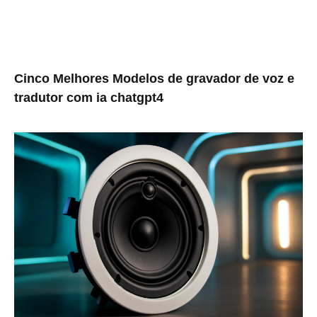
Cinco Melhores Modelos de gravador de voz e
tradutor com ia chatgpt4