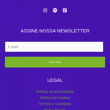
ASSINE NOSSA NEWSLETTER
ENVIAR
LEGAL
Política de privacidade
Política de Cookies
Termos e condições
Mapa do Site