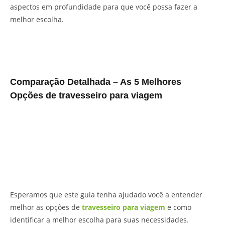
aspectos em profundidade para que você possa fazer a
melhor escolha.
Comparação Detalhada – As 5 Melhores
Opções de travesseiro para viagem
Esperamos que este guia tenha ajudado você a entender
melhor as opções de
travesseiro para viagem
e como
identificar a melhor escolha para suas necessidades.