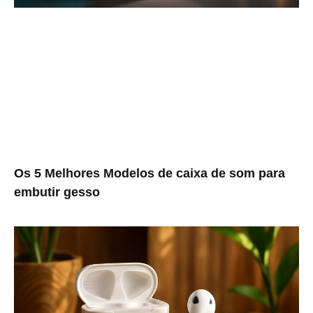
Os 5 Melhores Modelos de caixa de som para
embutir gesso