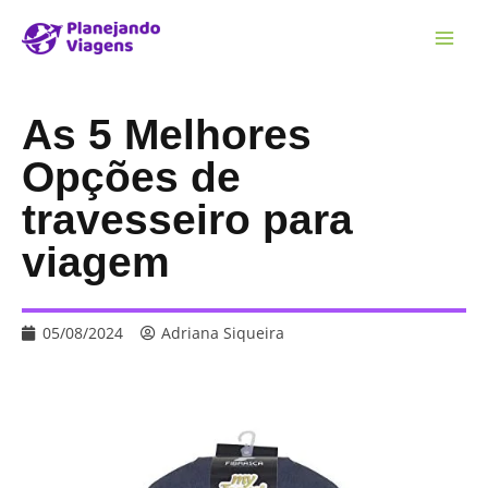
As 5 Melhores
Opções de
travesseiro para
viagem
05/08/2024
Adriana Siqueira