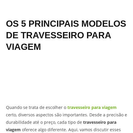
OS 5 PRINCIPAIS MODELOS
DE TRAVESSEIRO PARA
VIAGEM
Quando se trata de escolher o
travesseiro para viagem
certo, diversos aspectos são importantes. Desde a precisão e
durabilidade até o preço, cada tipo de
travesseiro para
viagem
oferece algo diferente. Aqui, vamos discutir esses