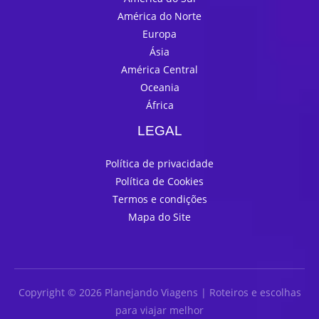
América do Norte
Europa
Ásia
América Central
Oceania
África
LEGAL
Política de privacidade
Política de Cookies
Termos e condições
Mapa do Site
Copyright © 2026 Planejando Viagens | Roteiros e escolhas
para viajar melhor