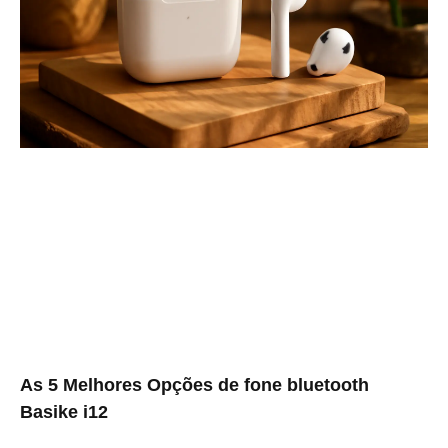
As 5 Melhores Opções de fone bluetooth
Basike i12