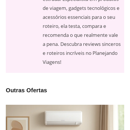
de viagem, gadgets tecnológicos e
acessórios essenciais para o seu
roteiro, ela testa, compara e
recomenda o que realmente vale
a pena. Descubra reviews sinceros
e roteiros incríveis no Planejando
Viagens!
Outras Ofertas