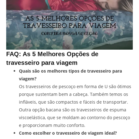
FAQ: As 5 Melhores Opções de
travesseiro para viagem
Quais são os melhores tipos de travesseiro para
viagem?
Os travesseiros de pescoço em forma de U são ótimos
porque sustentam bem a cabeça. Também temos os
infláveis, que são compactos e fáceis de transportar.
Outra opção bacana são os travesseiros de espuma
viscoelástica, que se moldam ao contorno do pescoço
e proporcionam muito conforto.
Como escolher o travesseiro de viagem ideal?