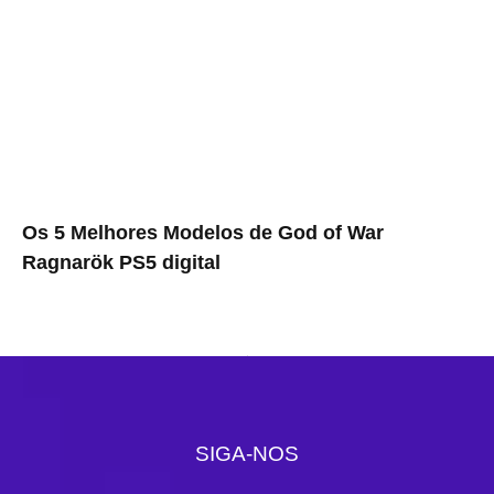
Os 5 Melhores Modelos de God of War
Ragnarök PS5 digital
SIGA-NOS