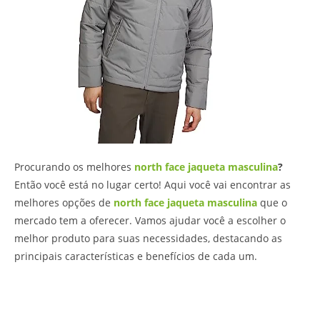
Procurando os melhores
north face jaqueta masculina
?
Então você está no lugar certo! Aqui você vai encontrar as
melhores opções de
north face jaqueta masculina
que o
mercado tem a oferecer. Vamos ajudar você a escolher o
melhor produto para suas necessidades, destacando as
principais características e benefícios de cada um.