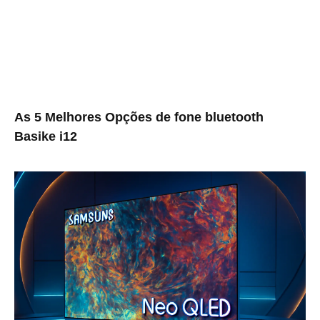
As 5 Melhores Opções de fone bluetooth
Basike i12