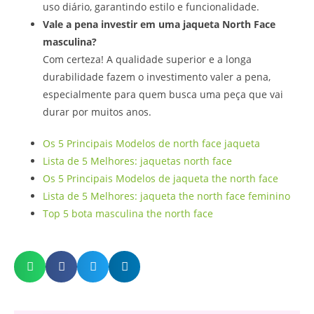
uso diário, garantindo estilo e funcionalidade.
Vale a pena investir em uma jaqueta North Face
masculina?
Com certeza! A qualidade superior e a longa
durabilidade fazem o investimento valer a pena,
especialmente para quem busca uma peça que vai
durar por muitos anos.
Os 5 Principais Modelos de north face jaqueta
Lista de 5 Melhores: jaquetas north face
Os 5 Principais Modelos de jaqueta the north face
Lista de 5 Melhores: jaqueta the north face feminino
Top 5 bota masculina the north face