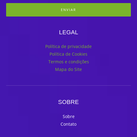
ENVIAR
LEGAL
Política de privacidade
Política de Cookies
Termos e condições
Mapa do Site
SOBRE
Sobre
Contato