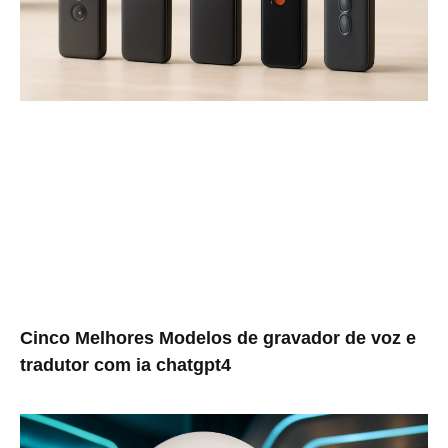
Cinco Melhores Modelos de gravador de voz e
tradutor com ia chatgpt4