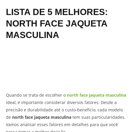
LISTA DE 5 MELHORES:
NORTH FACE JAQUETA
MASCULINA
Quando se trata de escolher o
north face jaqueta masculina
ideal, é importante considerar diversos fatores. Desde a
precisão e durabilidade até o custo-benefício, cada modelo
de
north face jaqueta masculina
tem suas particularidades.
Vamos analisar esses fatores em detalhes para que você
possa tomar a melhor decisão.