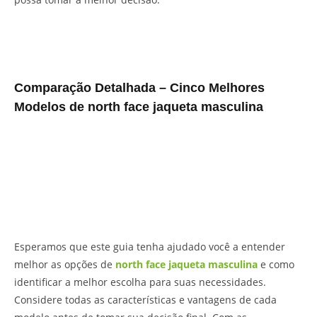
Comparação Detalhada – Cinco Melhores
Modelos de north face jaqueta masculina
Esperamos que este guia tenha ajudado você a entender
melhor as opções de
north face jaqueta masculina
e como
identificar a melhor escolha para suas necessidades.
Considere todas as características e vantagens de cada