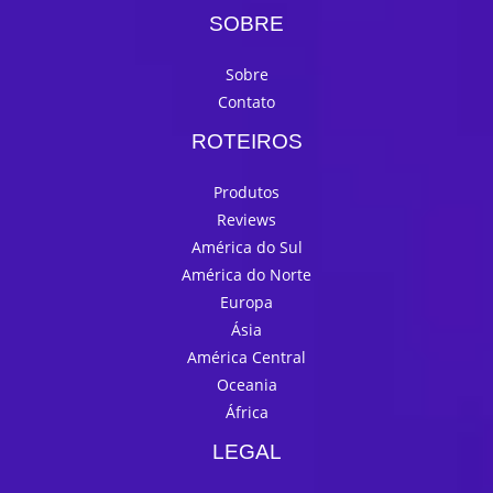
SOBRE
Sobre
Contato
ROTEIROS
Produtos
Reviews
América do Sul
América do Norte
Europa
Ásia
América Central
Oceania
África
LEGAL