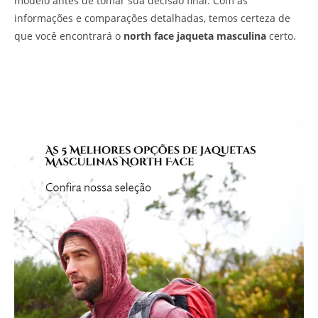
modelo antes de tomar sua decisão final. Com as
informações e comparações detalhadas, temos certeza de
que você encontrará o
north face jaqueta masculina
certo.