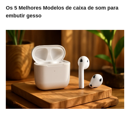
Os 5 Melhores Modelos de caixa de som para
embutir gesso