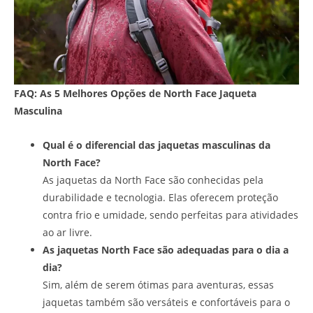
FAQ: As 5 Melhores Opções de North Face Jaqueta
Masculina
Qual é o diferencial das jaquetas masculinas da
North Face?
As jaquetas da North Face são conhecidas pela
durabilidade e tecnologia. Elas oferecem proteção
contra frio e umidade, sendo perfeitas para atividades
ao ar livre.
As jaquetas North Face são adequadas para o dia a
dia?
Sim, além de serem ótimas para aventuras, essas
jaquetas também são versáteis e confortáveis para o