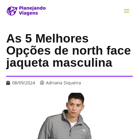
As 5 Melhores
Opções de north face
jaqueta masculina
08/09/2024
Adriana Siqueira