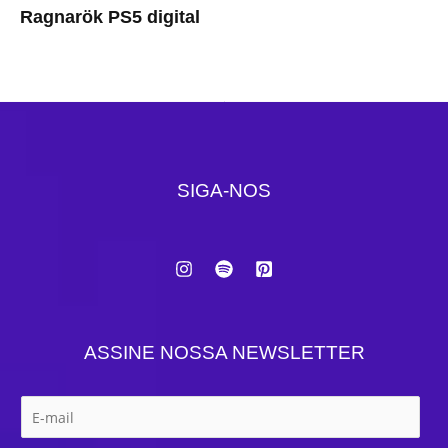
Ragnarök PS5 digital
SIGA-NOS
ASSINE NOSSA NEWSLETTER