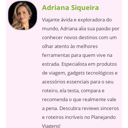
Adriana Siqueira
Viajante ávida e exploradora do
mundo, Adriana alia sua paixão por
conhecer novos destinos com um
olhar atento às melhores
ferramentas para quem vive na
estrada. Especialista em produtos
de viagem, gadgets tecnológicos e
acessórios essenciais para o seu
roteiro, ela testa, compara e
recomenda o que realmente vale
a pena. Descubra reviews sinceros
e roteiros incríveis no Planejando
Viagens!