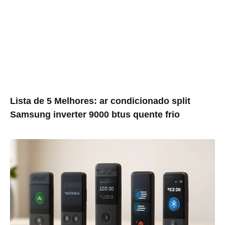
Lista de 5 Melhores: ar condicionado split
Samsung inverter 9000 btus quente frio