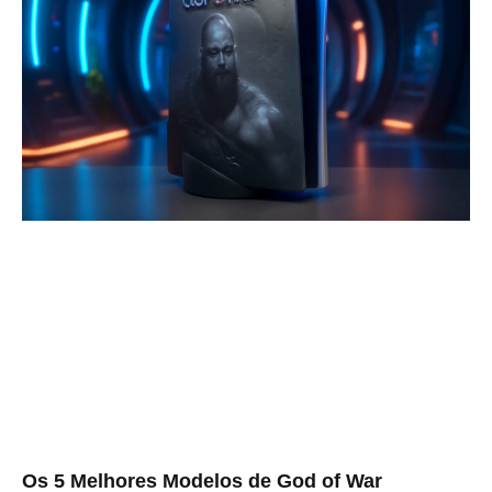
Os 5 Melhores Modelos de God of War