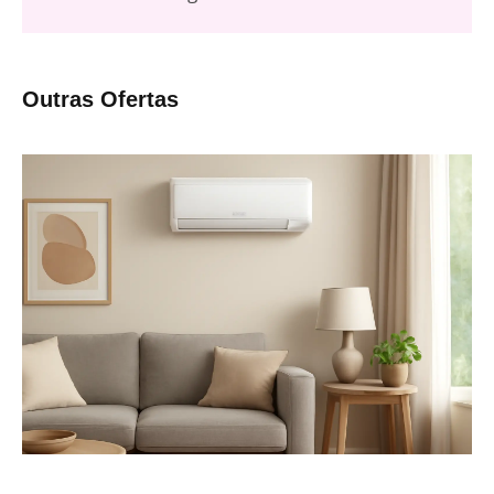
Outras Ofertas