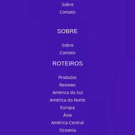
Sobre
Contato
SOBRE
Sobre
Contato
ROTEIROS
Produtos
Reviews
América do Sul
América do Norte
Europa
Ásia
América Central
Oceania