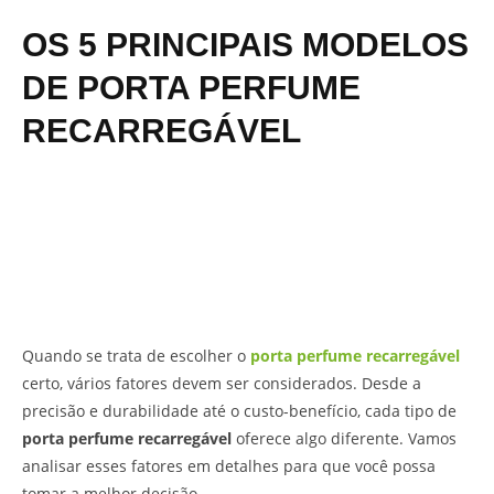
OS 5 PRINCIPAIS MODELOS
DE PORTA PERFUME
RECARREGÁVEL
Quando se trata de escolher o
porta perfume recarregável
certo, vários fatores devem ser considerados. Desde a
precisão e durabilidade até o custo-benefício, cada tipo de
porta perfume recarregável
oferece algo diferente. Vamos
analisar esses fatores em detalhes para que você possa
tomar a melhor decisão.