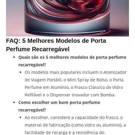
FAQ: 5 Melhores Modelos de Porta
Perfume Recarregável
Quais são os 5 melhores modelos de porta perfume
recarregável?
Os modelos mais populares incluem o Atomizador
de Viagem Portátil, o Mini Spray de Bolso, o Porta
Perfume em Alumínio, o Frasco Clássico de Vidro
Refilável e o Dispenser Inovador com Bomba.
Como escolher um bom porta perfume
recarregável?
Ao escolher, considere a capacidade do frasco, o
material de fabricação (como vidro ou alumínio), a
facilidade de recarga e a resistência do