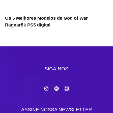
Os 5 Melhores Modelos de God of War
Ragnarök PS5 digital
SIGA-NOS
ASSINE NOSSA NEWSLETTER