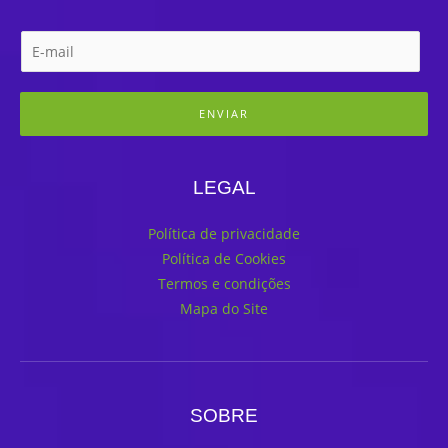
ENVIAR
LEGAL
Política de privacidade
Política de Cookies
Termos e condições
Mapa do Site
SOBRE