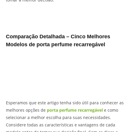
Comparação Detalhada – Cinco Melhores
Modelos de porta perfume recarregável
Esperamos que este artigo tenha sido útil para conhecer as
melhores opções de
porta perfume recarregável
e como
selecionar a melhor escolha para suas necessidades.
Considere todas as características e vantagens de cada