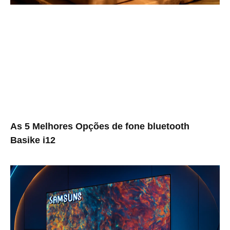
As 5 Melhores Opções de fone bluetooth
Basike i12