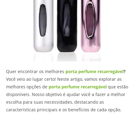
Quer encontrar os melhores
porta perfume recarregável
?
Você veio ao lugar certo! Neste artigo, vamos explorar as
melhores opções de
porta perfume recarregável
que estão
disponíveis. Nosso objetivo é ajudar você a fazer a melhor
escolha para suas necessidades, destacando as
características principais e os benefícios de cada opção.