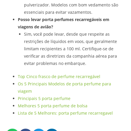
pulverizador. Modelos com bom vedamento são
essenciais para evitar vazamentos.
Posso levar porta perfumes recarregáveis em
viagens de avião?
Sim, você pode levar, desde que respeite as
restrições de líquidos em voos, que geralmente
limitam recipientes a 100 ml. Certifique-se de
verificar as diretrizes da companhia aérea para
evitar problemas no embarque.
Top Cinco frasco de perfume recarregável
Os 5 Principais Modelos de porta perfume para
viagem
Principais 5 porta perfume
Melhores 5 porta perfume de bolsa
Lista de 5 Melhores: porta perfume recarregavel