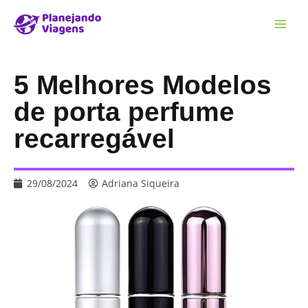
5 Melhores Modelos
de porta perfume
recarregável
29/08/2024
Adriana Siqueira