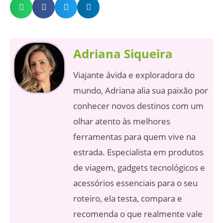
Adriana Siqueira
Viajante ávida e exploradora do
mundo, Adriana alia sua paixão por
conhecer novos destinos com um
olhar atento às melhores
ferramentas para quem vive na
estrada. Especialista em produtos
de viagem, gadgets tecnológicos e
acessórios essenciais para o seu
roteiro, ela testa, compara e
recomenda o que realmente vale