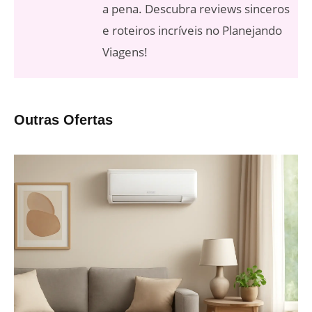
a pena. Descubra reviews sinceros
e roteiros incríveis no Planejando
Viagens!
Outras Ofertas