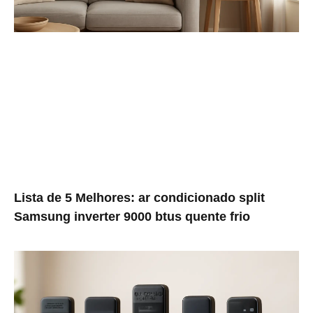
Lista de 5 Melhores: ar condicionado split
Samsung inverter 9000 btus quente frio