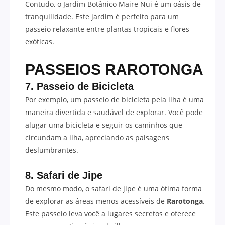
Contudo, o Jardim Botânico Maire Nui é um oásis de
tranquilidade. Este jardim é perfeito para um
passeio relaxante entre plantas tropicais e flores
exóticas.
PASSEIOS RAROTONGA
7. Passeio de Bicicleta
Por exemplo, um passeio de bicicleta pela ilha é uma
maneira divertida e saudável de explorar. Você pode
alugar uma bicicleta e seguir os caminhos que
circundam a ilha, apreciando as paisagens
deslumbrantes.
8. Safari de Jipe
Do mesmo modo, o safari de jipe é uma ótima forma
de explorar as áreas menos acessíveis de
Rarotonga
.
Este passeio leva você a lugares secretos e oferece