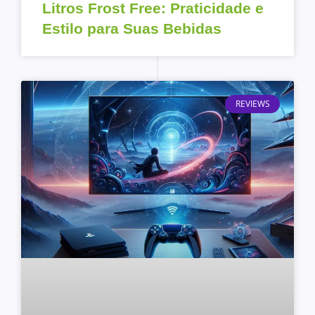
Litros Frost Free: Praticidade e
Estilo para Suas Bebidas
REVIEWS