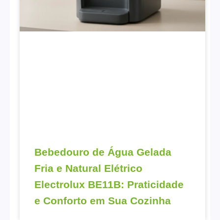
Bebedouro de Água Gelada
Fria e Natural Elétrico
Electrolux BE11B: Praticidade
e Conforto em Sua Cozinha