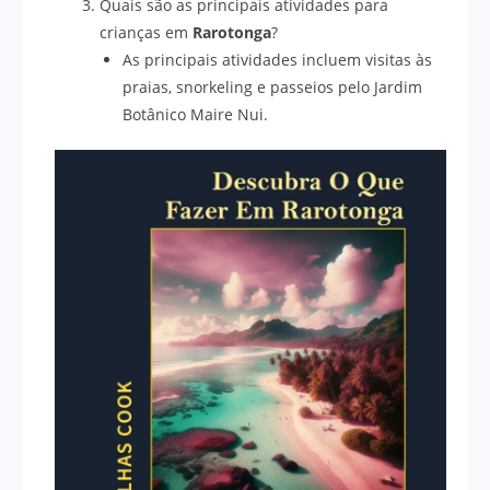
Quais são as principais atividades para
crianças em
Rarotonga
?
As principais atividades incluem visitas às
praias, snorkeling e passeios pelo Jardim
Botânico Maire Nui.