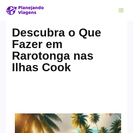
Descubra o Que
Fazer em
Rarotonga nas
Ilhas Cook