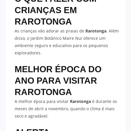
CRIANÇAS EM
RAROTONGA
As crianças vão adorar as praias de
Rarotonga
. Além
disso, o Jardim Botânico Maire Nui oferece um
ambiente seguro e educativo para os pequenos
exploradores.
MELHOR ÉPOCA DO
ANO PARA VISITAR
RAROTONGA
A melhor época para visitar
Rarotonga
é durante os
meses de abril a novembro, quando o clima é mais
seco e agradável.