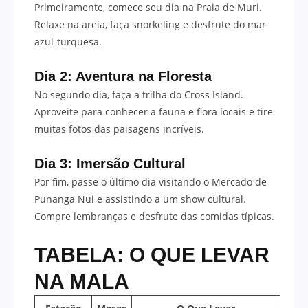
Primeiramente, comece seu dia na Praia de Muri.
Relaxe na areia, faça snorkeling e desfrute do mar
azul-turquesa.
Dia 2: Aventura na Floresta
No segundo dia, faça a trilha do Cross Island.
Aproveite para conhecer a fauna e flora locais e tire
muitas fotos das paisagens incríveis.
Dia 3: Imersão Cultural
Por fim, passe o último dia visitando o Mercado de
Punanga Nui e assistindo a um show cultural.
Compre lembranças e desfrute das comidas típicas.
TABELA: O QUE LEVAR
NA MALA