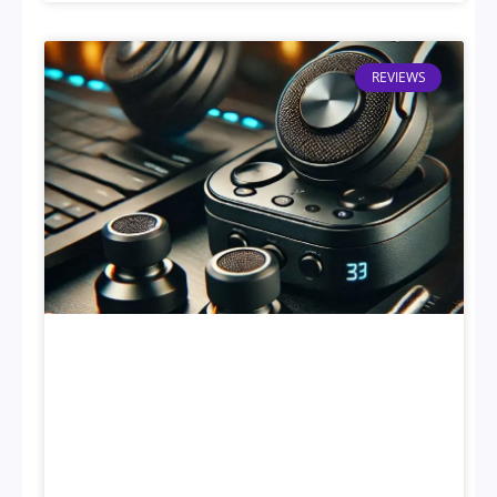
REVIEWS