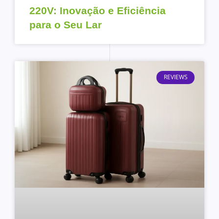
220V: Inovação e Eficiência
para o Seu Lar
REVIEWS