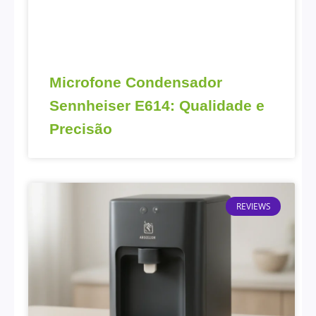
Microfone Condensador
Sennheiser E614: Qualidade e
Precisão
REVIEWS