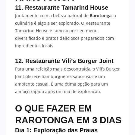
11. Restaurante Tamarind House
Juntamente com a beleza natural de
Rarotonga
, a
culinária é algo a ser explorado. O Restaurante
Tamarind House é famoso por seu menu
diversificado e pratos deliciosos preparados com
ingredientes locais.
12. Restaurante Vili’s Burger Joint
Para uma refeição mais descontraída, o Vili’s Burger
Joint oferece hambúrgueres saborosos e um
ambiente casual. É uma ótima opção para um
almoço rápido após um dia de exploração.
O QUE FAZER EM
RAROTONGA EM 3 DIAS
Dia 1: Exploração das Praias