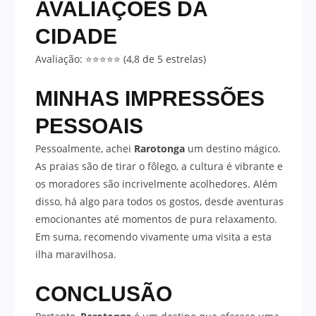
AVALIAÇÕES DA
CIDADE
Avaliação: ⭐⭐⭐⭐⭐ (4,8 de 5 estrelas)
MINHAS IMPRESSÕES
PESSOAIS
Pessoalmente, achei
Rarotonga
um destino mágico.
As praias são de tirar o fôlego, a cultura é vibrante e
os moradores são incrivelmente acolhedores. Além
disso, há algo para todos os gostos, desde aventuras
emocionantes até momentos de pura relaxamento.
Em suma, recomendo vivamente uma visita a esta
ilha maravilhosa.
CONCLUSÃO