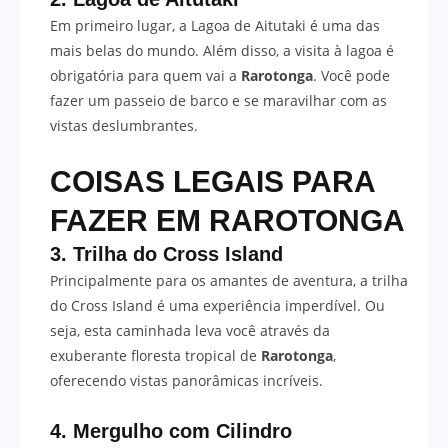
Em primeiro lugar, a Lagoa de Aitutaki é uma das
mais belas do mundo. Além disso, a visita à lagoa é
obrigatória para quem vai a
Rarotonga
. Você pode
fazer um passeio de barco e se maravilhar com as
vistas deslumbrantes.
COISAS LEGAIS PARA
FAZER EM RAROTONGA
3. Trilha do Cross Island
Principalmente para os amantes de aventura, a trilha
do Cross Island é uma experiência imperdível. Ou
seja, esta caminhada leva você através da
exuberante floresta tropical de
Rarotonga
,
oferecendo vistas panorâmicas incríveis.
4. Mergulho com Cilindro