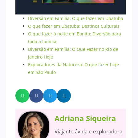
Diversão em Família: O que fazer em Ubatuba
O que fazer em Ubatuba: Destinos Culturais
O que fazer à noite em Bonito: Diversão para
toda a família
Diversão em Família: O Que Fazer no Rio de
Janeiro Hoje
Exploradores da Natureza: O que fazer hoje
em São Paulo
Adriana Siqueira
Viajante ávida e exploradora