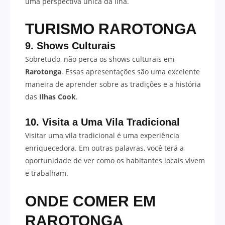
uma perspectiva única da ilha.
TURISMO RAROTONGA
9. Shows Culturais
Sobretudo, não perca os shows culturais em
Rarotonga
. Essas apresentações são uma excelente
maneira de aprender sobre as tradições e a história
das
Ilhas Cook
.
10. Visita a Uma Vila Tradicional
Visitar uma vila tradicional é uma experiência
enriquecedora. Em outras palavras, você terá a
oportunidade de ver como os habitantes locais vivem
e trabalham.
ONDE COMER EM
RAROTONGA