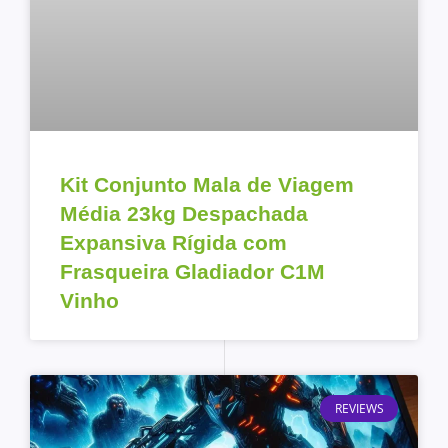
Kit Conjunto Mala de Viagem
Média 23kg Despachada
Expansiva Rígida com
Frasqueira Gladiador C1M
Vinho
REVIEWS