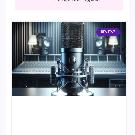
REVIEWS