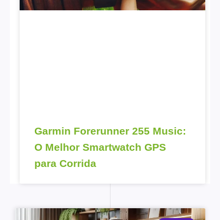
Garmin Forerunner 255 Music:
O Melhor Smartwatch GPS
para Corrida