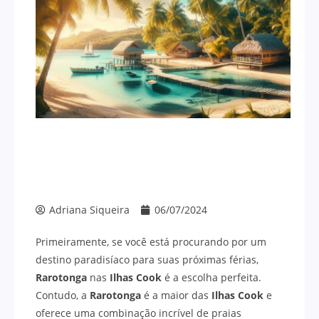
Adriana Siqueira
06/07/2024
Primeiramente, se você está procurando por um
destino paradisíaco para suas próximas férias,
Rarotonga
nas
Ilhas Cook
é a escolha perfeita.
Contudo, a
Rarotonga
é a maior das
Ilhas Cook
e
oferece uma combinação incrível de praias