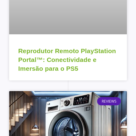
Reprodutor Remoto PlayStation
Portal™: Conectividade e
Imersão para o PS5
REVIEWS