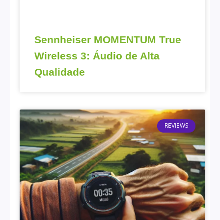
Sennheiser MOMENTUM True
Wireless 3: Áudio de Alta
Qualidade
REVIEWS