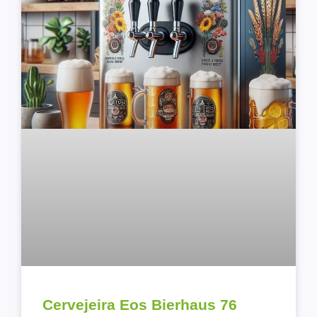
Cervejeira Eos Bierhaus 76