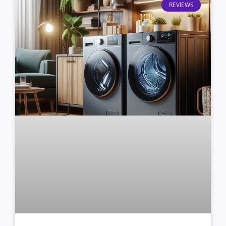
REVIEWS