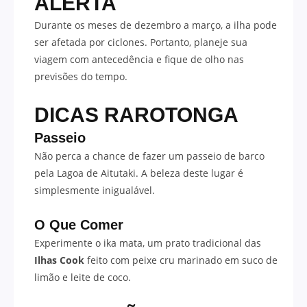
ALERTA
Durante os meses de dezembro a março, a ilha pode
ser afetada por ciclones. Portanto, planeje sua
viagem com antecedência e fique de olho nas
previsões do tempo.
DICAS RAROTONGA
Passeio
Não perca a chance de fazer um passeio de barco
pela Lagoa de Aitutaki. A beleza deste lugar é
simplesmente inigualável.
O Que Comer
Experimente o ika mata, um prato tradicional das
Ilhas Cook
feito com peixe cru marinado em suco de
limão e leite de coco.