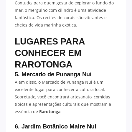
Contudo, para quem gosta de explorar o fundo do
mar, o mergulho com cilindro é uma atividade
fantástica. Os recifes de corais são vibrantes e
cheios de vida marinha exótica.
LUGARES PARA
CONHECER EM
RAROTONGA
5. Mercado de Punanga Nui
Além disso, o Mercado de Punanga Nui é um
excelente lugar para conhecer a cultura local.
Sobretudo, você encontrará artesanato, comidas
típicas e apresentações culturais que mostram a
essência de
Rarotonga
.
6. Jardim Botânico Maire Nui