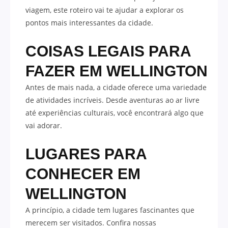
viagem, este roteiro vai te ajudar a explorar os
pontos mais interessantes da cidade.
COISAS LEGAIS PARA
FAZER EM WELLINGTON
Antes de mais nada, a cidade oferece uma variedade
de atividades incríveis. Desde aventuras ao ar livre
até experiências culturais, você encontrará algo que
vai adorar.
LUGARES PARA
CONHECER EM
WELLINGTON
A princípio, a cidade tem lugares fascinantes que
merecem ser visitados. Confira nossas