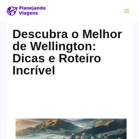
Descubra o Melhor
de Wellington:
Dicas e Roteiro
Incrível