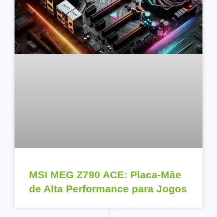
MSI MEG Z790 ACE: Placa-Mãe
de Alta Performance para Jogos