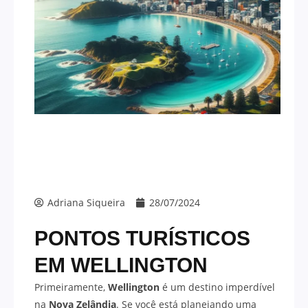
Adriana Siqueira
28/07/2024
PONTOS TURÍSTICOS
EM WELLINGTON
Primeiramente,
Wellington
é um destino imperdível
na
Nova Zelândia
. Se você está planejando uma