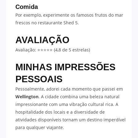
Comida
Por exemplo, experimente os famosos frutos do mar
frescos no restaurante Shed 5.
AVALIAÇÃO
Avaliação: ⭐⭐⭐⭐⭐ (4,8 de 5 estrelas)
MINHAS IMPRESSÕES
PESSOAIS
Pessoalmente, adorei cada momento que passei em
Wellington
. A cidade combina uma beleza natural
impressionante com uma vibração cultural rica. A
hospitalidade dos locais e a diversidade de
atividades disponíveis tornam um destino imperdível
para qualquer viajante.