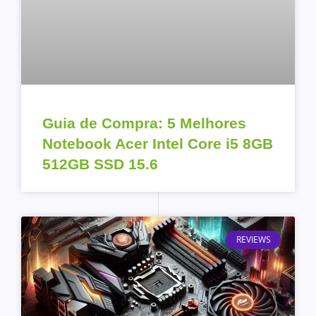
Guia de Compra: 5 Melhores
Notebook Acer Intel Core i5 8GB
512GB SSD 15.6
REVIEWS