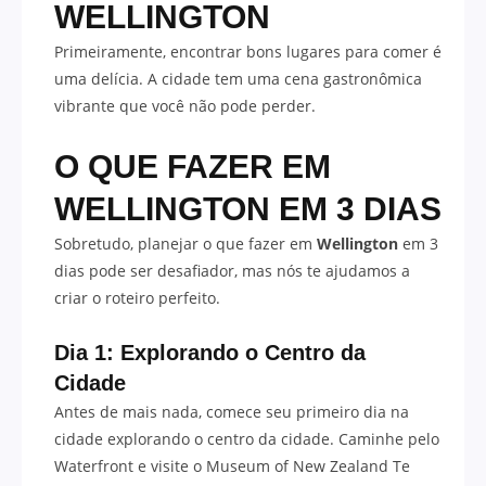
WELLINGTON
Primeiramente, encontrar bons lugares para comer é
uma delícia. A cidade tem uma cena gastronômica
vibrante que você não pode perder.
O QUE FAZER EM
WELLINGTON EM 3 DIAS
Sobretudo, planejar o que fazer em
Wellington
em 3
dias pode ser desafiador, mas nós te ajudamos a
criar o roteiro perfeito.
Dia 1: Explorando o Centro da
Cidade
Antes de mais nada, comece seu primeiro dia na
cidade explorando o centro da cidade. Caminhe pelo
Waterfront e visite o Museum of New Zealand Te