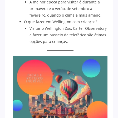
A melhor época para visitar é durante a
primavera e o verão, de setembro a
fevereiro, quando o clima é mais ameno.
O que fazer em Wellington com crianças?
Visitar o Wellington Zoo, Carter Observatory
e fazer um passeio de teleférico são ótimas
opções para crianças.