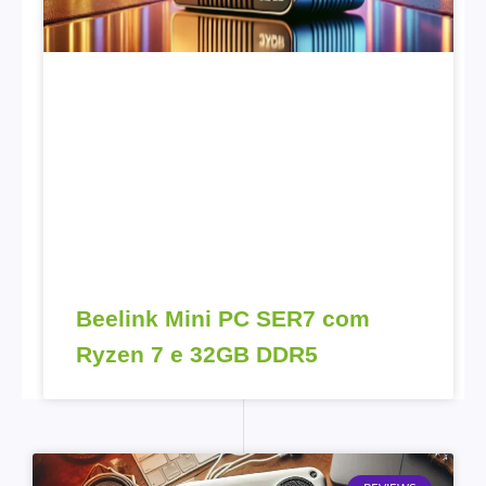
Beelink Mini PC SER7 com
Ryzen 7 e 32GB DDR5