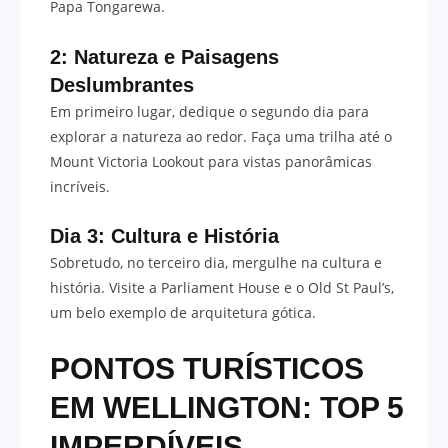
Papa Tongarewa.
2: Natureza e Paisagens
Deslumbrantes
Em primeiro lugar, dedique o segundo dia para
explorar a natureza ao redor. Faça uma trilha até o
Mount Victoria Lookout para vistas panorâmicas
incríveis.
Dia 3: Cultura e História
Sobretudo, no terceiro dia, mergulhe na cultura e
história. Visite a Parliament House e o Old St Paul’s,
um belo exemplo de arquitetura gótica.
PONTOS TURÍSTICOS
EM WELLINGTON: TOP 5
IMPERDÍVEIS