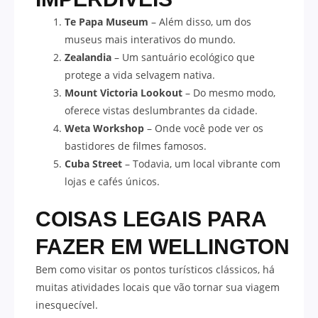
Te Papa Museum
– Além disso, um dos
museus mais interativos do mundo.
Zealandia
– Um santuário ecológico que
protege a vida selvagem nativa.
Mount Victoria Lookout
– Do mesmo modo,
oferece vistas deslumbrantes da cidade.
Weta Workshop
– Onde você pode ver os
bastidores de filmes famosos.
Cuba Street
– Todavia, um local vibrante com
lojas e cafés únicos.
COISAS LEGAIS PARA
FAZER EM WELLINGTON
Bem como visitar os pontos turísticos clássicos, há
muitas atividades locais que vão tornar sua viagem
inesquecível.