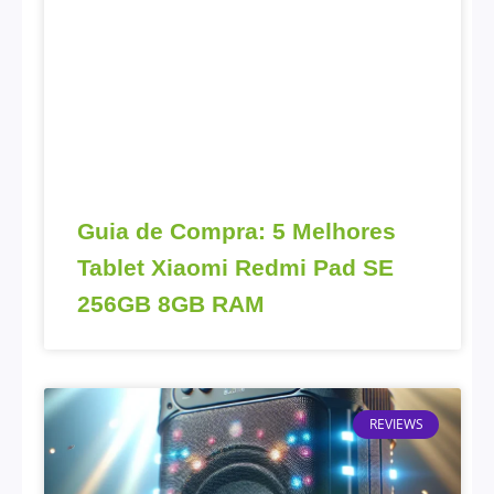
Guia de Compra: 5 Melhores
Tablet Xiaomi Redmi Pad SE
256GB 8GB RAM
REVIEWS