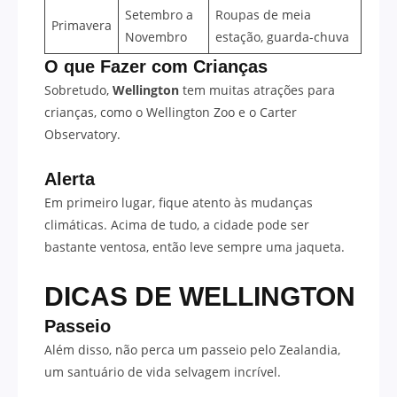
Setembro a
Roupas de meia
Primavera
Novembro
estação, guarda-chuva
O que Fazer com Crianças
Sobretudo,
Wellington
tem muitas atrações para
crianças, como o Wellington Zoo e o Carter
Observatory.
Alerta
Em primeiro lugar, fique atento às mudanças
climáticas. Acima de tudo, a cidade pode ser
bastante ventosa, então leve sempre uma jaqueta.
DICAS DE WELLINGTON
Passeio
Além disso, não perca um passeio pelo Zealandia,
um santuário de vida selvagem incrível.