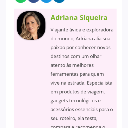
Adriana Siqueira
Viajante ávida e exploradora
do mundo, Adriana alia sua
paixão por conhecer novos
destinos com um olhar
atento às melhores
ferramentas para quem
vive na estrada. Especialista
em produtos de viagem,
gadgets tecnológicos e
acessórios essenciais para o
seu roteiro, ela testa,
compara e recomenda o