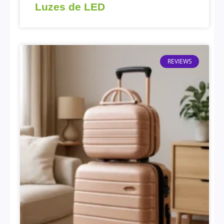
Luzes de LED
REVIEWS