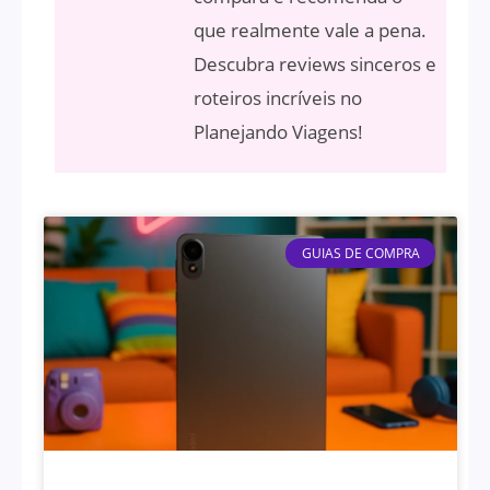
que realmente vale a pena.
Descubra reviews sinceros e
roteiros incríveis no
Planejando Viagens!
GUIAS DE COMPRA