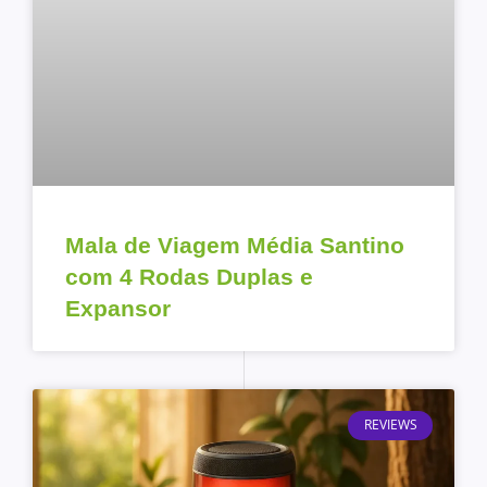
Mala de Viagem Média Santino
com 4 Rodas Duplas e
Expansor
REVIEWS