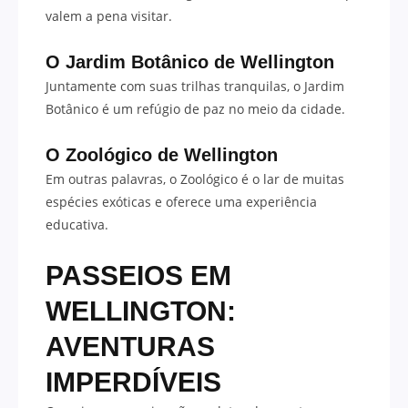
valem a pena visitar.
O Jardim Botânico de Wellington
Juntamente com suas trilhas tranquilas, o Jardim
Botânico é um refúgio de paz no meio da cidade.
O Zoológico de Wellington
Em outras palavras, o Zoológico é o lar de muitas
espécies exóticas e oferece uma experiência
educativa.
PASSEIOS EM
WELLINGTON:
AVENTURAS
IMPERDÍVEIS