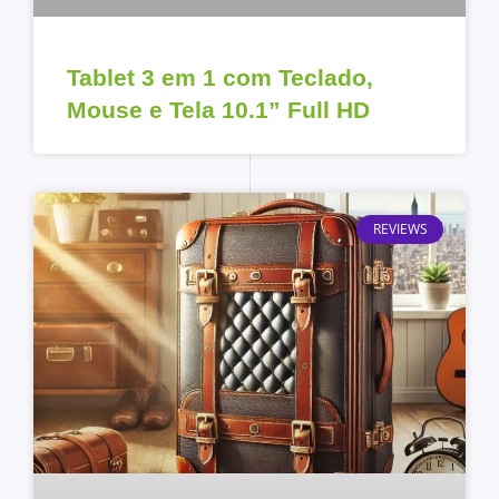
Tablet 3 em 1 com Teclado,
Mouse e Tela 10.1” Full HD
REVIEWS