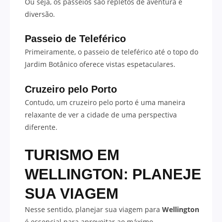
Ou seja, os passeios são repletos de aventura e
diversão.
Passeio de Teleférico
Primeiramente, o passeio de teleférico até o topo do
Jardim Botânico oferece vistas espetaculares.
Cruzeiro pelo Porto
Contudo, um cruzeiro pelo porto é uma maneira
relaxante de ver a cidade de uma perspectiva
diferente.
TURISMO EM
WELLINGTON: PLANEJE
SUA VIAGEM
Nesse sentido, planejar sua viagem para
Wellington
é essencial para aproveitar ao máximo.