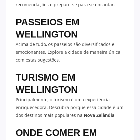
recomendações e prepare-se para se encantar.
PASSEIOS EM
WELLINGTON
Acima de tudo, os passeios são diversificados e
emocionantes. Explore a cidade de maneira única
com estas sugestões.
TURISMO EM
WELLINGTON
Principalmente, o turismo é uma experiência
enriquecedora. Descubra porque essa cidade é um
dos destinos mais populares na
Nova Zelândia
.
ONDE COMER EM