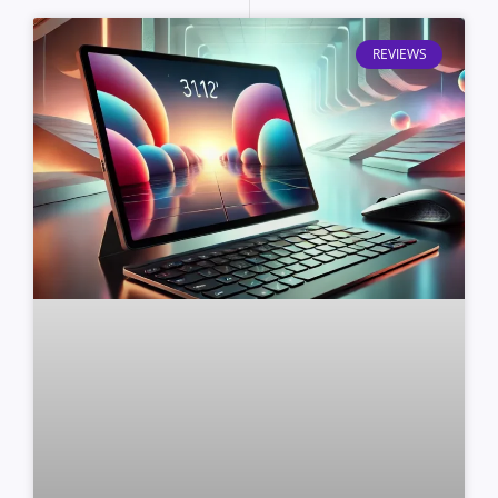
REVIEWS