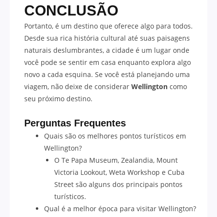
CONCLUSÃO
Portanto, é um destino que oferece algo para todos.
Desde sua rica história cultural até suas paisagens
naturais deslumbrantes, a cidade é um lugar onde
você pode se sentir em casa enquanto explora algo
novo a cada esquina. Se você está planejando uma
viagem, não deixe de considerar
Wellington
como
seu próximo destino.
Perguntas Frequentes
Quais são os melhores pontos turísticos em
Wellington?
O Te Papa Museum, Zealandia, Mount
Victoria Lookout, Weta Workshop e Cuba
Street são alguns dos principais pontos
turísticos.
Qual é a melhor época para visitar Wellington?