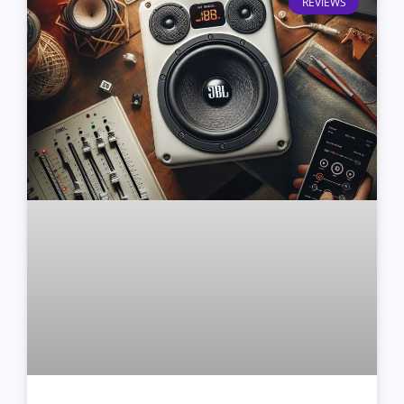
REVIEWS