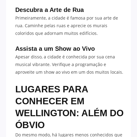
Descubra a Arte de Rua
Primeiramente, a cidade é famosa por sua arte de
rua. Caminhe pelas ruas e aprecie os murais
coloridos que adornam muitos edifícios.
Assista a um Show ao Vivo
Apesar disso, a cidade é conhecida por sua cena
musical vibrante. Verifique a programação e
aproveite um show ao vivo em um dos muitos locais.
LUGARES PARA
CONHECER EM
WELLINGTON: ALÉM DO
ÓBVIO
Do mesmo modo, há lugares menos conhecidos que