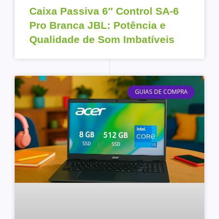
Caixa Passiva 6″ Control SA-6
Pro Branca JBL: Potência e
Qualidade de Som Imbatíveis
GUIAS DE COMPRA