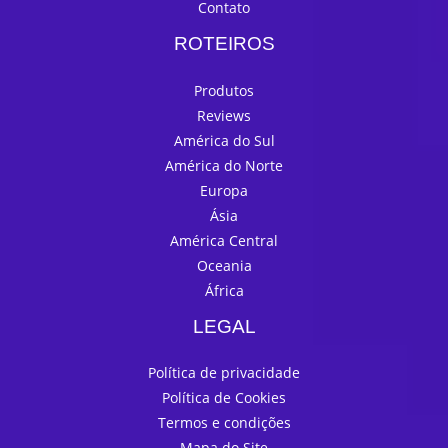
Contato
ROTEIROS
Produtos
Reviews
América do Sul
América do Norte
Europa
Ásia
América Central
Oceania
África
LEGAL
Política de privacidade
Política de Cookies
Termos e condições
Mapa do Site