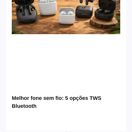
Melhor fone sem fio: 5 opções TWS
Bluetooth