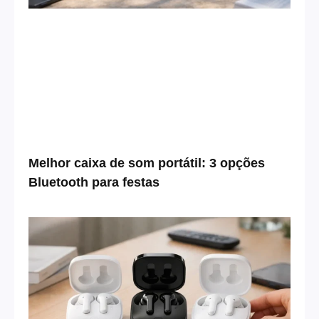
Melhor caixa de som portátil: 3 opções
Bluetooth para festas