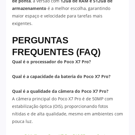
de ponta
, a versão com
12GB de RAM e 512GB de
armazenamento
é a melhor escolha, garantindo
maior espaço e velocidade para tarefas mais
exigentes.
PERGUNTAS
FREQUENTES (FAQ)
Qual é o processador do Poco X7 Pro?
Qual é a capacidade da bateria do Poco X7 Pro?
Qual é a qualidade da câmera do Poco X7 Pro?
A câmera principal do Poco X7 Pro é de 50MP com
estabilização óptica (OIS), proporcionando fotos
nítidas e de alta qualidade, mesmo em ambientes com
pouca luz.