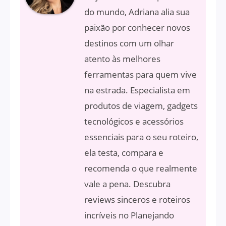
do mundo, Adriana alia sua
paixão por conhecer novos
destinos com um olhar
atento às melhores
ferramentas para quem vive
na estrada. Especialista em
produtos de viagem, gadgets
tecnológicos e acessórios
essenciais para o seu roteiro,
ela testa, compara e
recomenda o que realmente
vale a pena. Descubra
reviews sinceros e roteiros
incríveis no Planejando