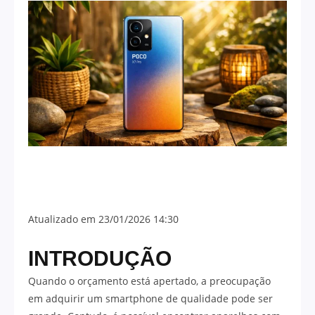
Atualizado em 23/01/2026 14:30
INTRODUÇÃO
Quando o orçamento está apertado, a preocupação
em adquirir um smartphone de qualidade pode ser