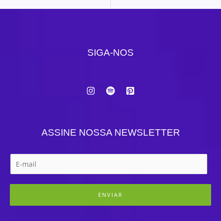
SIGA-NOS
ASSINE NOSSA NEWSLETTER
ENVIAR