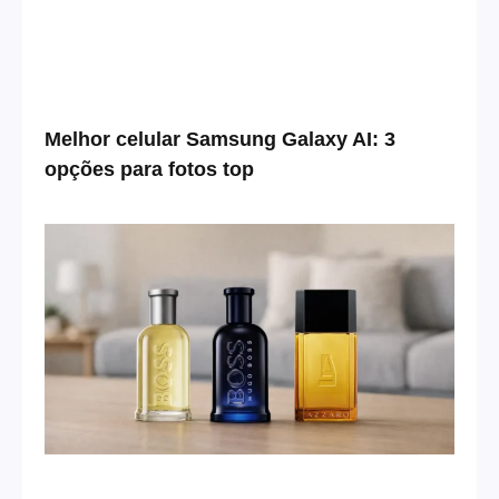
Melhor celular Samsung Galaxy AI: 3
opções para fotos top