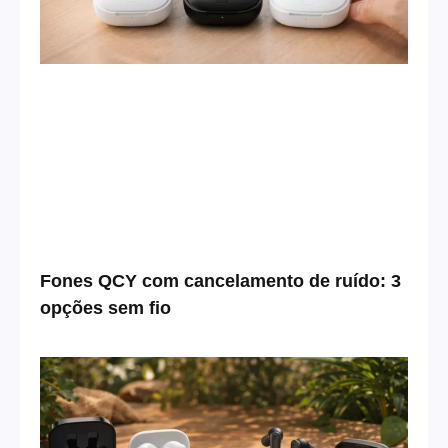
Fones QCY com cancelamento de ruído: 3
opções sem fio