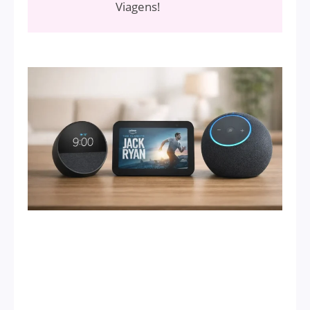
Viagens!