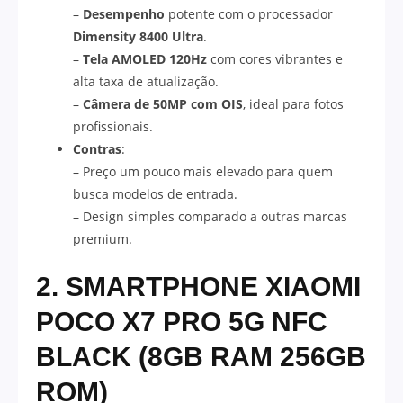
–
Desempenho
potente com o processador
Dimensity 8400 Ultra
.
–
Tela AMOLED 120Hz
com cores vibrantes e
alta taxa de atualização.
–
Câmera de 50MP com OIS
, ideal para fotos
profissionais.
Contras
:
– Preço um pouco mais elevado para quem
busca modelos de entrada.
– Design simples comparado a outras marcas
premium.
2. SMARTPHONE XIAOMI
POCO X7 PRO 5G NFC
BLACK (8GB RAM 256GB
ROM)