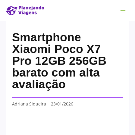
Smartphone
Xiaomi Poco X7
Pro 12GB 256GB
barato com alta
avaliação
Adriana Siqueira
23/01/2026