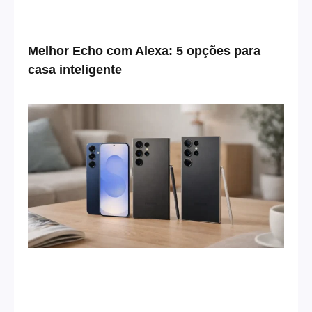
Melhor Echo com Alexa: 5 opções para
casa inteligente