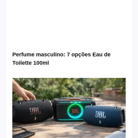
Perfume masculino: 7 opções Eau de
Toilette 100ml