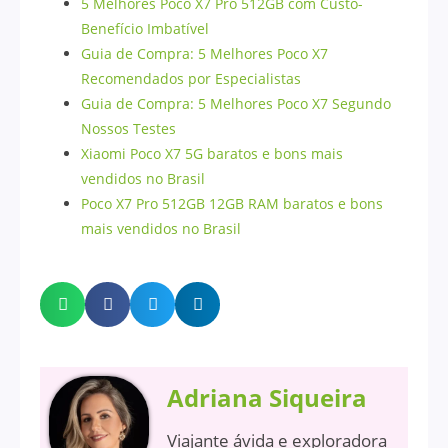
5 Melhores Poco X7 Pro 512GB com Custo-
Benefício Imbatível
Guia de Compra: 5 Melhores Poco X7
Recomendados por Especialistas
Guia de Compra: 5 Melhores Poco X7 Segundo
Nossos Testes
Xiaomi Poco X7 5G baratos e bons mais
vendidos no Brasil
Poco X7 Pro 512GB 12GB RAM baratos e bons
mais vendidos no Brasil
Adriana Siqueira
Viajante ávida e exploradora