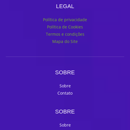
LEGAL
Política de privacidade
Política de Cookies
Termos e condições
Mapa do Site
SOBRE
Sobre
Contato
SOBRE
Sobre