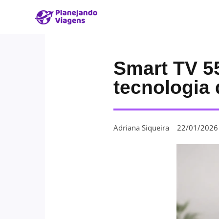
Smart TV 5
tecnologia 
Adriana Siqueira
22/01/2026