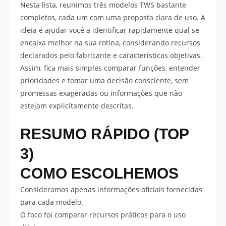
Nesta lista, reunimos três modelos TWS bastante
completos, cada um com uma proposta clara de uso. A
ideia é ajudar você a identificar rapidamente qual se
encaixa melhor na sua rotina, considerando recursos
declarados pelo fabricante e características objetivas.
Assim, fica mais simples comparar funções, entender
prioridades e tomar uma decisão consciente, sem
promessas exageradas ou informações que não
estejam explicitamente descritas.
RESUMO RÁPIDO (TOP
3)
COMO ESCOLHEMOS
Consideramos apenas informações oficiais fornecidas
para cada modelo.
O foco foi comparar recursos práticos para o uso