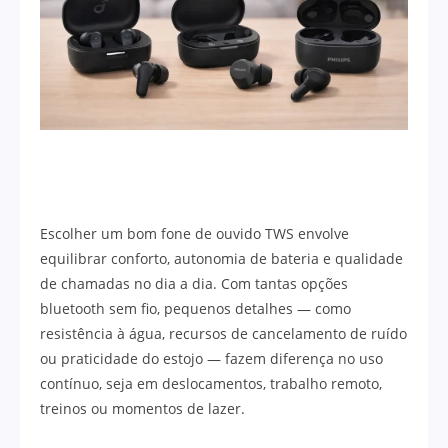
Escolher um bom fone de ouvido TWS envolve
equilibrar conforto, autonomia de bateria e qualidade
de chamadas no dia a dia. Com tantas opções
bluetooth sem fio, pequenos detalhes — como
resistência à água, recursos de cancelamento de ruído
ou praticidade do estojo — fazem diferença no uso
contínuo, seja em deslocamentos, trabalho remoto,
treinos ou momentos de lazer.