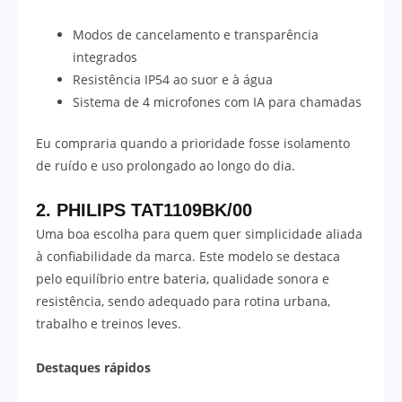
Modos de cancelamento e transparência
integrados
Resistência IP54 ao suor e à água
Sistema de 4 microfones com IA para chamadas
Eu compraria quando a prioridade fosse isolamento
de ruído e uso prolongado ao longo do dia.
2. PHILIPS TAT1109BK/00
Uma boa escolha para quem quer simplicidade aliada
à confiabilidade da marca. Este modelo se destaca
pelo equilíbrio entre bateria, qualidade sonora e
resistência, sendo adequado para rotina urbana,
trabalho e treinos leves.
Destaques rápidos