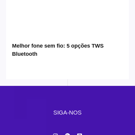
Melhor fone sem fio: 5 opções TWS
Bluetooth
SIGA-NOS