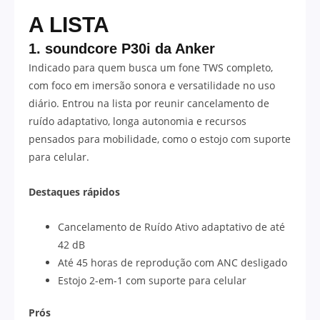
A LISTA
1. soundcore P30i da Anker
Indicado para quem busca um fone TWS completo,
com foco em imersão sonora e versatilidade no uso
diário. Entrou na lista por reunir cancelamento de
ruído adaptativo, longa autonomia e recursos
pensados para mobilidade, como o estojo com suporte
para celular.
Destaques rápidos
Cancelamento de Ruído Ativo adaptativo de até
42 dB
Até 45 horas de reprodução com ANC desligado
Estojo 2-em-1 com suporte para celular
Prós