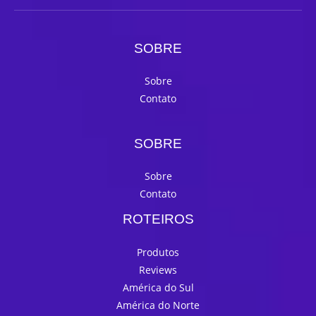
SOBRE
Sobre
Contato
SOBRE
Sobre
Contato
ROTEIROS
Produtos
Reviews
América do Sul
América do Norte