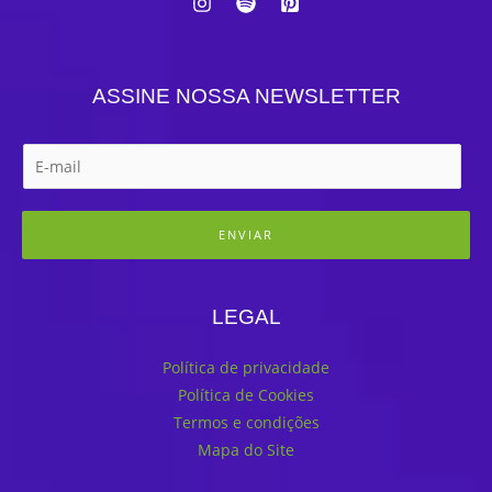
ASSINE NOSSA NEWSLETTER
ENVIAR
LEGAL
Política de privacidade
Política de Cookies
Termos e condições
Mapa do Site