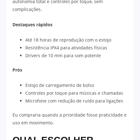
autonomia total e controles por toque, sem
complicações.
Destaques rápidos
Até 18 horas de reprodução com o estojo
Resistência IPX4 para atividades físicas
Drivers de 10 mm para som potente
Prós
Estojo de carregamento de bolso
Controles por toque para músicas e chamadas
Microfone com redução de ruído para ligações
Eu compraria quando a prioridade fosse praticidade e
uso em movimento.