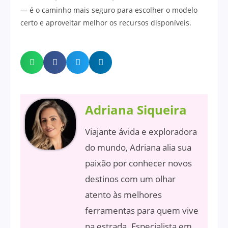
— é o caminho mais seguro para escolher o modelo
certo e aproveitar melhor os recursos disponíveis.
Adriana Siqueira
Viajante ávida e exploradora
do mundo, Adriana alia sua
paixão por conhecer novos
destinos com um olhar
atento às melhores
ferramentas para quem vive
na estrada. Especialista em