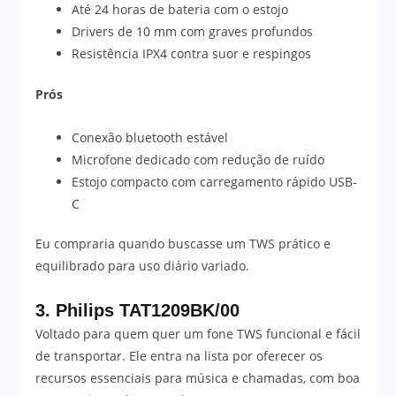
Até 24 horas de bateria com o estojo
Drivers de 10 mm com graves profundos
Resistência IPX4 contra suor e respingos
Prós
Conexão bluetooth estável
Microfone dedicado com redução de ruído
Estojo compacto com carregamento rápido USB-
C
Eu compraria quando buscasse um TWS prático e
equilibrado para uso diário variado.
3. Philips TAT1209BK/00
Voltado para quem quer um fone TWS funcional e fácil
de transportar. Ele entra na lista por oferecer os
recursos essenciais para música e chamadas, com boa