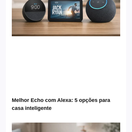
Melhor Echo com Alexa: 5 opções para
casa inteligente