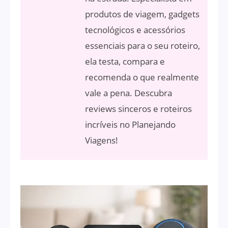
produtos de viagem, gadgets
tecnológicos e acessórios
essenciais para o seu roteiro,
ela testa, compara e
recomenda o que realmente
vale a pena. Descubra
reviews sinceros e roteiros
incríveis no Planejando
Viagens!