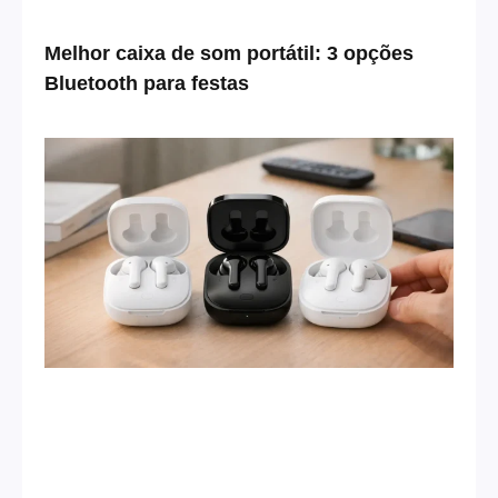
Melhor caixa de som portátil: 3 opções
Bluetooth para festas