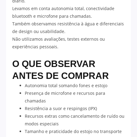
diário.
Levamos em conta autonomia total, conectividade
bluetooth e microfone para chamadas.
Também observamos resistência à água e diferenciais
de design ou usabilidade.
Não utilizamos avaliações, testes externos ou
experiências pessoais.
O QUE OBSERVAR
ANTES DE COMPRAR
Autonomia total somando fones e estojo
Presença de microfone e recursos para
chamadas
Resistência a suor e respingos (IPX)
Recursos extras como cancelamento de ruído ou
modos especiais
Tamanho e praticidade do estojo no transporte