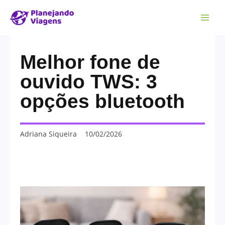
Melhor fone de
ouvido TWS: 3
opções bluetooth
Adriana Siqueira
10/02/2026