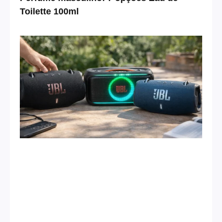
Toilette 100ml