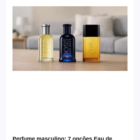
Perfume masculino: 7 opções Eau de