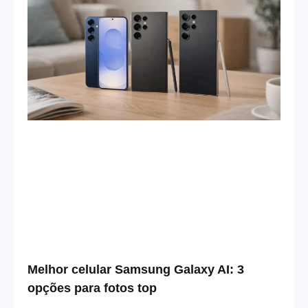
Melhor celular Samsung Galaxy AI: 3
opções para fotos top