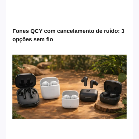
Fones QCY com cancelamento de ruído: 3
opções sem fio