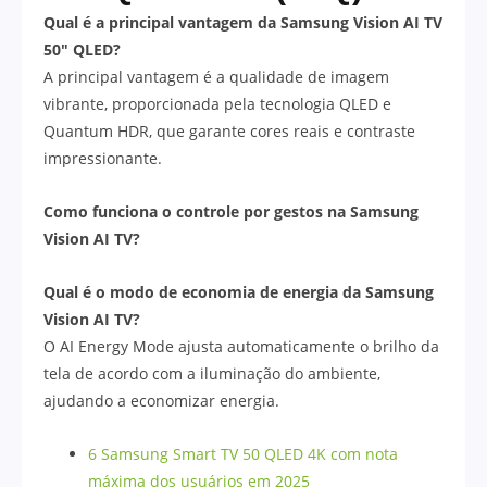
Qual é a principal vantagem da Samsung Vision AI TV
50″ QLED?
A principal vantagem é a qualidade de imagem
vibrante, proporcionada pela tecnologia QLED e
Quantum HDR, que garante cores reais e contraste
impressionante.
Como funciona o controle por gestos na Samsung
Vision AI TV?
Qual é o modo de economia de energia da Samsung
Vision AI TV?
O AI Energy Mode ajusta automaticamente o brilho da
tela de acordo com a iluminação do ambiente,
ajudando a economizar energia.
6 Samsung Smart TV 50 QLED 4K com nota
máxima dos usuários em 2025