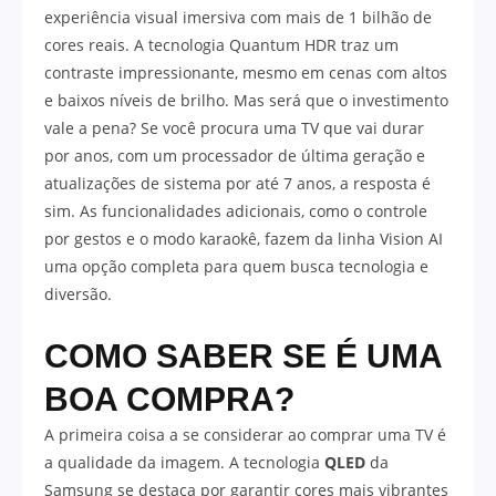
experiência visual imersiva com mais de 1 bilhão de
cores reais. A tecnologia Quantum HDR traz um
contraste impressionante, mesmo em cenas com altos
e baixos níveis de brilho. Mas será que o investimento
vale a pena? Se você procura uma TV que vai durar
por anos, com um processador de última geração e
atualizações de sistema por até 7 anos, a resposta é
sim. As funcionalidades adicionais, como o controle
por gestos e o modo karaokê, fazem da linha Vision AI
uma opção completa para quem busca tecnologia e
diversão.
COMO SABER SE É UMA
BOA COMPRA?
A primeira coisa a se considerar ao comprar uma TV é
a qualidade da imagem. A tecnologia
QLED
da
Samsung se destaca por garantir cores mais vibrantes