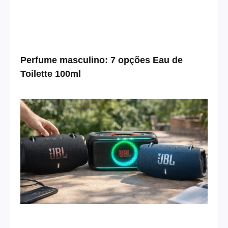
Perfume masculino: 7 opções Eau de
Toilette 100ml