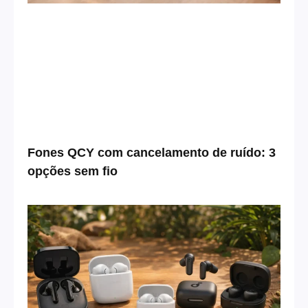
Fones QCY com cancelamento de ruído: 3
opções sem fio