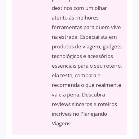
destinos com um olhar
atento às melhores
ferramentas para quem vive
na estrada. Especialista em
produtos de viagem, gadgets
tecnológicos e acessórios
essenciais para o seu roteiro,
ela testa, compara e
recomenda o que realmente
vale a pena. Descubra
reviews sinceros e roteiros
incríveis no Planejando
Viagens!