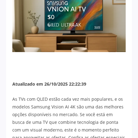
Atualizado em 26/10/2025 22:22:39
As TVs com QLED estão cada vez mais populares, e os
modelos Samsung Vision AI 4K são uma das melhores
opções disponíveis no mercado. Se você está em
busca de uma TV que combine tecnologia de ponta
com um visual moderno, este é o momento perfeito
para aproveitar as ofertas. Confira as ofertas especiais