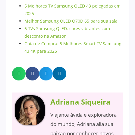
5 Melhores TV Samsung QLED 43 polegadas em
2025
Melhor Samsung QLED Q70D 65 para sua sala
6 TVs Samsung QLED: cores vibrantes com
desconto na Amazon
Guia de Compra: 5 Melhores Smart TV Samsung
43 4K para 2025
Adriana Siqueira
Viajante ávida e exploradora
do mundo, Adriana alia sua
paixão por conhecer novos