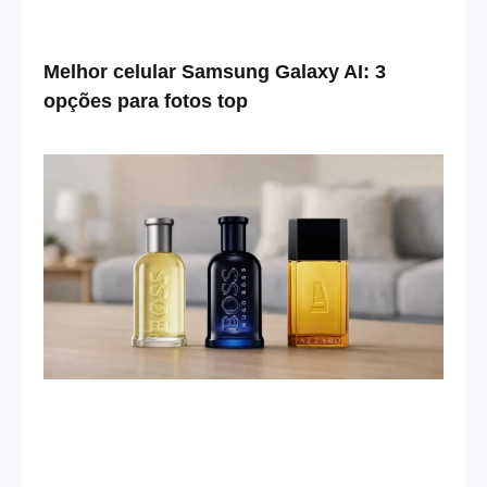
Melhor celular Samsung Galaxy AI: 3
opções para fotos top