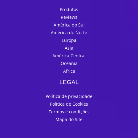
Produtos
Reviews
América do Sul
América do Norte
Europa
Ásia
América Central
Oceania
África
LEGAL
Política de privacidade
Política de Cookies
Termos e condições
Mapa do Site