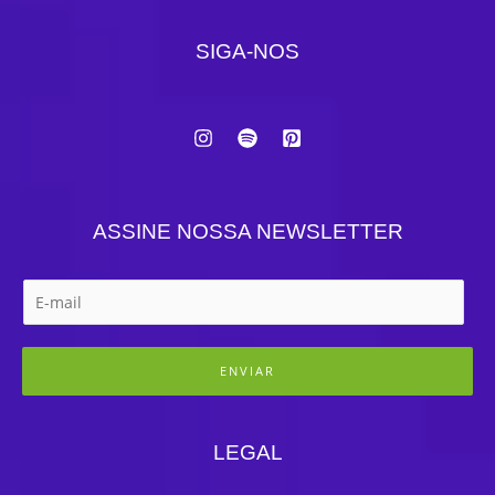
SIGA-NOS
ASSINE NOSSA NEWSLETTER
ENVIAR
LEGAL