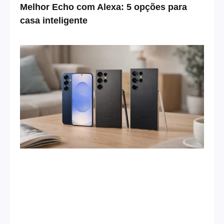
Melhor Echo com Alexa: 5 opções para
casa inteligente