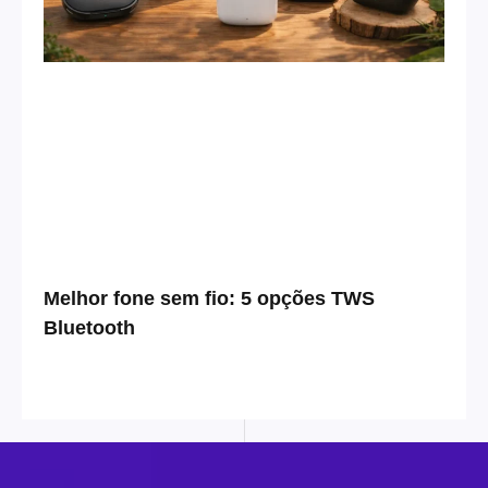
Melhor fone sem fio: 5 opções TWS
Bluetooth