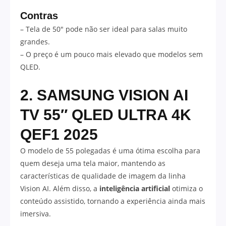
Contras
– Tela de 50″ pode não ser ideal para salas muito
grandes.
– O preço é um pouco mais elevado que modelos sem
QLED.
2. SAMSUNG VISION AI
TV 55″ QLED ULTRA 4K
QEF1 2025
O modelo de 55 polegadas é uma ótima escolha para
quem deseja uma tela maior, mantendo as
características de qualidade de imagem da linha
Vision AI. Além disso, a
inteligência artificial
otimiza o
conteúdo assistido, tornando a experiência ainda mais
imersiva.