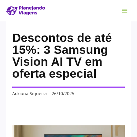
Descontos de até
15%: 3 Samsung
Vision AI TV em
oferta especial
Adriana Siqueira
26/10/2025