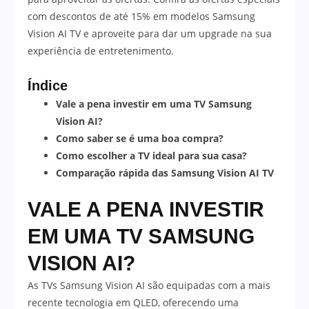
com descontos de até 15% em modelos Samsung
Vision AI TV e aproveite para dar um upgrade na sua
experiência de entretenimento.
Índice
Vale a pena investir em uma TV Samsung
Vision AI?
Como saber se é uma boa compra?
Como escolher a TV ideal para sua casa?
Comparação rápida das Samsung Vision AI TV
VALE A PENA INVESTIR
EM UMA TV SAMSUNG
VISION AI?
As TVs Samsung Vision AI são equipadas com a mais
recente tecnologia em QLED, oferecendo uma