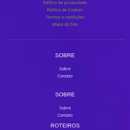
Política de privacidade
Política de Cookies
Termos e condições
Mapa do Site
SOBRE
Sobre
Contato
SOBRE
Sobre
Contato
ROTEIROS