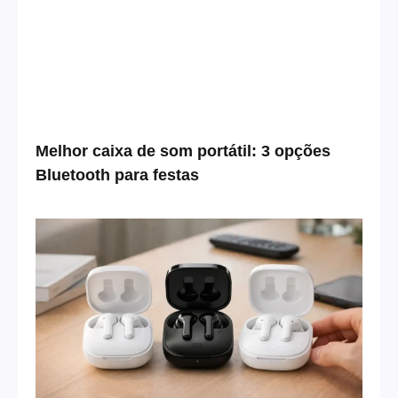
Melhor caixa de som portátil: 3 opções
Bluetooth para festas