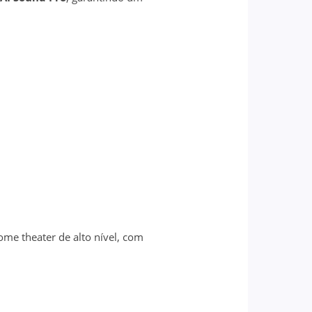
me theater de alto nível, com