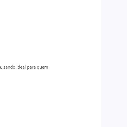
o
, sendo ideal para quem