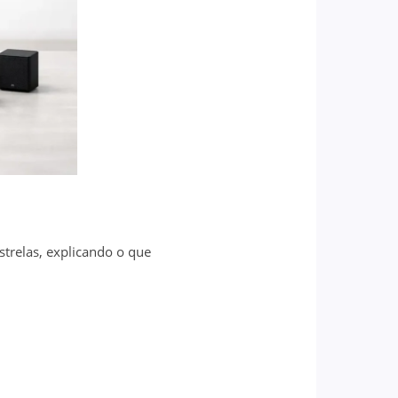
trelas, explicando o que