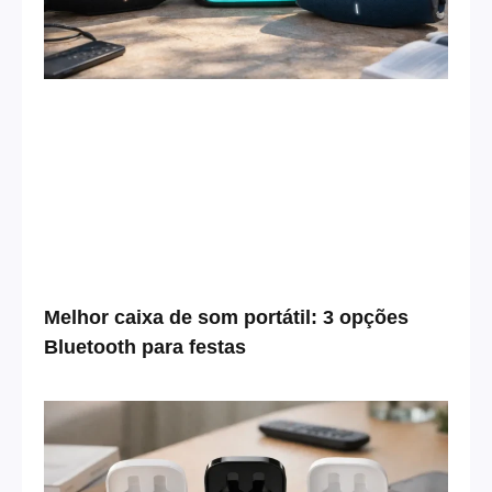
Melhor caixa de som portátil: 3 opções
Bluetooth para festas