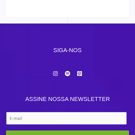
SIGA-NOS
ASSINE NOSSA NEWSLETTER