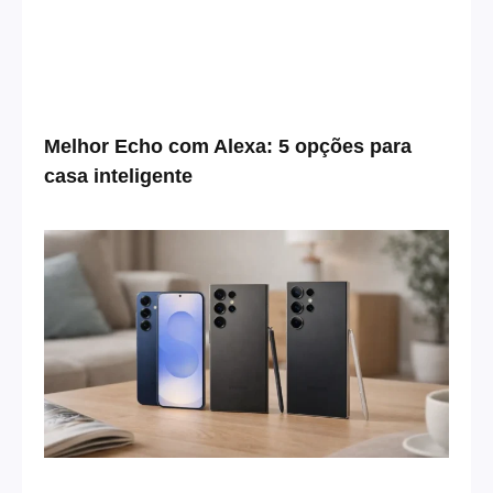
Melhor Echo com Alexa: 5 opções para
casa inteligente