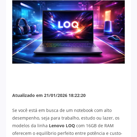
Atualizado em 21/01/2026 18:22:20
Se você está em busca de um notebook com alto
desempenho, seja para trabalho, estudo ou lazer, os
modelos da linha
Lenovo LOQ
com 16GB de RAM
oferecem o equilíbrio perfeito entre potência e custo-