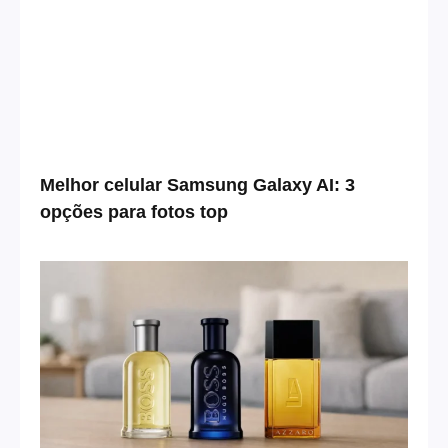
Melhor celular Samsung Galaxy AI: 3
opções para fotos top