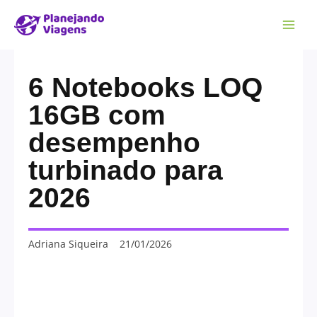
6 Notebooks LOQ
16GB com
desempenho
turbinado para
2026
Adriana Siqueira
21/01/2026