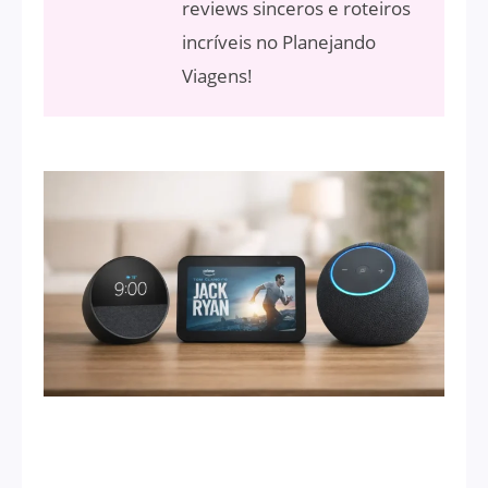
reviews sinceros e roteiros
incríveis no Planejando
Viagens!