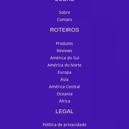
Sobre
Contato
ROTEIROS
Produtos
Reviews
América do Sul
América do Norte
Europa
Ásia
América Central
Oceania
África
LEGAL
Política de privacidade