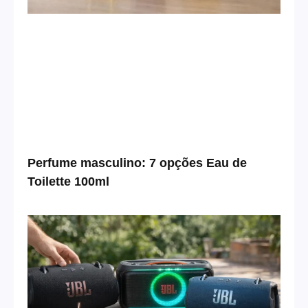
Perfume masculino: 7 opções Eau de
Toilette 100ml