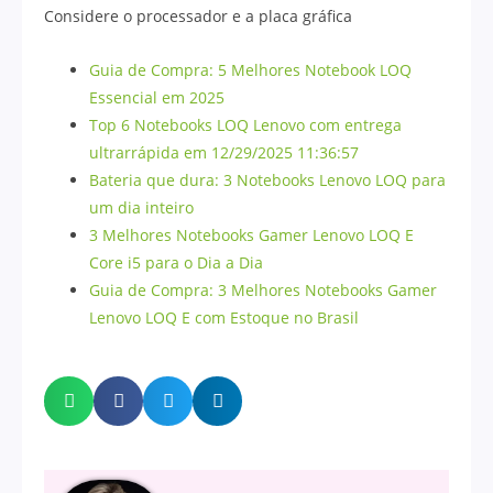
Considere o processador e a placa gráfica
Guia de Compra: 5 Melhores Notebook LOQ
Essencial em 2025
Top 6 Notebooks LOQ Lenovo com entrega
ultrarrápida em 12/29/2025 11:36:57
Bateria que dura: 3 Notebooks Lenovo LOQ para
um dia inteiro
3 Melhores Notebooks Gamer Lenovo LOQ E
Core i5 para o Dia a Dia
Guia de Compra: 3 Melhores Notebooks Gamer
Lenovo LOQ E com Estoque no Brasil