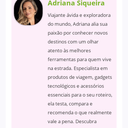
Adriana Siqueira
Viajante ávida e exploradora
do mundo, Adriana alia sua
paixão por conhecer novos
destinos com um olhar
atento às melhores
ferramentas para quem vive
na estrada. Especialista em
produtos de viagem, gadgets
tecnológicos e acessórios
essenciais para o seu roteiro,
ela testa, compara e
recomenda o que realmente
vale a pena. Descubra