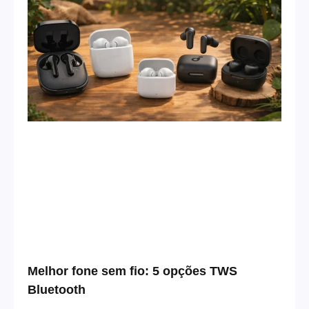
Melhor fone sem fio: 5 opções TWS
Bluetooth