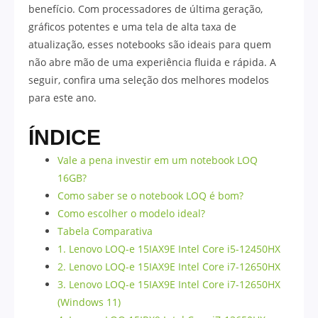
benefício. Com processadores de última geração,
gráficos potentes e uma tela de alta taxa de
atualização, esses notebooks são ideais para quem
não abre mão de uma experiência fluida e rápida. A
seguir, confira uma seleção dos melhores modelos
para este ano.
ÍNDICE
Vale a pena investir em um notebook LOQ
16GB?
Como saber se o notebook LOQ é bom?
Como escolher o modelo ideal?
Tabela Comparativa
1. Lenovo LOQ-e 15IAX9E Intel Core i5-12450HX
2. Lenovo LOQ-e 15IAX9E Intel Core i7-12650HX
3. Lenovo LOQ-e 15IAX9E Intel Core i7-12650HX
(Windows 11)