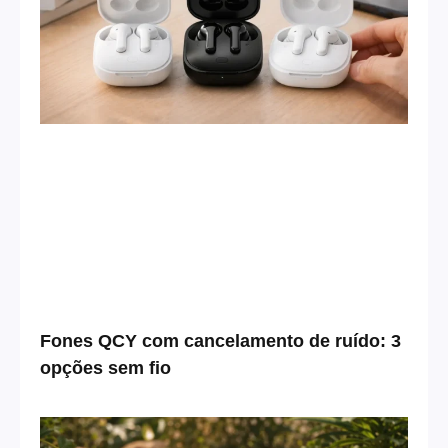
Fones QCY com cancelamento de ruído: 3
opções sem fio