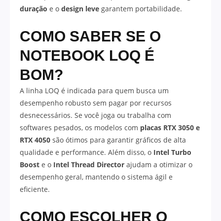
duração
e o
design leve
garantem portabilidade.
COMO SABER SE O
NOTEBOOK LOQ É
BOM?
A linha LOQ é indicada para quem busca um
desempenho robusto sem pagar por recursos
desnecessários. Se você joga ou trabalha com
softwares pesados, os modelos com
placas RTX 3050 e
RTX 4050
são ótimos para garantir gráficos de alta
qualidade e performance. Além disso, o
Intel Turbo
Boost
e o
Intel Thread Director
ajudam a otimizar o
desempenho geral, mantendo o sistema ágil e
eficiente.
COMO ESCOLHER O