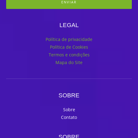
ENVIAR
LEGAL
Política de privacidade
Política de Cookies
Termos e condições
Mapa do Site
SOBRE
Sobre
Contato
SOBRE