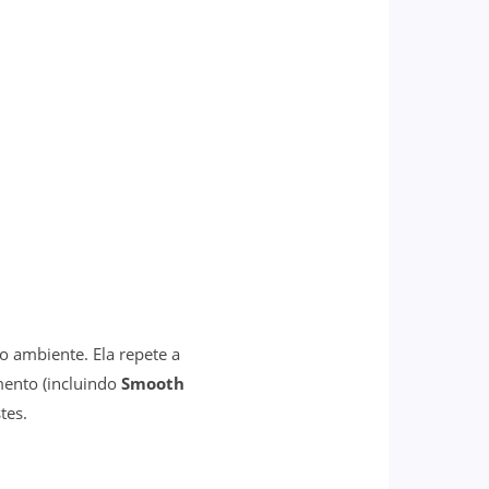
o ambiente. Ela repete a
ento (incluindo
Smooth
tes.