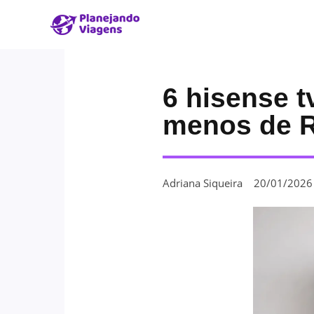
6 hisense t
menos de R
Adriana Siqueira
20/01/2026