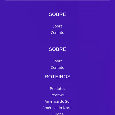
SOBRE
Sobre
Contato
SOBRE
Sobre
Contato
ROTEIROS
Produtos
Reviews
América do Sul
América do Norte
Europa