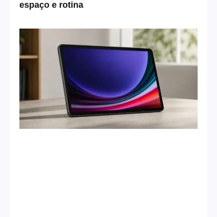
espaço e rotina