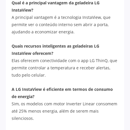
Qual é a principal vantagem da geladeira LG
InstaView?
A principal vantagem é a tecnologia InstaView, que
permite ver o conteúdo interno sem abrir a porta,
ajudando a economizar energia.
Quais recursos inteligentes as geladeiras LG
InstaView oferecem?
Elas oferecem conectividade com o app LG ThinQ, que
permite controlar a temperatura e receber alertas,
tudo pelo celular.
A LG InstaView é eficiente em termos de consumo
de energia?
Sim, os modelos com motor Inverter Linear consomem
até 25% menos energia, além de serem mais
silenciosos.