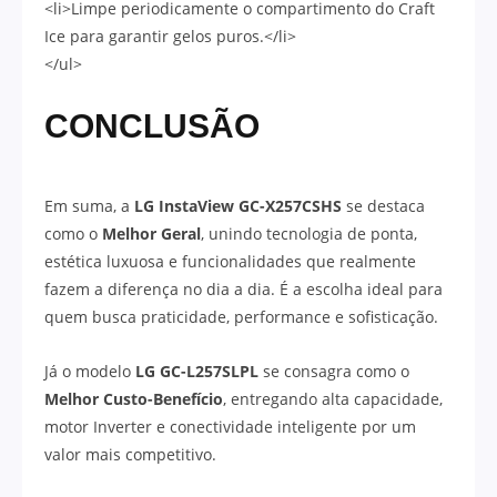
<li>Limpe periodicamente o compartimento do Craft
Ice para garantir gelos puros.</li>
</ul>
CONCLUSÃO
Em suma, a
LG InstaView GC-X257CSHS
se destaca
como o
Melhor Geral
, unindo tecnologia de ponta,
estética luxuosa e funcionalidades que realmente
fazem a diferença no dia a dia. É a escolha ideal para
quem busca praticidade, performance e sofisticação.
Já o modelo
LG GC-L257SLPL
se consagra como o
Melhor Custo-Benefício
, entregando alta capacidade,
motor Inverter e conectividade inteligente por um
valor mais competitivo.