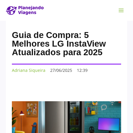
Guia de Compra: 5
Melhores LG InstaView
Atualizados para 2025
Adriana Siqueira
27/06/2025
12:39