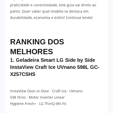
praticidade e conectividade, este guia vai direto ao
ponto. Quer saber qual modelo se destaca em
durabilidade, economia e estilo? Continue lendo!
RANKING DOS
MELHORES
1.
Geladeira Smart LG Side by Side
InstaView Craft Ice UVnano 598L GC-
X257CSHS
InstaView Door-in-Door · Craft Ice · UVnano
598 litros · Motor Inverter Linear
Hygiene Fresh+ · LG ThinQ (Wi-Fi)