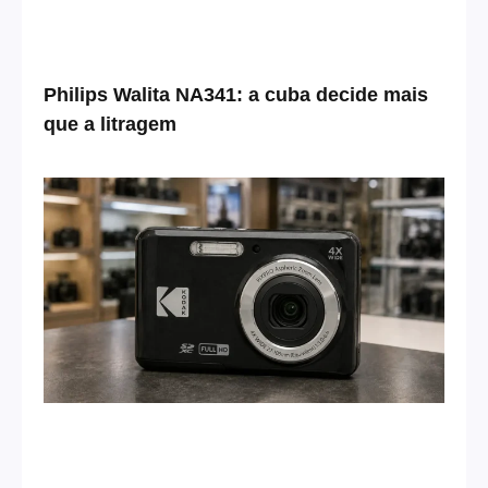
Philips Walita NA341: a cuba decide mais
que a litragem