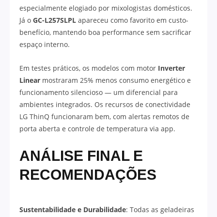
especialmente elogiado por mixologistas domésticos.
Já o
GC-L257SLPL
apareceu como favorito em custo-
benefício, mantendo boa performance sem sacrificar
espaço interno.
Em testes práticos, os modelos com motor
Inverter
Linear
mostraram 25% menos consumo energético e
funcionamento silencioso — um diferencial para
ambientes integrados. Os recursos de conectividade
LG ThinQ funcionaram bem, com alertas remotos de
porta aberta e controle de temperatura via app.
ANÁLISE FINAL E
RECOMENDAÇÕES
Sustentabilidade e Durabilidade
: Todas as geladeiras