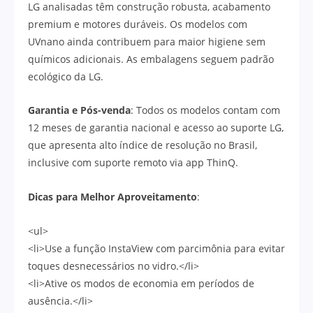
LG analisadas têm construção robusta, acabamento
premium e motores duráveis. Os modelos com
UVnano ainda contribuem para maior higiene sem
químicos adicionais. As embalagens seguem padrão
ecológico da LG.
Garantia e Pós-venda
: Todos os modelos contam com
12 meses de garantia nacional e acesso ao suporte LG,
que apresenta alto índice de resolução no Brasil,
inclusive com suporte remoto via app ThinQ.
Dicas para Melhor Aproveitamento
:
<ul>
<li>Use a função InstaView com parcimônia para evitar
toques desnecessários no vidro.</li>
<li>Ative os modos de economia em períodos de
ausência.</li>