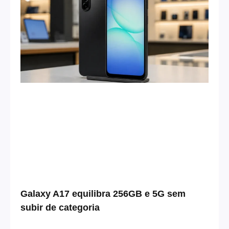
Galaxy A17 equilibra 256GB e 5G sem
subir de categoria