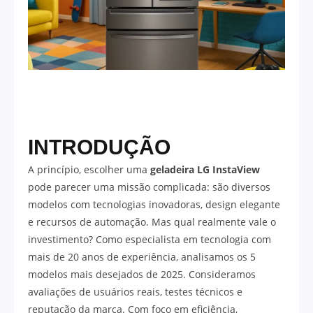
INTRODUÇÃO
A princípio, escolher uma
geladeira LG InstaView
pode parecer uma missão complicada: são diversos
modelos com tecnologias inovadoras, design elegante
e recursos de automação. Mas qual realmente vale o
investimento? Como especialista em tecnologia com
mais de 20 anos de experiência, analisamos os 5
modelos mais desejados de 2025. Consideramos
avaliações de usuários reais, testes técnicos e
reputação da marca. Com foco em eficiência,