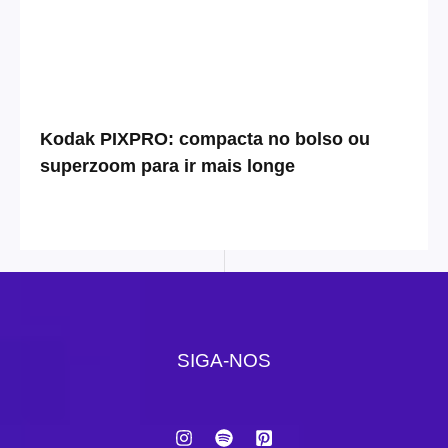
Kodak PIXPRO: compacta no bolso ou
superzoom para ir mais longe
SIGA-NOS