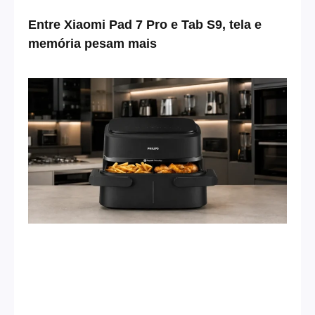
Entre Xiaomi Pad 7 Pro e Tab S9, tela e
memória pesam mais