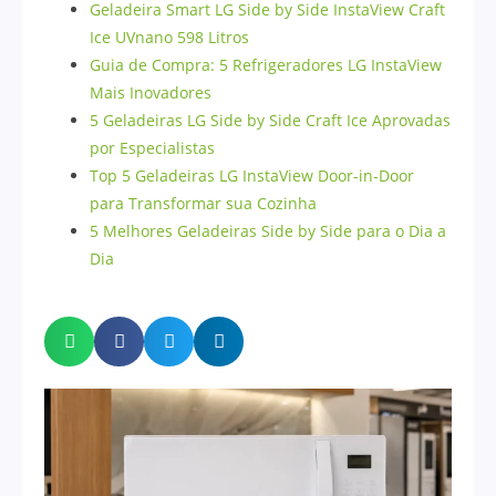
Geladeira Smart LG Side by Side InstaView Craft
Ice UVnano 598 Litros
Guia de Compra: 5 Refrigeradores LG InstaView
Mais Inovadores
5 Geladeiras LG Side by Side Craft Ice Aprovadas
por Especialistas
Top 5 Geladeiras LG InstaView Door-in-Door
para Transformar sua Cozinha
5 Melhores Geladeiras Side by Side para o Dia a
Dia