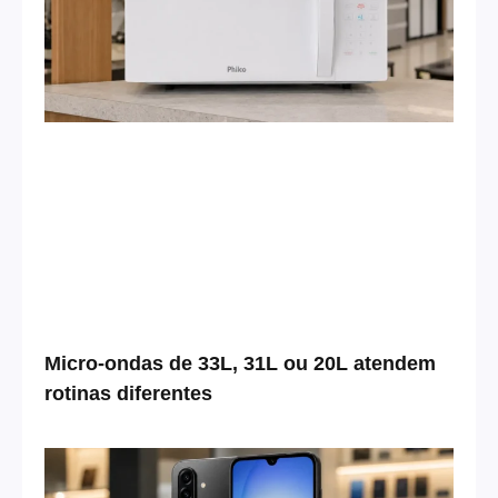
Micro-ondas de 33L, 31L ou 20L atendem
rotinas diferentes