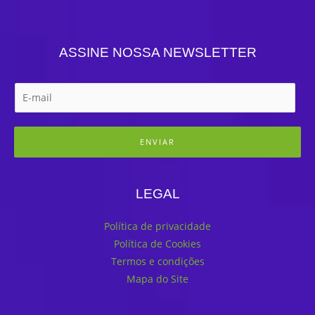
ASSINE NOSSA NEWSLETTER
ENVIAR
LEGAL
Política de privacidade
Política de Cookies
Termos e condições
Mapa do Site