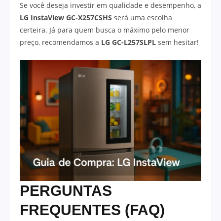
Se você deseja investir em qualidade e desempenho, a
LG InstaView GC-X257CSHS
será uma escolha
certeira. Já para quem busca o máximo pelo menor
preço, recomendamos a
LG GC-L257SLPL
sem hesitar!
PERGUNTAS
FREQUENTES (FAQ)