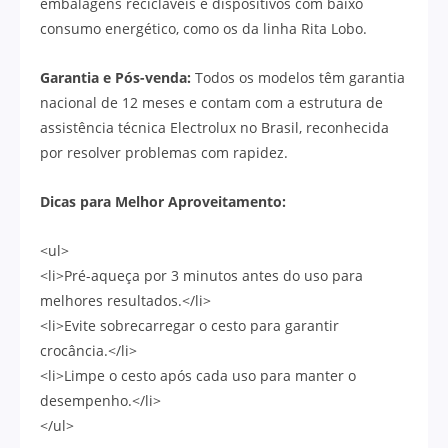
embalagens recicláveis e dispositivos com baixo
consumo energético, como os da linha Rita Lobo.
Garantia e Pós-venda:
Todos os modelos têm garantia
nacional de 12 meses e contam com a estrutura de
assistência técnica Electrolux no Brasil, reconhecida
por resolver problemas com rapidez.
Dicas para Melhor Aproveitamento:
<ul>
<li>Pré-aqueça por 3 minutos antes do uso para
melhores resultados.</li>
<li>Evite sobrecarregar o cesto para garantir
crocância.</li>
<li>Limpe o cesto após cada uso para manter o
desempenho.</li>
</ul>