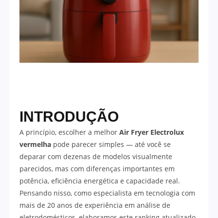
INTRODUÇÃO
A princípio, escolher a melhor
Air Fryer Electrolux
vermelha
pode parecer simples — até você se
deparar com dezenas de modelos visualmente
parecidos, mas com diferenças importantes em
potência, eficiência energética e capacidade real.
Pensando nisso, como especialista em tecnologia com
mais de 20 anos de experiência em análise de
eletrodomésticos, elaboramos este ranking atualizado