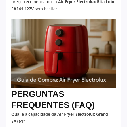
preço, recomendamos a
Air Fryer Electrolux Rita Lobo
EAF41 127V
sem hesitar!
PERGUNTAS
FREQUENTES (FAQ)
Qual é a capacidade da Air Fryer Electrolux Grand
EAF51?