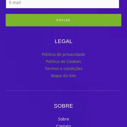
ENVIAR
LEGAL
Política de privacidade
Política de Cookies
Termos e condições
Mapa do Site
SOBRE
Sobre
Contato