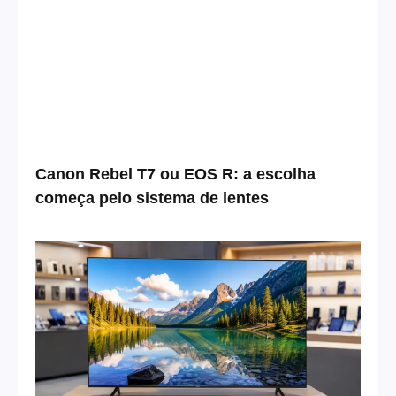
Canon Rebel T7 ou EOS R: a escolha
começa pelo sistema de lentes