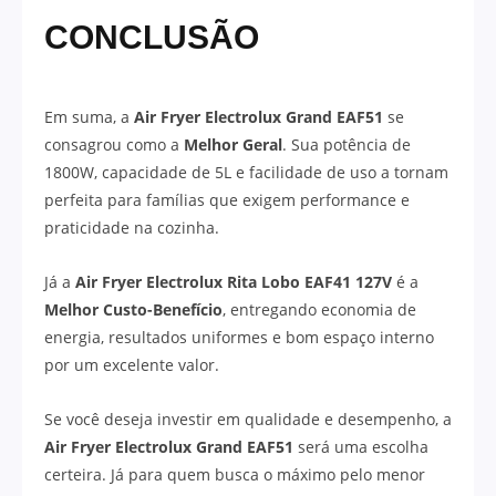
CONCLUSÃO
Em suma, a
Air Fryer Electrolux Grand EAF51
se
consagrou como a
Melhor Geral
. Sua potência de
1800W, capacidade de 5L e facilidade de uso a tornam
perfeita para famílias que exigem performance e
praticidade na cozinha.
Já a
Air Fryer Electrolux Rita Lobo EAF41 127V
é a
Melhor Custo-Benefício
, entregando economia de
energia, resultados uniformes e bom espaço interno
por um excelente valor.
Se você deseja investir em qualidade e desempenho, a
Air Fryer Electrolux Grand EAF51
será uma escolha
certeira. Já para quem busca o máximo pelo menor