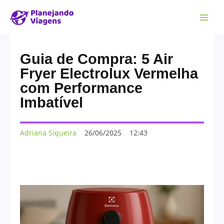
Guia de Compra: 5 Air
Fryer Electrolux Vermelha
com Performance
Imbatível
Adriana Siqueira
26/06/2025
12:43