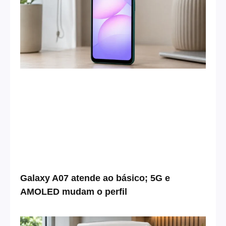
Galaxy A07 atende ao básico; 5G e
AMOLED mudam o perfil