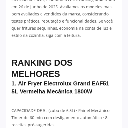
em 26 de junho de 2025. Avaliamos os modelos mais
bem avaliados e vendidos da marca, considerando
testes práticos, reputação e funcionalidades. Se você
quer frituras sequinhas, economia na conta de luz e
estilo na cozinha, siga com a leitura.
RANKING DOS
MELHORES
1.
Air Fryer Electrolux Grand EAF51
5L Vermelha Mecânica 1800W
CAPACIDADE DE 5L (cuba de 6,5L) · Painel Mecânico
Timer de 60 min com desligamento automático · 8
receitas pré-sugeridas