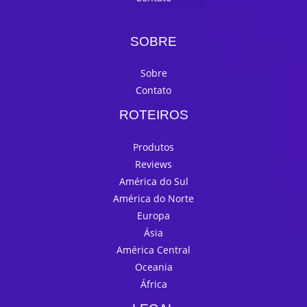
SOBRE
Sobre
Contato
ROTEIROS
Produtos
Reviews
América do Sul
América do Norte
Europa
Ásia
América Central
Oceania
África