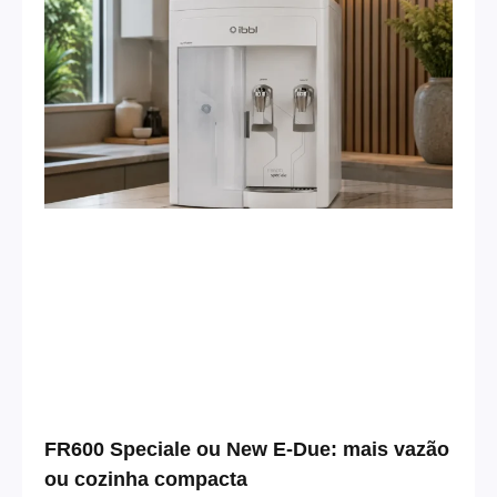
FR600 Speciale ou New E-Due: mais vazão
ou cozinha compacta