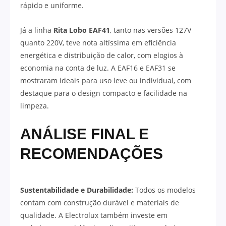
rápido e uniforme.
Já a linha
Rita Lobo EAF41
, tanto nas versões 127V
quanto 220V, teve nota altíssima em eficiência
energética e distribuição de calor, com elogios à
economia na conta de luz. A EAF16 e EAF31 se
mostraram ideais para uso leve ou individual, com
destaque para o design compacto e facilidade na
limpeza.
ANÁLISE FINAL E
RECOMENDAÇÕES
Sustentabilidade e Durabilidade:
Todos os modelos
contam com construção durável e materiais de
qualidade. A Electrolux também investe em