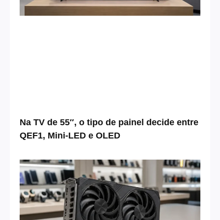
Na TV de 55″, o tipo de painel decide entre
QEF1, Mini-LED e OLED