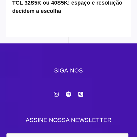
TCL 32S5K ou 40S5K: espaço e resolução
decidem a escolha
SIGA-NOS
ASSINE NOSSA NEWSLETTER