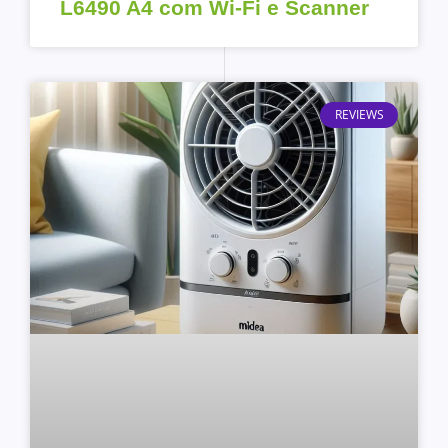
L6490 A4 com Wi-Fi e Scanner
REVIEWS