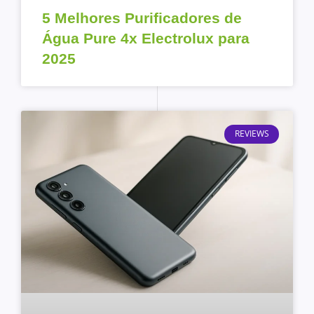
5 Melhores Purificadores de
Água Pure 4x Electrolux para
2025
REVIEWS