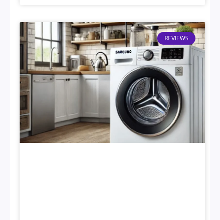
REVIEWS