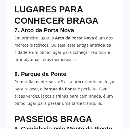
LUGARES PARA
CONHECER BRAGA
7. Arco da Porta Nova
Em primeiro lugar, o
Arco da Porta Nova
é um dos
marcos históricos. Ou seja, esta antiga entrada da
cidade é um ótimo lugar para começar seu tour e
tirar algumas fotos memoráveis.
8. Parque da Ponte
Primordialmente, se você está procurando um lugar
para relaxar, o
Parque da Ponte
é perfeito. Com
áreas verdes, lagos e trilhas para caminhada, é um
ótimo lugar para passar uma tarde tranquila.
PASSEIOS BRAGA
9. Caminhada pelo Monte do Picoto