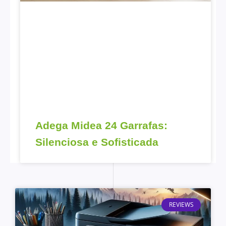
Adega Midea 24 Garrafas:
Silenciosa e Sofisticada
REVIEWS