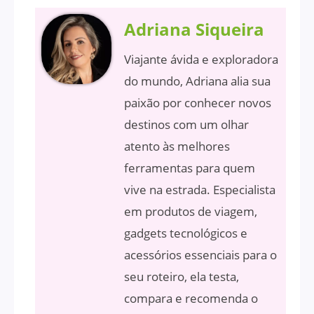
Adriana Siqueira
Viajante ávida e exploradora
do mundo, Adriana alia sua
paixão por conhecer novos
destinos com um olhar
atento às melhores
ferramentas para quem
vive na estrada. Especialista
em produtos de viagem,
gadgets tecnológicos e
acessórios essenciais para o
seu roteiro, ela testa,
compara e recomenda o