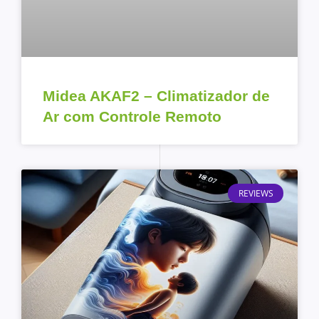
Midea AKAF2 – Climatizador de
Ar com Controle Remoto
REVIEWS