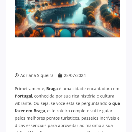
Adriana Siqueira
28/07/2024
Primeiramente,
Braga
é uma cidade encantadora em
Portugal
, conhecida por sua rica história e cultura
vibrante. Ou seja, se você está se perguntando
o que
fazer em Braga
, este roteiro completo vai te guiar
pelos melhores pontos turísticos, passeios incríveis e
dicas essenciais para aproveitar ao máximo a sua