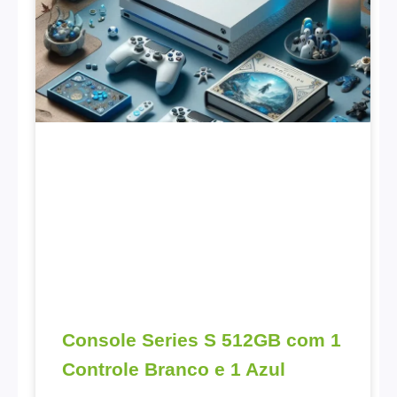
Console Series S 512GB com 1
Controle Branco e 1 Azul