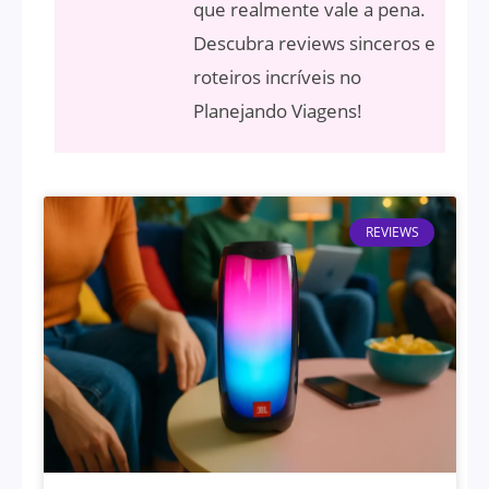
que realmente vale a pena.
Descubra reviews sinceros e
roteiros incríveis no
Planejando Viagens!
REVIEWS