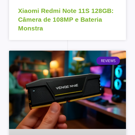
Xiaomi Redmi Note 11S 128GB:
Câmera de 108MP e Bateria
Monstra
REVIEWS