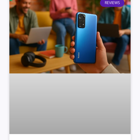
REVIEWS