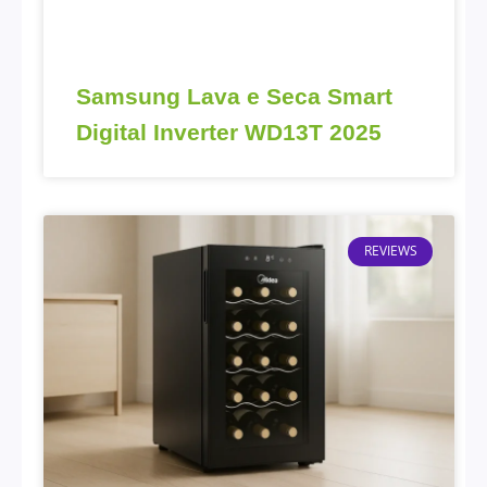
Samsung Lava e Seca Smart
Digital Inverter WD13T 2025
REVIEWS