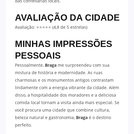
das confeitarias locais.
AVALIAÇÃO DA CIDADE
Avaliação: ⭐⭐⭐⭐⭐ (4,8 de 5 estrelas)
MINHAS IMPRESSÕES
PESSOAIS
Pessoalmente,
Braga
me surpreendeu com sua
mistura de história e modernidade. As ruas
charmosas e os monumentos antigos contrastam
lindamente com a energia vibrante da cidade. Além
disso, a hospitalidade dos moradores e a deliciosa
comida local tornam a visita ainda mais especial. Se
você procura uma cidade que combine cultura,
beleza natural e gastronomia,
Braga
é o destino
perfeito.