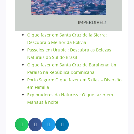
O que fazer em Santa Cruz de la Sierra:
Descubra o Melhor da Bolívia
Passeios em Urubici: Descubra as Belezas
Naturais do Sul do Brasil
O que fazer em Santa Cruz de Barahona: Um
Paraíso na República Dominicana
Porto Seguro: O que fazer em 5 dias – Diversão
em Família
Exploradores da Natureza: O que fazer em
Manaus à noite