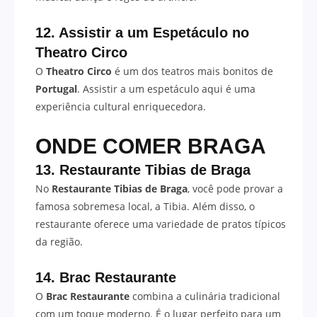
12. Assistir a um Espetáculo no
Theatro Circo
O
Theatro Circo
é um dos teatros mais bonitos de
Portugal
. Assistir a um espetáculo aqui é uma
experiência cultural enriquecedora.
ONDE COMER BRAGA
13. Restaurante Tibias de Braga
No
Restaurante Tibias de Braga
, você pode provar a
famosa sobremesa local, a Tibia. Além disso, o
restaurante oferece uma variedade de pratos típicos
da região.
14. Brac Restaurante
O
Brac Restaurante
combina a culinária tradicional
com um toque moderno. É o lugar perfeito para um