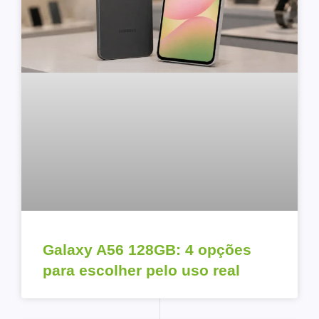
Galaxy A56 128GB: 4 opções
para escolher pelo uso real