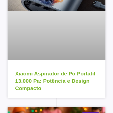
Xiaomi Aspirador de Pó Portátil
13.000 Pa: Potência e Design
Compacto