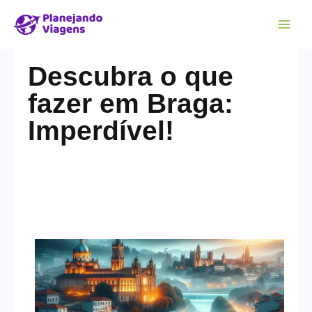
Descubra o que
fazer em Braga:
Imperdível!