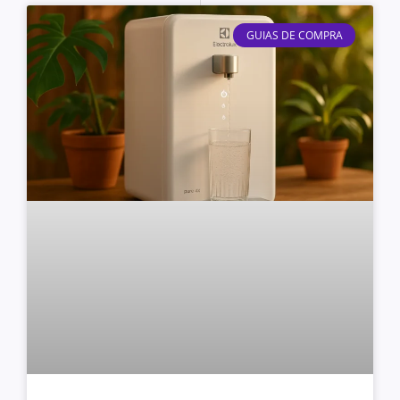
GUIAS DE COMPRA