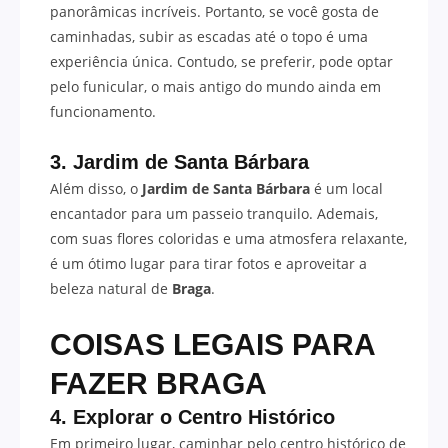
panorâmicas incríveis. Portanto, se você gosta de
caminhadas, subir as escadas até o topo é uma
experiência única. Contudo, se preferir, pode optar
pelo funicular, o mais antigo do mundo ainda em
funcionamento.
3. Jardim de Santa Bárbara
Além disso, o
Jardim de Santa Bárbara
é um local
encantador para um passeio tranquilo. Ademais,
com suas flores coloridas e uma atmosfera relaxante,
é um ótimo lugar para tirar fotos e aproveitar a
beleza natural de
Braga
.
COISAS LEGAIS PARA
FAZER BRAGA
4. Explorar o Centro Histórico
Em primeiro lugar, caminhar pelo centro histórico de