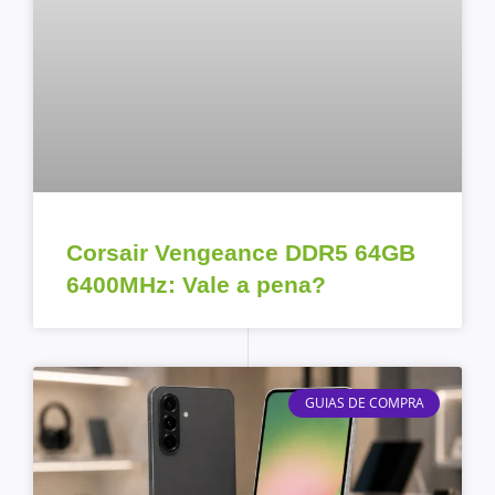
Corsair Vengeance DDR5 64GB
6400MHz: Vale a pena?
GUIAS DE COMPRA