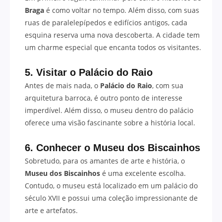
Braga
é como voltar no tempo. Além disso, com suas
ruas de paralelepípedos e edifícios antigos, cada
esquina reserva uma nova descoberta. A cidade tem
um charme especial que encanta todos os visitantes.
5. Visitar o Palácio do Raio
Antes de mais nada, o
Palácio do Raio
, com sua
arquitetura barroca, é outro ponto de interesse
imperdível. Além disso, o museu dentro do palácio
oferece uma visão fascinante sobre a história local.
6. Conhecer o Museu dos Biscainhos
Sobretudo, para os amantes de arte e história, o
Museu dos Biscainhos
é uma excelente escolha.
Contudo, o museu está localizado em um palácio do
século XVII e possui uma coleção impressionante de
arte e artefatos.