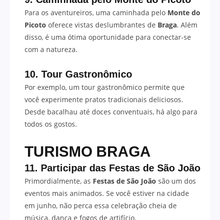
Para os aventureiros, uma caminhada pelo
Monte do
Picoto
oferece vistas deslumbrantes de
Braga
. Além
disso, é uma ótima oportunidade para conectar-se
com a natureza.
10. Tour Gastronômico
Por exemplo, um tour gastronômico permite que
você experimente pratos tradicionais deliciosos.
Desde bacalhau até doces conventuais, há algo para
todos os gostos.
TURISMO BRAGA
11. Participar das Festas de São João
Primordialmente, as
Festas de São João
são um dos
eventos mais animados. Se você estiver na cidade
em junho, não perca essa celebração cheia de
música, dança e fogos de artifício.