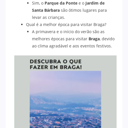
Sim, o
Parque da Ponte
e o
Jardim de
Santa Bárbara
são ótimos lugares para
levar as crianças.
Qual é a melhor época para visitar Braga?
A primavera e o início do verão são as
melhores épocas para visitar
Braga
, devido
ao clima agradável e aos eventos festivos.