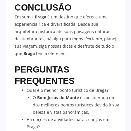
CONCLUSÃO
Em suma,
Braga
é um destino que oferece uma
experiência rica e diversificada. Desde sua
arquitetura histórica até suas paisagens naturais
deslumbrantes, há algo para todos. Portanto, planeje
sua viagem, siga nossas dicas e desfrute de tudo o
que
Braga
tem a oferecer.
PERGUNTAS
FREQUENTES
Qual é o melhor ponto turístico de Braga?
O
Bom Jesus do Monte
é considerado um
dos melhores pontos turísticos devido à sua
beleza e vistas panorâmicas.
Há opções de atividades para crianças em
Braga?