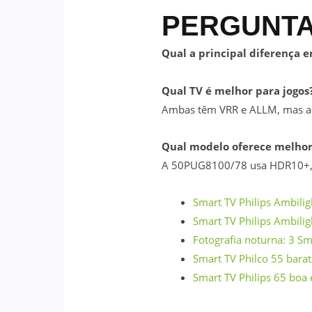
PERGUNTA
Qual a principal diferença 
Qual TV é melhor para jogos
Ambas têm VRR e ALLM, mas a e
Qual modelo oferece melhor
A 50PUG8100/78 usa HDR10+, 
Smart TV Philips Ambili
Smart TV Philips Ambili
Fotografia noturna: 3 Sm
Smart TV Philco 55 barat
Smart TV Philips 65 boa