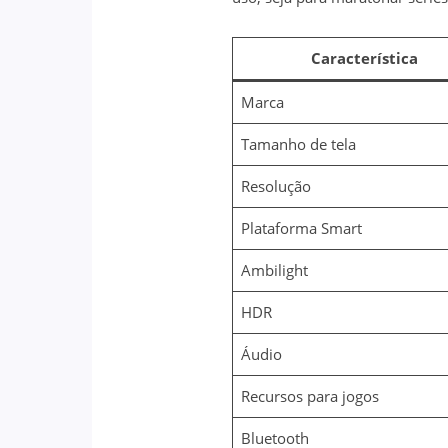
Característica
Marca
Tamanho de tela
Resolução
Plataforma Smart
Ambilight
HDR
Áudio
Recursos para jogos
Bluetooth