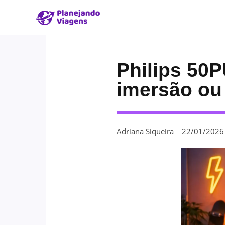
Philips 50
imersão ou
Adriana Siqueira
22/01/2026