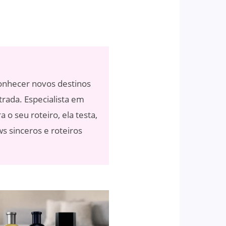
conhecer novos destinos
rada. Especialista em
 o seu roteiro, ela testa,
 sinceros e roteiros