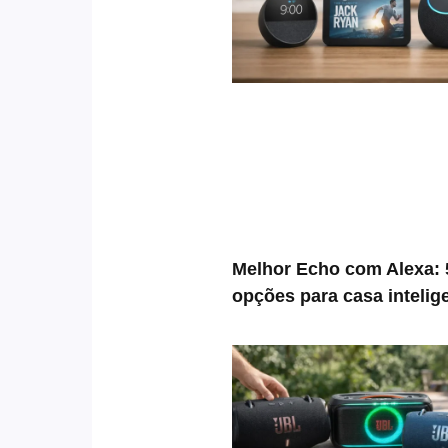
Melhor Echo com Alexa: 
opções para casa intelig