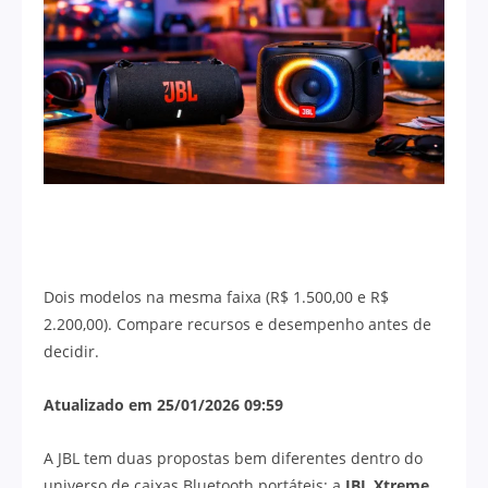
Dois modelos na mesma faixa (R$ 1.500,00 e R$
2.200,00). Compare recursos e desempenho antes de
decidir.
Atualizado em 25/01/2026 09:59
A JBL tem duas propostas bem diferentes dentro do
universo de caixas Bluetooth portáteis: a
JBL Xtreme