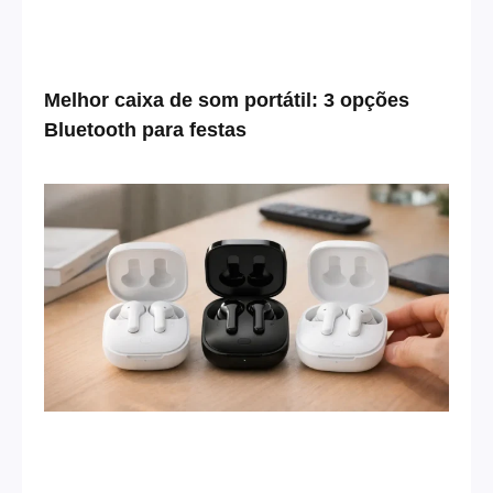
Melhor caixa de som portátil: 3 opções
Bluetooth para festas