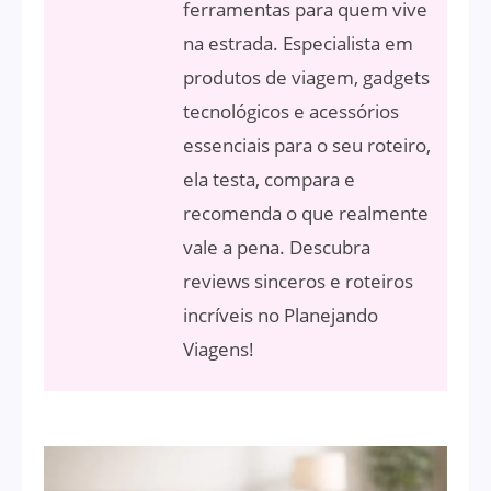
ferramentas para quem vive
na estrada. Especialista em
produtos de viagem, gadgets
tecnológicos e acessórios
essenciais para o seu roteiro,
ela testa, compara e
recomenda o que realmente
vale a pena. Descubra
reviews sinceros e roteiros
incríveis no Planejando
Viagens!