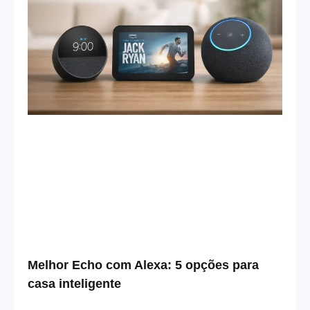
Melhor Echo com Alexa: 5 opções para
casa inteligente