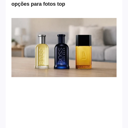
opções para fotos top