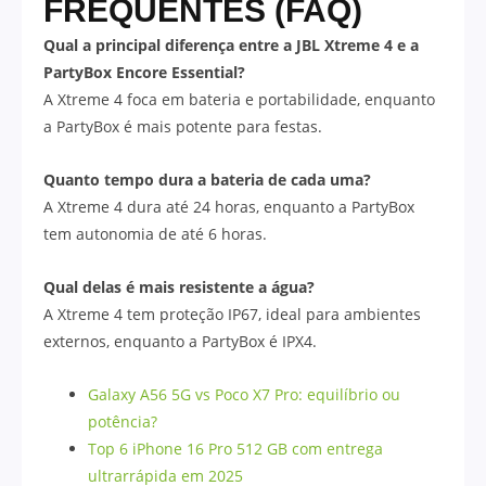
FREQUENTES (FAQ)
Qual a principal diferença entre a JBL Xtreme 4 e a
PartyBox Encore Essential?
A Xtreme 4 foca em bateria e portabilidade, enquanto
a PartyBox é mais potente para festas.
Quanto tempo dura a bateria de cada uma?
A Xtreme 4 dura até 24 horas, enquanto a PartyBox
tem autonomia de até 6 horas.
Qual delas é mais resistente a água?
A Xtreme 4 tem proteção IP67, ideal para ambientes
externos, enquanto a PartyBox é IPX4.
Galaxy A56 5G vs Poco X7 Pro: equilíbrio ou
potência?
Top 6 iPhone 16 Pro 512 GB com entrega
ultrarrápida em 2025