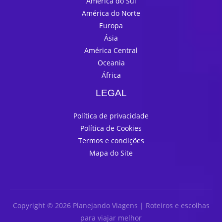
América do Sul
América do Norte
Europa
Ásia
América Central
Oceania
África
LEGAL
Política de privacidade
Política de Cookies
Termos e condições
Mapa do Site
Copyright © 2026 Planejando Viagens | Roteiros e escolhas
para viajar melhor