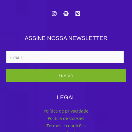
ASSINE NOSSA NEWSLETTER
ENVIAR
LEGAL
Política de privacidade
Política de Cookies
Termos e condições