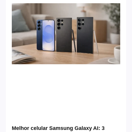
Melhor celular Samsung Galaxy AI: 3