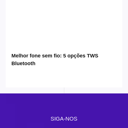
Melhor fone sem fio: 5 opções TWS
Bluetooth
SIGA-NOS