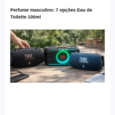
Perfume masculino: 7 opções Eau de
Toilette 100ml