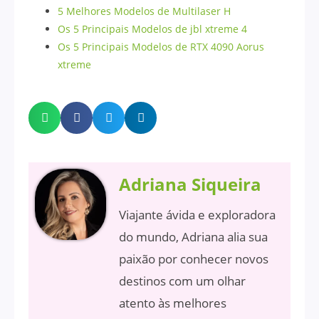
5 Melhores Modelos de Multilaser H
Os 5 Principais Modelos de jbl xtreme 4
Os 5 Principais Modelos de RTX 4090 Aorus
xtreme
Adriana Siqueira
Viajante ávida e exploradora
do mundo, Adriana alia sua
paixão por conhecer novos
destinos com um olhar
atento às melhores