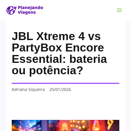
JBL Xtreme 4 vs
PartyBox Encore
Essential: bateria
ou potência?
Adriana Siqueira
25/01/2026