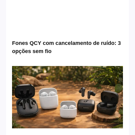
Fones QCY com cancelamento de ruído: 3
opções sem fio