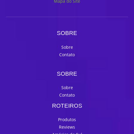
Mapa do Site
SOBRE
Sobre
Contato
SOBRE
Sobre
Contato
ROTEIROS
Produtos
Reviews