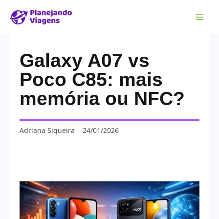
Galaxy A07 vs
Poco C85: mais
memória ou NFC?
Adriana Siqueira
24/01/2026