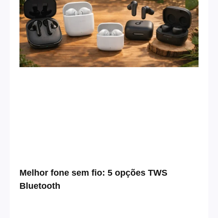
Melhor fone sem fio: 5 opções TWS
Bluetooth