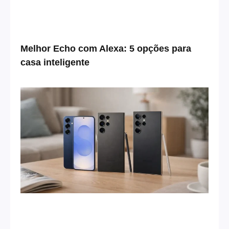
Melhor Echo com Alexa: 5 opções para
casa inteligente