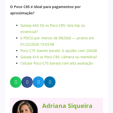
O Poco C85 é ideal para pagamentos por
aproximação?
Galaxy A56 5G vs Poco C85: tela top ou
essencial?
6 POCO por menos de R$2560 — promo em
01/22/2026 19:03:08
Poco C75 Xiaomi barato: 6 opções com 256GB
Galaxy A16 vs Poco C85: câmera ou memória?
Celular Poco C75 barato com alta avaliação
Adriana Siqueira