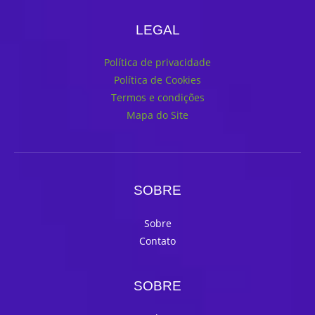
LEGAL
Política de privacidade
Política de Cookies
Termos e condições
Mapa do Site
SOBRE
Sobre
Contato
SOBRE