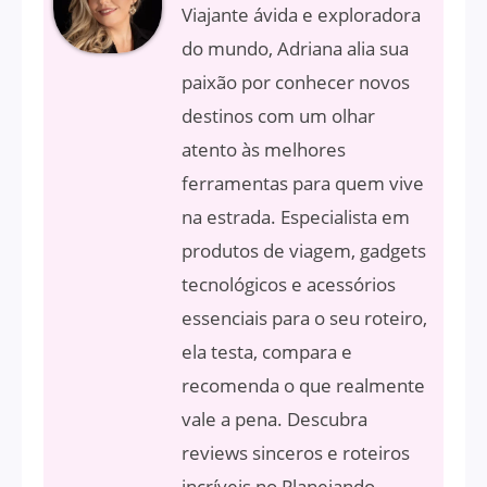
Viajante ávida e exploradora
do mundo, Adriana alia sua
paixão por conhecer novos
destinos com um olhar
atento às melhores
ferramentas para quem vive
na estrada. Especialista em
produtos de viagem, gadgets
tecnológicos e acessórios
essenciais para o seu roteiro,
ela testa, compara e
recomenda o que realmente
vale a pena. Descubra
reviews sinceros e roteiros
incríveis no Planejando