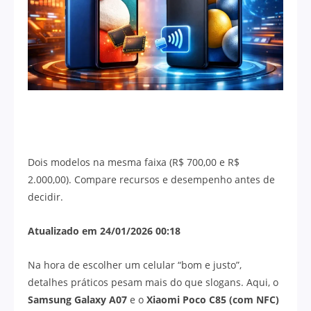
Dois modelos na mesma faixa (R$ 700,00 e R$
2.000,00). Compare recursos e desempenho antes de
decidir.
Atualizado em 24/01/2026 00:18
Na hora de escolher um celular “bom e justo”,
detalhes práticos pesam mais do que slogans. Aqui, o
Samsung Galaxy A07
e o
Xiaomi Poco C85 (com NFC)