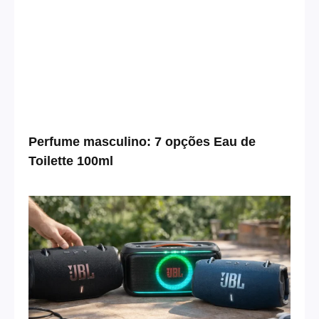
Perfume masculino: 7 opções Eau de
Toilette 100ml