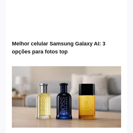
Melhor celular Samsung Galaxy AI: 3
opções para fotos top