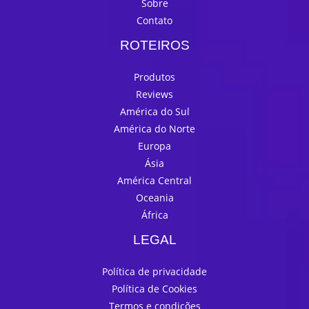
Sobre
Contato
ROTEIROS
Produtos
Reviews
América do Sul
América do Norte
Europa
Ásia
América Central
Oceania
África
LEGAL
Política de privacidade
Política de Cookies
Termos e condições