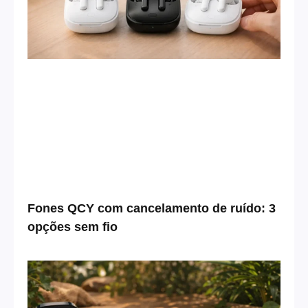
Fones QCY com cancelamento de ruído: 3
opções sem fio