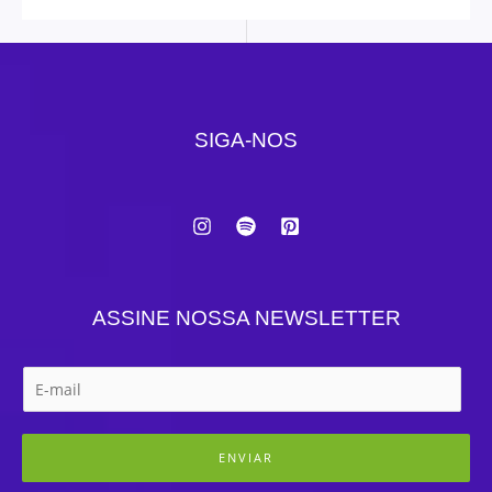
SIGA-NOS
ASSINE NOSSA NEWSLETTER
ENVIAR