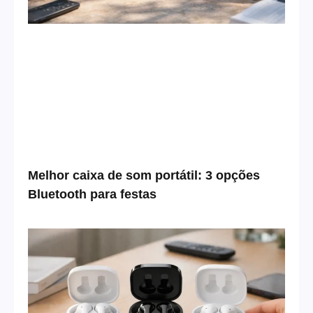
Melhor caixa de som portátil: 3 opções
Bluetooth para festas