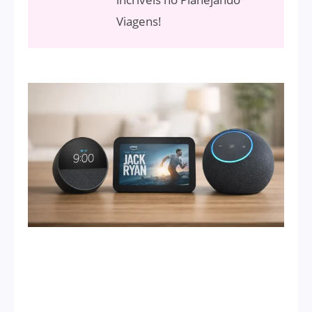
Viagens!