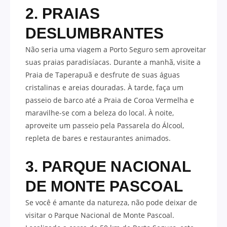
2. PRAIAS
DESLUMBRANTES
Não seria uma viagem a Porto Seguro sem aproveitar
suas praias paradisíacas. Durante a manhã, visite a
Praia de Taperapuã e desfrute de suas águas
cristalinas e areias douradas. À tarde, faça um
passeio de barco até a Praia de Coroa Vermelha e
maravilhe-se com a beleza do local. À noite,
aproveite um passeio pela Passarela do Álcool,
repleta de bares e restaurantes animados.
3. PARQUE NACIONAL
DE MONTE PASCOAL
Se você é amante da natureza, não pode deixar de
visitar o Parque Nacional de Monte Pascoal.