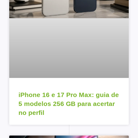
iPhone 16 e 17 Pro Max: guia de
5 modelos 256 GB para acertar
no perfil