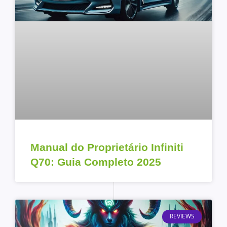
Manual do Proprietário Infiniti
Q70: Guia Completo 2025
REVIEWS