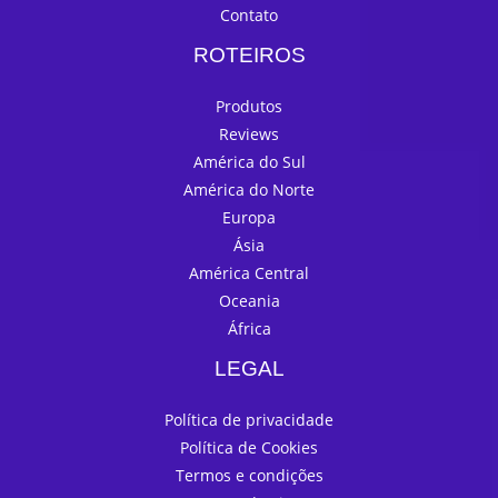
Contato
ROTEIROS
Produtos
Reviews
América do Sul
América do Norte
Europa
Ásia
América Central
Oceania
África
LEGAL
Política de privacidade
Política de Cookies
Termos e condições