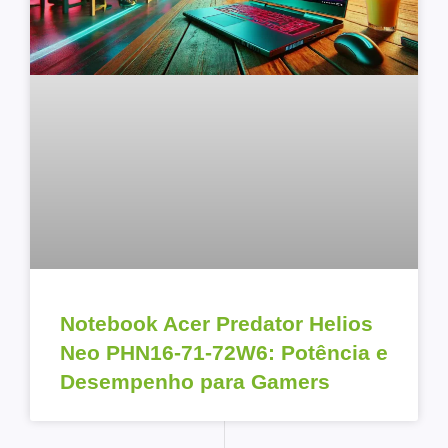
Notebook Acer Predator Helios
Neo PHN16-71-72W6: Potência e
Desempenho para Gamers