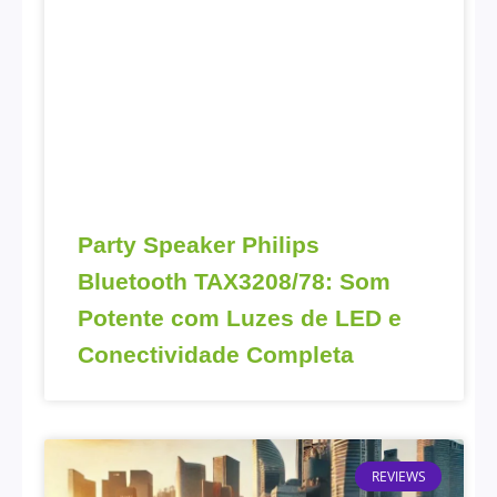
Party Speaker Philips
Bluetooth TAX3208/78: Som
Potente com Luzes de LED e
Conectividade Completa
REVIEWS