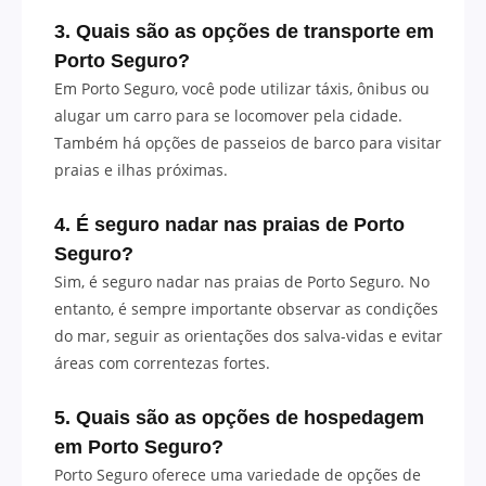
3. Quais são as opções de transporte em
Porto Seguro?
Em Porto Seguro, você pode utilizar táxis, ônibus ou
alugar um carro para se locomover pela cidade.
Também há opções de passeios de barco para visitar
praias e ilhas próximas.
4. É seguro nadar nas praias de Porto
Seguro?
Sim, é seguro nadar nas praias de Porto Seguro. No
entanto, é sempre importante observar as condições
do mar, seguir as orientações dos salva-vidas e evitar
áreas com correntezas fortes.
5. Quais são as opções de hospedagem
em Porto Seguro?
Porto Seguro oferece uma variedade de opções de