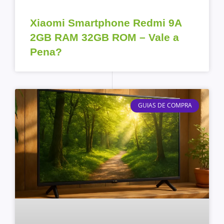
Xiaomi Smartphone Redmi 9A
2GB RAM 32GB ROM – Vale a
Pena?
GUIAS DE COMPRA