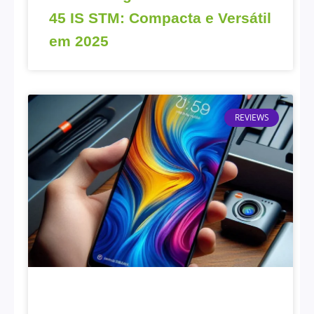
45 IS STM: Compacta e Versátil
em 2025
REVIEWS