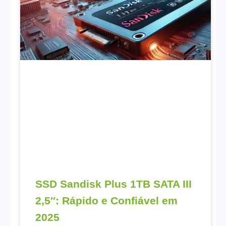
SSD Sandisk Plus 1TB SATA III
2,5″: Rápido e Confiável em
2025