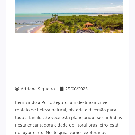
Adriana Siqueira
25/06/2023
Bem-vindo a Porto Seguro, um destino incrível
repleto de beleza natural, história e diversão para
toda a família. Se você está planejando passar 5 dias
nesta encantadora cidade do litoral brasileiro, está
no lugar certo. Neste guia, vamos explorar as