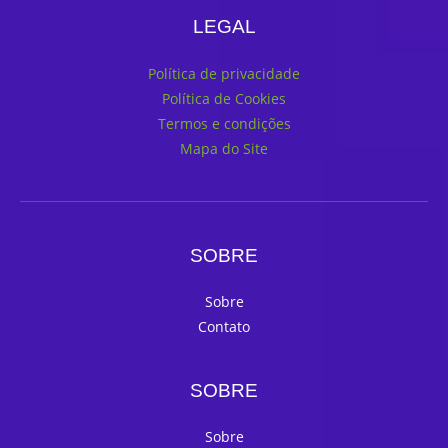
LEGAL
Política de privacidade
Política de Cookies
Termos e condições
Mapa do Site
SOBRE
Sobre
Contato
SOBRE
Sobre