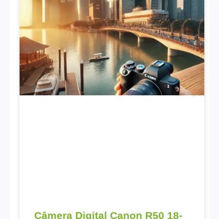
Câmera Digital Canon R50 18-