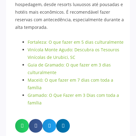
hospedagem, desde resorts luxuosos até pousadas e
hotéis mais econômicos. É recomendável fazer
reservas com antecedência, especialmente durante a
alta temporada.
Fortaleza: O que fazer em 5 dias culturalmente
Vinícola Monte Agudo: Descubra os Tesouros
Vinícolas de Urubici, SC
Guia de Gramado: O que fazer em 3 dias
culturalmente
Maceió: O que fazer em 7 dias com toda a
família
Gramado: O Que Fazer em 3 Dias com toda a
família