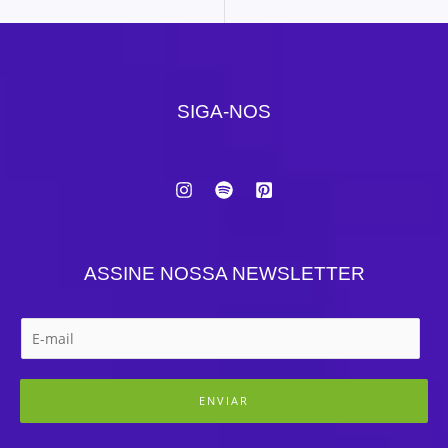
SIGA-NOS
ASSINE NOSSA NEWSLETTER
ENVIAR