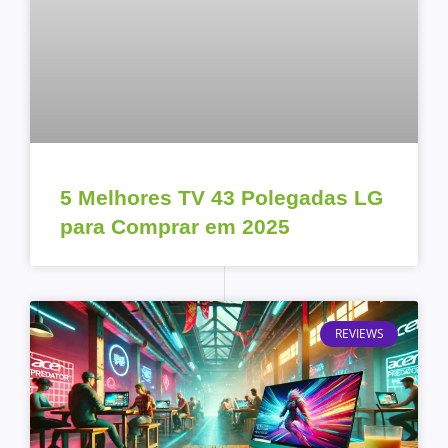
5 Melhores TV 43 Polegadas LG
para Comprar em 2025
REVIEWS