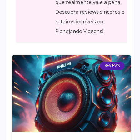
que realmente vale a pena.
Descubra reviews sinceros e
roteiros incríveis no
Planejando Viagens!
REVIEWS