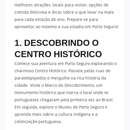
melhores atrações, locais para visitar, opções de
comida deliciosa e dicas sobre o que levar na mala
para cada estação do ano. Prepare-se para
aproveitar ao máximo a sua estadia em Porto Seguro!
1. DESCOBRINDO O
CENTRO HISTÓRICO
Comece sua aventura em Porto Seguro explorando o
charmoso Centro Histórico. Passeie pelas ruas de
paralelepípedos e mergulhe na rica história da
cidade. Visite o Marco do Descobrimento, um
monumento histórico que marca o local onde os
portugueses chegaram pela primeira vez ao Brasil.
Em seguida, explore o Museu de Porto Seguro e
aprenda mais sobre a cultura indígena e a
colonização portuguesa.