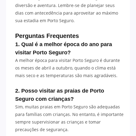
diversão e aventura. Lembre-se de planejar seus
dias com antecedência para aproveitar ao máximo
sua estadia em Porto Seguro.
Perguntas Frequentes
1. Qual é a melhor época do ano para
visitar Porto Seguro?
A melhor época para visitar Porto Seguro é durante
os meses de abril a outubro, quando o clima está
mais seco e as temperaturas são mais agradáveis.
2. Posso visitar as praias de Porto
Seguro com crianças?
Sim, muitas praias em Porto Seguro são adequadas
para famílias com crianças. No entanto, é importante
sempre supervisionar as crianças e tomar
precauções de segurança.