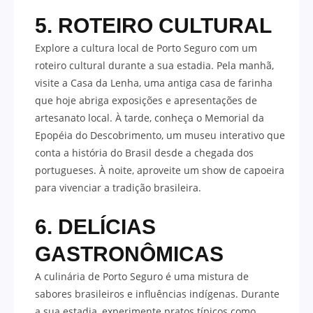
5. ROTEIRO CULTURAL
Explore a cultura local de Porto Seguro com um
roteiro cultural durante a sua estadia. Pela manhã,
visite a Casa da Lenha, uma antiga casa de farinha
que hoje abriga exposições e apresentações de
artesanato local. À tarde, conheça o Memorial da
Epopéia do Descobrimento, um museu interativo que
conta a história do Brasil desde a chegada dos
portugueses. À noite, aproveite um show de capoeira
para vivenciar a tradição brasileira.
6. DELÍCIAS
GASTRONÔMICAS
A culinária de Porto Seguro é uma mistura de
sabores brasileiros e influências indígenas. Durante
a sua estadia, experimente pratos típicos como