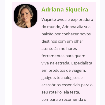
Adriana Siqueira
Viajante ávida e exploradora
do mundo, Adriana alia sua
paixão por conhecer novos
destinos com um olhar
atento às melhores
ferramentas para quem
vive na estrada. Especialista
em produtos de viagem,
gadgets tecnológicos e
acessórios essenciais para o
seu roteiro, ela testa,
compara e recomenda o