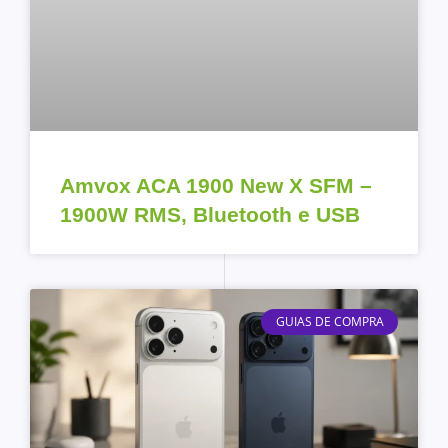
Amvox ACA 1900 New X SFM –
1900W RMS, Bluetooth e USB
GUIAS DE COMPRA