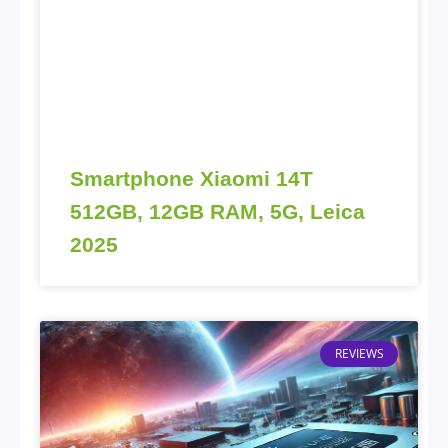
Smartphone Xiaomi 14T
512GB, 12GB RAM, 5G, Leica
2025
REVIEWS