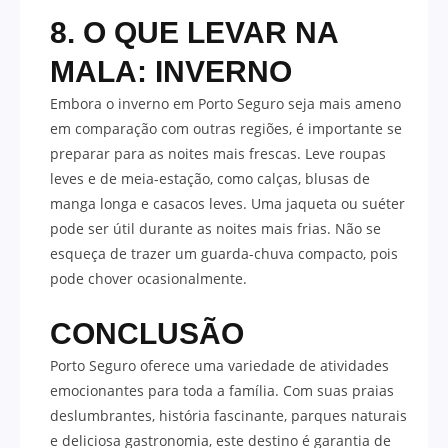
8. O QUE LEVAR NA
MALA: INVERNO
Embora o inverno em Porto Seguro seja mais ameno
em comparação com outras regiões, é importante se
preparar para as noites mais frescas. Leve roupas
leves e de meia-estação, como calças, blusas de
manga longa e casacos leves. Uma jaqueta ou suéter
pode ser útil durante as noites mais frias. Não se
esqueça de trazer um guarda-chuva compacto, pois
pode chover ocasionalmente.
CONCLUSÃO
Porto Seguro oferece uma variedade de atividades
emocionantes para toda a família. Com suas praias
deslumbrantes, história fascinante, parques naturais
e deliciosa gastronomia, este destino é garantia de