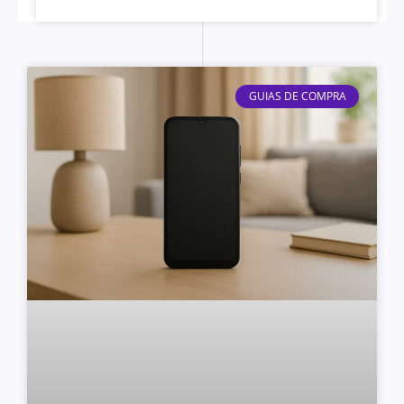
GUIAS DE COMPRA