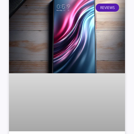
REVIEWS