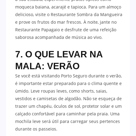
moqueca baiana, acarajé e tapioca. Para um almoço
delicioso, visite o Restaurante Sombra da Mangueira
e prove os frutos do mar frescos. À noite, jante no
Restaurante Papagaio e desfrute de uma refeição
saborosa acompanhada de música ao vivo.
7. O QUE LEVAR NA
MALA: VERÃO
Se você está visitando Porto Seguro durante o verão,
é importante estar preparado para o clima quente e
úmido. Leve roupas leves, como shorts, saias,
vestidos e camisetas de algodão. Não se esqueça de
trazer um chapéu, óculos de sol, protetor solar e um
calçado confortável para caminhar pela praia. Uma
mochila leve será útil para carregar seus pertences
durante os passeios.