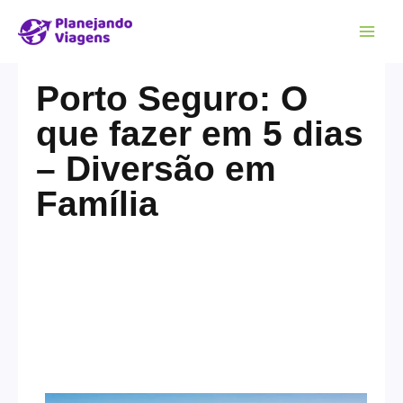
Porto Seguro: O
que fazer em 5 dias
– Diversão em
Família