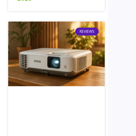
REVIEWS