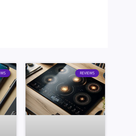
EWS
REVIEWS