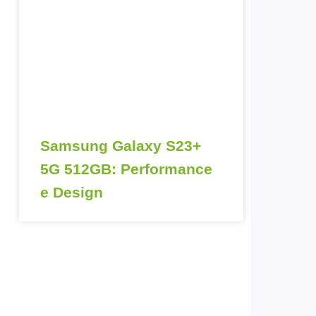
Samsung Galaxy S23+
5G 512GB: Performance
e Design