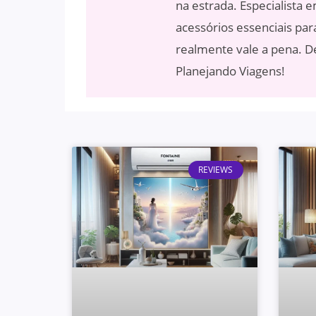
na estrada. Especialista 
acessórios essenciais par
realmente vale a pena. De
Planejando Viagens!
REVIEWS