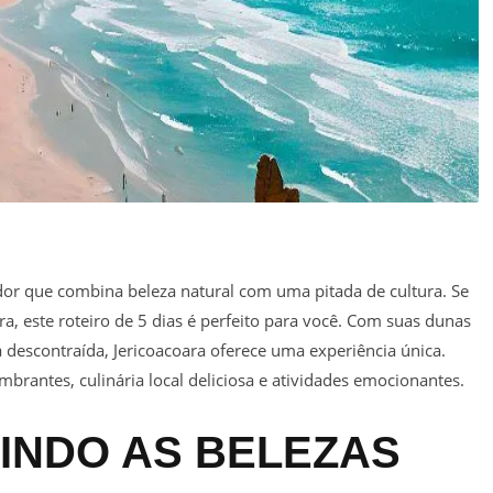
or que combina beleza natural com uma pitada de cultura. Se
, este roteiro de 5 dias é perfeito para você. Com suas dunas
 descontraída, Jericoacoara oferece uma experiência única.
rantes, culinária local deliciosa e atividades emocionantes.
RINDO AS BELEZAS