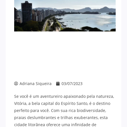
Adriana Siqueira
03/07/2023
Se você é um aventureiro apaixonado pela natureza,
Vitória, a bela capital do Espírito Santo, é o destino
perfeito para você. Com sua rica biodiversidade,
praias deslumbrantes e trilhas exuberantes, esta
cidade litorânea oferece uma infinidade de