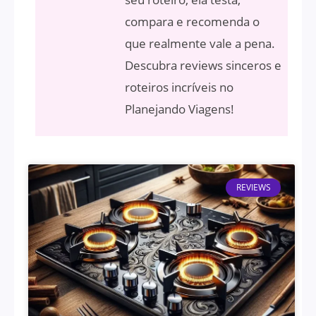
compara e recomenda o
que realmente vale a pena.
Descubra reviews sinceros e
roteiros incríveis no
Planejando Viagens!
REVIEWS