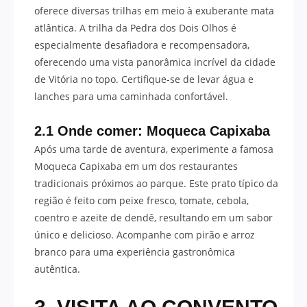
oferece diversas trilhas em meio à exuberante mata
atlântica. A trilha da Pedra dos Dois Olhos é
especialmente desafiadora e recompensadora,
oferecendo uma vista panorâmica incrível da cidade
de Vitória no topo. Certifique-se de levar água e
lanches para uma caminhada confortável.
2.1 Onde comer: Moqueca Capixaba
Após uma tarde de aventura, experimente a famosa
Moqueca Capixaba em um dos restaurantes
tradicionais próximos ao parque. Este prato típico da
região é feito com peixe fresco, tomate, cebola,
coentro e azeite de dendê, resultando em um sabor
único e delicioso. Acompanhe com pirão e arroz
branco para uma experiência gastronômica
autêntica.