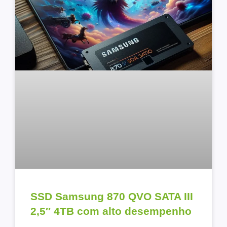
SSD Samsung 870 QVO SATA III
2,5″ 4TB com alto desempenho