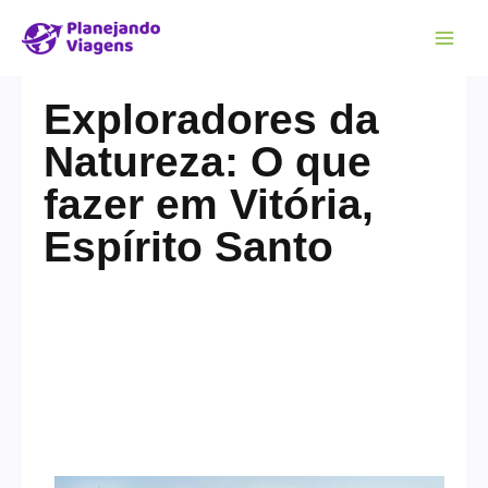
Exploradores da
Natureza: O que
fazer em Vitória,
Espírito Santo