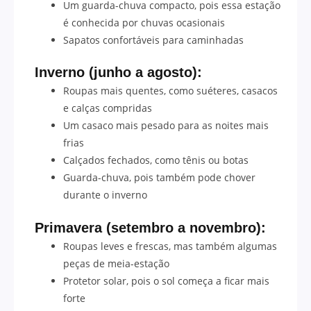
Um guarda-chuva compacto, pois essa estação
é conhecida por chuvas ocasionais
Sapatos confortáveis para caminhadas
Inverno (junho a agosto):
Roupas mais quentes, como suéteres, casacos
e calças compridas
Um casaco mais pesado para as noites mais
frias
Calçados fechados, como tênis ou botas
Guarda-chuva, pois também pode chover
durante o inverno
Primavera (setembro a novembro):
Roupas leves e frescas, mas também algumas
peças de meia-estação
Protetor solar, pois o sol começa a ficar mais
forte