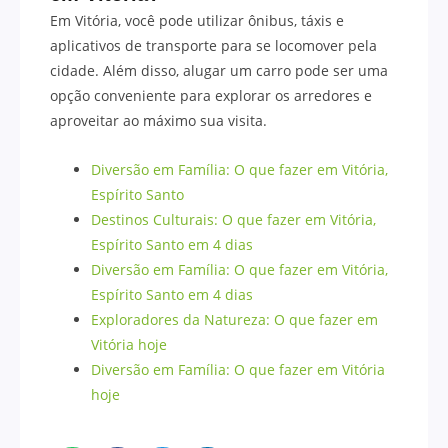
Em Vitória, você pode utilizar ônibus, táxis e
aplicativos de transporte para se locomover pela
cidade. Além disso, alugar um carro pode ser uma
opção conveniente para explorar os arredores e
aproveitar ao máximo sua visita.
Diversão em Família: O que fazer em Vitória,
Espírito Santo
Destinos Culturais: O que fazer em Vitória,
Espírito Santo em 4 dias
Diversão em Família: O que fazer em Vitória,
Espírito Santo em 4 dias
Exploradores da Natureza: O que fazer em
Vitória hoje
Diversão em Família: O que fazer em Vitória
hoje