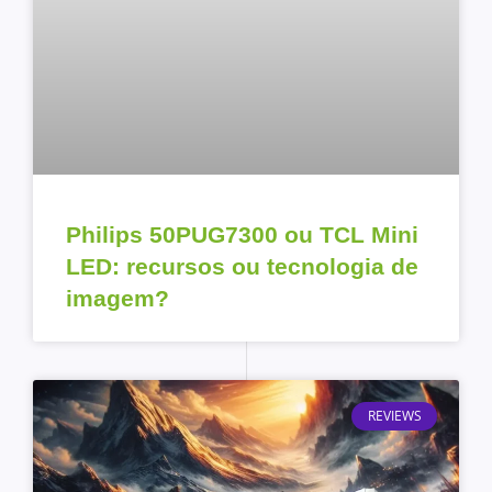
Philips 50PUG7300 ou TCL Mini
LED: recursos ou tecnologia de
imagem?
REVIEWS