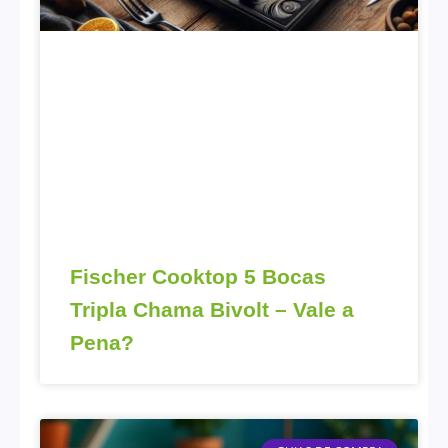
Fischer Cooktop 5 Bocas
Tripla Chama Bivolt – Vale a
Pena?