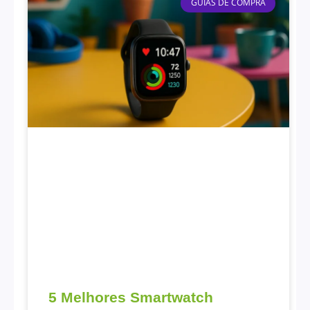
GUIAS DE COMPRA
5 Melhores Smartwatch