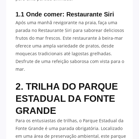
1.1 Onde comer: Restaurante Siri
Após uma manhã revigorante na praia, faça uma
parada no Restaurante Siri para saborear deliciosos
frutos do mar frescos. Este restaurante à beira-mar
oferece uma ampla variedade de pratos, desde
moquecas tradicionais até lagostas grelhadas.
Desfrute de uma refeição saborosa com vista para o
mar.
2. TRILHA DO PARQUE
ESTADUAL DA FONTE
GRANDE
Para os entusiastas de trilhas, o Parque Estadual da
Fonte Grande é uma parada obrigatória. Localizado
em uma área de preservação ambiental, este parque