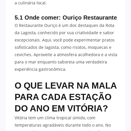
a culinária local.
5.1 Onde comer: Ouriço Restaurante
O Restaurante Ouriço é um dos destaques da Rota
da Lagosta, conhecido por sua criatividade e sabor
excepcionais. Aqui, você pode experimentar pratos
sofisticados de lagosta, como risotos, moquecas e
ceviches. Aproveite a atmosfera acolhedora e a vista
para o mar enquanto saboreia uma verdadeira
experiência gastronômica.
O QUE LEVAR NA MALA
PARA CADA ESTAÇÃO
DO ANO EM VITÓRIA?
Vitória tem um clima tropical úmido, com
temperaturas agradáveis durante todo o ano. No