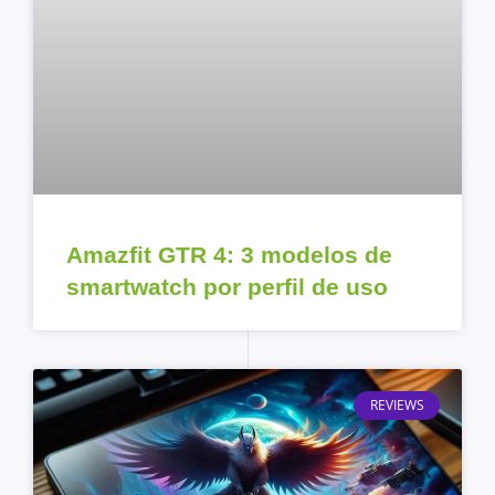
Amazfit GTR 4: 3 modelos de
smartwatch por perfil de uso
REVIEWS