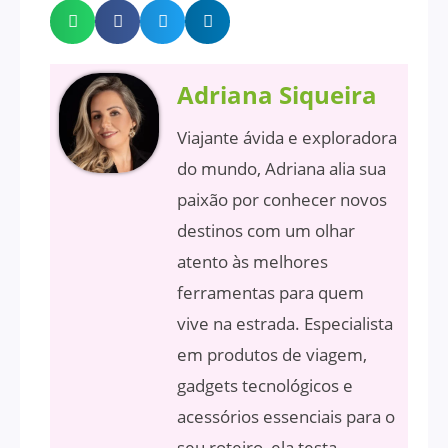
Adriana Siqueira
Viajante ávida e exploradora
do mundo, Adriana alia sua
paixão por conhecer novos
destinos com um olhar
atento às melhores
ferramentas para quem
vive na estrada. Especialista
em produtos de viagem,
gadgets tecnológicos e
acessórios essenciais para o
seu roteiro, ela testa,