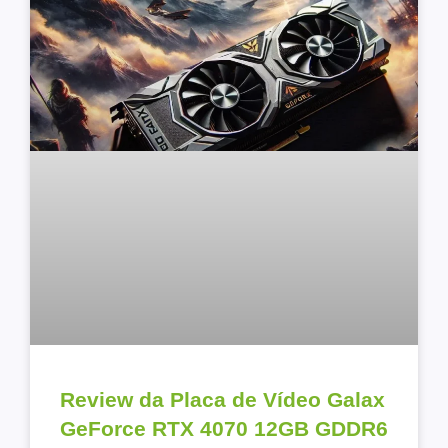
Review da Placa de Vídeo Galax
GeForce RTX 4070 12GB GDDR6