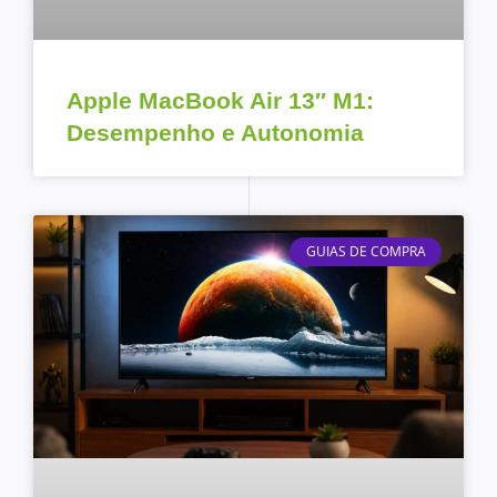
Apple MacBook Air 13″ M1:
Desempenho e Autonomia
GUIAS DE COMPRA