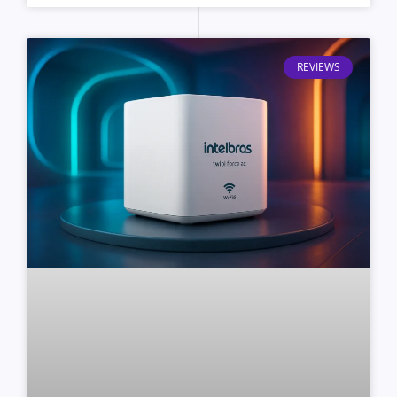
REVIEWS