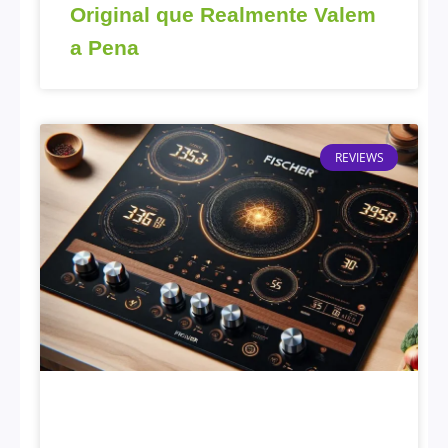
Original que Realmente Valem
a Pena
REVIEWS