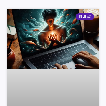
REVIEWS