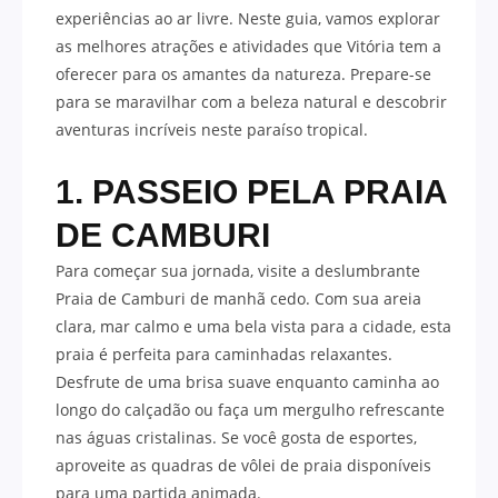
experiências ao ar livre. Neste guia, vamos explorar
as melhores atrações e atividades que Vitória tem a
oferecer para os amantes da natureza. Prepare-se
para se maravilhar com a beleza natural e descobrir
aventuras incríveis neste paraíso tropical.
1. PASSEIO PELA PRAIA
DE CAMBURI
Para começar sua jornada, visite a deslumbrante
Praia de Camburi de manhã cedo. Com sua areia
clara, mar calmo e uma bela vista para a cidade, esta
praia é perfeita para caminhadas relaxantes.
Desfrute de uma brisa suave enquanto caminha ao
longo do calçadão ou faça um mergulho refrescante
nas águas cristalinas. Se você gosta de esportes,
aproveite as quadras de vôlei de praia disponíveis
para uma partida animada.