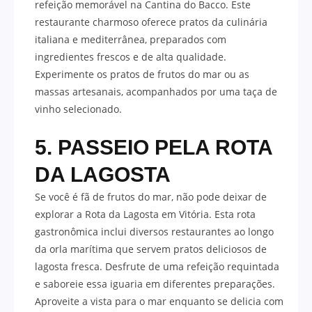
refeição memorável na Cantina do Bacco. Este
restaurante charmoso oferece pratos da culinária
italiana e mediterrânea, preparados com
ingredientes frescos e de alta qualidade.
Experimente os pratos de frutos do mar ou as
massas artesanais, acompanhados por uma taça de
vinho selecionado.
5. PASSEIO PELA ROTA
DA LAGOSTA
Se você é fã de frutos do mar, não pode deixar de
explorar a Rota da Lagosta em Vitória. Esta rota
gastronômica inclui diversos restaurantes ao longo
da orla marítima que servem pratos deliciosos de
lagosta fresca. Desfrute de uma refeição requintada
e saboreie essa iguaria em diferentes preparações.
Aproveite a vista para o mar enquanto se delicia com