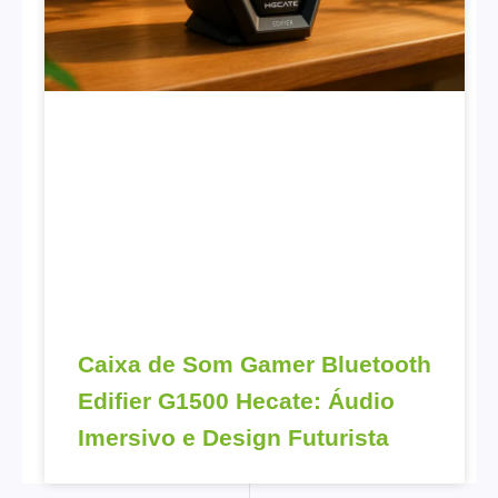
Caixa de Som Gamer Bluetooth
Edifier G1500 Hecate: Áudio
Imersivo e Design Futurista