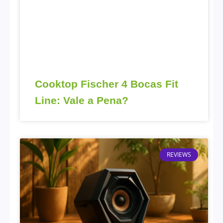
Cooktop Fischer 4 Bocas Fit
Line: Vale a Pena?
REVIEWS