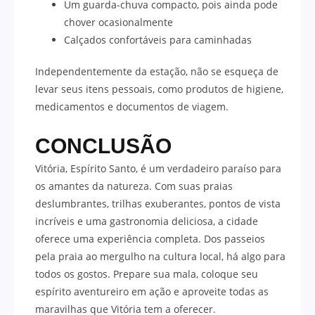
Um guarda-chuva compacto, pois ainda pode
chover ocasionalmente
Calçados confortáveis para caminhadas
Independentemente da estação, não se esqueça de
levar seus itens pessoais, como produtos de higiene,
medicamentos e documentos de viagem.
CONCLUSÃO
Vitória, Espírito Santo, é um verdadeiro paraíso para
os amantes da natureza. Com suas praias
deslumbrantes, trilhas exuberantes, pontos de vista
incríveis e uma gastronomia deliciosa, a cidade
oferece uma experiência completa. Dos passeios
pela praia ao mergulho na cultura local, há algo para
todos os gostos. Prepare sua mala, coloque seu
espírito aventureiro em ação e aproveite todas as
maravilhas que Vitória tem a oferecer.