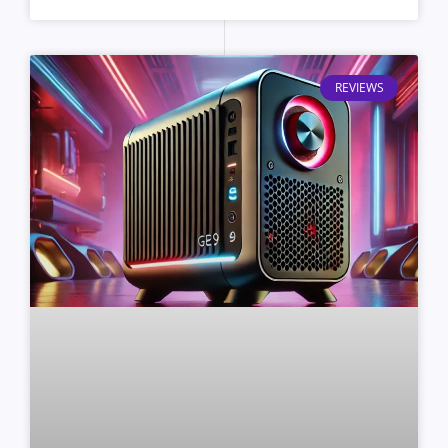
REVIEWS