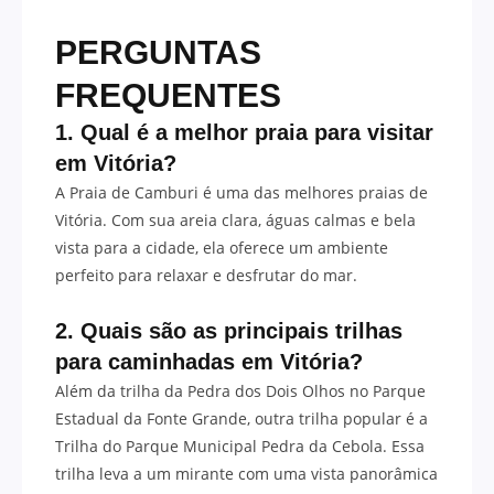
PERGUNTAS
FREQUENTES
1. Qual é a melhor praia para visitar
em Vitória?
A Praia de Camburi é uma das melhores praias de
Vitória. Com sua areia clara, águas calmas e bela
vista para a cidade, ela oferece um ambiente
perfeito para relaxar e desfrutar do mar.
2. Quais são as principais trilhas
para caminhadas em Vitória?
Além da trilha da Pedra dos Dois Olhos no Parque
Estadual da Fonte Grande, outra trilha popular é a
Trilha do Parque Municipal Pedra da Cebola. Essa
trilha leva a um mirante com uma vista panorâmica