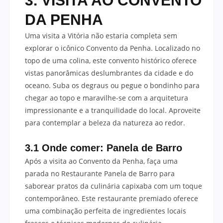
3. VISITA AO CONVENTO
DA PENHA
Uma visita a Vitória não estaria completa sem
explorar o icônico Convento da Penha. Localizado no
topo de uma colina, este convento histórico oferece
vistas panorâmicas deslumbrantes da cidade e do
oceano. Suba os degraus ou pegue o bondinho para
chegar ao topo e maravilhe-se com a arquitetura
impressionante e a tranquilidade do local. Aproveite
para contemplar a beleza da natureza ao redor.
3.1 Onde comer: Panela de Barro
Após a visita ao Convento da Penha, faça uma
parada no Restaurante Panela de Barro para
saborear pratos da culinária capixaba com um toque
contemporâneo. Este restaurante premiado oferece
uma combinação perfeita de ingredientes locais