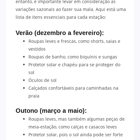
entanto, é importante levar em consideração as
variações sazonais ao fazer sua mala. Aqui está uma
lista de itens essenciais para cada estação:
Verão (dezembro a fevereiro):
Roupas leves e frescas, como shorts, saias e
vestidos
Roupas de banho, como biquínis e sungas
Protetor solar e chapéu para se proteger do
sol
Óculos de sol
Calçados confortáveis para caminhadas na
praia
Outono (março a maio):
Roupas leves, mas também algumas peças de
meia-estação, como calças e casacos leves
Protetor solar, pois o sol ainda pode ser forte