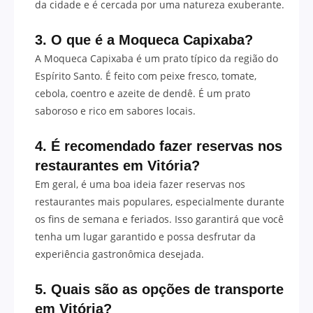
da cidade e é cercada por uma natureza exuberante.
3. O que é a Moqueca Capixaba?
A Moqueca Capixaba é um prato típico da região do
Espírito Santo. É feito com peixe fresco, tomate,
cebola, coentro e azeite de dendê. É um prato
saboroso e rico em sabores locais.
4. É recomendado fazer reservas nos
restaurantes em Vitória?
Em geral, é uma boa ideia fazer reservas nos
restaurantes mais populares, especialmente durante
os fins de semana e feriados. Isso garantirá que você
tenha um lugar garantido e possa desfrutar da
experiência gastronômica desejada.
5. Quais são as opções de transporte
em Vitória?