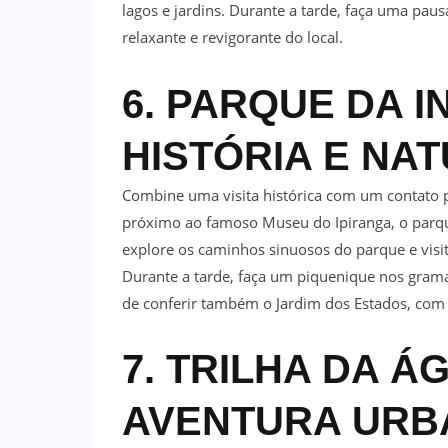
lagos e jardins. Durante a tarde, faça uma pau
relaxante e revigorante do local.
6. PARQUE DA 
HISTÓRIA E NA
Combine uma visita histórica com um contato 
próximo ao famoso Museu do Ipiranga, o parque
explore os caminhos sinuosos do parque e visi
Durante a tarde, faça um piquenique nos gram
de conferir também o Jardim dos Estados, com 
7. TRILHA DA 
AVENTURA URB