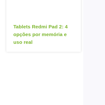
Tablets Redmi Pad 2: 4
opções por memória e
uso real