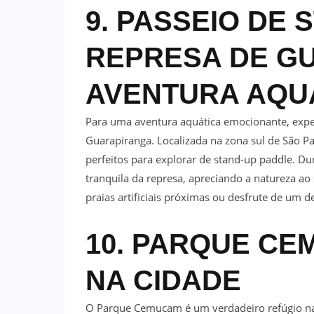
9. PASSEIO DE 
REPRESA DE G
AVENTURA AQU
Para uma aventura aquática emocionante, expe
Guarapiranga. Localizada na zona sul de São Pa
perfeitos para explorar de stand-up paddle. Du
tranquila da represa, apreciando a natureza ao
praias artificiais próximas ou desfrute de um 
10. PARQUE CE
NA CIDADE
O Parque Cemucam é um verdadeiro refúgio nat