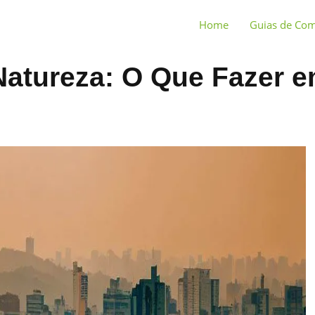
Home
Guias de Co
Natureza: O Que Fazer 