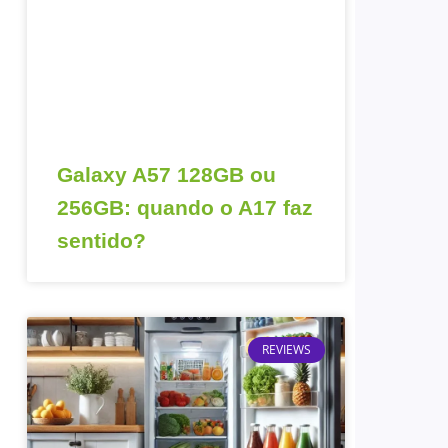
Galaxy A57 128GB ou
256GB: quando o A17 faz
sentido?
REVIEWS