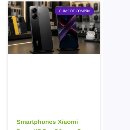
GUIAS DE COMPRA
Smartphones Xiaomi