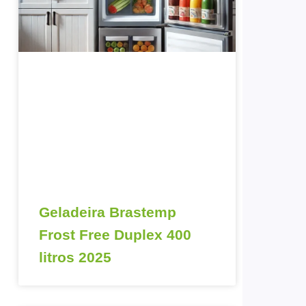
Geladeira Brastemp
Frost Free Duplex 400
litros 2025