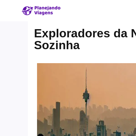
Exploradores da 
Sozinha