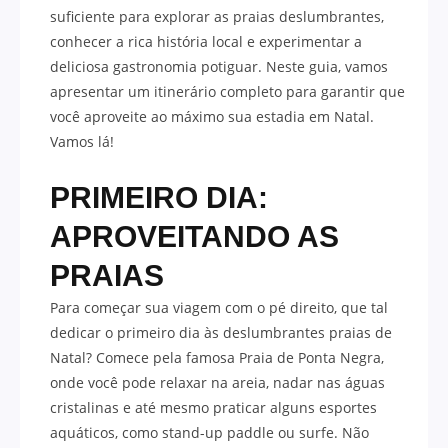
suficiente para explorar as praias deslumbrantes,
conhecer a rica história local e experimentar a
deliciosa gastronomia potiguar. Neste guia, vamos
apresentar um itinerário completo para garantir que
você aproveite ao máximo sua estadia em Natal.
Vamos lá!
PRIMEIRO DIA:
APROVEITANDO AS
PRAIAS
Para começar sua viagem com o pé direito, que tal
dedicar o primeiro dia às deslumbrantes praias de
Natal? Comece pela famosa Praia de Ponta Negra,
onde você pode relaxar na areia, nadar nas águas
cristalinas e até mesmo praticar alguns esportes
aquáticos, como stand-up paddle ou surfe. Não