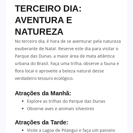
TERCEIRO DIA:
AVENTURA E
NATUREZA
No terceiro dia, é hora de se aventurar pela natureza
exuberante de Natal. Reserve este dia para visitar o
Parque das Dunas, a maior área de mata atlântica
urbana do Brasil. Faça uma trilha, observe a fauna e
flora local e aproveite a beleza natural desse
verdadeiro tesouro ecológico.
Atrações da Manhã:
Explore as trilhas do Parque das Dunas
Observe aves e animais silvestres
Atrações da Tarde:
Visite a Lagoa de Pitangui e faça um passeio