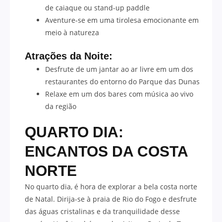
de caiaque ou stand-up paddle
Aventure-se em uma tirolesa emocionante em
meio à natureza
Atrações da Noite:
Desfrute de um jantar ao ar livre em um dos
restaurantes do entorno do Parque das Dunas
Relaxe em um dos bares com música ao vivo
da região
QUARTO DIA:
ENCANTOS DA COSTA
NORTE
No quarto dia, é hora de explorar a bela costa norte
de Natal. Dirija-se à praia de Rio do Fogo e desfrute
das águas cristalinas e da tranquilidade desse