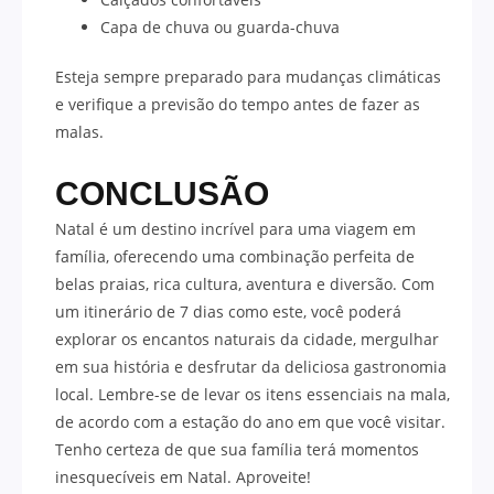
Capa de chuva ou guarda-chuva
Esteja sempre preparado para mudanças climáticas
e verifique a previsão do tempo antes de fazer as
malas.
CONCLUSÃO
Natal é um destino incrível para uma viagem em
família, oferecendo uma combinação perfeita de
belas praias, rica cultura, aventura e diversão. Com
um itinerário de 7 dias como este, você poderá
explorar os encantos naturais da cidade, mergulhar
em sua história e desfrutar da deliciosa gastronomia
local. Lembre-se de levar os itens essenciais na mala,
de acordo com a estação do ano em que você visitar.
Tenho certeza de que sua família terá momentos
inesquecíveis em Natal. Aproveite!