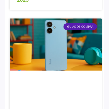
GUIAS DE COMPRA