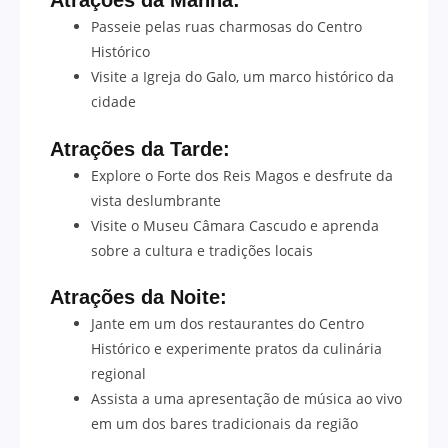
Atrações da Manhã:
Passeie pelas ruas charmosas do Centro
Histórico
Visite a Igreja do Galo, um marco histórico da
cidade
Atrações da Tarde:
Explore o Forte dos Reis Magos e desfrute da
vista deslumbrante
Visite o Museu Câmara Cascudo e aprenda
sobre a cultura e tradições locais
Atrações da Noite:
Jante em um dos restaurantes do Centro
Histórico e experimente pratos da culinária
regional
Assista a uma apresentação de música ao vivo
em um dos bares tradicionais da região