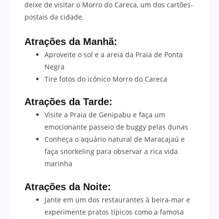
deixe de visitar o Morro do Careca, um dos cartões-
postais da cidade.
Atrações da Manhã:
Aproveite o sol e a areia da Praia de Ponta
Negra
Tire fotos do icônico Morro do Careca
Atrações da Tarde:
Visite a Praia de Genipabu e faça um
emocionante passeio de buggy pelas dunas
Conheça o aquário natural de Maracajaú e
faça snorkeling para observar a rica vida
marinha
Atrações da Noite:
Jante em um dos restaurantes à beira-mar e
experimente pratos típicos como a famosa