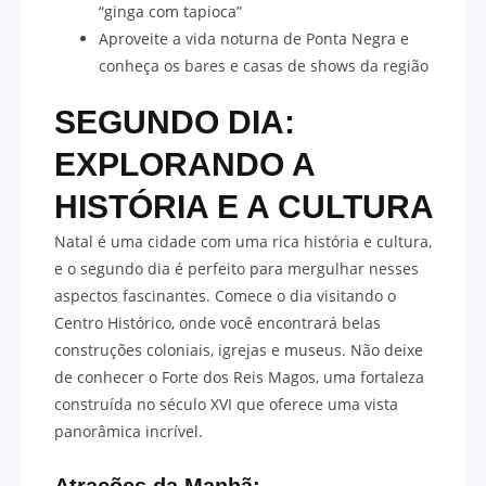
“ginga com tapioca”
Aproveite a vida noturna de Ponta Negra e
conheça os bares e casas de shows da região
SEGUNDO DIA:
EXPLORANDO A
HISTÓRIA E A CULTURA
Natal é uma cidade com uma rica história e cultura,
e o segundo dia é perfeito para mergulhar nesses
aspectos fascinantes. Comece o dia visitando o
Centro Histórico, onde você encontrará belas
construções coloniais, igrejas e museus. Não deixe
de conhecer o Forte dos Reis Magos, uma fortaleza
construída no século XVI que oferece uma vista
panorâmica incrível.