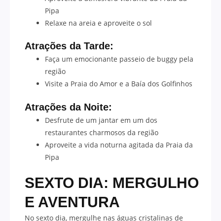
Pipa
Relaxe na areia e aproveite o sol
Atrações da Tarde:
Faça um emocionante passeio de buggy pela
região
Visite a Praia do Amor e a Baía dos Golfinhos
Atrações da Noite:
Desfrute de um jantar em um dos
restaurantes charmosos da região
Aproveite a vida noturna agitada da Praia da
Pipa
SEXTO DIA: MERGULHO
E AVENTURA
No sexto dia, mergulhe nas águas cristalinas de