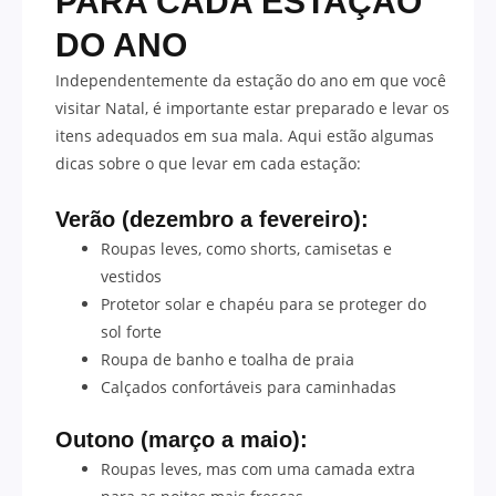
PARA CADA ESTAÇÃO
DO ANO
Independentemente da estação do ano em que você
visitar Natal, é importante estar preparado e levar os
itens adequados em sua mala. Aqui estão algumas
dicas sobre o que levar em cada estação:
Verão (dezembro a fevereiro):
Roupas leves, como shorts, camisetas e
vestidos
Protetor solar e chapéu para se proteger do
sol forte
Roupa de banho e toalha de praia
Calçados confortáveis para caminhadas
Outono (março a maio):
Roupas leves, mas com uma camada extra