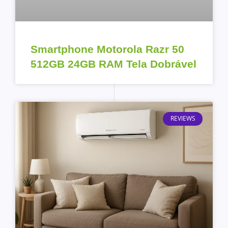
Smartphone Motorola Razr 50
512GB 24GB RAM Tela Dobrável
REVIEWS