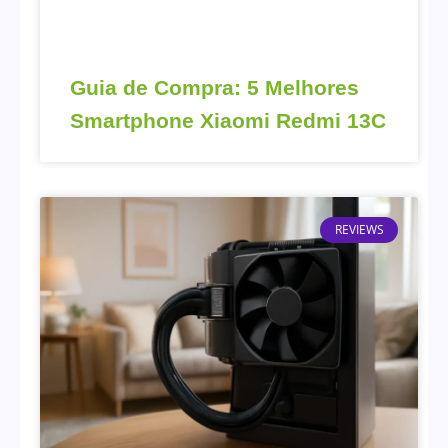
Guia de Compra: 5 Melhores
Smartphone Xiaomi Redmi 13C
REVIEWS