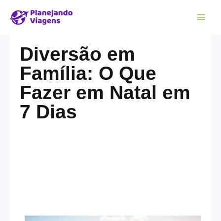
Diversão em
Família: O Que
Fazer em Natal em
7 Dias