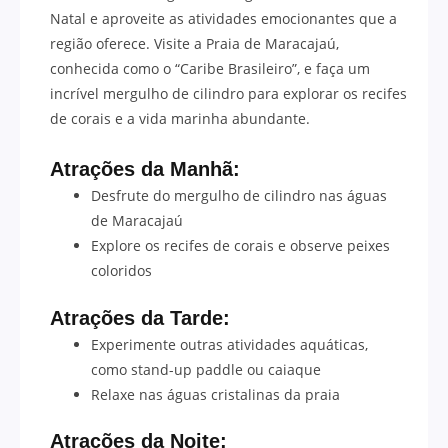
Natal e aproveite as atividades emocionantes que a
região oferece. Visite a Praia de Maracajaú,
conhecida como o “Caribe Brasileiro”, e faça um
incrível mergulho de cilindro para explorar os recifes
de corais e a vida marinha abundante.
Atrações da Manhã:
Desfrute do mergulho de cilindro nas águas
de Maracajaú
Explore os recifes de corais e observe peixes
coloridos
Atrações da Tarde:
Experimente outras atividades aquáticas,
como stand-up paddle ou caiaque
Relaxe nas águas cristalinas da praia
Atrações da Noite: