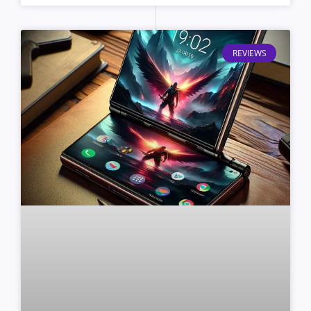
REVIEWS