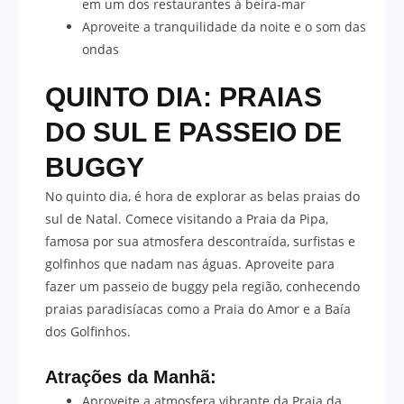
em um dos restaurantes à beira-mar
Aproveite a tranquilidade da noite e o som das
ondas
QUINTO DIA: PRAIAS
DO SUL E PASSEIO DE
BUGGY
No quinto dia, é hora de explorar as belas praias do
sul de Natal. Comece visitando a Praia da Pipa,
famosa por sua atmosfera descontraída, surfistas e
golfinhos que nadam nas águas. Aproveite para
fazer um passeio de buggy pela região, conhecendo
praias paradisíacas como a Praia do Amor e a Baía
dos Golfinhos.
Atrações da Manhã:
Aproveite a atmosfera vibrante da Praia da