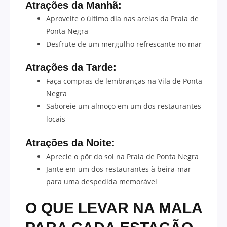
Atrações da Manhã:
Aproveite o último dia nas areias da Praia de
Ponta Negra
Desfrute de um mergulho refrescante no mar
Atrações da Tarde:
Faça compras de lembranças na Vila de Ponta
Negra
Saboreie um almoço em um dos restaurantes
locais
Atrações da Noite:
Aprecie o pôr do sol na Praia de Ponta Negra
Jante em um dos restaurantes à beira-mar
para uma despedida memorável
O QUE LEVAR NA MALA