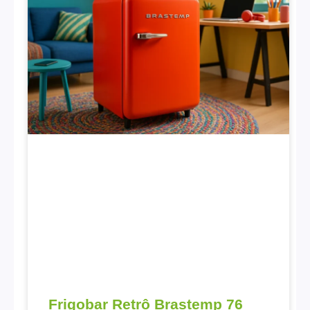
Frigobar Retrô Brastemp 76