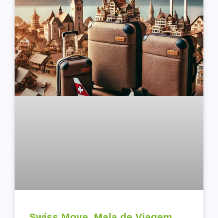
Swiss Move, Mala de Viagem