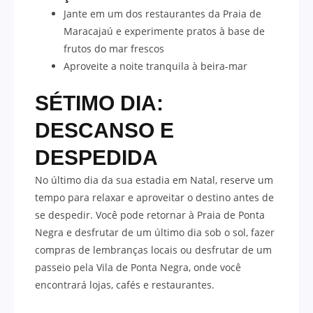
Jante em um dos restaurantes da Praia de
Maracajaú e experimente pratos à base de
frutos do mar frescos
Aproveite a noite tranquila à beira-mar
SÉTIMO DIA:
DESCANSO E
DESPEDIDA
No último dia da sua estadia em Natal, reserve um
tempo para relaxar e aproveitar o destino antes de
se despedir. Você pode retornar à Praia de Ponta
Negra e desfrutar de um último dia sob o sol, fazer
compras de lembranças locais ou desfrutar de um
passeio pela Vila de Ponta Negra, onde você
encontrará lojas, cafés e restaurantes.