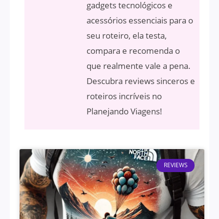
gadgets tecnológicos e
acessórios essenciais para o
seu roteiro, ela testa,
compara e recomenda o
que realmente vale a pena.
Descubra reviews sinceros e
roteiros incríveis no
Planejando Viagens!
REVIEWS