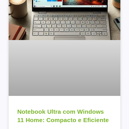
Notebook Ultra com Windows
11 Home: Compacto e Eficiente