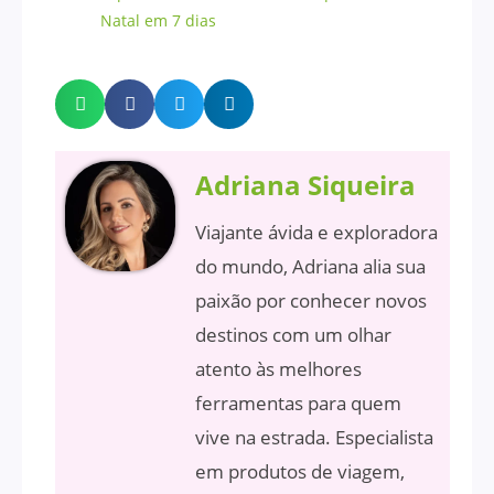
Natal em 7 dias
Adriana Siqueira
Viajante ávida e exploradora
do mundo, Adriana alia sua
paixão por conhecer novos
destinos com um olhar
atento às melhores
ferramentas para quem
vive na estrada. Especialista
em produtos de viagem,