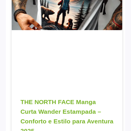
THE NORTH FACE Manga
Curta Wander Estampada –
Conforto e Estilo para Aventura
2025