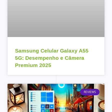
Samsung Celular Galaxy A55
5G: Desempenho e Câmera
Premium 2025
REVIEWS