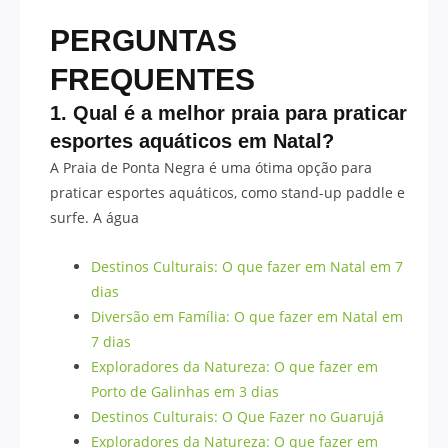
PERGUNTAS
FREQUENTES
1. Qual é a melhor praia para praticar
esportes aquáticos em Natal?
A Praia de Ponta Negra é uma ótima opção para
praticar esportes aquáticos, como stand-up paddle e
surfe. A água
Destinos Culturais: O que fazer em Natal em 7
dias
Diversão em Família: O que fazer em Natal em
7 dias
Exploradores da Natureza: O que fazer em
Porto de Galinhas em 3 dias
Destinos Culturais: O Que Fazer no Guarujá
Exploradores da Natureza: O que fazer em