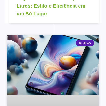
Litros: Estilo e Eficiência em
um Só Lugar
REVIEWS