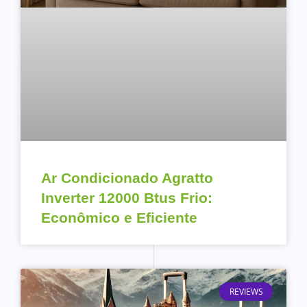
Ar Condicionado Agratto
Inverter 12000 Btus Frio:
Econômico e Eficiente
REVIEWS