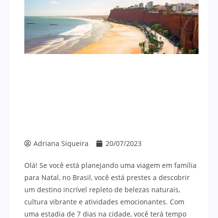
Adriana Siqueira
20/07/2023
Olá! Se você está planejando uma viagem em família
para Natal, no Brasil, você está prestes a descobrir
um destino incrível repleto de belezas naturais,
cultura vibrante e atividades emocionantes. Com
uma estadia de 7 dias na cidade, você terá tempo