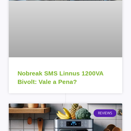
Nobreak SMS Linnus 1200VA
Bivolt: Vale a Pena?
REVIEWS