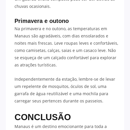
chuvas ocasionais.
Primavera e outono
Na primavera e no outono, as temperaturas em
Manaus são agradáveis, com dias ensolarados e
noites mais frescas. Leve roupas leves e confortáveis,
como camisetas, calças, saias e um casaco leve. Não
se esqueça de um calçado confortável para explorar
as atrações turísticas.
Independentemente da estação, lembre-se de levar
um repelente de mosquitos, óculos de sol, uma
garrafa de água reutilizável e uma mochila para
carregar seus pertences durante os passeios.
CONCLUSÃO
Manaus é um destino emocionante para toda a