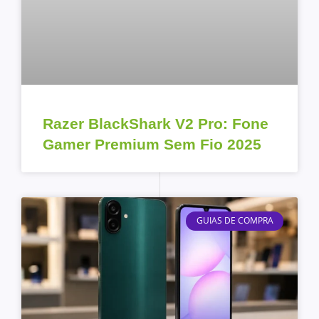
Razer BlackShark V2 Pro: Fone
Gamer Premium Sem Fio 2025
GUIAS DE COMPRA