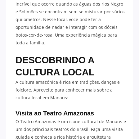
incrível que ocorre quando as águas dos rios Negro
e Solimões se encontram sem se misturar por vários
quilômetros. Nesse local, você pode ter a
oportunidade de nadar e interagir com os dóceis
botos-cor-de-rosa. Uma experiência mágica para
toda a família.
DESCOBRINDO A
CULTURA LOCAL
A cultura amazônica é rica em tradições, danças e
folclore. Aproveite para conhecer mais sobre a
cultura local em Manaus:
Visita ao Teatro Amazonas
O Teatro Amazonas é um ícone cultural de Manaus e
um dos principais teatros do Brasil. Faça uma visita
guiada e conheça a rica história e arquitetura