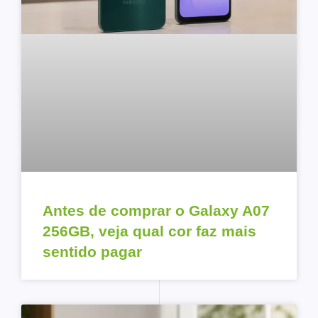
Antes de comprar o Galaxy A07
256GB, veja qual cor faz mais
sentido pagar