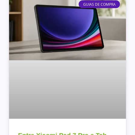
GUIAS DE COMPRA