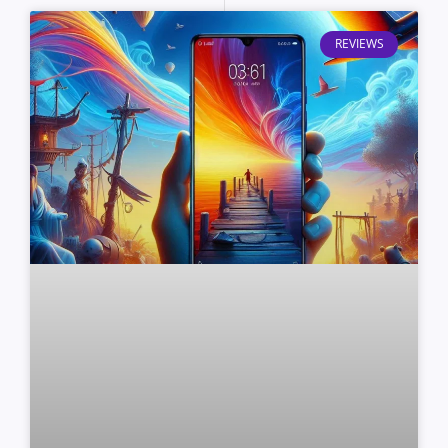
REVIEWS