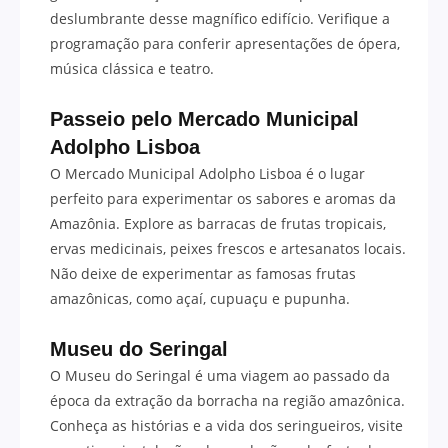
deslumbrante desse magnífico edifício. Verifique a
programação para conferir apresentações de ópera,
música clássica e teatro.
Passeio pelo Mercado Municipal
Adolpho Lisboa
O Mercado Municipal Adolpho Lisboa é o lugar
perfeito para experimentar os sabores e aromas da
Amazônia. Explore as barracas de frutas tropicais,
ervas medicinais, peixes frescos e artesanatos locais.
Não deixe de experimentar as famosas frutas
amazônicas, como açaí, cupuaçu e pupunha.
Museu do Seringal
O Museu do Seringal é uma viagem ao passado da
época da extração da borracha na região amazônica.
Conheça as histórias e a vida dos seringueiros, visite