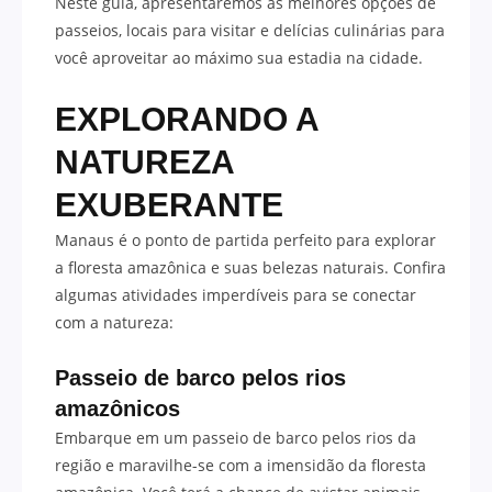
Neste guia, apresentaremos as melhores opções de
passeios, locais para visitar e delícias culinárias para
você aproveitar ao máximo sua estadia na cidade.
EXPLORANDO A
NATUREZA
EXUBERANTE
Manaus é o ponto de partida perfeito para explorar
a floresta amazônica e suas belezas naturais. Confira
algumas atividades imperdíveis para se conectar
com a natureza:
Passeio de barco pelos rios
amazônicos
Embarque em um passeio de barco pelos rios da
região e maravilhe-se com a imensidão da floresta