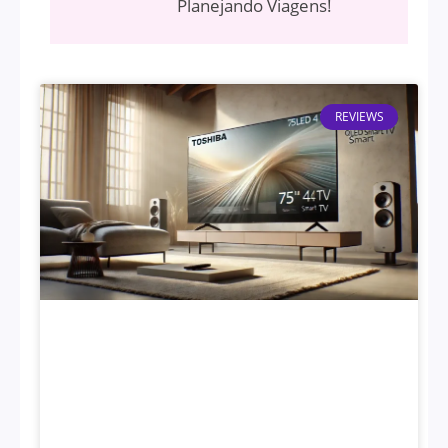
Planejando Viagens!
REVIEWS