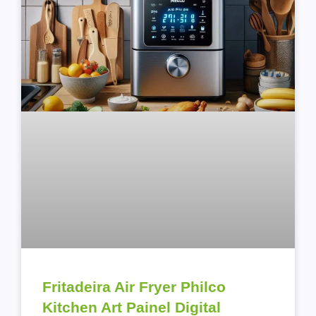
Fritadeira Air Fryer Philco
Kitchen Art Painel Digital