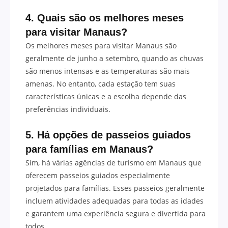
4. Quais são os melhores meses
para visitar Manaus?
Os melhores meses para visitar Manaus são
geralmente de junho a setembro, quando as chuvas
são menos intensas e as temperaturas são mais
amenas. No entanto, cada estação tem suas
características únicas e a escolha depende das
preferências individuais.
5. Há opções de passeios guiados
para famílias em Manaus?
Sim, há várias agências de turismo em Manaus que
oferecem passeios guiados especialmente
projetados para famílias. Esses passeios geralmente
incluem atividades adequadas para todas as idades
e garantem uma experiência segura e divertida para
todos.