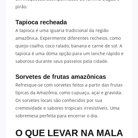
pirão.
Tapioca recheada
A tapioca é uma iguaria tradicional da região
amazônica. Experimente diferentes recheios, como
queijo coalho, coco ralado, banana e carne de sol. A
tapioca é uma ótima opção para um lanche rápido e
saboroso durante seus passeios pela cidade.
Sorvetes de frutas amazônicas
Refresque-se com sorvetes feitos a partir das frutas
típicas da Amazônia, como cupuaçu, açaí e graviola.
Os sorvetes locais são conhecidos por sua
cremosidade e sabores tropicais irresistíveis. Uma
sobremesa perfeita para encerrar o dia.
O QUE LEVAR NA MALA