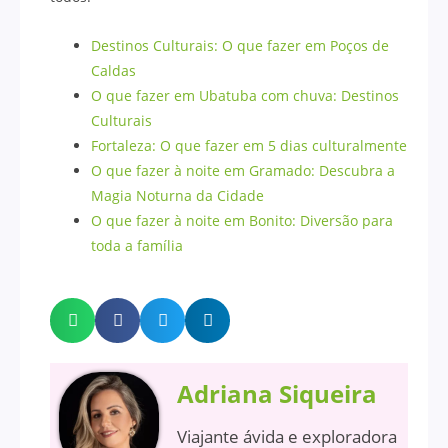
Destinos Culturais: O que fazer em Poços de
Caldas
O que fazer em Ubatuba com chuva: Destinos
Culturais
Fortaleza: O que fazer em 5 dias culturalmente
O que fazer à noite em Gramado: Descubra a
Magia Noturna da Cidade
O que fazer à noite em Bonito: Diversão para
toda a família
Adriana Siqueira
Viajante ávida e exploradora