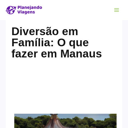
Diversão em
Família: O que
fazer em Manaus