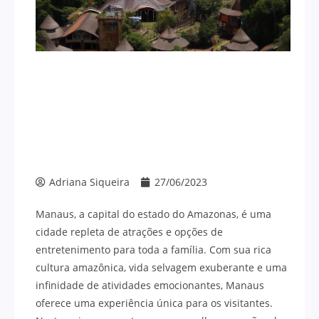
Adriana Siqueira
27/06/2023
Manaus, a capital do estado do Amazonas, é uma
cidade repleta de atrações e opções de
entretenimento para toda a família. Com sua rica
cultura amazônica, vida selvagem exuberante e uma
infinidade de atividades emocionantes, Manaus
oferece uma experiência única para os visitantes.