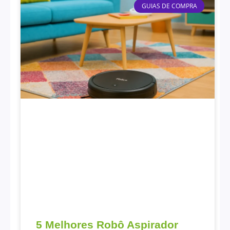
GUIAS DE COMPRA
5 Melhores Robô Aspirador