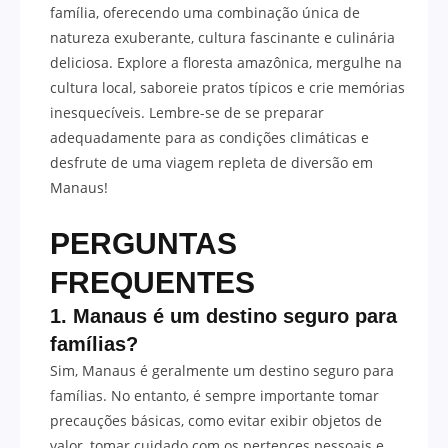
família, oferecendo uma combinação única de
natureza exuberante, cultura fascinante e culinária
deliciosa. Explore a floresta amazônica, mergulhe na
cultura local, saboreie pratos típicos e crie memórias
inesquecíveis. Lembre-se de se preparar
adequadamente para as condições climáticas e
desfrute de uma viagem repleta de diversão em
Manaus!
PERGUNTAS
FREQUENTES
1. Manaus é um destino seguro para
famílias?
Sim, Manaus é geralmente um destino seguro para
famílias. No entanto, é sempre importante tomar
precauções básicas, como evitar exibir objetos de
valor, tomar cuidado com os pertences pessoais e