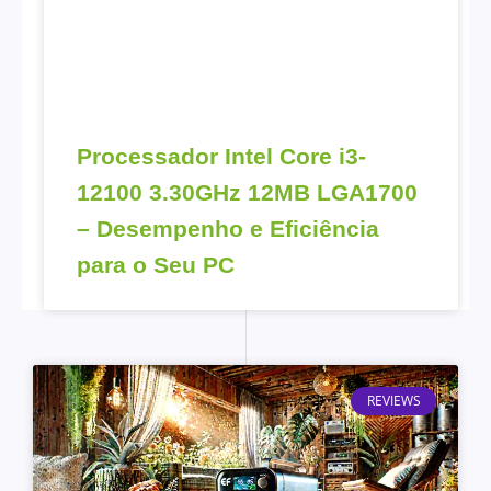
Processador Intel Core i3-
12100 3.30GHz 12MB LGA1700
– Desempenho e Eficiência
para o Seu PC
REVIEWS