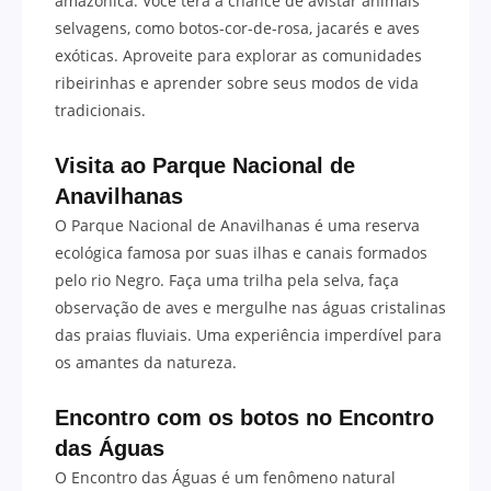
amazônica. Você terá a chance de avistar animais
selvagens, como botos-cor-de-rosa, jacarés e aves
exóticas. Aproveite para explorar as comunidades
ribeirinhas e aprender sobre seus modos de vida
tradicionais.
Visita ao Parque Nacional de
Anavilhanas
O Parque Nacional de Anavilhanas é uma reserva
ecológica famosa por suas ilhas e canais formados
pelo rio Negro. Faça uma trilha pela selva, faça
observação de aves e mergulhe nas águas cristalinas
das praias fluviais. Uma experiência imperdível para
os amantes da natureza.
Encontro com os botos no Encontro
das Águas
O Encontro das Águas é um fenômeno natural