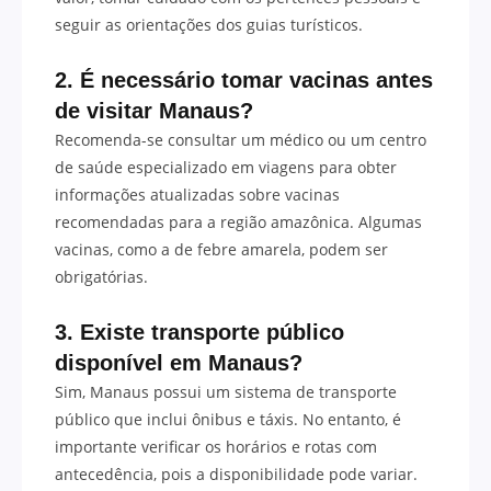
seguir as orientações dos guias turísticos.
2. É necessário tomar vacinas antes
de visitar Manaus?
Recomenda-se consultar um médico ou um centro
de saúde especializado em viagens para obter
informações atualizadas sobre vacinas
recomendadas para a região amazônica. Algumas
vacinas, como a de febre amarela, podem ser
obrigatórias.
3. Existe transporte público
disponível em Manaus?
Sim, Manaus possui um sistema de transporte
público que inclui ônibus e táxis. No entanto, é
importante verificar os horários e rotas com
antecedência, pois a disponibilidade pode variar.