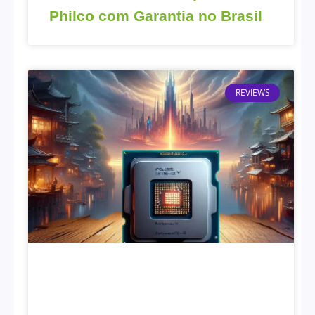
Philco com Garantia no Brasil
REVIEWS