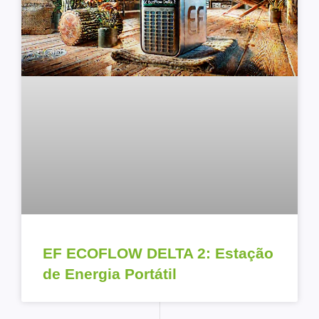
EF ECOFLOW DELTA 2: Estação
de Energia Portátil