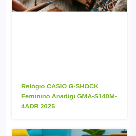
Relógio CASIO G-SHOCK
Feminino Anadigi GMA-S140M-
4ADR 2025