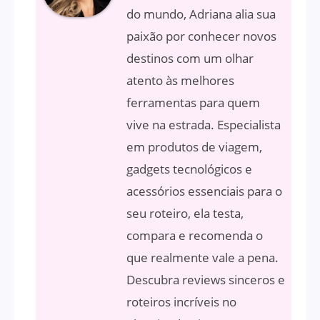
do mundo, Adriana alia sua
paixão por conhecer novos
destinos com um olhar
atento às melhores
ferramentas para quem
vive na estrada. Especialista
em produtos de viagem,
gadgets tecnológicos e
acessórios essenciais para o
seu roteiro, ela testa,
compara e recomenda o
que realmente vale a pena.
Descubra reviews sinceros e
roteiros incríveis no