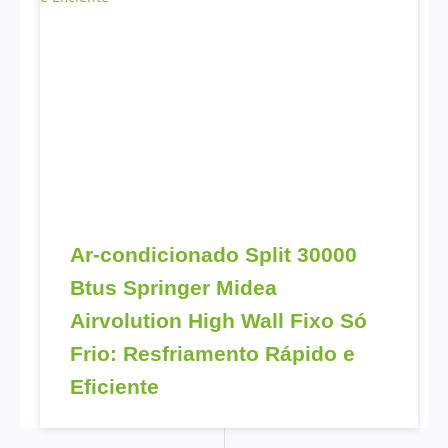
Ar-condicionado Split 30000
Btus Springer Midea
Airvolution High Wall Fixo Só
Frio: Resfriamento Rápido e
Eficiente