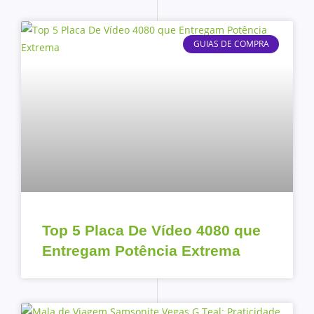
GUIAS DE COMPRA
Top 5 Placa De Vídeo 4080 que
Entregam Potência Extrema