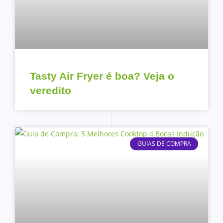
Tasty Air Fryer é boa? Veja o
veredito
GUIAS DE COMPRA