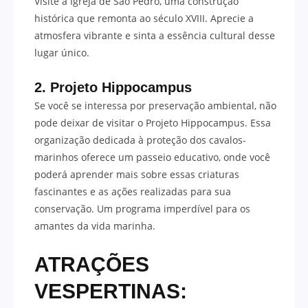
Visite a Igreja de São Pedro, uma construção
histórica que remonta ao século XVIII. Aprecie a
atmosfera vibrante e sinta a essência cultural desse
lugar único.
2. Projeto Hippocampus
Se você se interessa por preservação ambiental, não
pode deixar de visitar o Projeto Hippocampus. Essa
organização dedicada à proteção dos cavalos-
marinhos oferece um passeio educativo, onde você
poderá aprender mais sobre essas criaturas
fascinantes e as ações realizadas para sua
conservação. Um programa imperdível para os
amantes da vida marinha.
ATRAÇÕES
VESPERTINAS: