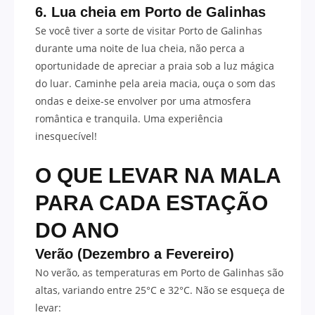
6. Lua cheia em Porto de Galinhas
Se você tiver a sorte de visitar Porto de Galinhas
durante uma noite de lua cheia, não perca a
oportunidade de apreciar a praia sob a luz mágica
do luar. Caminhe pela areia macia, ouça o som das
ondas e deixe-se envolver por uma atmosfera
romântica e tranquila. Uma experiência
inesquecível!
O QUE LEVAR NA MALA
PARA CADA ESTAÇÃO
DO ANO
Verão (Dezembro a Fevereiro)
No verão, as temperaturas em Porto de Galinhas são
altas, variando entre 25°C e 32°C. Não se esqueça de
levar: