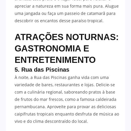
apreciar a natureza em sua forma mais pura. Alugue
uma jangada ou faça um passeio de catamarã para
descobrir os encantos desse paraíso tropical.
ATRAÇÕES NOTURNAS:
GASTRONOMIA E
ENTRETENIMENTO
5. Rua das Piscinas
À noite, a Rua das Piscinas ganha vida com uma
variedade de bares, restaurantes e lojas. Delicie-se
com a culinária regional, saboreando pratos à base
de frutos do mar frescos, como a famosa caldeirada
pernambucana. Aproveite para provar as deliciosas
caipifrutas tropicais enquanto desfruta de música ao
vivo e do clima descontraído do local.