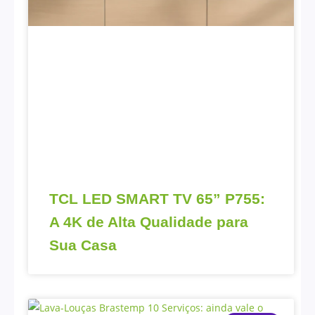
TCL LED SMART TV 65” P755:
A 4K de Alta Qualidade para
Sua Casa