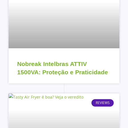
Nobreak Intelbras ATTIV
1500VA: Proteção e Praticidade
REVIEWS