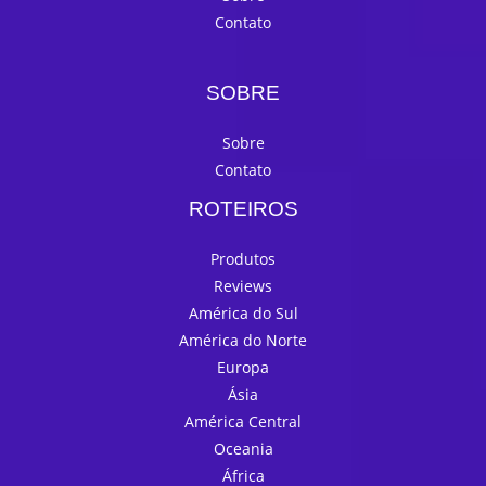
Contato
SOBRE
Sobre
Contato
ROTEIROS
Produtos
Reviews
América do Sul
América do Norte
Europa
Ásia
América Central
Oceania
África