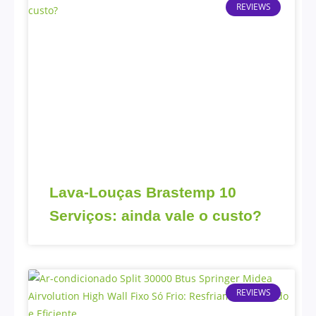
REVIEWS
Lava-Louças Brastemp 10
Serviços: ainda vale o custo?
REVIEWS