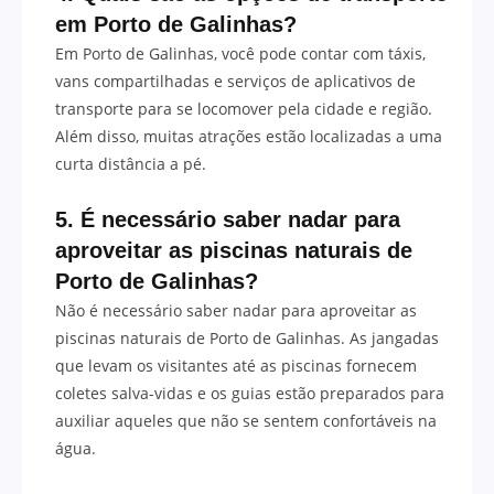
em Porto de Galinhas?
Em Porto de Galinhas, você pode contar com táxis,
vans compartilhadas e serviços de aplicativos de
transporte para se locomover pela cidade e região.
Além disso, muitas atrações estão localizadas a uma
curta distância a pé.
5. É necessário saber nadar para
aproveitar as piscinas naturais de
Porto de Galinhas?
Não é necessário saber nadar para aproveitar as
piscinas naturais de Porto de Galinhas. As jangadas
que levam os visitantes até as piscinas fornecem
coletes salva-vidas e os guias estão preparados para
auxiliar aqueles que não se sentem confortáveis na
água.