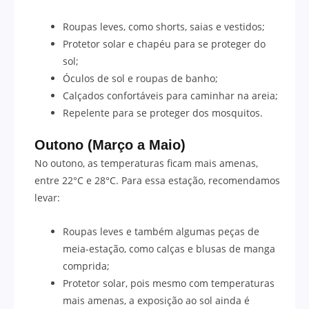
Roupas leves, como shorts, saias e vestidos;
Protetor solar e chapéu para se proteger do
sol;
Óculos de sol e roupas de banho;
Calçados confortáveis para caminhar na areia;
Repelente para se proteger dos mosquitos.
Outono (Março a Maio)
No outono, as temperaturas ficam mais amenas,
entre 22°C e 28°C. Para essa estação, recomendamos
levar:
Roupas leves e também algumas peças de
meia-estação, como calças e blusas de manga
comprida;
Protetor solar, pois mesmo com temperaturas
mais amenas, a exposição ao sol ainda é