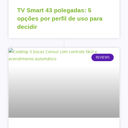
TV Smart 43 polegadas: 5
opções por perfil de uso para
decidir
REVIEWS