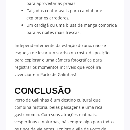
para aproveitar as praias;
Calçados confortáveis para caminhar e
explorar os arredores;
Um cardigã ou uma blusa de manga comprida
para as noites mais frescas.
Independentemente da estação do ano, não se
esqueça de levar um sorriso no rosto, disposição
para explorar e uma câmera fotográfica para
registrar os momentos incríveis que você irá
vivenciar em Porto de Galinhas!
CONCLUSÃO
Porto de Galinhas é um destino cultural que
combina história, belas paisagens e uma rica
gastronomia. Com suas atrações matinais,
vespertinas e noturnas, há sempre algo para todos
os tipos de viajantes. Explore a Vila de Porto de