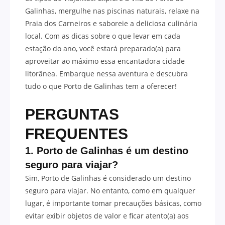
Galinhas, mergulhe nas piscinas naturais, relaxe na
Praia dos Carneiros e saboreie a deliciosa culinária
local. Com as dicas sobre o que levar em cada
estação do ano, você estará preparado(a) para
aproveitar ao máximo essa encantadora cidade
litorânea. Embarque nessa aventura e descubra
tudo o que Porto de Galinhas tem a oferecer!
PERGUNTAS
FREQUENTES
1. Porto de Galinhas é um destino
seguro para viajar?
Sim, Porto de Galinhas é considerado um destino
seguro para viajar. No entanto, como em qualquer
lugar, é importante tomar precauções básicas, como
evitar exibir objetos de valor e ficar atento(a) aos