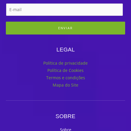
ENVIAR
LEGAL
Política de privacidade
Política de Cookies
Termos e condições
Mapa do Site
SOBRE
Sobre