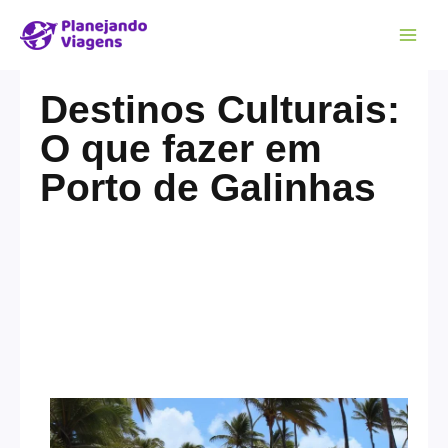
Destinos Culturais:
O que fazer em
Porto de Galinhas