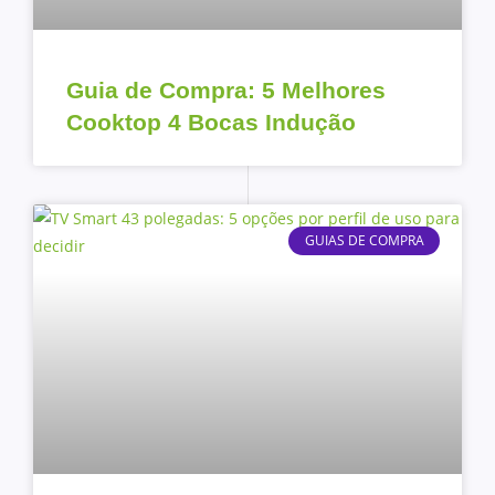
Guia de Compra: 5 Melhores
Cooktop 4 Bocas Indução
GUIAS DE COMPRA