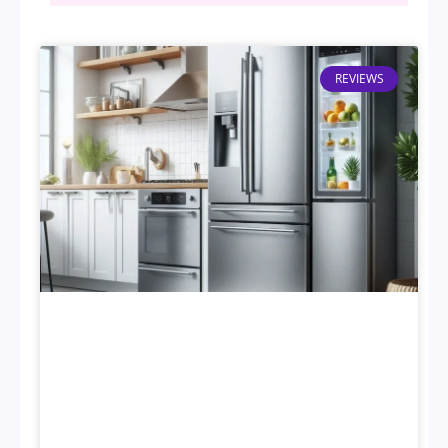
REVIEWS