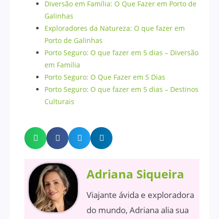
Diversão em Família: O Que Fazer em Porto de
Galinhas
Exploradores da Natureza: O que fazer em
Porto de Galinhas
Porto Seguro: O que fazer em 5 dias – Diversão
em Família
Porto Seguro: O Que Fazer em 5 Dias
Porto Seguro: O que fazer em 5 dias – Destinos
Culturais
Adriana Siqueira
Viajante ávida e exploradora
do mundo, Adriana alia sua