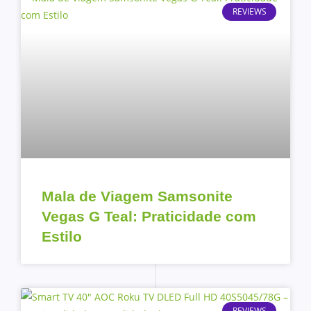
REVIEWS
Mala de Viagem Samsonite
Vegas G Teal: Praticidade com
Estilo
REVIEWS