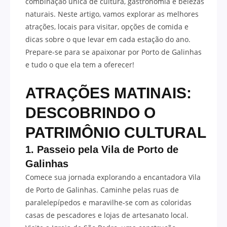
combinação única de cultura, gastronomia e belezas
naturais. Neste artigo, vamos explorar as melhores
atrações, locais para visitar, opções de comida e
dicas sobre o que levar em cada estação do ano.
Prepare-se para se apaixonar por Porto de Galinhas
e tudo o que ela tem a oferecer!
ATRAÇÕES MATINAIS:
DESCOBRINDO O
PATRIMÔNIO CULTURAL
1. Passeio pela Vila de Porto de
Galinhas
Comece sua jornada explorando a encantadora Vila
de Porto de Galinhas. Caminhe pelas ruas de
paralelepípedos e maravilhe-se com as coloridas
casas de pescadores e lojas de artesanato local.