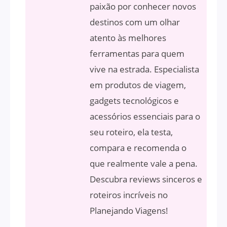
paixão por conhecer novos
destinos com um olhar
atento às melhores
ferramentas para quem
vive na estrada. Especialista
em produtos de viagem,
gadgets tecnológicos e
acessórios essenciais para o
seu roteiro, ela testa,
compara e recomenda o
que realmente vale a pena.
Descubra reviews sinceros e
roteiros incríveis no
Planejando Viagens!