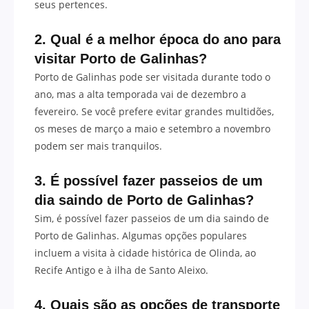
seus pertences.
2. Qual é a melhor época do ano para
visitar Porto de Galinhas?
Porto de Galinhas pode ser visitada durante todo o
ano, mas a alta temporada vai de dezembro a
fevereiro. Se você prefere evitar grandes multidões,
os meses de março a maio e setembro a novembro
podem ser mais tranquilos.
3. É possível fazer passeios de um
dia saindo de Porto de Galinhas?
Sim, é possível fazer passeios de um dia saindo de
Porto de Galinhas. Algumas opções populares
incluem a visita à cidade histórica de Olinda, ao
Recife Antigo e à ilha de Santo Aleixo.
4. Quais são as opções de transporte