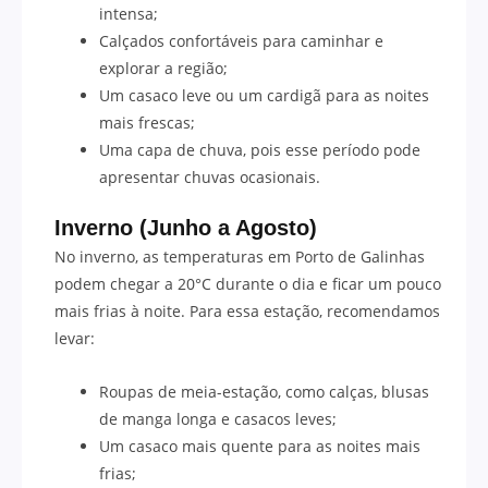
intensa;
Calçados confortáveis para caminhar e
explorar a região;
Um casaco leve ou um cardigã para as noites
mais frescas;
Uma capa de chuva, pois esse período pode
apresentar chuvas ocasionais.
Inverno (Junho a Agosto)
No inverno, as temperaturas em Porto de Galinhas
podem chegar a 20°C durante o dia e ficar um pouco
mais frias à noite. Para essa estação, recomendamos
levar:
Roupas de meia-estação, como calças, blusas
de manga longa e casacos leves;
Um casaco mais quente para as noites mais
frias;