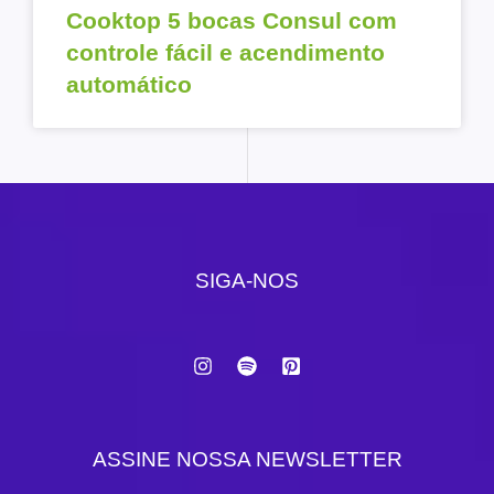
Cooktop 5 bocas Consul com
controle fácil e acendimento
automático
SIGA-NOS
ASSINE NOSSA NEWSLETTER