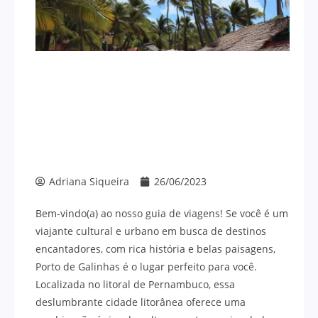
Adriana Siqueira
26/06/2023
Bem-vindo(a) ao nosso guia de viagens! Se você é um
viajante cultural e urbano em busca de destinos
encantadores, com rica história e belas paisagens,
Porto de Galinhas é o lugar perfeito para você.
Localizada no litoral de Pernambuco, essa
deslumbrante cidade litorânea oferece uma