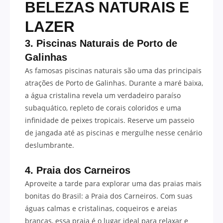
BELEZAS NATURAIS E
LAZER
3. Piscinas Naturais de Porto de
Galinhas
As famosas piscinas naturais são uma das principais
atrações de Porto de Galinhas. Durante a maré baixa,
a água cristalina revela um verdadeiro paraíso
subaquático, repleto de corais coloridos e uma
infinidade de peixes tropicais. Reserve um passeio
de jangada até as piscinas e mergulhe nesse cenário
deslumbrante.
4. Praia dos Carneiros
Aproveite a tarde para explorar uma das praias mais
bonitas do Brasil: a Praia dos Carneiros. Com suas
águas calmas e cristalinas, coqueiros e areias
brancas, essa praia é o lugar ideal para relaxar e