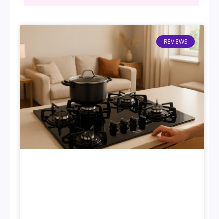
REVIEWS