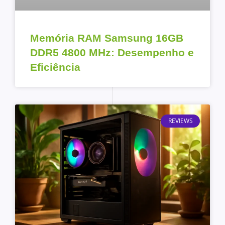
Memória RAM Samsung 16GB
DDR5 4800 MHz: Desempenho e
Eficiência
REVIEWS