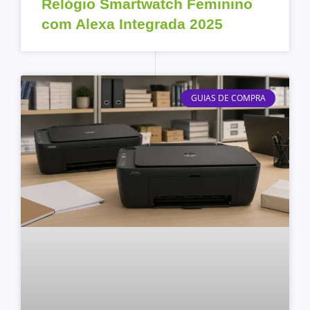
Relógio Smartwatch Feminino
com Alexa Integrada 2025
GUIAS DE COMPRA