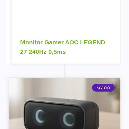
Monitor Gamer AOC LEGEND
27 240Hz 0,5ms
REVIEWS