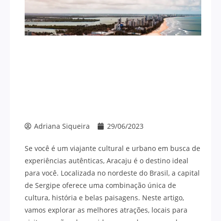
Adriana Siqueira
29/06/2023
Se você é um viajante cultural e urbano em busca de
experiências autênticas, Aracaju é o destino ideal
para você. Localizada no nordeste do Brasil, a capital
de Sergipe oferece uma combinação única de
cultura, história e belas paisagens. Neste artigo,
vamos explorar as melhores atrações, locais para