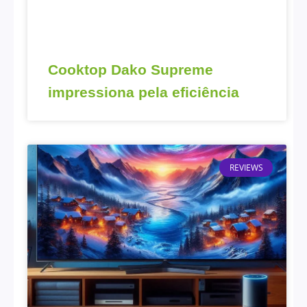
Cooktop Dako Supreme
impressiona pela eficiência
REVIEWS