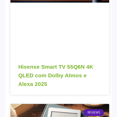
Hisense Smart TV 55Q6N 4K
QLED com Dolby Atmos e
Alexa 2025
REVIEWS