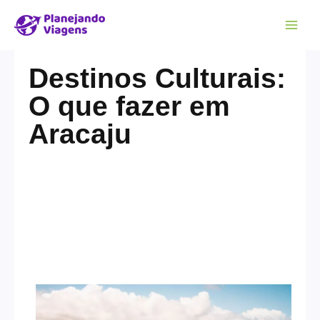
Destinos Culturais:
O que fazer em
Aracaju