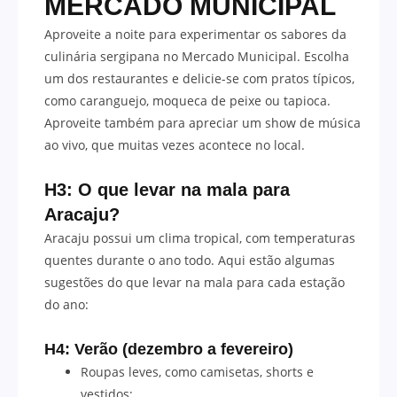
MERCADO MUNICIPAL
Aproveite a noite para experimentar os sabores da
culinária sergipana no Mercado Municipal. Escolha
um dos restaurantes e delicie-se com pratos típicos,
como caranguejo, moqueca de peixe ou tapioca.
Aproveite também para apreciar um show de música
ao vivo, que muitas vezes acontece no local.
H3: O que levar na mala para
Aracaju?
Aracaju possui um clima tropical, com temperaturas
quentes durante o ano todo. Aqui estão algumas
sugestões do que levar na mala para cada estação
do ano:
H4: Verão (dezembro a fevereiro)
Roupas leves, como camisetas, shorts e
vestidos;