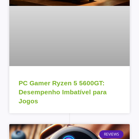
PC Gamer Ryzen 5 5600GT:
Desempenho Imbatível para
Jogos
REVIEWS