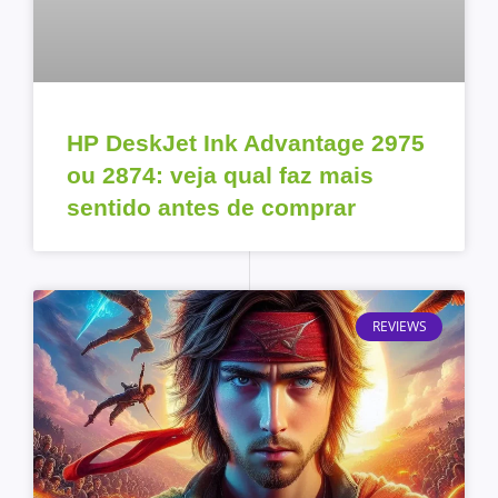
HP DeskJet Ink Advantage 2975
ou 2874: veja qual faz mais
sentido antes de comprar
REVIEWS