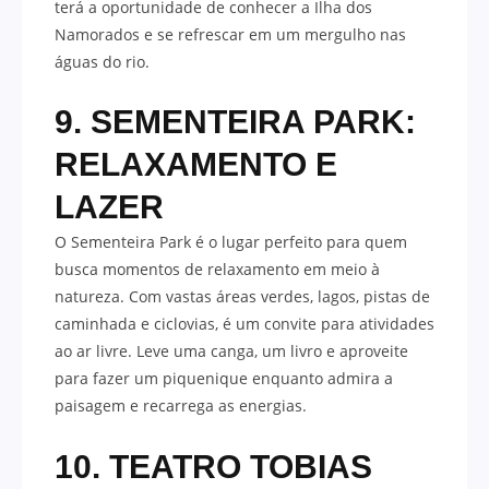
terá a oportunidade de conhecer a Ilha dos
Namorados e se refrescar em um mergulho nas
águas do rio.
9. SEMENTEIRA PARK:
RELAXAMENTO E
LAZER
O Sementeira Park é o lugar perfeito para quem
busca momentos de relaxamento em meio à
natureza. Com vastas áreas verdes, lagos, pistas de
caminhada e ciclovias, é um convite para atividades
ao ar livre. Leve uma canga, um livro e aproveite
para fazer um piquenique enquanto admira a
paisagem e recarrega as energias.
10. TEATRO TOBIAS