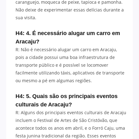
caranguejo, moqueca de peixe, tapioca e pamonha.
Não deixe de experimentar essas delícias durante a
sua visita.
H4: 4. É necessário alugar um carro em
Aracaju?
R: Não é necessário alugar um carro em Aracaju,
pois a cidade possui uma boa infraestrutura de
transporte público e é possível se locomover
facilmente utilizando táxis, aplicativos de transporte
ou mesmo a pé em algumas regiões.
H4: 5. Quais são os principais eventos
culturais de Aracaju?
R: Alguns dos principais eventos culturais de Aracaju
incluem o Festival de Artes de São Cristóvão, que
acontece todos os anos em abril, e o Forró Caju, uma
festa junina tradicional da região. Esses eventos