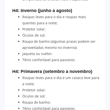
H4: Inverno (junho a agosto)
Roupas leves para o dia e roupas mais
quentes para a noite;
Protetor solar;
Óculos de sol;
Roupa de banho (algumas praias podem ser
aproveitadas mesmo no inverno);
Jaqueta ou suéter;
Tênis confortável para passeios;
H4: Primavera (setembro a novembro)
Roupas leves para o dia e um casaco leve para
a noite;
Protetor solar;
Óculos de sol;
Roupa de banho;
Tênis confortável para passeios;