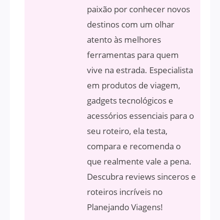
paixão por conhecer novos
destinos com um olhar
atento às melhores
ferramentas para quem
vive na estrada. Especialista
em produtos de viagem,
gadgets tecnológicos e
acessórios essenciais para o
seu roteiro, ela testa,
compara e recomenda o
que realmente vale a pena.
Descubra reviews sinceros e
roteiros incríveis no
Planejando Viagens!