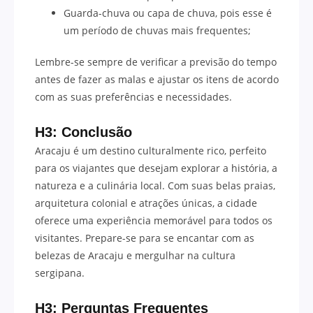
Guarda-chuva ou capa de chuva, pois esse é
um período de chuvas mais frequentes;
Lembre-se sempre de verificar a previsão do tempo
antes de fazer as malas e ajustar os itens de acordo
com as suas preferências e necessidades.
H3: Conclusão
Aracaju é um destino culturalmente rico, perfeito
para os viajantes que desejam explorar a história, a
natureza e a culinária local. Com suas belas praias,
arquitetura colonial e atrações únicas, a cidade
oferece uma experiência memorável para todos os
visitantes. Prepare-se para se encantar com as
belezas de Aracaju e mergulhar na cultura
sergipana.
H3: Perguntas Frequentes