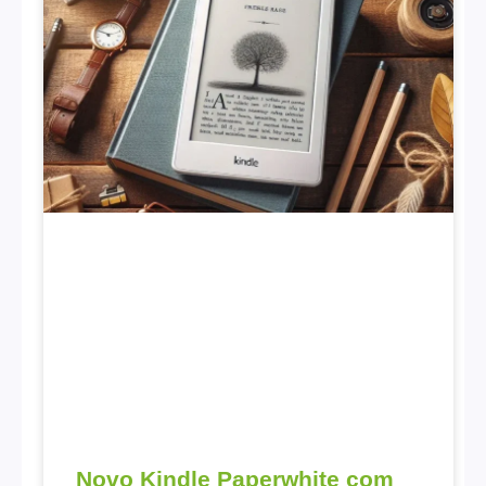
Novo Kindle Paperwhite com