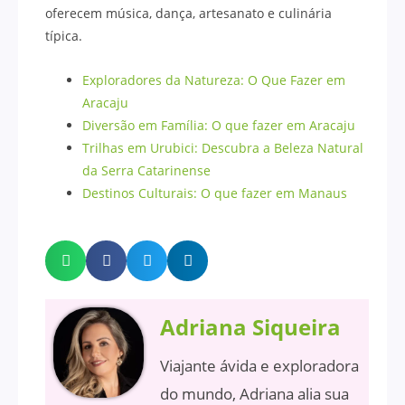
oferecem música, dança, artesanato e culinária
típica.
Exploradores da Natureza: O Que Fazer em
Aracaju
Diversão em Família: O que fazer em Aracaju
Trilhas em Urubici: Descubra a Beleza Natural
da Serra Catarinense
Destinos Culturais: O que fazer em Manaus
Adriana Siqueira
Viajante ávida e exploradora
do mundo, Adriana alia sua