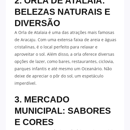
2. ORLA DE ATALAIA:
BELEZAS NATURAIS E
DIVERSÃO
A Orla de Atalaia é uma das atrações mais famosas
de Aracaju. Com uma extensa faixa de areia e águas
cristalinas, é o local perfeito para relaxar e
aproveitar o sol. Além disso, a orla oferece diversas
opções de lazer, como bares, restaurantes, ciclovia,
parques infantis e até mesmo um Oceanário. Não
deixe de apreciar o pôr do sol, um espetáculo
imperdível.
3. MERCADO
MUNICIPAL: SABORES
E CORES