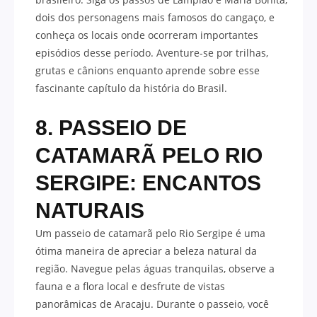
dois dos personagens mais famosos do cangaço, e
conheça os locais onde ocorreram importantes
episódios desse período. Aventure-se por trilhas,
grutas e cânions enquanto aprende sobre esse
fascinante capítulo da história do Brasil.
8. PASSEIO DE
CATAMARÃ PELO RIO
SERGIPE: ENCANTOS
NATURAIS
Um passeio de catamarã pelo Rio Sergipe é uma
ótima maneira de apreciar a beleza natural da
região. Navegue pelas águas tranquilas, observe a
fauna e a flora local e desfrute de vistas
panorâmicas de Aracaju. Durante o passeio, você