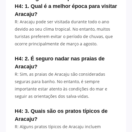
H4: 1. Qual é a melhor época para visitar
Aracaju?
R: Aracaju pode ser visitada durante todo o ano
devido ao seu clima tropical. No entanto, muitos
turistas preferem evitar o período de chuvas, que
ocorre principalmente de março a agosto.
H4: 2. É seguro nadar nas praias de
Aracaju?
R: Sim, as praias de Aracaju são consideradas
seguras para banho. No entanto, é sempre
importante estar atento às condições do mar e
seguir as orientações dos salva-vidas.
H4: 3. Quais são os pratos típicos de
Aracaju?
R: Alguns pratos típicos de Aracaju incluem