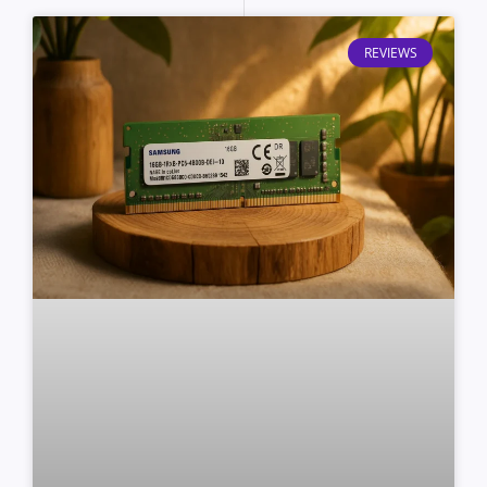
REVIEWS