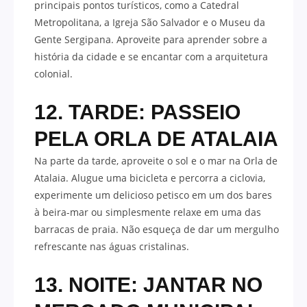
principais pontos turísticos, como a Catedral
Metropolitana, a Igreja São Salvador e o Museu da
Gente Sergipana. Aproveite para aprender sobre a
história da cidade e se encantar com a arquitetura
colonial.
12. TARDE: PASSEIO
PELA ORLA DE ATALAIA
Na parte da tarde, aproveite o sol e o mar na Orla de
Atalaia. Alugue uma bicicleta e percorra a ciclovia,
experimente um delicioso petisco em um dos bares
à beira-mar ou simplesmente relaxe em uma das
barracas de praia. Não esqueça de dar um mergulho
refrescante nas águas cristalinas.
13. NOITE: JANTAR NO