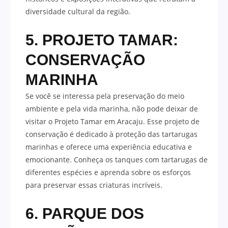
diversidade cultural da região.
5. PROJETO TAMAR:
CONSERVAÇÃO
MARINHA
Se você se interessa pela preservação do meio
ambiente e pela vida marinha, não pode deixar de
visitar o Projeto Tamar em Aracaju. Esse projeto de
conservação é dedicado à proteção das tartarugas
marinhas e oferece uma experiência educativa e
emocionante. Conheça os tanques com tartarugas de
diferentes espécies e aprenda sobre os esforços
para preservar essas criaturas incríveis.
6. PARQUE DOS