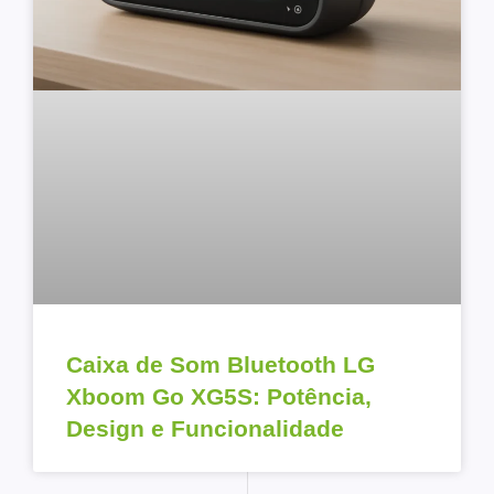
Caixa de Som Bluetooth LG
Xboom Go XG5S: Potência,
Design e Funcionalidade