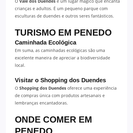
O
Vale dos Duendes
é um lugar mágico que encanta
crianças e adultos. É um pequeno parque com
esculturas de duendes e outros seres fantásticos.
TURISMO EM PENEDO
Caminhada Ecológica
Em suma, as caminhadas ecológicas são uma
excelente maneira de apreciar a biodiversidade
local.
Visitar o Shopping dos Duendes
O
Shopping dos Duendes
oferece uma experiência
de compras única com produtos artesanais e
lembranças encantadoras.
ONDE COMER EM
PENEDO