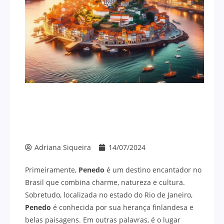
Adriana Siqueira
14/07/2024
Primeiramente,
Penedo
é um destino encantador no
Brasil que combina charme, natureza e cultura.
Sobretudo, localizada no estado do Rio de Janeiro,
Penedo
é conhecida por sua herança finlandesa e
belas paisagens. Em outras palavras, é o lugar