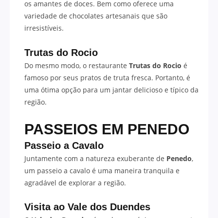
os amantes de doces. Bem como oferece uma
variedade de chocolates artesanais que são
irresistíveis.
Trutas do Rocio
Do mesmo modo, o restaurante
Trutas do Rocio
é
famoso por seus pratos de truta fresca. Portanto, é
uma ótima opção para um jantar delicioso e típico da
região.
PASSEIOS EM PENEDO
Passeio a Cavalo
Juntamente com a natureza exuberante de
Penedo
,
um passeio a cavalo é uma maneira tranquila e
agradável de explorar a região.
Visita ao Vale dos Duendes