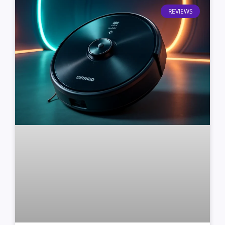
REVIEWS