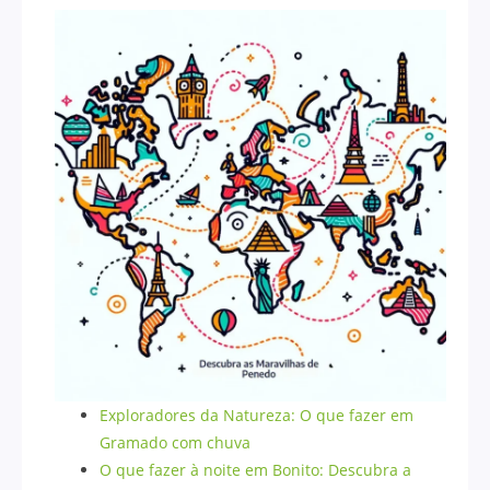
Exploradores da Natureza: O que fazer em
Gramado com chuva
O que fazer à noite em Bonito: Descubra a