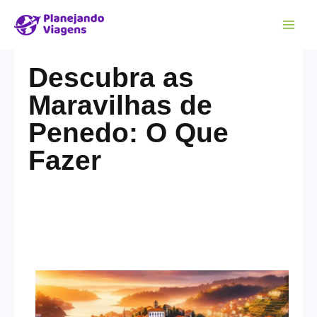
Descubra as
Maravilhas de
Penedo: O Que
Fazer