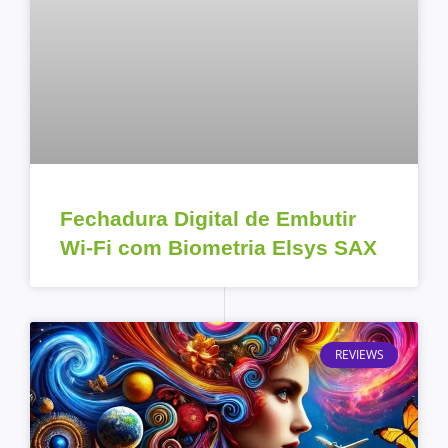
Fechadura Digital de Embutir
Wi-Fi com Biometria Elsys SAX
REVIEWS