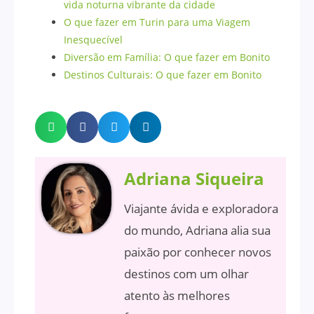
vida noturna vibrante da cidade
O que fazer em Turin para uma Viagem
Inesquecível
Diversão em Família: O que fazer em Bonito
Destinos Culturais: O que fazer em Bonito
Adriana Siqueira
Viajante ávida e exploradora
do mundo, Adriana alia sua
paixão por conhecer novos
destinos com um olhar
atento às melhores