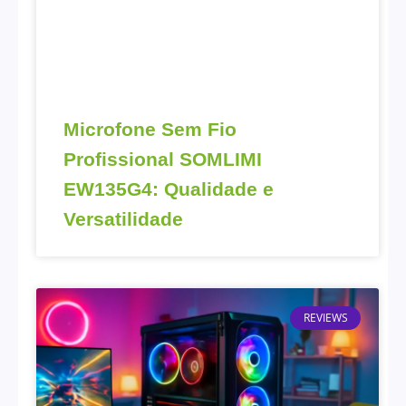
Microfone Sem Fio
Profissional SOMLIMI
EW135G4: Qualidade e
Versatilidade
REVIEWS