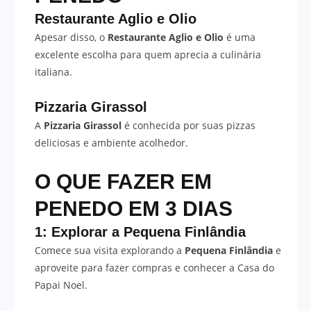
Restaurante Aglio e Olio
Apesar disso, o
Restaurante Aglio e Olio
é uma
excelente escolha para quem aprecia a culinária
italiana.
Pizzaria Girassol
A
Pizzaria Girassol
é conhecida por suas pizzas
deliciosas e ambiente acolhedor.
O QUE FAZER EM
PENEDO EM 3 DIAS
1: Explorar a Pequena Finlândia
Comece sua visita explorando a
Pequena Finlândia
e
aproveite para fazer compras e conhecer a Casa do
Papai Noel.