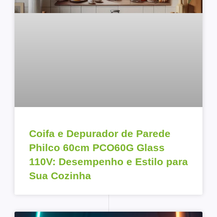
Coifa e Depurador de Parede
Philco 60cm PCO60G Glass
110V: Desempenho e Estilo para
Sua Cozinha