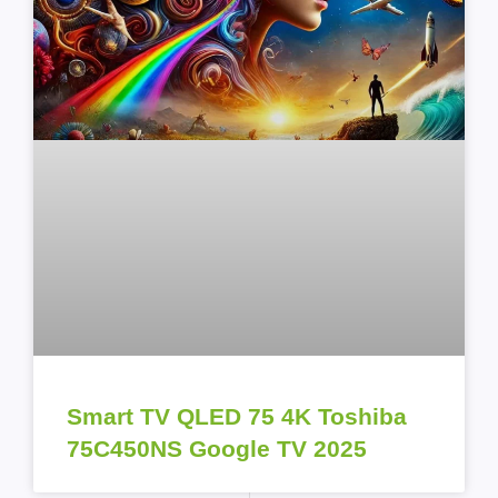
Smart TV QLED 75 4K Toshiba
75C450NS Google TV 2025