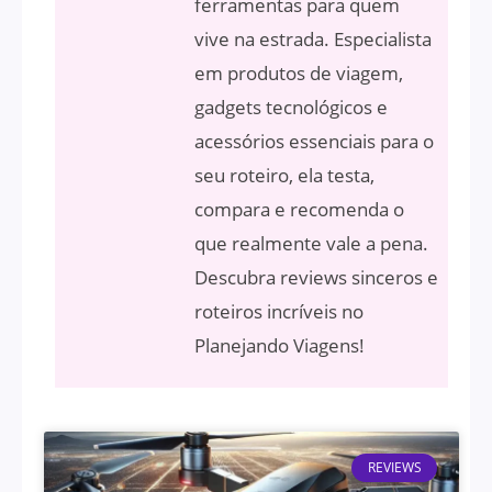
ferramentas para quem
vive na estrada. Especialista
em produtos de viagem,
gadgets tecnológicos e
acessórios essenciais para o
seu roteiro, ela testa,
compara e recomenda o
que realmente vale a pena.
Descubra reviews sinceros e
roteiros incríveis no
Planejando Viagens!
REVIEWS