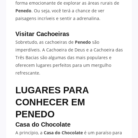
forma emocionante de explorar as áreas rurais de
Penedo
. Ou seja, você terá a chance de ver
paisagens incríveis e sentir a adrenalina.
Visitar Cachoeiras
Sobretudo, as cachoeiras de
Penedo
são
imperdíveis. A Cachoeira de Deus e a Cachoeira das
Três Bacias são algumas das mais populares e
oferecem lugares perfeitos para um mergulho
refrescante.
LUGARES PARA
CONHECER EM
PENEDO
Casa do Chocolate
A princípio, a
Casa do Chocolate
é um paraíso para