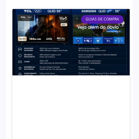
GUIAS DE COMPRA