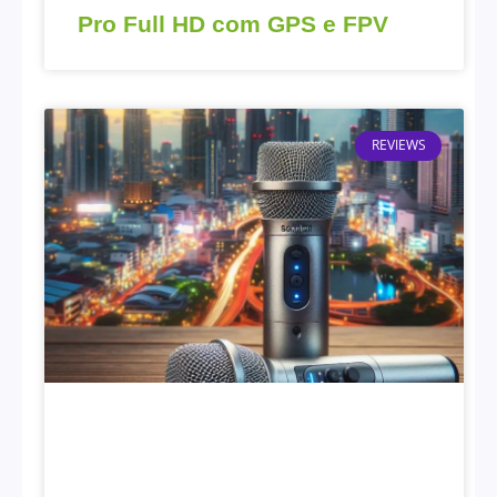
Pro Full HD com GPS e FPV
REVIEWS