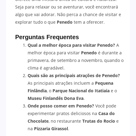
Seja para relaxar ou se aventurar, você encontrará
algo que vai adorar. Não perca a chance de visitar e
explorar tudo o que
Penedo
tem a oferecer.
Perguntas Frequentes
Qual a melhor época para visitar Penedo?
A
melhor época para visitar
Penedo
é durante a
primavera, de setembro a novembro, quando o
clima é agradável.
Quais são as principais atrações de Penedo?
As principais atrações incluem a
Pequena
Finlândia
, o
Parque Nacional do Itatiaia
e o
Museu Finlandês Dona Eva
.
Onde posso comer em Penedo?
Você pode
experimentar pratos deliciosos na
Casa do
Chocolate
, no restaurante
Trutas do Rocio
e
na
Pizzaria Girassol
.