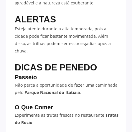
agradável e a natureza está exuberante.
ALERTAS
Esteja atento durante a alta temporada, pois a
cidade pode ficar bastante movimentada. Além
disso, as trilhas podem ser escorregadias após a
chuva.
DICAS DE PENEDO
Passeio
Não perca a oportunidade de fazer uma caminhada
pelo
Parque Nacional do Itatiaia
.
O Que Comer
Experimente as trutas frescas no restaurante
Trutas
do Rocio
.