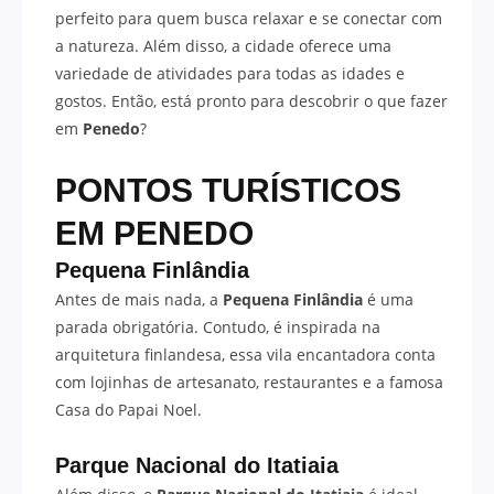
perfeito para quem busca relaxar e se conectar com
a natureza. Além disso, a cidade oferece uma
variedade de atividades para todas as idades e
gostos. Então, está pronto para descobrir o que fazer
em
Penedo
?
PONTOS TURÍSTICOS
EM PENEDO
Pequena Finlândia
Antes de mais nada, a
Pequena Finlândia
é uma
parada obrigatória. Contudo, é inspirada na
arquitetura finlandesa, essa vila encantadora conta
com lojinhas de artesanato, restaurantes e a famosa
Casa do Papai Noel.
Parque Nacional do Itatiaia