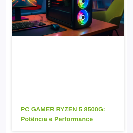
PC GAMER RYZEN 5 8500G:
Potência e Performance