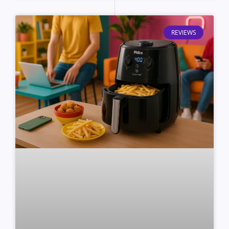
REVIEWS