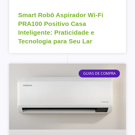
Smart Robô Aspirador Wi-Fi
PRA100 Positivo Casa
Inteligente: Praticidade e
Tecnologia para Seu Lar
GUIAS DE COMPRA