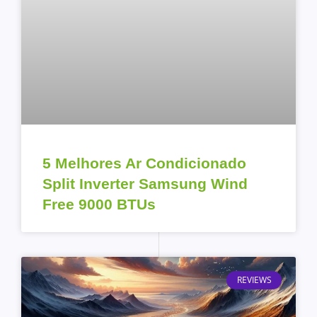
5 Melhores Ar Condicionado
Split Inverter Samsung Wind
Free 9000 BTUs
REVIEWS