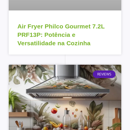
Air Fryer Philco Gourmet 7.2L
PRF13P: Potência e
Versatilidade na Cozinha
REVIEWS