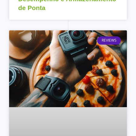
de Ponta
REVIEWS