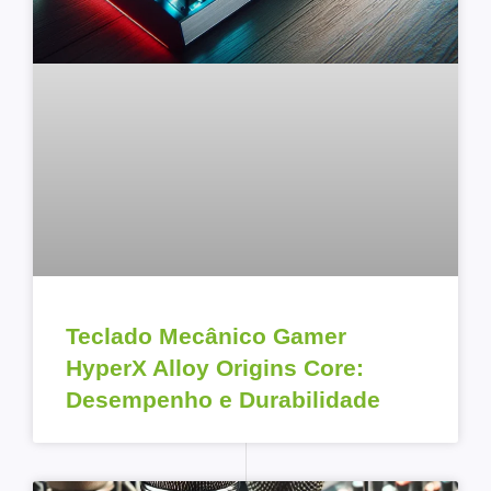
Teclado Mecânico Gamer
HyperX Alloy Origins Core:
Desempenho e Durabilidade