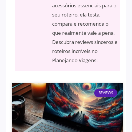
acessórios essenciais para o
seu roteiro, ela testa,
compara e recomenda o
que realmente vale a pena.
Descubra reviews sinceros e
roteiros incríveis no
Planejando Viagens!
REVIEWS