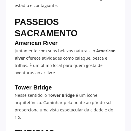
estádio é contagiante.
PASSEIOS
SACRAMENTO
American River
Juntamente com suas belezas naturais, o
American
River
oferece atividades como caiaque, pesca e
trilhas. É um ótimo local para quem gosta de
aventuras ao ar livre.
Tower Bridge
Nesse sentido, o
Tower Bridge
é um ícone
arquitetônico. Caminhar pela ponte ao pôr do sol
proporciona uma vista espetacular da cidade e do
rio.