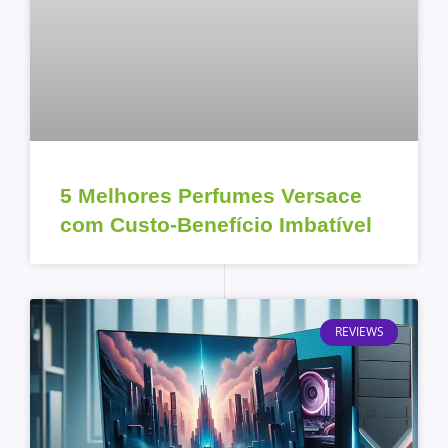
5 Melhores Perfumes Versace
com Custo-Benefício Imbatível
REVIEWS