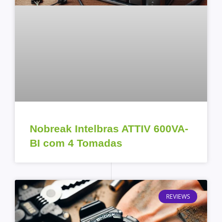
Nobreak Intelbras ATTIV 600VA-
BI com 4 Tomadas
REVIEWS