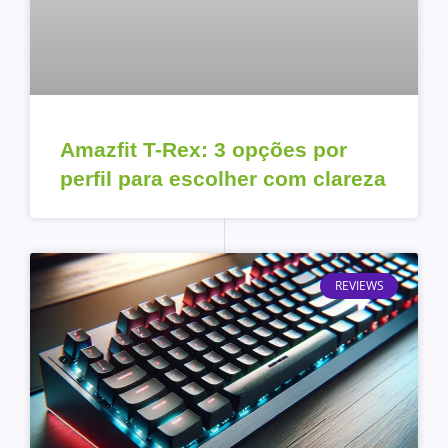
Amazfit T-Rex: 3 opções por
perfil para escolher com clareza
REVIEWS