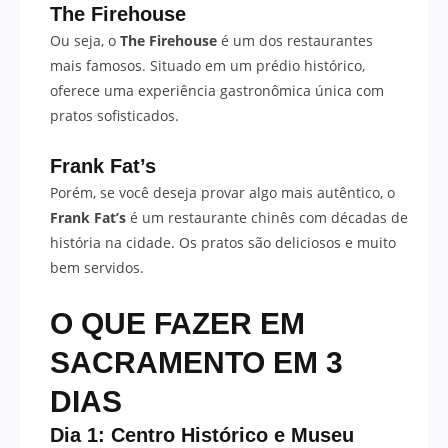
The Firehouse
Ou seja, o
The Firehouse
é um dos restaurantes
mais famosos. Situado em um prédio histórico,
oferece uma experiência gastronômica única com
pratos sofisticados.
Frank Fat’s
Porém, se você deseja provar algo mais autêntico, o
Frank Fat’s
é um restaurante chinês com décadas de
história na cidade. Os pratos são deliciosos e muito
bem servidos.
O QUE FAZER EM
SACRAMENTO EM 3
DIAS
Dia 1: Centro Histórico e Museu