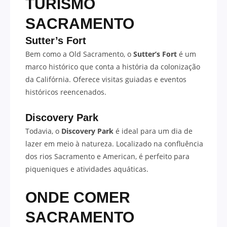
TURISMO
SACRAMENTO
Sutter’s Fort
Bem como a Old Sacramento, o
Sutter’s Fort
é um
marco histórico que conta a história da colonização
da Califórnia. Oferece visitas guiadas e eventos
históricos reencenados.
Discovery Park
Todavia, o
Discovery Park
é ideal para um dia de
lazer em meio à natureza. Localizado na confluência
dos rios Sacramento e American, é perfeito para
piqueniques e atividades aquáticas.
ONDE COMER
SACRAMENTO