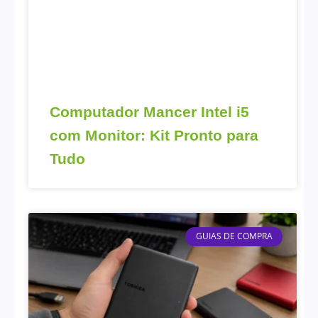
Computador Mancer Intel i5
com Monitor: Kit Pronto para
Tudo
GUIAS DE COMPRA