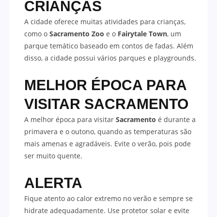
CRIANÇAS
A cidade oferece muitas atividades para crianças,
como o
Sacramento Zoo
e o
Fairytale Town
, um
parque temático baseado em contos de fadas. Além
disso, a cidade possui vários parques e playgrounds.
MELHOR ÉPOCA PARA
VISITAR SACRAMENTO
A melhor época para visitar
Sacramento
é durante a
primavera e o outono, quando as temperaturas são
mais amenas e agradáveis. Evite o verão, pois pode
ser muito quente.
ALERTA
Fique atento ao calor extremo no verão e sempre se
hidrate adequadamente. Use protetor solar e evite