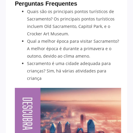
Perguntas Frequentes
Quais são os principais pontos turísticos de
Sacramento? Os principais pontos turísticos
incluem Old Sacramento, Capitol Park, e o
Crocker Art Museum.
Qual a melhor época para visitar Sacramento?
A melhor época é durante a primavera e o
outono, devido ao clima ameno.
Sacramento é uma cidade adequada para
crianças? Sim, há várias atividades para
criança