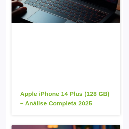
Apple iPhone 14 Plus (128 GB)
– Análise Completa 2025