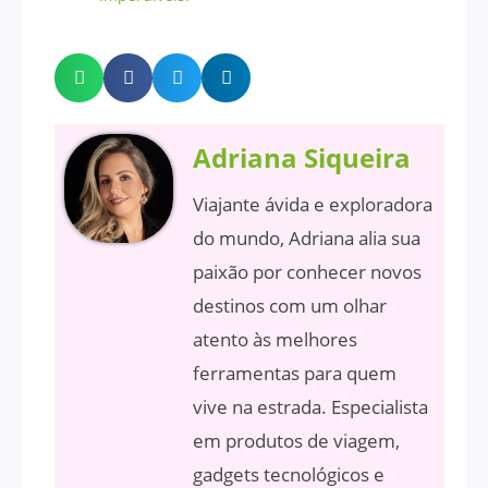
Adriana Siqueira
Viajante ávida e exploradora
do mundo, Adriana alia sua
paixão por conhecer novos
destinos com um olhar
atento às melhores
ferramentas para quem
vive na estrada. Especialista
em produtos de viagem,
gadgets tecnológicos e