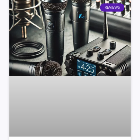
REVIEWS