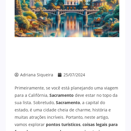
Adriana Siqueira
25/07/2024
Primeiramente, se você está planejando uma viagem
para a Califórnia,
Sacramento
deve estar no topo da
sua lista. Sobretudo,
Sacramento
, a capital do
estado, é uma cidade cheia de charme, história e
muitas atrações incríveis. Portanto, neste artigo,
vamos explorar
pontos turísticos
,
coisas legais para