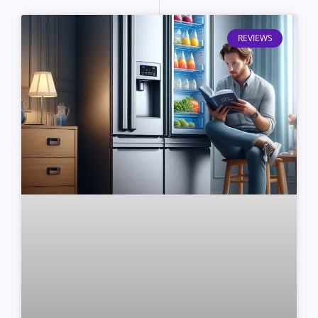
REVIEWS