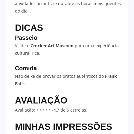
atividades ao ar livre durante as horas mais quentes
do dia.
DICAS
Passeio
Visite o
Crocker Art Museum
para uma experiência
cultural rica.
Comida
Não deixe de provar os pratos autênticos do
Frank
Fat’s
.
AVALIAÇÃO
Avaliação: ⭐⭐⭐⭐⭐ (4,7 de 5 estrelas)
MINHAS IMPRESSÕES