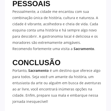
PESSOAIS
Pessoalmente, a cidade me encantou com sua
combinação única de história, cultura e natureza. A
cidade é vibrante, acolhedora e cheia de vida. Cada
esquina conta uma história e há sempre algo novo
para descobrir. A gastronomia local é deliciosa e os
moradores são extremamente amigáveis.
Recomendo fortemente uma visita a
Sacramento
.
CONCLUSÃO
Portanto,
Sacramento
é um destino que oferece algo
para todos. Seja você um amante da história, um
entusiasta da arte ou alguém em busca de aventuras
ao ar livre, você encontrará inúmeras opções na
cidade. Enfim, prepare sua mala e embarque nessa
jornada inesquecível!