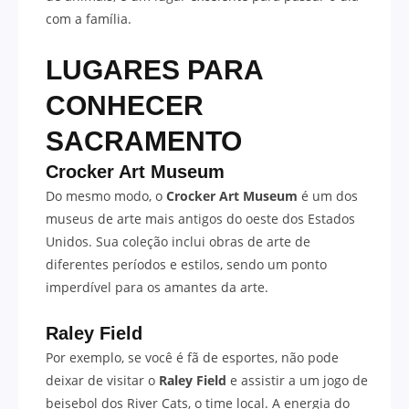
com a família.
LUGARES PARA
CONHECER
SACRAMENTO
Crocker Art Museum
Do mesmo modo, o
Crocker Art Museum
é um dos
museus de arte mais antigos do oeste dos Estados
Unidos. Sua coleção inclui obras de arte de
diferentes períodos e estilos, sendo um ponto
imperdível para os amantes da arte.
Raley Field
Por exemplo, se você é fã de esportes, não pode
deixar de visitar o
Raley Field
e assistir a um jogo de
beisebol dos River Cats, o time local. A energia do