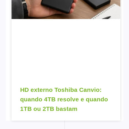
HD externo Toshiba Canvio:
quando 4TB resolve e quando
1TB ou 2TB bastam