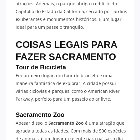
atrações. Ademais, o parque abriga o edifício do
Capitólio do Estado da Califórnia, cercado por jardins
exuberantes e monumentos históricos. É um lugar
ideal para um passeio tranquilo.
COISAS LEGAIS PARA
FAZER SACRAMENTO
Tour de Bicicleta
Em primeiro lugar, um tour de bicicleta é uma
maneira fantástica de explorar. A cidade possui
várias ciclovias e parques, como o American River
Parkway, perfeito para um passeio ao ar livre.
Sacramento Zoo
Apesar disso, o
Sacramento Zoo
é uma atração que
agrada a todas as idades. Com mais de 500 espécies
de animais, é um lugar excelente para passar o dia