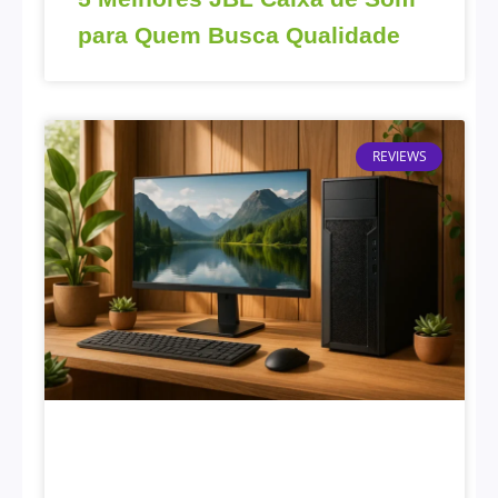
para Quem Busca Qualidade
REVIEWS