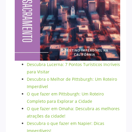
Descubra Lucerna: 7 Pontos Turísticos Incríveis
para Visitar
Descubra o Melhor de Pittsburgh: Um Roteiro
Imperdível
O que fazer em Pittsburgh: Um Roteiro
Completo para Explorar a Cidade
O que fazer em Omaha: Descubra as melhores
atrações da cidade!
Descubra o que fazer em Napier: Dicas
Imperdíveis!