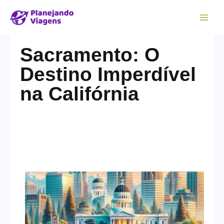
Sacramento: O
Destino Imperdível
na Califórnia