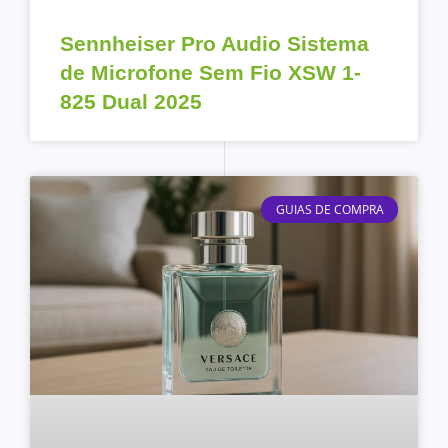
Sennheiser Pro Audio Sistema
de Microfone Sem Fio XSW 1-
825 Dual 2025
GUIAS DE COMPRA