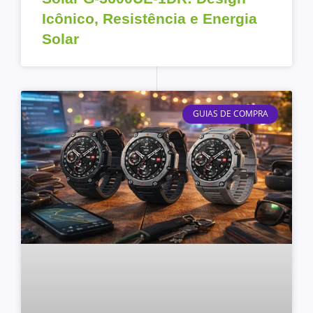
Icônico, Resistência e Energia
Solar
GUIAS DE COMPRA