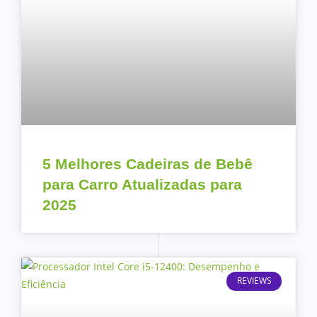
5 Melhores Cadeiras de Bebê
para Carro Atualizadas para
2025
REVIEWS