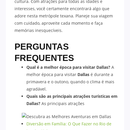
cultura. Com atrações para todas as idades e
interesses, você certamente encontrará algo que
adore nesta metrópole texana. Planeje sua viagem
com cuidado, aproveite cada momento e faça
memórias inesquecíveis.
PERGUNTAS
FREQUENTES
Qual é a melhor época para visitar Dallas?
A
melhor época para visitar
Dallas
é durante a
primavera e o outono, quando o clima é mais
agradável.
Quais são as principais atrações turísticas em
Dallas?
As principais atrações
Diversão em Família: O Que Fazer no Rio de