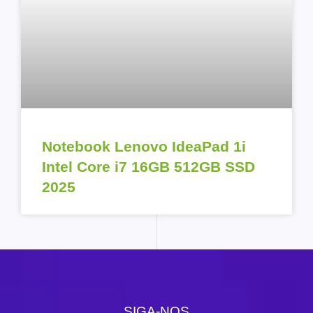
Notebook Lenovo IdeaPad 1i
Intel Core i7 16GB 512GB SSD
2025
SIGA-NOS