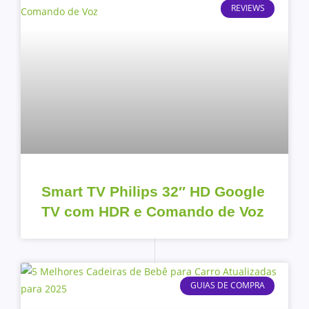
REVIEWS
Smart TV Philips 32″ HD Google
TV com HDR e Comando de Voz
GUIAS DE COMPRA