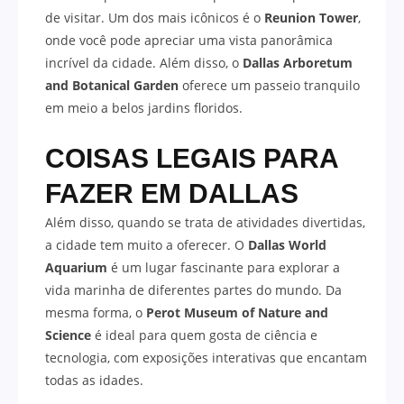
de visitar. Um dos mais icônicos é o
Reunion Tower
,
onde você pode apreciar uma vista panorâmica
incrível da cidade. Além disso, o
Dallas Arboretum
and Botanical Garden
oferece um passeio tranquilo
em meio a belos jardins floridos.
COISAS LEGAIS PARA
FAZER EM
DALLAS
Além disso, quando se trata de atividades divertidas,
a cidade tem muito a oferecer. O
Dallas World
Aquarium
é um lugar fascinante para explorar a
vida marinha de diferentes partes do mundo. Da
mesma forma, o
Perot Museum of Nature and
Science
é ideal para quem gosta de ciência e
tecnologia, com exposições interativas que encantam
todas as idades.