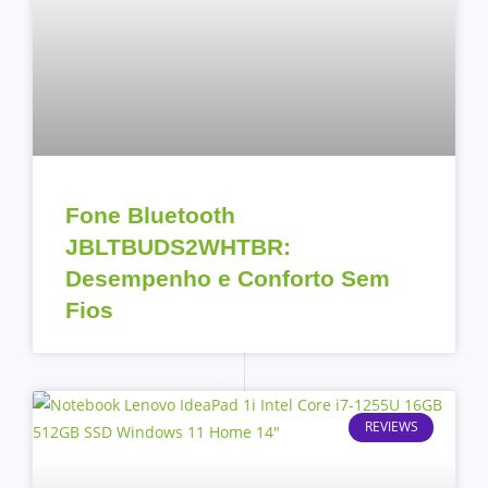
Fone Bluetooth
JBLTBUDS2WHTBR:
Desempenho e Conforto Sem
Fios
REVIEWS