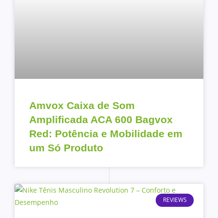
Amvox Caixa de Som
Amplificada ACA 600 Bagvox
Red: Potência e Mobilidade em
um Só Produto
REVIEWS