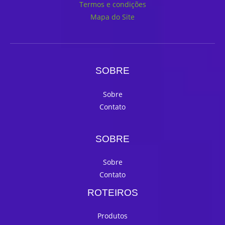
Termos e condições
Mapa do Site
SOBRE
Sobre
Contato
SOBRE
Sobre
Contato
ROTEIROS
Produtos