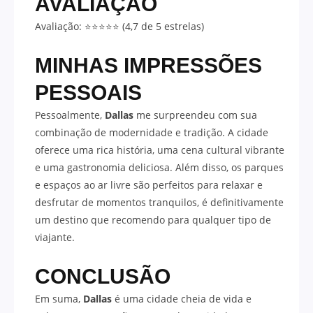
AVALIAÇÃO
Avaliação: ⭐⭐⭐⭐⭐ (4,7 de 5 estrelas)
MINHAS IMPRESSÕES
PESSOAIS
Pessoalmente,
Dallas
me surpreendeu com sua
combinação de modernidade e tradição. A cidade
oferece uma rica história, uma cena cultural vibrante
e uma gastronomia deliciosa. Além disso, os parques
e espaços ao ar livre são perfeitos para relaxar e
desfrutar de momentos tranquilos, é definitivamente
um destino que recomendo para qualquer tipo de
viajante.
CONCLUSÃO
Em suma,
Dallas
é uma cidade cheia de vida e