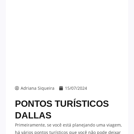
Adriana Siqueira
15/07/2024
PONTOS TURÍSTICOS
DALLAS
Primeiramente, se você está planejando uma viagem,
há vários pontos turísticos que você não pode deixar