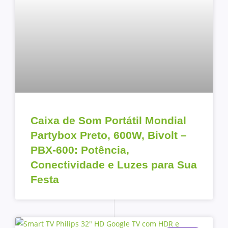
Caixa de Som Portátil Mondial
Partybox Preto, 600W, Bivolt –
PBX-600: Potência,
Conectividade e Luzes para Sua
Festa