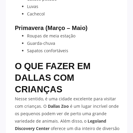
Luvas
Cachecol
Primavera (Março – Maio)
Roupas de meia estação
Guarda-chuva
Sapatos confortáveis
O QUE FAZER EM
DALLAS
COM
CRIANÇAS
Nesse sentido, é uma cidade excelente para visitar
com crianças. O
Dallas Zoo
é um lugar incrível onde
os pequenos podem ver de perto uma grande
variedade de animais. Além disso, o
Legoland
Discovery Center
oferece um dia inteiro de diversão