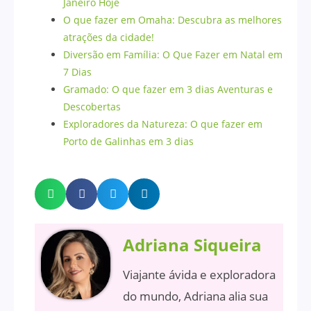
Janeiro Hoje
O que fazer em Omaha: Descubra as melhores
atrações da cidade!
Diversão em Família: O Que Fazer em Natal em
7 Dias
Gramado: O que fazer em 3 dias Aventuras e
Descobertas
Exploradores da Natureza: O que fazer em
Porto de Galinhas em 3 dias
Adriana Siqueira
Viajante ávida e exploradora
do mundo, Adriana alia sua