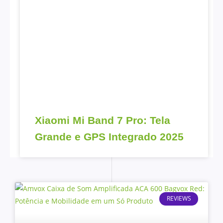
Xiaomi Mi Band 7 Pro: Tela
Grande e GPS Integrado 2025
REVIEWS