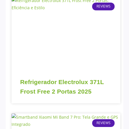
REVIEWS
Refrigerador Electrolux 371L
Frost Free 2 Portas 2025
REVIEWS