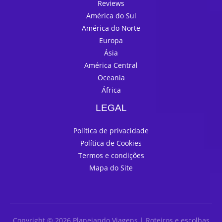
Reviews
América do Sul
América do Norte
Europa
Ásia
América Central
Oceania
África
LEGAL
Política de privacidade
Política de Cookies
Termos e condições
Mapa do Site
Copyright © 2026 Planejando Viagens | Roteiros e escolhas