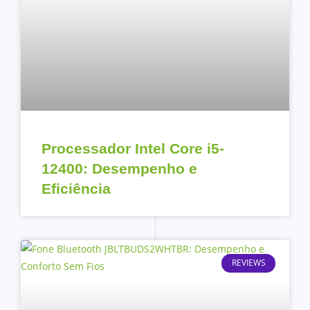
Processador Intel Core i5-
12400: Desempenho e
Eficiência
REVIEWS