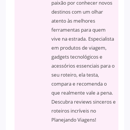
paixão por conhecer novos
destinos com um olhar
atento às melhores
ferramentas para quem
vive na estrada. Especialista
em produtos de viagem,
gadgets tecnológicos e
acessórios essenciais para o
seu roteiro, ela testa,
compara e recomenda o
que realmente vale a pena.
Descubra reviews sinceros e
roteiros incríveis no
Planejando Viagens!