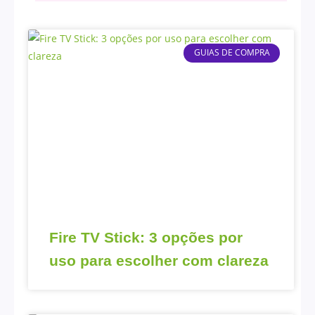
GUIAS DE COMPRA
Fire TV Stick: 3 opções por
uso para escolher com clareza