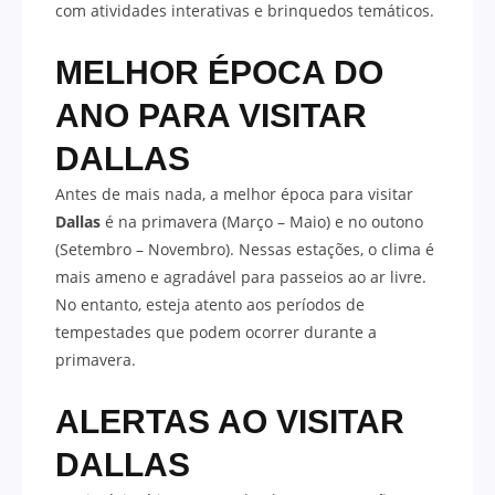
com atividades interativas e brinquedos temáticos.
MELHOR ÉPOCA DO
ANO PARA VISITAR
DALLAS
Antes de mais nada, a melhor época para visitar
Dallas
é na primavera (Março – Maio) e no outono
(Setembro – Novembro). Nessas estações, o clima é
mais ameno e agradável para passeios ao ar livre.
No entanto, esteja atento aos períodos de
tempestades que podem ocorrer durante a
primavera.
ALERTAS AO VISITAR
DALLAS