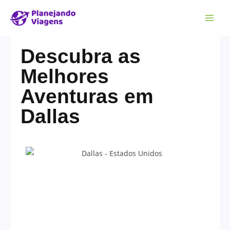
Descubra as
Melhores
Aventuras em
Dallas