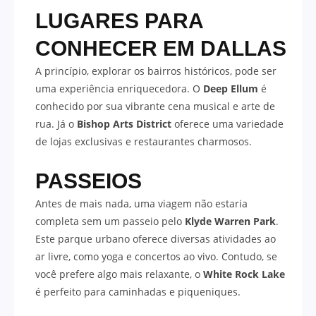
LUGARES PARA
CONHECER EM
DALLAS
A princípio, explorar os bairros históricos, pode ser
uma experiência enriquecedora. O
Deep Ellum
é
conhecido por sua vibrante cena musical e arte de
rua. Já o
Bishop Arts District
oferece uma variedade
de lojas exclusivas e restaurantes charmosos.
PASSEIOS
Antes de mais nada, uma viagem não estaria
completa sem um passeio pelo
Klyde Warren Park
.
Este parque urbano oferece diversas atividades ao
ar livre, como yoga e concertos ao vivo. Contudo, se
você prefere algo mais relaxante, o
White Rock Lake
é perfeito para caminhadas e piqueniques.