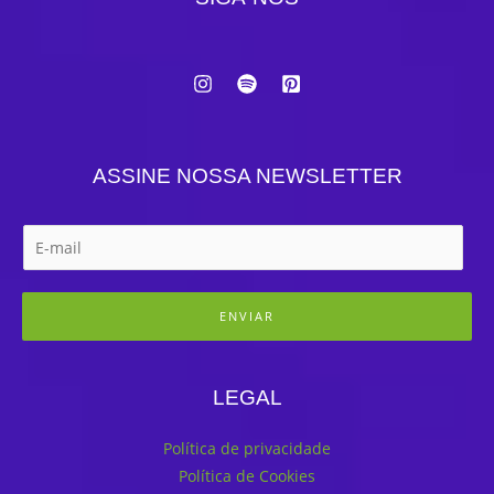
ASSINE NOSSA NEWSLETTER
ENVIAR
LEGAL
Política de privacidade
Política de Cookies