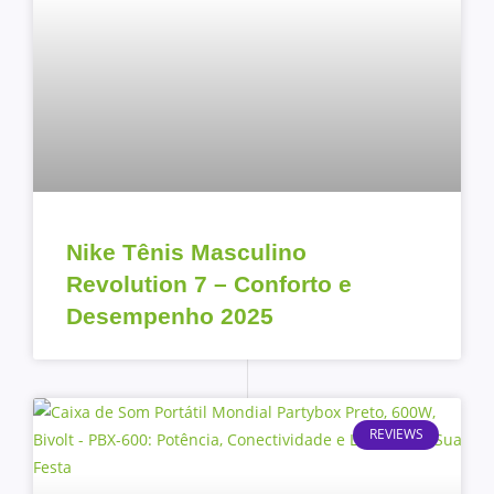
Nike Tênis Masculino
Revolution 7 – Conforto e
Desempenho 2025
REVIEWS