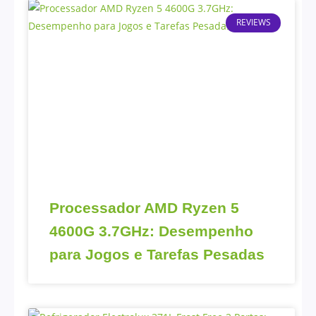
REVIEWS
Processador AMD Ryzen 5
4600G 3.7GHz: Desempenho
para Jogos e Tarefas Pesadas