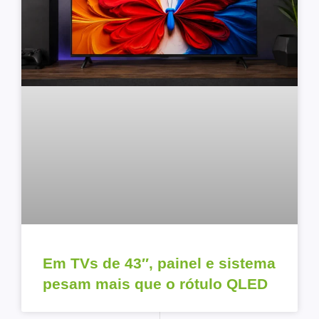
Em TVs de 43″, painel e sistema
pesam mais que o rótulo QLED