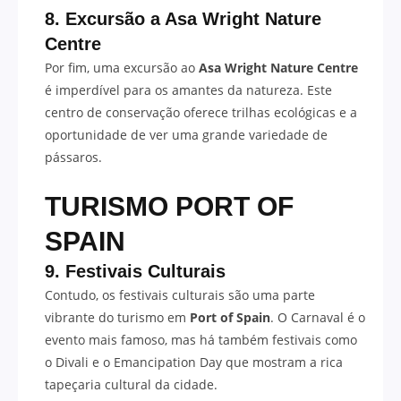
8. Excursão a Asa Wright Nature
Centre
Por fim, uma excursão ao
Asa Wright Nature Centre
é imperdível para os amantes da natureza. Este
centro de conservação oferece trilhas ecológicas e a
oportunidade de ver uma grande variedade de
pássaros.
TURISMO
PORT OF
SPAIN
9. Festivais Culturais
Contudo, os festivais culturais são uma parte
vibrante do turismo em
Port of Spain
. O Carnaval é o
evento mais famoso, mas há também festivais como
o Divali e o Emancipation Day que mostram a rica
tapeçaria cultural da cidade.