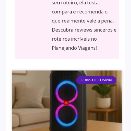
seu roteiro, ela testa,
compara e recomenda o
que realmente vale a pena.
Descubra reviews sinceros e
roteiros incríveis no
Planejando Viagens!
GUIAS DE COMPRA