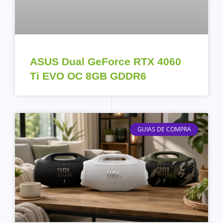
ASUS Dual GeForce RTX 4060
Ti EVO OC 8GB GDDR6
GUIAS DE COMPRA