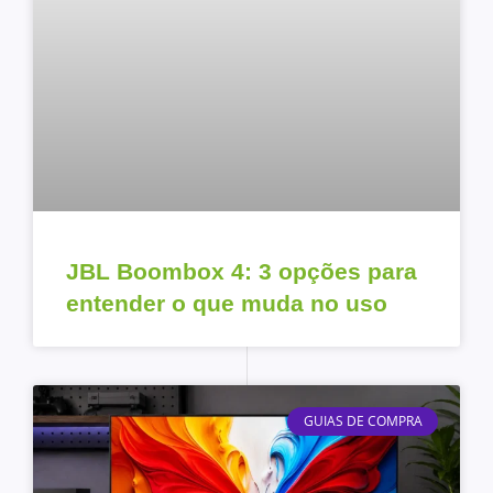
JBL Boombox 4: 3 opções para
entender o que muda no uso
GUIAS DE COMPRA