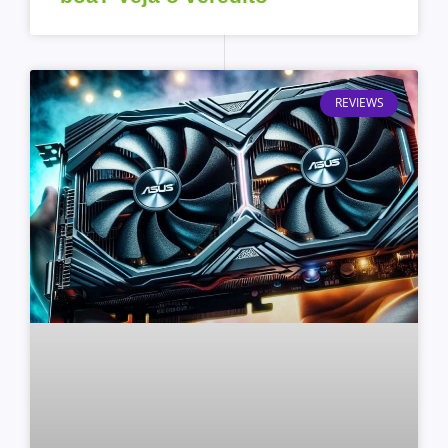
REVIEWS