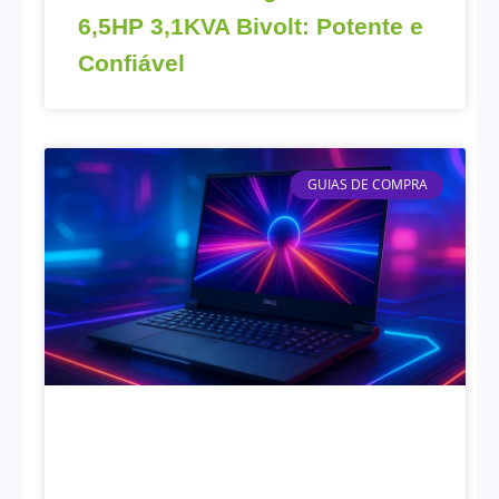
6,5HP 3,1KVA Bivolt: Potente e
Confiável
GUIAS DE COMPRA