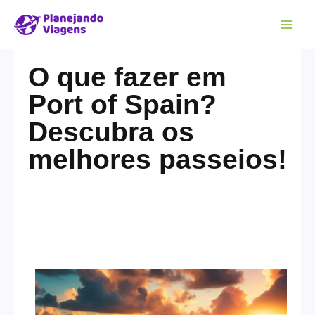
O que fazer em
Port of Spain?
Descubra os
melhores passeios!