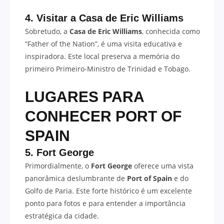
4. Visitar a Casa de Eric Williams
Sobretudo, a
Casa de Eric Williams
, conhecida como
“Father of the Nation”, é uma visita educativa e
inspiradora. Este local preserva a memória do
primeiro Primeiro-Ministro de Trinidad e Tobago.
LUGARES PARA
CONHECER
PORT OF
SPAIN
5. Fort George
Primordialmente, o
Fort George
oferece uma vista
panorâmica deslumbrante de
Port of Spain
e do
Golfo de Paria. Este forte histórico é um excelente
ponto para fotos e para entender a importância
estratégica da cidade.