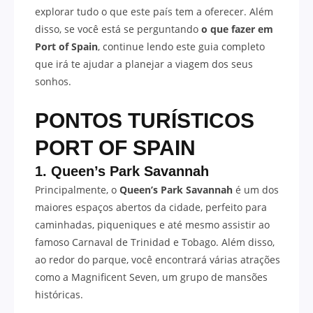
explorar tudo o que este país tem a oferecer. Além
disso, se você está se perguntando
o que fazer em
Port of Spain
, continue lendo este guia completo
que irá te ajudar a planejar a viagem dos seus
sonhos.
PONTOS TURÍSTICOS
PORT OF SPAIN
1. Queen’s Park Savannah
Principalmente, o
Queen’s Park Savannah
é um dos
maiores espaços abertos da cidade, perfeito para
caminhadas, piqueniques e até mesmo assistir ao
famoso Carnaval de Trinidad e Tobago. Além disso,
ao redor do parque, você encontrará várias atrações
como a Magnificent Seven, um grupo de mansões
históricas.