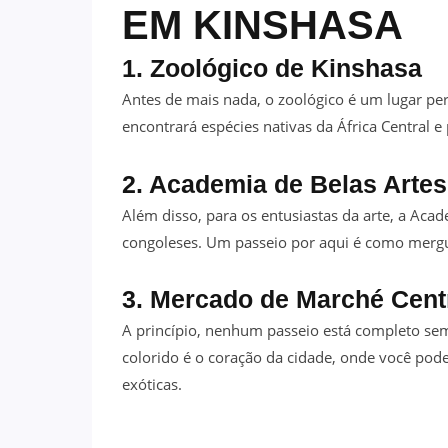
EM KINSHASA
1. Zoológico de Kinshasa
Antes de mais nada, o zoológico é um lugar per
encontrará espécies nativas da África Central 
2. Academia de Belas Artes
Além disso, para os entusiastas da arte, a Acade
congoleses. Um passeio por aqui é como mergu
3. Mercado de Marché Cent
A princípio, nenhum passeio está completo sem
colorido é o coração da cidade, onde você pode
exóticas.