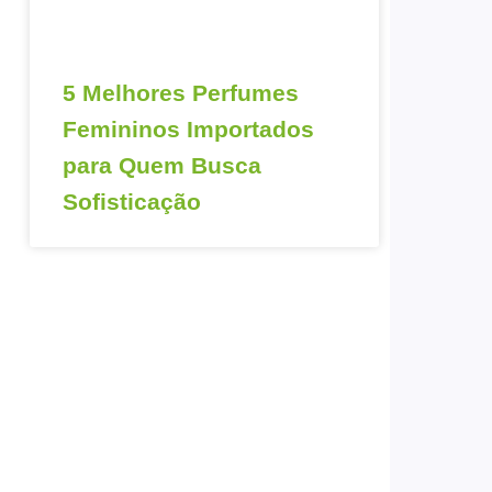
5 Melhores Perfumes
Femininos Importados
para Quem Busca
Sofisticação