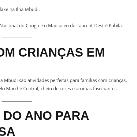
laxe na Ilha Mbudi.
Nacional do Congo e o Mausoléu de Laurent-Désiré Kabila.
OM CRIANÇAS EM
ha Mbudi são atividades perfeitas para famílias com crianças.
lo Marché Central, cheio de cores e aromas fascinantes.
 DO ANO PARA
ASA