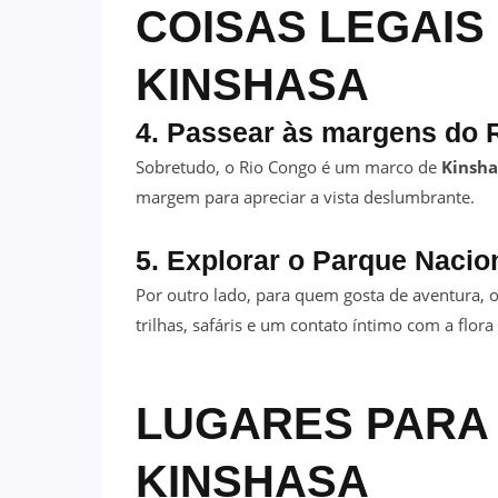
COISAS LEGAIS
KINSHASA
4. Passear às margens do 
Sobretudo, o Rio Congo é um marco de
Kinsha
margem para apreciar a vista deslumbrante.
5. Explorar o Parque Nacio
Por outro lado, para quem gosta de aventura, o 
trilhas, safáris e um contato íntimo com a flora 
LUGARES PARA
KINSHASA