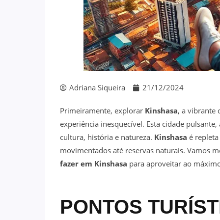
Adriana Siqueira
21/12/2024
Primeiramente, explorar
Kinshasa
, a vibrante 
experiência inesquecível. Esta cidade pulsante
cultura, história e natureza.
Kinshasa
é repleta
movimentados até reservas naturais. Vamos mer
fazer em Kinshasa
para aproveitar ao máximo
PONTOS TURÍST