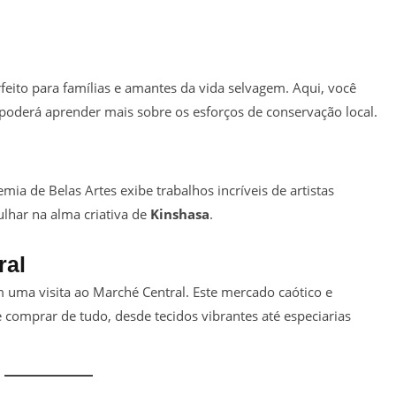
feito para famílias e amantes da vida selvagem. Aqui, você
e poderá aprender mais sobre os esforços de conservação local.
mia de Belas Artes exibe trabalhos incríveis de artistas
lhar na alma criativa de
Kinshasa
.
ral
 uma visita ao Marché Central. Este mercado caótico e
 comprar de tudo, desde tecidos vibrantes até especiarias