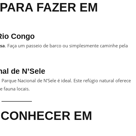
 PARA FAZER EM
Rio Congo
sa
. Faça um passeio de barco ou simplesmente caminhe pela
nal de N’Sele
Parque Nacional de N’Sele é ideal. Este refúgio natural oferece
e fauna locais.
 CONHECER EM