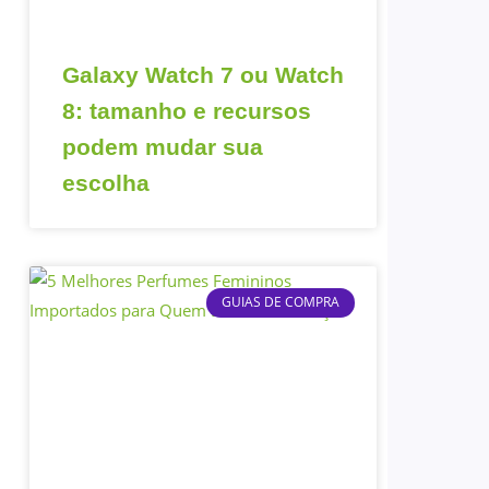
Galaxy Watch 7 ou Watch
8: tamanho e recursos
podem mudar sua
escolha
GUIAS DE COMPRA