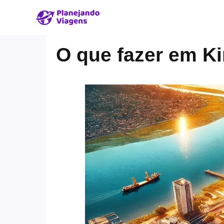
O que fazer em K