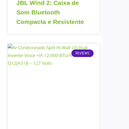
JBL Wind 2: Caixa de
Som Bluetooth
Compacta e Resistente
REVIEWS