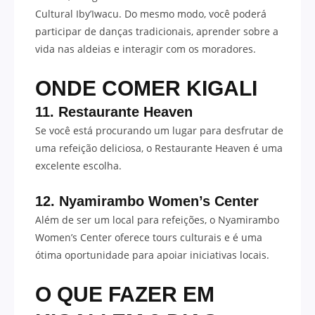
Cultural Iby’Iwacu. Do mesmo modo, você poderá
participar de danças tradicionais, aprender sobre a
vida nas aldeias e interagir com os moradores.
ONDE COMER KIGALI
11. Restaurante Heaven
Se você está procurando um lugar para desfrutar de
uma refeição deliciosa, o Restaurante Heaven é uma
excelente escolha.
12. Nyamirambo Women’s Center
Além de ser um local para refeições, o Nyamirambo
Women’s Center oferece tours culturais e é uma
ótima oportunidade para apoiar iniciativas locais.
O QUE FAZER EM