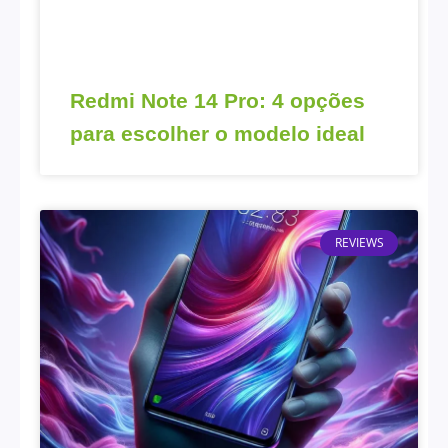
Redmi Note 14 Pro: 4 opções
para escolher o modelo ideal
REVIEWS