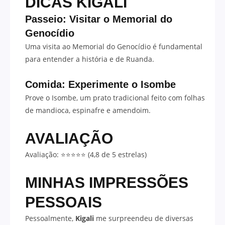
DICAS KIGALI
Passeio: Visitar o Memorial do
Genocídio
Uma visita ao Memorial do Genocídio é fundamental
para entender a história e de Ruanda.
Comida: Experimente o Isombe
Prove o Isombe, um prato tradicional feito com folhas
de mandioca, espinafre e amendoim.
AVALIAÇÃO
Avaliação: ⭐⭐⭐⭐⭐ (4,8 de 5 estrelas)
MINHAS IMPRESSÕES
PESSOAIS
Pessoalmente,
Kigali
me surpreendeu de diversas