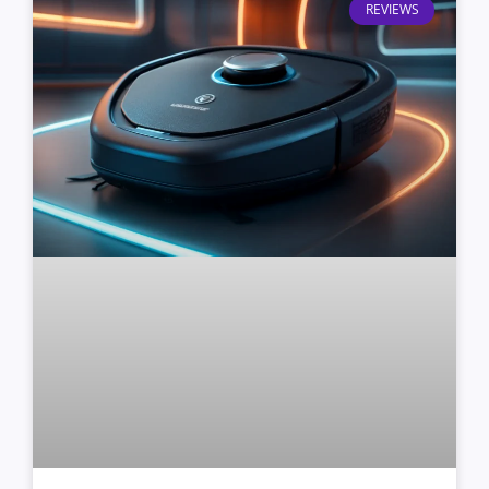
REVIEWS