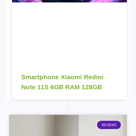
Smartphone Xiaomi Redmi
Note 11S 6GB RAM 128GB
REVIEWS