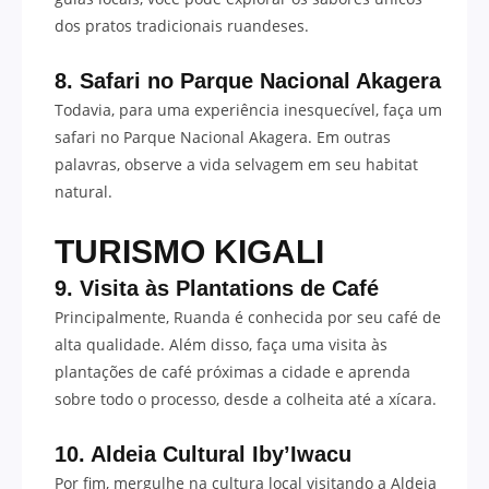
dos pratos tradicionais ruandeses.
8. Safari no Parque Nacional Akagera
Todavia, para uma experiência inesquecível, faça um
safari no Parque Nacional Akagera. Em outras
palavras, observe a vida selvagem em seu habitat
natural.
TURISMO KIGALI
9. Visita às Plantations de Café
Principalmente, Ruanda é conhecida por seu café de
alta qualidade. Além disso, faça uma visita às
plantações de café próximas a cidade e aprenda
sobre todo o processo, desde a colheita até a xícara.
10. Aldeia Cultural Iby’Iwacu
Por fim, mergulhe na cultura local visitando a Aldeia