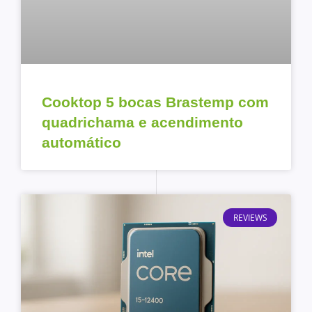
Cooktop 5 bocas Brastemp com
quadrichama e acendimento
automático
REVIEWS