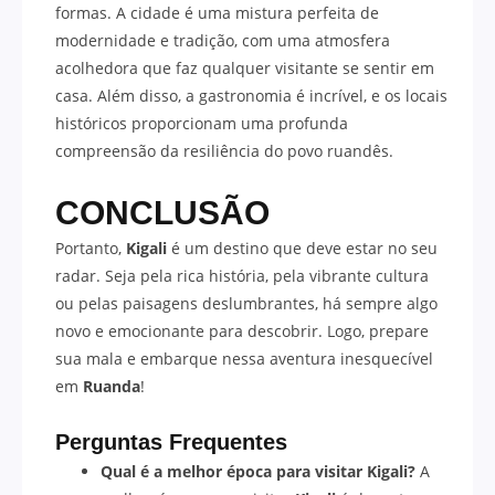
formas. A cidade é uma mistura perfeita de
modernidade e tradição, com uma atmosfera
acolhedora que faz qualquer visitante se sentir em
casa. Além disso, a gastronomia é incrível, e os locais
históricos proporcionam uma profunda
compreensão da resiliência do povo ruandês.
CONCLUSÃO
Portanto,
Kigali
é um destino que deve estar no seu
radar. Seja pela rica história, pela vibrante cultura
ou pelas paisagens deslumbrantes, há sempre algo
novo e emocionante para descobrir. Logo, prepare
sua mala e embarque nessa aventura inesquecível
em
Ruanda
!
Perguntas Frequentes
Qual é a melhor época para visitar Kigali?
A