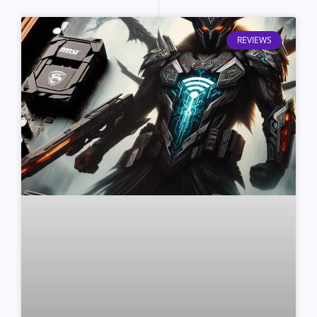
REVIEWS