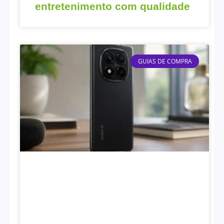
entretenimento com qualidade
GUIAS DE COMPRA