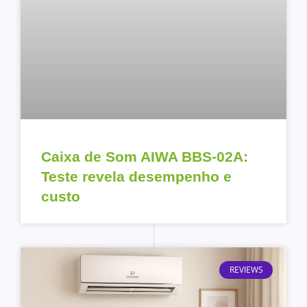
Caixa de Som AIWA BBS-02A:
Teste revela desempenho e
custo
REVIEWS