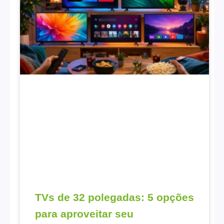
TVs de 32 polegadas: 5 opções
para aproveitar seu