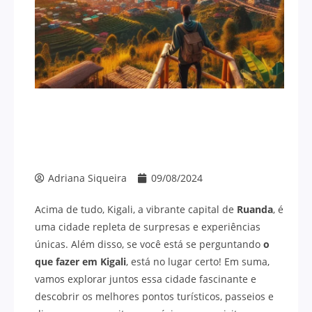
Adriana Siqueira
09/08/2024
Acima de tudo, Kigali, a vibrante capital de
Ruanda
, é
uma cidade repleta de surpresas e experiências
únicas. Além disso, se você está se perguntando
o
que fazer em Kigali
, está no lugar certo! Em suma,
vamos explorar juntos essa cidade fascinante e
descobrir os melhores pontos turísticos, passeios e