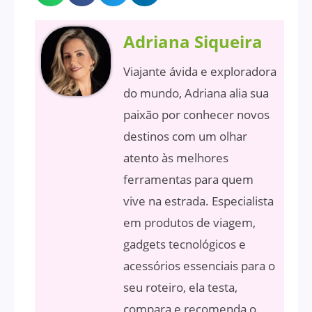
Adriana Siqueira
Viajante ávida e exploradora
do mundo, Adriana alia sua
paixão por conhecer novos
destinos com um olhar
atento às melhores
ferramentas para quem
vive na estrada. Especialista
em produtos de viagem,
gadgets tecnológicos e
acessórios essenciais para o
seu roteiro, ela testa,
compara e recomenda o