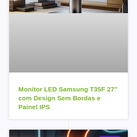
Monitor LED Samsung T35F 27″
com Design Sem Bordas e
Painel IPS