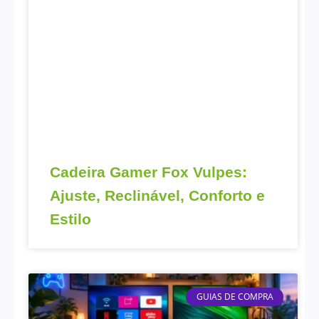
Cadeira Gamer Fox Vulpes:
Ajuste, Reclinável, Conforto e
Estilo
GUIAS DE COMPRA