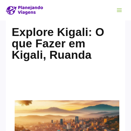
Explore Kigali: O
que Fazer em
Kigali, Ruanda