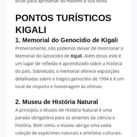
dicas para aproveitar ao máximo a sua visita.
PONTOS TURÍSTICOS
KIGALI
1. Memorial do Genocídio de Kigali
Primeiramente, não podemos deixar de mencionar o
Memorial do Genocídio de
Kigali
. Além disso, este é
um lugar de reflexão e aprendizado sobre a história
do país. Sobretudo, o memorial oferece exposições
detalhadas sobre o trágico genocídio de 1994 e é um
local de respeito e homenagem às vítimas.
2. Museu de História Natural
A princípio, o Museu de História Natural é uma
parada obrigatória para os amantes da ciência e
história. Bem como, o museu abriga uma vasta
coleção de espécimes naturais e artefatos culturais.