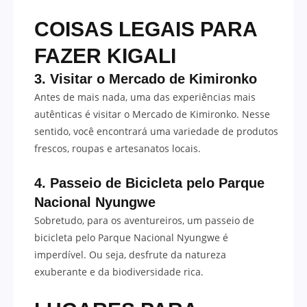
COISAS LEGAIS PARA
FAZER KIGALI
3. Visitar o Mercado de Kimironko
Antes de mais nada, uma das experiências mais
autênticas é visitar o Mercado de Kimironko. Nesse
sentido, você encontrará uma variedade de produtos
frescos, roupas e artesanatos locais.
4. Passeio de Bicicleta pelo Parque
Nacional Nyungwe
Sobretudo, para os aventureiros, um passeio de
bicicleta pelo Parque Nacional Nyungwe é
imperdível. Ou seja, desfrute da natureza
exuberante e da biodiversidade rica.