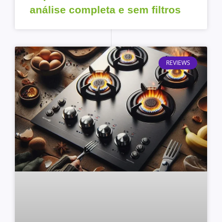
análise completa e sem filtros
REVIEWS