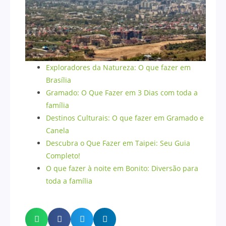
Exploradores da Natureza: O que fazer em
Brasília
Gramado: O Que Fazer em 3 Dias com toda a
família
Destinos Culturais: O que fazer em Gramado e
Canela
Descubra o Que Fazer em Taipei: Seu Guia
Completo!
O que fazer à noite em Bonito: Diversão para
toda a família