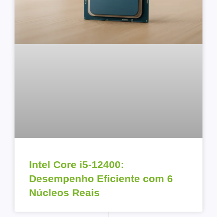
Intel Core i5-12400:
Desempenho Eficiente com 6
Núcleos Reais