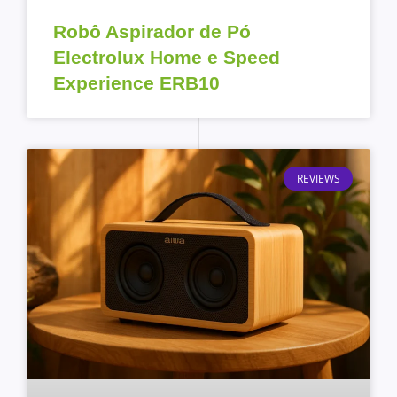
Robô Aspirador de Pó
Electrolux Home e Speed
Experience ERB10
REVIEWS