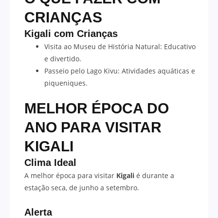
CRIANÇAS
Kigali com Crianças
Visita ao Museu de História Natural: Educativo
e divertido.
Passeio pelo Lago Kivu: Atividades aquáticas e
piqueniques.
MELHOR ÉPOCA DO
ANO PARA VISITAR
KIGALI
Clima Ideal
A melhor época para visitar
Kigali
é durante a
estação seca, de junho a setembro.
Alerta