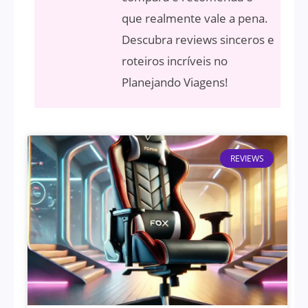
que realmente vale a pena.
Descubra reviews sinceros e
roteiros incríveis no
Planejando Viagens!
REVIEWS