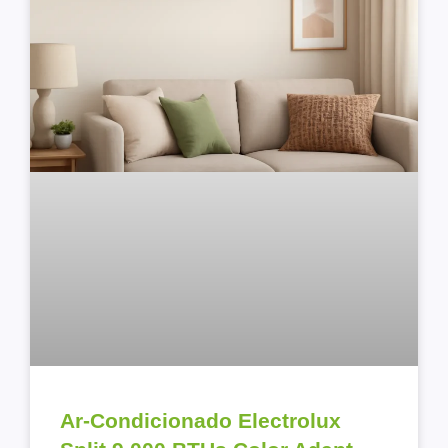
Ar-Condicionado Electrolux