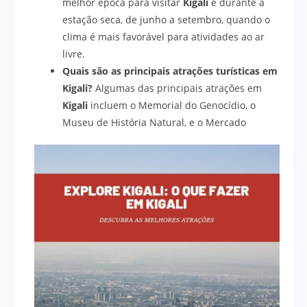
melhor época para visitar
Kigali
é durante a
estação seca, de junho a setembro, quando o
clima é mais favorável para atividades ao ar
livre.
Quais são as principais atrações turísticas em
Kigali?
Algumas das principais atrações em
Kigali
incluem o Memorial do Genocídio, o
Museu de História Natural, e o Mercado