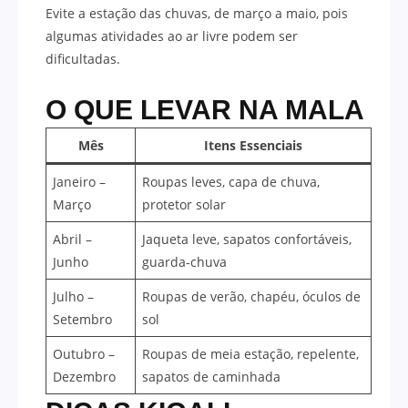
Evite a estação das chuvas, de março a maio, pois
algumas atividades ao ar livre podem ser
dificultadas.
O QUE LEVAR NA MALA
Mês
Itens Essenciais
Janeiro –
Roupas leves, capa de chuva,
Março
protetor solar
Abril –
Jaqueta leve, sapatos confortáveis,
Junho
guarda-chuva
Julho –
Roupas de verão, chapéu, óculos de
Setembro
sol
Outubro –
Roupas de meia estação, repelente,
Dezembro
sapatos de caminhada